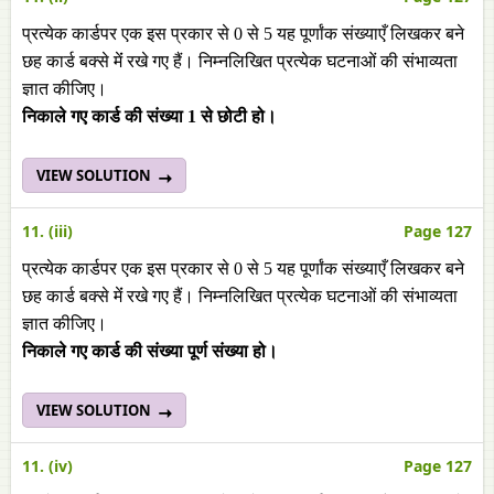
प्रत्येक कार्डपर एक इस प्रकार से 0 से 5 यह पूर्णांक संख्याएँ लिखकर बने
छह कार्ड बक्से मेंं रखे गए हैं। निम्नलिखित प्रत्येक घटनाओं की संभाव्यता
ज्ञात कीजिए।
निकाले गए कार्ड की संख्या 1 से छोटी हो।
VIEW SOLUTION
11. (iii)
Page 127
प्रत्येक कार्डपर एक इस प्रकार से 0 से 5 यह पूर्णांक संख्याएँ लिखकर बने
छह कार्ड बक्से मेंं रखे गए हैं। निम्नलिखित प्रत्येक घटनाओं की संभाव्यता
ज्ञात कीजिए।
निकाले गए कार्ड की संख्या पूर्ण संख्या हो।
VIEW SOLUTION
11. (iv)
Page 127