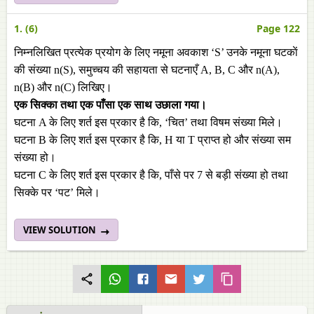
1. (6)
Page 122
निम्नलिखित प्रत्येक प्रयोग के लिए नमूना अवकाश ‘S’ उनके नमूना घटकाें
की संख्या n(S), समुच्चय की सहायता से घटनाएँ A, B, C और n(A),
n(B) और n(C) लिखिए।
एक सिक्का तथा एक पाँसा एक साथ उछाला गया।
घटना A के लिए शर्त इस प्रकार है कि, ‘चित’ तथा विषम संख्या मिले।
घटना B के लिए शर्त इस प्रकार है कि, H या T प्राप्त हो और संख्या सम
संख्या हो।
घटना C के लिए शर्त इस प्रकार है कि, पाँसे पर 7 से बड़ी संख्या हो तथा
सिक्के पर ‘पट’ मिले।
VIEW SOLUTION