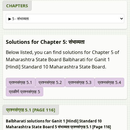
CHAPTERS
Solutions for Chapter 5: संभाव्यता
Below listed, you can find solutions for Chapter 5 of
Maharashtra State Board Balbharati for Ganit 1
[Hindi] Standard 10 Maharashtra State Board.
प्रश्नसंग्रह 5.1
प्रश्नसंग्रह 5.2
प्रश्नसंग्रह 5.3
प्रश्नसंग्रह 5.4
प्रकीर्ण प्रश्नसंग्रह 5
प्रश्नसंग्रह 5.1 [PAGE 116]
Balbharati solutions for Ganit 1 [Hindi] Standard 10
Maharashtra State Board 5 संभाव्यता प्रश्नसंग्रह 5.1 [Page 116]