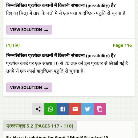
निम्नलिखित प्रत्येक कथनों में कितनी संभावना (possibility) है?
दिए गए चित्र में ताश के पत्तों में से एक पत्ता यादृच्छिक पद्धति से चुनना है।
VIEW SOLUTION
(1) (iv)
Page 116
निम्नलिखित प्रत्येक कथनों में कितनी संभावना (possibility) है?
प्रत्येक कार्ड पर एक संख्या 10 से 20 तक की इस प्रकार से लिखी गई है।
उनमें से एक कार्ड यादृच्छिक पद्धति से चुनना है।
VIEW SOLUTION
प्रश्नसंग्रह 5.2 [PAGES 117 - 118]
Balbharati solutions for Ganit 1 [Hindi] Standard 10