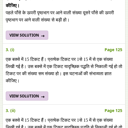
कीजिए।
पहले पाँसे के ऊपरी पृष्ठभाग पर आने वाली संख्या दूसरे पाँसे की ऊपरी
पृष्ठभाग पर आने वाली संख्या से बड़ी हो।
VIEW SOLUTION
3. (i)
Page 125
एक बक्से में 15 टिकट हैं। प्रत्येक टिकट पर 1से 15 में से एक संख्या
लिखी गई है। उस बक्से में एक टिकट यादृच्छिक पद्धति से निकाली गई हो तो
टिकट पर की संख्या सम संख्या हो। इस घटनाओं की संभाव्यता ज्ञात
कीजिए।
VIEW SOLUTION
3. (ii)
Page 125
एक बक्से में 15 टिकट हैं। प्रत्येक टिकट पर 1से 15 में से एक संख्या
लिखी गई है। उस बक्से में एक टिकट यादृच्छिक पद्धति से निकाली गई हो तो