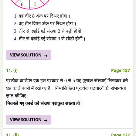
वह तीर 8 अंक पर स्थिर होगा।
वह तीर विषम अंक पर स्थिर होगा।
तीर से दर्शाई गई संख्या 2 से बड़ी होगी।
तीर से दर्शाई गई संख्या 9 से छोटी होगी।
VIEW SOLUTION
11. (i)
Page 127
प्रत्येक कार्डपर एक इस प्रकार से 0 से 5 यह पूर्णांक संख्याएँ लिखकर बने
छह कार्ड बक्से मेंं रखे गए हैं। निम्नलिखित प्रत्येक घटनाओं की संभाव्यता
ज्ञात कीजिए।
निकाले गए कार्ड की संख्या प्राकृत संख्या हो।
VIEW SOLUTION
11. (ii)
Page 127