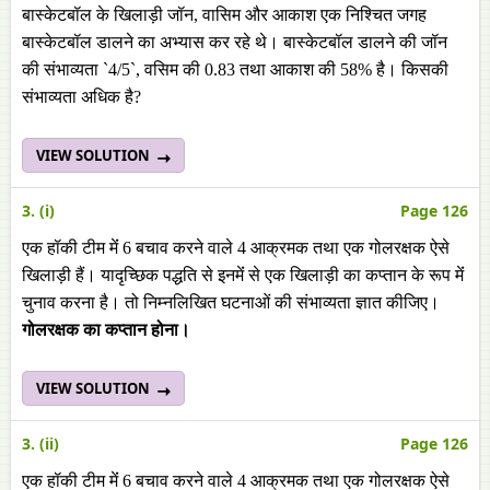
बास्केटबॉल के खिलाड़ी जॉन, वासिम और आकाश एक निश्चित जगह
बास्केटबॉल डालने का अभ्यास कर रहे थे। बास्केटबॉल डालने की जॉन
की संभाव्यता `4/5`, वसिम की 0.83 तथा आकाश की 58% है। किसकी
संभाव्यता अधिक है?
VIEW SOLUTION
3. (i)
Page 126
एक हॉकी टीम मेंं 6 बचाव करने वाले 4 आक्रमक तथा एक गोलरक्षक ऐसे
खिलाड़ी हैं। यादृच्छिक पद्धति से इनमेंं से एक खिलाड़ी का कप्तान के रूप मेंं
चुनाव करना है। तो निम्नलिखित घटनाओं की संभाव्यता ज्ञात कीजिए।
गोलरक्षक का कप्तान होना।
VIEW SOLUTION
3. (ii)
Page 126
एक हॉकी टीम मेंं 6 बचाव करने वाले 4 आक्रमक तथा एक गोलरक्षक ऐसे