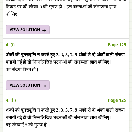
टिकट पर की संख्या 5 की गुणज हो। इस घटनाओं की संभाव्यता ज्ञात
कीजिए।
VIEW SOLUTION
4. (i)
Page 125
अंकों की पुनरावृत्ति न करते हुए 2, 3, 5, 7, 9 अंकों से दो अंकों वाली संख्या
बनायी गई हो तो निम्नलिखित घटनाओं की संभाव्यता ज्ञात कीजिए।
वह संख्या विषम हो।
VIEW SOLUTION
4. (ii)
Page 125
अंकों की पुनरावृत्ति न करते हुए 2, 3, 5, 7, 9 अंकों से दो अंकों वाली संख्या
बनायी गई हो तो निम्नलिखित घटनाओं की संभाव्यता ज्ञात कीजिए।
वह संख्याएँ 5 की गुणज हो।