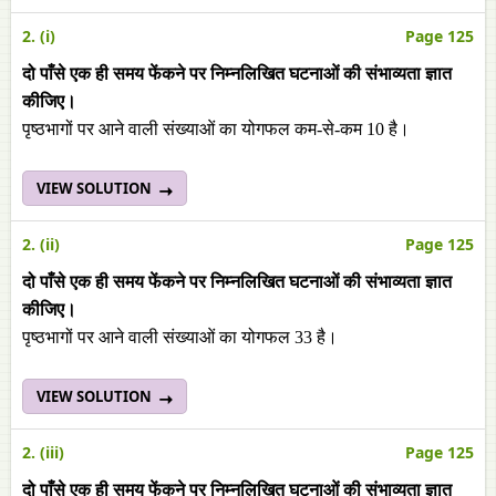
2. (i)
Page 125
दो पाँसे एक ही समय फेंकने पर निम्नलिखित घटनाओं की संभाव्यता ज्ञात
कीजिए।
पृष्ठभागों पर आने वाली संख्याओं का योगफल कम-से-कम 10 है।
VIEW SOLUTION
2. (ii)
Page 125
दो पाँसे एक ही समय फेंकने पर निम्नलिखित घटनाओं की संभाव्यता ज्ञात
कीजिए।
पृष्ठभागों पर आने वाली संख्याओं का योगफल 33 है।
VIEW SOLUTION
2. (iii)
Page 125
दो पाँसे एक ही समय फेंकने पर निम्नलिखित घटनाओं की संभाव्यता ज्ञात