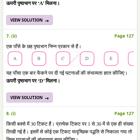
ऊपरी पृष्ठभाग पर ‘A’ मिलना।
VIEW SOLUTION
7. (ii)
Page 127
एक पाँसे के छह पृष्ठभाग निम्न प्रकार से हैं।
यह पाँसा एक बार फेंकने पर दी गई घटनाओं की संभाव्यता ज्ञात कीजिए।
ऊपरी पृष्ठभाग पर ‘D’ मिलना।
VIEW SOLUTION
8. (i)
Page 127
किसी बक्से मेंं 30 टिकट हैं। प्रत्येक टिकट पर 1 से 30 मेंं से एक ही संख्या
लिखी गई है। इसमेंं से कोई एक टिकट यादृच्छिक पद्धति से निकाला गया तो
निम्न घटनाओं की संभाव्यता ज्ञात कीजिए।