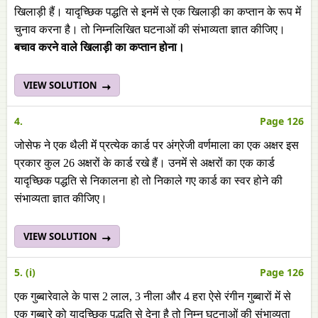
खिलाड़ी हैं। यादृच्छिक पद्धति से इनमेंं से एक खिलाड़ी का कप्तान के रूप मेंं
चुनाव करना है। तो निम्नलिखित घटनाओं की संभाव्यता ज्ञात कीजिए।
बचाव करने वाले खिलाड़ी का कप्तान होना।
VIEW SOLUTION
4.
Page 126
जोसेफ ने एक थैली मेंं प्रत्येक कार्ड पर अंग्रेजी वर्णमाला का एक अक्षर इस
प्रकार कुल 26 अक्षरों के कार्ड रखे हैं। उनमेंं से अक्षरों का एक कार्ड
यादृच्छिक पद्धति से निकालना हो तो निकाले गए कार्ड का स्वर होने की
संभाव्यता ज्ञात कीजिए।
VIEW SOLUTION
5. (i)
Page 126
एक गुब्बारेवाले के पास 2 लाल, 3 नीला और 4 हरा ऐसे रंगीन गुब्बारों मेंं से
एक गुब्बारे को यादृच्छिक पद्धति से देना है तो निम्न घटनाओं की संभाव्यता