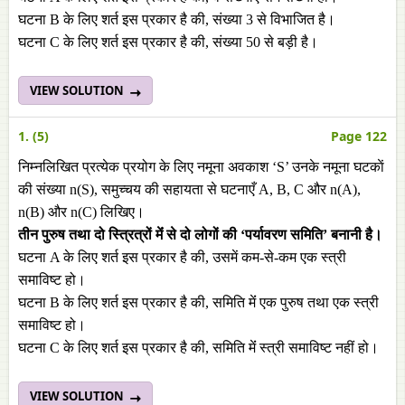
घटना B के लिए शर्त इस प्रकार है की, संख्या 3 से विभाजित है।
घटना C के लिए शर्त इस प्रकार है की, संख्या 50 से बड़ी है।
VIEW SOLUTION
1. (5)
Page 122
निम्नलिखित प्रत्येक प्रयोग के लिए नमूना अवकाश ‘S’ उनके नमूना घटकाें
की संख्या n(S), समुच्चय की सहायता से घटनाएँ A, B, C और n(A),
n(B) और n(C) लिखिए।
तीन पुरुष तथा दो स्त्रित्रों मेंं से दो लोगों की ‘पर्यावरण समिति’ बनानी है।
घटना A के लिए शर्त इस प्रकार है की, उसमें कम-से-कम एक स्त्री
समाविष्ट हो।
घटना B के लिए शर्त इस प्रकार है की, समिति मेंं एक पुरुष तथा एक स्त्री
समाविष्ट हो।
घटना C के लिए शर्त इस प्रकार है की, समिति मेंं स्त्री समाविष्ट नहीं हो।
VIEW SOLUTION