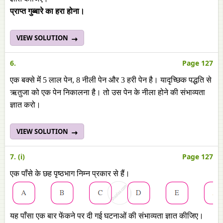
प्राप्त गुब्बारे का हरा होना।
VIEW SOLUTION
6.
Page 127
एक बक्से मेंं 5 लाल पेन, 8 नीली पेन और 3 हरी पेन है। यादृच्छिक पद्धति से
ऋतुजा को एक पेन निकालना है। तो उस पेन के नीला होने की संभाव्यता
ज्ञात करो।
VIEW SOLUTION
7. (i)
Page 127
एक पाँसे के छह पृष्ठभाग निम्न प्रकार से हैं।
यह पाँसा एक बार फेंकने पर दी गई घटनाओं की संभाव्यता ज्ञात कीजिए।