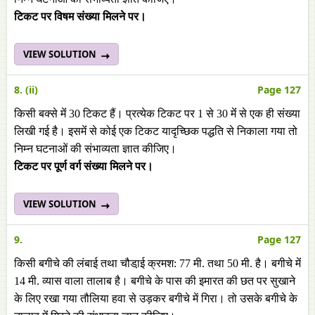
टिकट पर विषम संख्या मिलने पर।
VIEW SOLUTION
8. (ii)
Page 127
किसी बक्से मेंं 30 टिकट हैं। प्रत्येक टिकट पर 1 से 30 मेंं से एक ही संख्या
लिखी गई है। इसमेंं से कोई एक टिकट यादृच्छिक पद्धति से निकाला गया तो
निम्न घटनाओं की संभाव्यता ज्ञात कीजिए।
टिकट पर पूर्ण वर्ग संख्या मिलने पर।
VIEW SOLUTION
9.
Page 127
किसी बगीचे की लंबाई तथा चौडा़ई क्रमश: 77 मी. तथा 50 मी. है। बगीचे मेंं
14 मी. व्यास वाला तालाब है। बगीचे के पास की इमारत की छत पर सुखाने
के लिए रखा गया तौलिया हवा से उड़कर बगीचे में गिरा। तो उसके बगीचे के