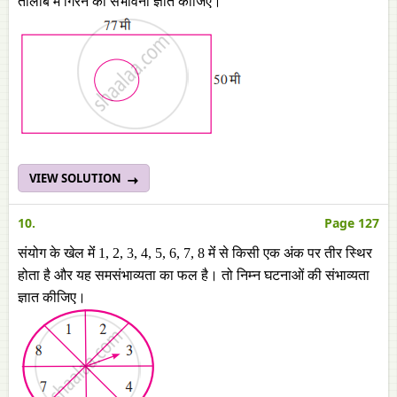
तालाब मेंं गिरने की संभावना ज्ञात कीजिए।
VIEW SOLUTION
10.
Page 127
संयोग के खेल मेंं 1, 2, 3, 4, 5, 6, 7, 8 मेंं से किसी एक अंक पर तीर स्थिर
होता है और यह समसंभाव्यता का फल है। तो निम्न घटनाओं की संभाव्यता
ज्ञात कीजिए।