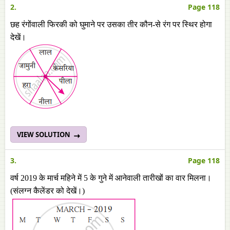
2.
Page 118
छह रंगोंवाली फिरकी को घुमाने पर उसका तीर कौन-से रंग पर स्थिर होगा
देखें।
VIEW SOLUTION
3.
Page 118
वर्ष 2019 के मार्च महिने में 5 के गुने में आनेवाली तारीखों का वार मिलना।
(संलग्न कैलेंडर को देखें।)