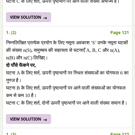
घटना C के लिए शर्त, ऊपरी पृष्ठभाग पर आने वाली संख्या अभाज्य है।
VIEW SOLUTION
1. (2)
Page 121
निम्नलिखित प्रत्येक प्रयोग के लिए नमूना अवकाश ‘S’ उनके नमूना घटकाें
की संख्या n(S), समुच्चय की सहायता से घटनाएँ A, B, C और n(A),
n(B) और n(C) लिखिए।
दो पाँसे फेंकने पर,
घटना A के लिए शर्त, ऊपरी पृष्ठभागों पर स्थित संख्याओं का योगफल 6 का
गुणज है।
घटना B के लिए शर्त, ऊपरी पृष्ठभागों पर आने वाली संख्याओं का योगफल
कम से कम 10 है।
घटना C के लिए शर्त, दोनों ऊपरी पृष्ठभागों पर आने वाली संख्या समान है।
VIEW SOLUTION
1. (3)
Page 122