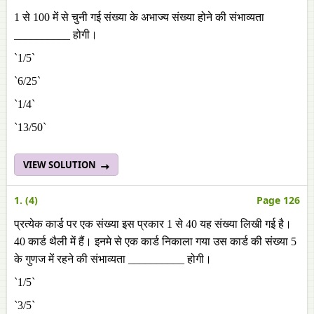
1 से 100 मेंं से चुनी गई संख्या के अभाज्य संख्या होने की संभाव्यता
__________ होगी।
`1/5`
`6/25`
`1/4`
`13/50`
VIEW SOLUTION
1. (4)
Page 126
प्रत्येक कार्ड पर एक संख्या इस प्रकार 1 से 40 यह संख्या लिखी गई है।
40 कार्ड थैली में हैं। इनमे से एक कार्ड निकाला गया उस कार्ड की संख्या 5
के गुणज मेंं रहने की संभाव्यता __________ होगी।
`1/5`
`3/5`