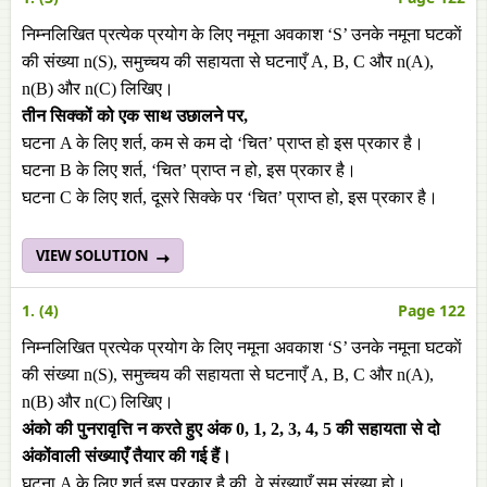
निम्नलिखित प्रत्येक प्रयोग के लिए नमूना अवकाश ‘S’ उनके नमूना घटकाें
की संख्या n(S), समुच्चय की सहायता से घटनाएँ A, B, C और n(A),
n(B) और n(C) लिखिए।
तीन सिक्कों को एक साथ उछालने पर,
घटना A के लिए शर्त, कम से कम दो ‘चित’ प्राप्त हो इस प्रकार है।
घटना B के लिए शर्त, ‘चित’ प्राप्त न हो, इस प्रकार है।
घटना C के लिए शर्त, दूसरे सिक्के पर ‘चित’ प्राप्त हो, इस प्रकार है।
VIEW SOLUTION
1. (4)
Page 122
निम्नलिखित प्रत्येक प्रयोग के लिए नमूना अवकाश ‘S’ उनके नमूना घटकाें
की संख्या n(S), समुच्चय की सहायता से घटनाएँ A, B, C और n(A),
n(B) और n(C) लिखिए।
अंको की पुनरावृत्ति न करते हुए अंक 0, 1, 2, 3, 4, 5 की सहायता से दो
अंकोंवाली संख्याएँ तैयार की गई हैं।
घटना A के लिए शर्त इस प्रकार है की, वे संख्याएँ सम संख्या हो।