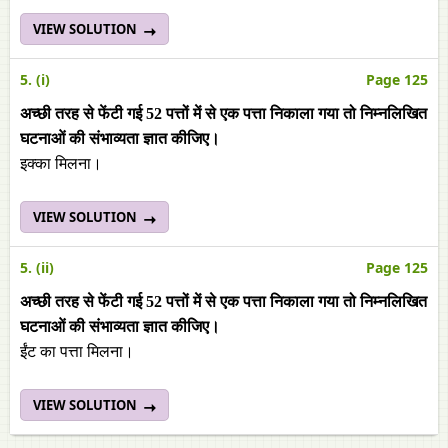
VIEW SOLUTION
5. (i)
Page 125
अच्छी तरह से फेंटी गई 52 पत्तों में से एक पत्ता निकाला गया तो निम्नलिखित
घटनाओं की संभाव्यता ज्ञात कीजिए।
इक्का मिलना।
VIEW SOLUTION
5. (ii)
Page 125
अच्छी तरह से फेंटी गई 52 पत्तों में से एक पत्ता निकाला गया तो निम्नलिखित
घटनाओं की संभाव्यता ज्ञात कीजिए।
ईंट का पत्ता मिलना।
VIEW SOLUTION