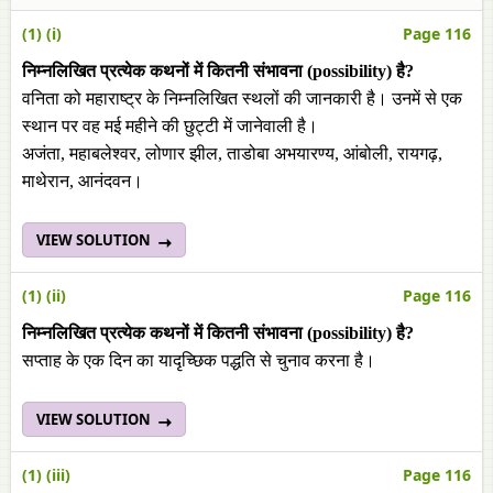
(1) (i)
Page 116
निम्नलिखित प्रत्येक कथनों में कितनी संभावना (possibility) है?
वनिता को महाराष्ट्र के निम्नलिखित स्थलों की जानकारी है। उनमें से एक
स्थान पर वह मई महीने की छुट्टी में जानेवाली है।
अजंता, महाबलेश्वर, लोणार झील, ताडोबा अभयारण्य, आंबोली, रायगढ़,
माथेरान, आनंदवन।
VIEW SOLUTION
(1) (ii)
Page 116
निम्नलिखित प्रत्येक कथनों में कितनी संभावना (possibility) है?
सप्ताह के एक दिन का यादृच्छिक पद्धति से चुनाव करना है।
VIEW SOLUTION
(1) (iii)
Page 116