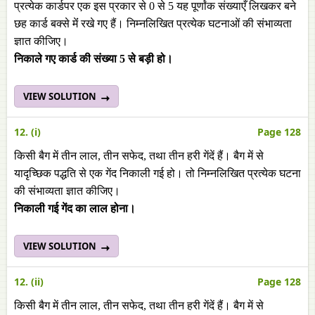
प्रत्येक कार्डपर एक इस प्रकार से 0 से 5 यह पूर्णांक संख्याएँ लिखकर बने
छह कार्ड बक्से मेंं रखे गए हैं। निम्नलिखित प्रत्येक घटनाओं की संभाव्यता
ज्ञात कीजिए।
निकाले गए कार्ड की संख्या 5 से बड़ी हो।
VIEW SOLUTION
12. (i)
Page 128
किसी बैग में तीन लाल, तीन सफेद, तथा तीन हरी गेंदें हैं। बैग में से
यादृच्छिक पद्धति से एक गेंद निकाली गई हो। तो निम्नलिखित प्रत्येक घटना
की संभाव्यता ज्ञात कीजिए।
निकाली गई गेंद का लाल होना।
VIEW SOLUTION
12. (ii)
Page 128
किसी बैग में तीन लाल, तीन सफेद, तथा तीन हरी गेंदें हैं। बैग में से