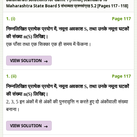
Maharashtra State Board 5 संभाव्यता प्रश्नसंग्रह 5.2 [Pages 117 - 118]
1. (i)
Page 117
निम्नलिखित प्रत्येक प्रयोग में, नमूना अवकाश S, तथा उनके नमूना घटकों
की संख्या n(S) लिखिए।
एक पाँसा तथा एक सिक्का एक ही समय में फेंकना।
VIEW SOLUTION
1. (ii)
Page 117
निम्नलिखित प्रत्येक प्रयोग में, नमूना अवकाश S, तथा उनके नमूना घटकों
की संख्या n(S) लिखिए।
2, 3, 5 इन अंकों में से अंकों की पुनरावृत्ति न करते हुए दो अंकोंवाली संख्या
बनाना।
VIEW SOLUTION