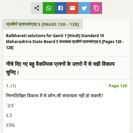
प्रकीर्ण प्रश्नसंग्रह 5 [PAGES 126 - 128]
Balbharati solutions for Ganit 1 [Hindi] Standard 10
Maharashtra State Board 5 संभाव्यता प्रकीर्ण प्रश्नसंग्रह 5 [Pages 126 -
128]
नीचे दिए गए बहु वैकल्पिक प्रश्नों के उत्तरो मेंं से सही विकल्प
चुनिए।
1. (1)
Page 126
निम्नलिखित विकल्प मेंं से कौन-सी संभाव्यता नहीं हो सकती?
`2/3`
1.5
15%