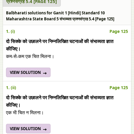
प्रश्नसंग्रह 5.4 [PAGE 125]
Balbharati solutions for Ganit 1 [Hindi] Standard 10
Maharashtra State Board 5 संभाव्यता प्रश्नसंग्रह 5.4 [Page 125]
1. (i)
Page 125
दो सिक्के को उछालने पर निम्नलिखित घटनाओं की संभाव्यता ज्ञात
कीजिए।
कम-से-कम एक चित मिलना।
VIEW SOLUTION
1. (ii)
Page 125
दो सिक्के को उछालने पर निम्नलिखित घटनाओं की संभाव्यता ज्ञात
कीजिए।
एक भी चित न मिलना।
VIEW SOLUTION