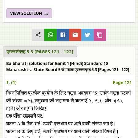
VIEW SOLUTION
प्रश्नसंग्रह 5.3 [PAGES 121 - 122]
Balbharati solutions for Ganit 1 [Hindi] Standard 10
Maharashtra State Board 5 संभाव्यता प्रश्नसंग्रह 5.3 [Pages 121 - 122]
1. (1)
Page 121
निम्नलिखित प्रत्येक प्रयोग के लिए नमूना अवकाश ‘S’ उनके नमूना घटकाें
की संख्या n(S), समुच्चय की सहायता से घटनाएँ A, B, C और n(A),
n(B) और n(C) लिखिए।
एक पाँसा उछालने पर,
घटना A के लिए शर्त, ऊपरी पृष्ठभाग पर आने वाली संख्या सम है।
घटना B के लिए शर्त, ऊपरी पृष्ठभाग पर आने वाली संख्या विषम है।