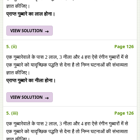
ज्ञात कीजिए।
प्राप्त गुब्बारे का लाल होना।
VIEW SOLUTION
5. (ii)
Page 126
एक गुब्बारेवाले के पास 2 लाल, 3 नीला और 4 हरा ऐसे रंगीन गुब्बारों मेंं से
एक गुब्बारे को यादृच्छिक पद्धति से देना है तो निम्न घटनाओं की संभाव्यता
ज्ञात कीजिए।
प्राप्त गुब्बारे का नीला होना।
VIEW SOLUTION
5. (iii)
Page 126
एक गुब्बारेवाले के पास 2 लाल, 3 नीला और 4 हरा ऐसे रंगीन गुब्बारों मेंं से
एक गुब्बारे को यादृच्छिक पद्धति से देना है तो निम्न घटनाओं की संभाव्यता
ज्ञात कीजिए।