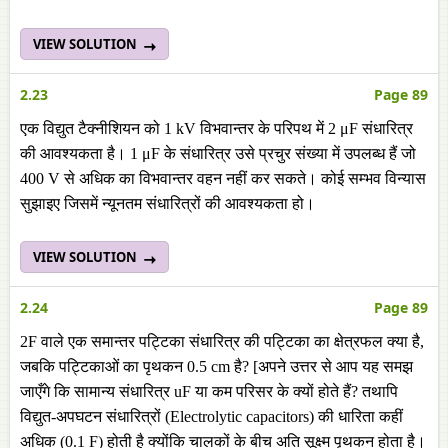
VIEW SOLUTION
2.23
Page 89
एक विद्युत टैक्नीशियन को 1 kV विभवान्तर के परिपथ में 2 μF संधारित्र
की आवश्यकता है। 1 μF के संधारित्र उसे प्रचुर संख्या में उपलब्ध हैं जो
400 V से अधिक का विभवान्तर वहन नहीं कर सकते। कोई सम्भव विन्यास
सुझाइए जिसमें न्यूनतम संधारित्रों की आवश्यकता हो।
VIEW SOLUTION
2.24
Page 89
2F वाले एक समान्तर पट्टिका संधारित्र की पट्टिका का क्षेत्रफल क्या है,
जबकि पट्टिकाओं का पृथकन 0.5 cm है? [अपने उत्तर से आप यह समझ
जाएँगे कि सामान्य संधारित्र uF या कम परिसर के क्यों होते हैं? तथापि
विद्युत-अपघटन संधारित्रों (Electrolytic capacitors) की धारिता कहीं
अधिक (0.1 F) होती है क्योंकि चालकों के बीच अति सूक्ष्म पृथकन होता है।