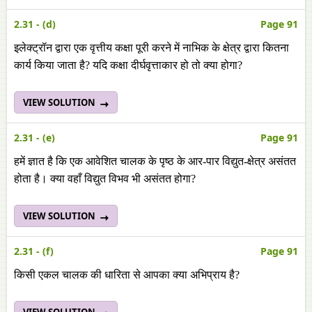
2.31 - (d)
Page 91
इलेक्ट्रॉन द्वारा एक वृत्तीय कक्षा पूरी करने में नाभिक के क्षेत्र द्वारा कितना
कार्य किया जाता है? यदि कक्षा दीर्घवृत्ताकार हो तो क्या होगा?
VIEW SOLUTION
2.31 - (e)
Page 91
हमें ज्ञात है कि एक आवेशित चालक के पृष्ठ के आर-पार विद्युत-क्षेत्र असंतत
होता है। क्या वहाँ विद्युत विभव भी असंतत होगा?
VIEW SOLUTION
2.31 - (f)
Page 91
किसी एकल चालक की धारिता से आपका क्या अभिप्राय है?