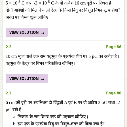
-8
-8
5 × 10
C तथा -3 × 10
C के दो आवेश 16 cm दूरी पर स्थित हैं।
दोनों आवेशों को मिलाने वाली रेखा के किस बिंदु पर विद्युत विभव शून्य होगा?
अनंत पर विभव शून्य लीजिए।
VIEW SOLUTION
2.2
Page 86
10 cm भुजा वाले एक सम-षट्भुज के प्रत्येक शीर्ष पर 5 µC का आवेश है।
षट्भुज के केंद्र पर विभव परिकलित कीजिए।
VIEW SOLUTION
2.3
Page 86
6 cm की दूरी पर अवस्थित दो बिंदुओं A एवं B पर दो आवेश 2 µC तथा -2
µC रखे है।
निकाय के सम विभव पृष्ठ की पहचान कीजिए।
इस पृष्ठ के प्रत्येक बिंदु पर विद्युत-क्षेत्र की दिशा क्या है?