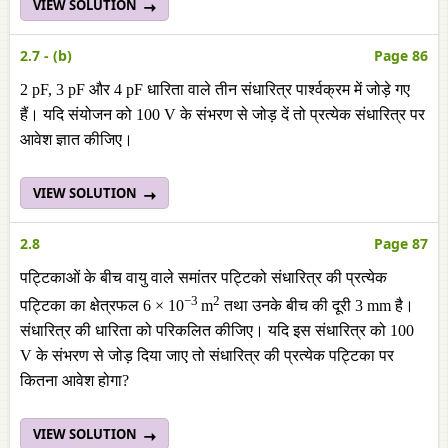
VIEW SOLUTION
2.7 - (b)
Page 86
2 pF, 3 pF और 4 pF धारिता वाले तीन संधारित्र पार्श्वक्रम में जोड़े गए
हैं। यदि संयोजन को 100 V के संभरण से जोड़ दें तो प्रत्येक संधारित्र पर
आवेश ज्ञात कीजिए।
VIEW SOLUTION
2.8
Page 87
पट्टिकाओं के बीच वायु वाले समांतर पट्टिको संधारित्र की प्रत्येक
−3
2
पट्टिका का क्षेत्रफल 6 × 10
m
तथा उनके बीच की दूरी 3 mm है।
संधारित्र की धारिता को परिकलित कीजिए। यदि इस संधारित्र को 100
V के संभरण से जोड़ दिया जाए तो संधारित्र की प्रत्येक पट्टिका पर
कितना आवेश होगा?
VIEW SOLUTION