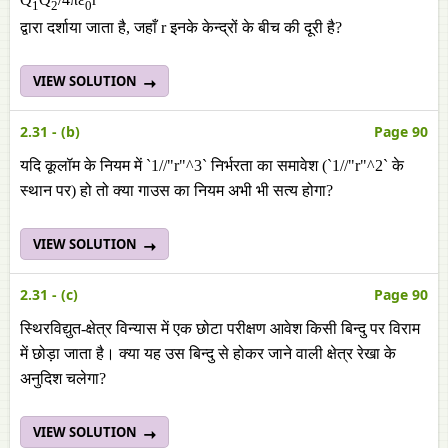
1
2
0
द्वारा दर्शाया जाता है, जहाँ r इनके केन्द्रों के बीच की दूरी है?
VIEW SOLUTION
2.31 - (b)
Page 90
यदि कूलॉम के नियम में `1//"r"^3` निर्भरता का समावेश (`1//"r"^2` के
स्थान पर) हो तो क्या गाउस का नियम अभी भी सत्य होगा?
VIEW SOLUTION
2.31 - (c)
Page 90
स्थिरविद्युत-क्षेत्र विन्यास में एक छोटा परीक्षण आवेश किसी बिन्दु पर विराम
में छोड़ा जाता है। क्या यह उस बिन्दु से होकर जाने वाली क्षेत्र रेखा के
अनुदिश चलेगा?
VIEW SOLUTION