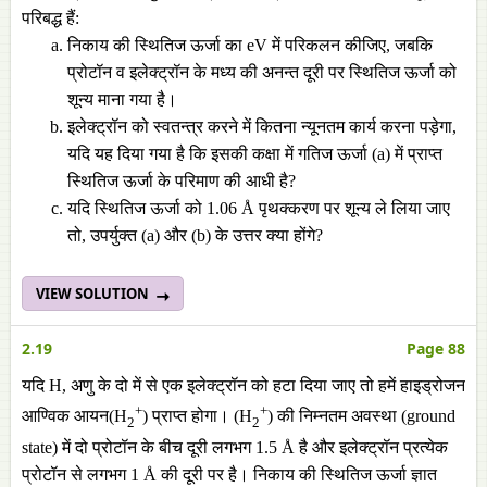
परिबद्ध हैं:
निकाय की स्थितिज ऊर्जा का eV में परिकलन कीजिए, जबकि
प्रोटॉन व इलेक्ट्रॉन के मध्य की अनन्त दूरी पर स्थितिज ऊर्जा को
शून्य माना गया है।
इलेक्ट्रॉन को स्वतन्त्र करने में कितना न्यूनतम कार्य करना पड़ेगा,
यदि यह दिया गया है कि इसकी कक्षा में गतिज ऊर्जा (a) में प्राप्त
स्थितिज ऊर्जा के परिमाण की आधी है?
यदि स्थितिज ऊर्जा को 1.06 Å पृथक्करण पर शून्य ले लिया जाए
तो, उपर्युक्त (a) और (b) के उत्तर क्या होंगे?
VIEW SOLUTION
2.19
Page 88
यदि H, अणु के दो में से एक इलेक्ट्रॉन को हटा दिया जाए तो हमें हाइड्रोजन
+
+
आण्विक आयन(H
) प्राप्त होगा। (H
) की निम्नतम अवस्था (ground
2
2
state) में दो प्रोटॉन के बीच दूरी लगभग 1.5 Å है और इलेक्ट्रॉन प्रत्येक
प्रोटॉन से लगभग 1 Å की दूरी पर है। निकाय की स्थितिज ऊर्जा ज्ञात