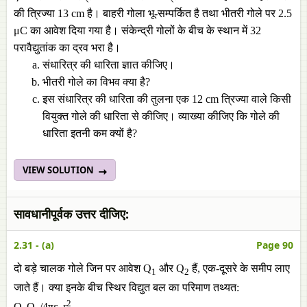
की त्रिज्या 13 cm है। बाहरी गोला भू-सम्पर्कित है तथा भीतरी गोले पर 2.5
μC का आवेश दिया गया है। संकेन्द्री गोलों के बीच के स्थान में 32
परावैद्युतांक का द्रव भरा है।
संधारित्र की धारिता ज्ञात कीजिए।
भीतरी गोले का विभव क्या है?
इस संधारित्र की धारिता की तुलना एक 12 cm त्रिज्या वाले किसी
वियुक्त गोले की धारिता से कीजिए। व्याख्या कीजिए कि गोले की
धारिता इतनी कम क्यों है?
VIEW SOLUTION
सावधानीपूर्वक उत्तर दीजिए:
2.31 - (a)
Page 90
दो बड़े चालक गोले जिन पर आवेश Q
और Q
हैं, एक-दूसरे के समीप लाए
1
2
जाते हैं। क्या इनके बीच स्थिर विद्युत बल का परिमाण तथ्यत:
2
Q
Q
/4πε
r