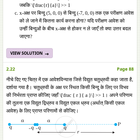
जबकि \[\frac{r}{a}\] >> 1
x-अक्ष पर बिन्दु (5, 0, 0) से बिन्दु (-7, 0, 0) तक एक परीक्षण आवेश
को ले जाने में कितना कार्य करना होगा? यदि परीक्षण आवेश को
उन्हीं बिन्दुओं के बीच x-अक्ष से होकर न ले जाएँ तो क्या उत्तर बदल
जाएगा?
VIEW SOLUTION
2.22
Page 88
नीचे दिए गए चित्र में एक आवेशविन्यास जिसे विद्युत चतुध्रुवी कहा जाता है,
दर्शाया गया है। चतुध्रुवी के अक्ष पर स्थित किसी बिन्दु के लिए पर विभव
की निर्भरता प्राप्त कीजिए जहाँ \[\frac { r }{ a }\] >> 1। अपने परिणाम
की तुलना एक विद्युत द्विध्रुव व विद्युत एकल ध्रुव (अर्थात् किसी एकल
आवेश) के लिए प्राप्त परिणामों से कीजिए।