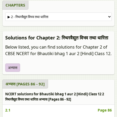
CHAPTERS
Solutions for Chapter 2: स्थिरवैद्युत विभव तथा धारिता
Below listed, you can find solutions for Chapter 2 of
CBSE NCERT for Bhautiki bhag 1 aur 2 [Hindi] Class 12.
अभ्यास
अभ्यास [PAGES 86 - 92]
NCERT solutions for Bhautiki bhag 1 aur 2 [Hindi] Class 12 2
स्थिरवैद्युत विभव तथा धारिता अभ्यास [Pages 86 - 92]
2.1
Page 86