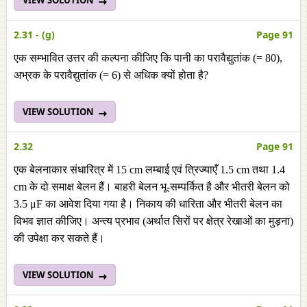
VIEW SOLUTION
2.31 - (g)
Page 91
एक सम्भावित उत्तर की कल्पना कीजिए कि पानी का परावैद्युतांक (= 80),
अभ्रक के परावैद्युतांक (= 6) से अधिक क्यों होता है?
VIEW SOLUTION
2.32
Page 91
एक बेलनाकार संधारित्र में 15 cm लम्बाई एवं त्रिज्याएँ 1.5 cm तथा 1.4
cm के दो समाक्ष बेलन हैं। बाहरी बेलन भू-सम्पर्कित है और भीतरी बेलन को
3.5 μF का आवेश दिया गया है। निकाय की धारिता और भीतरी बेलन का
विभव ज्ञात कीजिए। अन्त्य प्रभाव (अर्थात सिरों पर क्षेत्र रेखाओं का मुड़ना)
की उपेक्षा कर सकते हैं।
VIEW SOLUTION