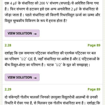
एक 4 μF के संधारित्र को 200 V संभरण (सप्लाई) से आवेशित किया गया
है। फिर संभरण से हटाकर इसे एक अन्य अनावेशित 2 μF के संधारित्र से
जोड़ा जाता है। पहले संधारित्र की कितनी स्थिरविद्युत ऊर्जा का ऊष्मा और
विद्युत चुम्बकीय विकिरण के रूप में ह्रास होता है?
VIEW SOLUTION
2.28
Page 89
दर्शाइए कि एक समान्तर पट्टिका संधारित्र की प्रत्येक पट्टिका पर बल
का परिमाण `1/2` QE है, जहाँ संधारित्र पर आवेश है और E पट्टिकाओं के
बीच विद्युत-क्षेत्र का परिमाण है। घटक `1/2` के मूल को समझाइए।
VIEW SOLUTION
2.29
Page 89
दो संकेन्द्री गोलीय चालकों जिनको उपयुक्त विद्युतरोधी आलम्बों से उनकी
स्थिति में रोका गया है, से मिलकर एक गोलीय संधारित्र बना है। दर्शाइए कि