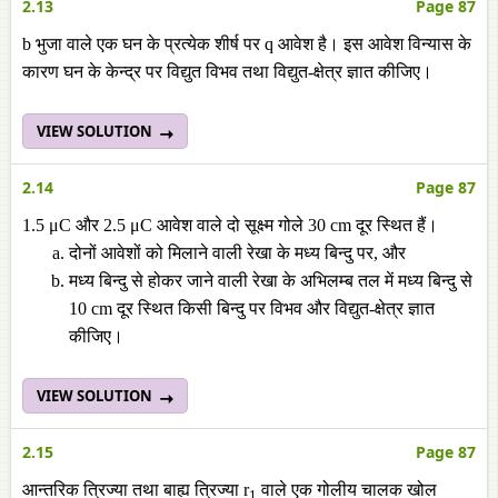
2.13
Page 87
b भुजा वाले एक घन के प्रत्येक शीर्ष पर q आवेश है। इस आवेश विन्यास के
कारण घन के केन्द्र पर विद्युत विभव तथा विद्युत-क्षेत्र ज्ञात कीजिए।
VIEW SOLUTION
2.14
Page 87
1.5 μC और 2.5 μC आवेश वाले दो सूक्ष्म गोले 30 cm दूर स्थित हैं।
दोनों आवेशों को मिलाने वाली रेखा के मध्य बिन्दु पर, और
मध्य बिन्दु से होकर जाने वाली रेखा के अभिलम्ब तल में मध्य बिन्दु से
10 cm दूर स्थित किसी बिन्दु पर विभव और विद्युत-क्षेत्र ज्ञात
कीजिए।
VIEW SOLUTION
2.15
Page 87
आन्तरिक त्रिज्या तथा बाह्य त्रिज्या r
वाले एक गोलीय चालक खोल
1