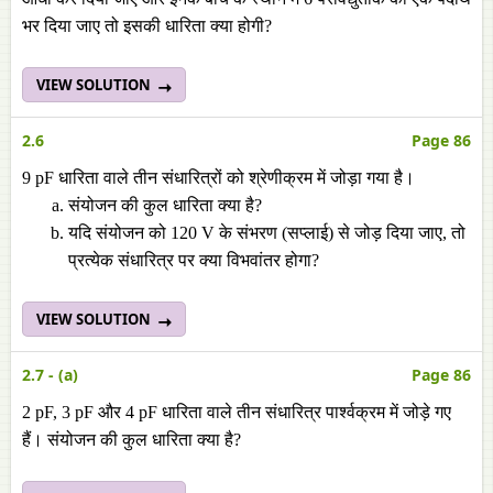
भर दिया जाए तो इसकी धारिता क्या होगी?
VIEW SOLUTION
2.6
Page 86
9 pF धारिता वाले तीन संधारित्रों को श्रेणीक्रम में जोड़ा गया है।
संयोजन की कुल धारिता क्या है?
यदि संयोजन को 120 V के संभरण (सप्लाई) से जोड़ दिया जाए, तो
प्रत्येक संधारित्र पर क्या विभवांतर होगा?
VIEW SOLUTION
2.7 - (a)
Page 86
2 pF, 3 pF और 4 pF धारिता वाले तीन संधारित्र पार्श्वक्रम में जोड़े गए
हैं। संयोजन की कुल धारिता क्या है?