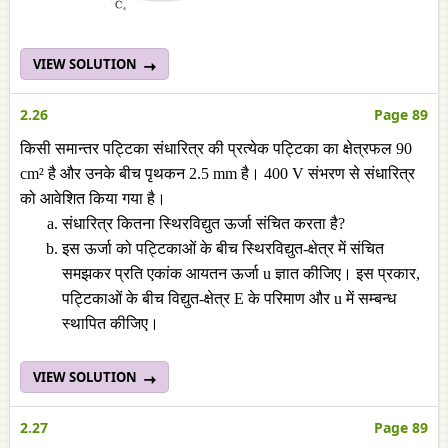
VIEW SOLUTION
2.26
Page 89
किसी समान्तर पट्टिका संधारित्र की प्रत्येक पट्टिका का क्षेत्रफल 90
cm² है और उनके बीच पृथकन 2.5 mm है। 400 V संभरण से संधारित्र
को आवेशित किया गया है।
संधारित्र कितना स्थिरविद्युत ऊर्जा संचित करता है?
इस ऊर्जा को पट्टिकाओं के बीच स्थिरविद्युत-क्षेत्र में संचित
समझकर प्रति एकांक आयतन ऊर्जा u ज्ञात कीजिए। इस प्रकार,
पट्टिकाओं के बीच विद्युत-क्षेत्र E के परिमाण और u में सम्बन्ध
स्थापित कीजिए।
VIEW SOLUTION
2.27
Page 89