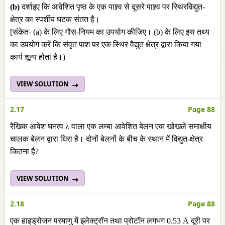
(b)
दर्शाइए कि आवेशित पृष्ठ के एक पाश्र्व से दूसरे पाश्र्व पर स्थिरविद्युत-
क्षेत्र का स्पर्शीय घटक संतत है।
[संकेत- (a) के लिए गौस-नियम का उपयोग कीजिए। (b) के लिए इस तथ्य
का उपयोग करें कि संवृत पाश पर एक स्थिर वैद्युत क्षेत्र द्वारा किया गया
कार्य शून्य होता है।)
VIEW SOLUTION
2.17
Page 88
रैखिक आवेश घनत्व λ वाला एक लम्बा आवेशित बेलन एक खोखले समाक्षीय
चालक बेलन द्वारा घिरा है। दोनों बेलनों के बीच के स्थान में विद्युत-क्षेत्र
कितना है?
VIEW SOLUTION
2.18
Page 88
एक हाइड्रोजन परमाणु में इलेक्ट्रॉन तथा प्रोटॉन लगभग 0.53 Å दूरी पर