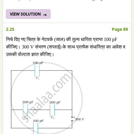
VIEW SOLUTION
2.25
Page 89
निचे दिए गए चित्र के नेटवर्क (जाल) की तुल्य धारिता प्राप्त 100 pF
कीजिए। 300 V संभरण (सप्लाई) के साथ प्रत्येक संधारित्र का आवेश व
उसकी वोल्टता ज्ञात कीजिए।