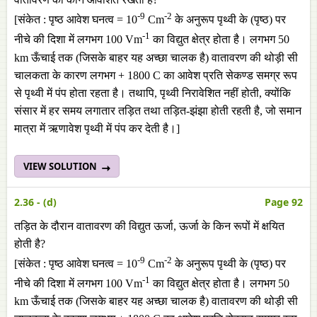
-9
-2
[संकेत : पृष्ठ आवेश घनत्व = 10
Cm
के अनुरूप पृथ्वी के (पृष्ठ) पर
-1
नीचे की दिशा में लगभग 100 Vm
का विद्युत क्षेत्र होता है। लगभग 50
km ऊँचाई तक (जिसके बाहर यह अच्छा चालक है) वातावरण की थोड़ी सी
चालकता के कारण लगभग + 1800 C का आवेश प्रति सेकण्ड समग्र रूप
से पृथ्वी में पंप होता रहता है। तथापि, पृथ्वी निरावेशित नहीं होती, क्योंकि
संसार में हर समय लगातार तड़ित तथा तड़ित-झंझा होती रहती है, जो समान
मात्रा में ऋणावेश पृथ्वी में पंप कर देती है।]
VIEW SOLUTION
2.36 - (d)
Page 92
तड़ित के दौरान वातावरण की विद्युत ऊर्जा, ऊर्जा के किन रूपों में क्षयित
होती है?
-9
-2
[संकेत : पृष्ठ आवेश घनत्व = 10
Cm
के अनुरूप पृथ्वी के (पृष्ठ) पर
-1
नीचे की दिशा में लगभग 100 Vm
का विद्युत क्षेत्र होता है। लगभग 50
km ऊँचाई तक (जिसके बाहर यह अच्छा चालक है) वातावरण की थोड़ी सी