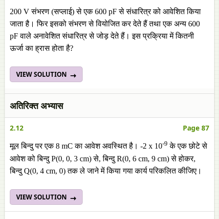
200 V संभरण (सप्लाई) से एक 600 pF से संधारित्र को आवेशित किया
जाता है। फिर इसको संभरण से वियोजित कर देते हैं तथा एक अन्य 600
pF वाले अनावेशित संधारित्र से जोड़ देते हैं। इस प्रक्रिया में कितनी
ऊर्जा का ह्रास होता है?
VIEW SOLUTION
अतिरिक्त अभ्यास
2.12
Page 87
-9
मूल बिन्दु पर एक 8 mC का आवेश अवस्थित है। -2 x 10
के एक छोटे से
आवेश को बिन्दु P(0, 0, 3 cm) से, बिन्दु R(0, 6 cm, 9 cm) से होकर,
बिन्दु Q(0, 4 cm, 0) तक ले जाने में किया गया कार्य परिकलित कीजिए।
VIEW SOLUTION