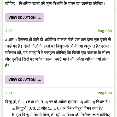
कीजिए। स्थितिज ऊर्जा की शून्य स्थिति के चयन का उल्लेख कीजिए।
VIEW SOLUTION
2.20
Page 88
a और b त्रिज्याओं वाले दो आवेशित चालक गोले एक तार द्वारा एक-दूसरे से
जोड़े गए हैं। दोनों गोलों के पृष्ठों पर विद्युत-क्षेत्रों में क्या अनुपात है? प्राप्त
परिणाम को, यह समझाने में प्रयुक्त कीजिए कि किसी एक चालक के तीक्ष्ण
और नुकीले सिरों पर आवेश घनत्व, चपटे भागों की अपेक्षा अधिक क्यों होता
है?
VIEW SOLUTION
2.21
Page 88
बिन्दु (0, 0, -a) तथा (0, 0, a) पर दो आवेश क्रमशः -q और +q स्थित हैं।
बिन्दुओं (0, 0, z) और (x, y, 0) पर स्थिरविद्युत विभव क्या है?
मूल बिन्दु से किसी बिन्दु की दूरी पर विभव की निर्भरता ज्ञात कीजिए,