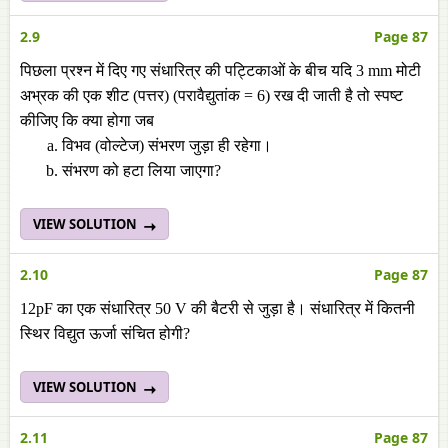
2.9
Page 87
पिछला प्रश्न में दिए गए संधारित्र की पट्टिकाओं के बीच यदि 3 mm मोटी
अभ्रक की एक शीट (पत्तर) (परावैद्युतांक = 6) रख दी जाती है तो स्पष्ट
कीजिए कि क्या होगा जब
विभव (वोल्टेज) संभरण जुड़ा ही रहेगा।
संभरण को हटा लिया जाएगा?
VIEW SOLUTION
2.10
Page 87
12pF का एक संधारित्र 50 V की बैटरी से जुड़ा है। संधारित्र में कितनी
स्थिर विद्युत ऊर्जा संचित होगी?
VIEW SOLUTION
2.11
Page 87