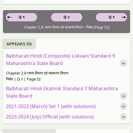
Q १
Q २
Q १
Chapter 2.9: रचना विभाग एवं व्याकरण विभाग - निबंध [Page 52]
APPEARS IN
Balbharati Hindi (Composite) Lokvani Standard 9
Maharashtra State Board
Chapter 2.9 रचना विभाग एवं व्याकरण विभाग
निबंध | Q २ | Page 52
Balbharati Hindi Ekatmik Standard 7 Maharashtra
State Board
2021-2022 (March) Set 1 (with solutions)
2023-2024 (July) Official (with solutions)