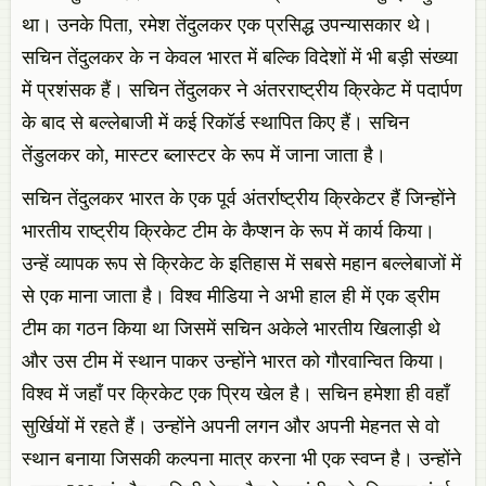
था। उनके पिता, रमेश तेंदुलकर एक प्रसिद्ध उपन्यासकार थे।
सचिन तेंदुलकर के न केवल भारत में बल्कि विदेशों में भी बड़ी संख्या
में प्रशंसक हैं। सचिन तेंदुलकर ने अंतरराष्ट्रीय क्रिकेट में पदार्पण
के बाद से बल्लेबाजी में कई रिकॉर्ड स्थापित किए हैं। सचिन
तेंडुलकर को, मास्टर ब्लास्टर के रूप में जाना जाता है।
सचिन तेंदुलकर भारत के एक पूर्व अंतर्राष्ट्रीय क्रिकेटर हैं जिन्होंने
भारतीय राष्ट्रीय क्रिकेट टीम के कैप्शन के रूप में कार्य किया।
उन्हें व्यापक रूप से क्रिकेट के इतिहास में सबसे महान बल्लेबाजों में
से एक माना जाता है। विश्व मीडिया ने अभी हाल ही में एक ड्रीम
टीम का गठन किया था जिसमें सचिन अकेले भारतीय खिलाड़ी थे
और उस टीम में स्थान पाकर उन्होंने भारत को गौरवान्वित किया।
विश्व में जहाँ पर क्रिकेट एक प्रिय खेल है। सचिन हमेशा ही वहाँ
सुर्खियों में रहते हैं। उन्होंने अपनी लगन और अपनी मेहनत से वो
स्थान बनाया जिसकी कल्पना मात्र करना भी एक स्वप्न है। उन्होंने