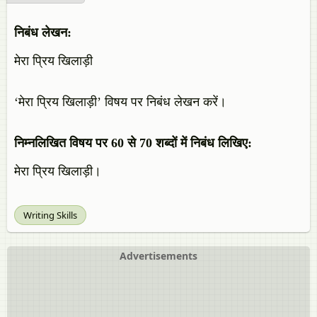
निबंध लेखन:
मेरा प्रिय खिलाड़ी
‘मेरा प्रिय खिलाड़ी’ विषय पर निबंध लेखन करें।
निम्नलिखित विषय पर 60 से 70 शब्दों में निबंध लिखिए:
मेरा प्रिय खिलाड़ी।
Writing Skills
Advertisements