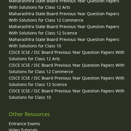
Maharashtra State Board Previous Year Question Papers
With Solutions for Class 12 Arts
Maharashtra State Board Previous Year Question Papers
With Solutions for Class 12 Commerce
Maharashtra State Board Previous Year Question Papers
With Solutions for Class 12 Science
Maharashtra State Board Previous Year Question Papers
With Solutions for Class 10
CISCE ICSE / ISC Board Previous Year Question Papers With
Solutions for Class 12 Arts
CISCE ICSE / ISC Board Previous Year Question Papers With
Solutions for Class 12 Commerce
CISCE ICSE / ISC Board Previous Year Question Papers With
Solutions for Class 12 Science
CISCE ICSE / ISC Board Previous Year Question Papers With
Solutions for Class 10
Other Resources
Entrance Exams
Video Tutorials