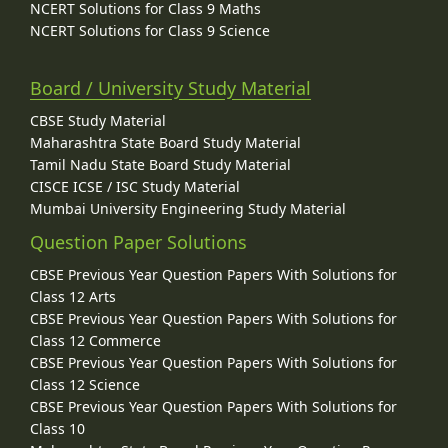
NCERT Solutions for Class 9 Maths
NCERT Solutions for Class 9 Science
Board / University Study Material
CBSE Study Material
Maharashtra State Board Study Material
Tamil Nadu State Board Study Material
CISCE ICSE / ISC Study Material
Mumbai University Engineering Study Material
Question Paper Solutions
CBSE Previous Year Question Papers With Solutions for
Class 12 Arts
CBSE Previous Year Question Papers With Solutions for
Class 12 Commerce
CBSE Previous Year Question Papers With Solutions for
Class 12 Science
CBSE Previous Year Question Papers With Solutions for
Class 10