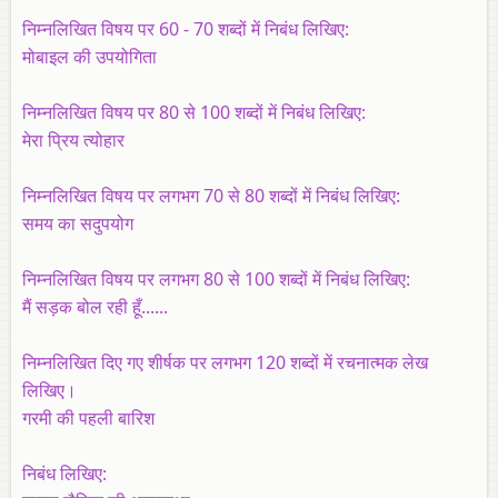
निम्नलिखित विषय पर 60 - 70 शब्दों में निबंध लिखिए:
मोबाइल की उपयोगिता
निम्नलिखित विषय पर 80 से 100 शब्दों में निबंध लिखिए:
मेरा प्रिय त्योहार
निम्नलिखित विषय पर लगभग 70 से 80 शब्दों में निबंध लिखिए:
समय का सदुपयोग
निम्नलिखित विषय पर लगभग 80 से 100 शब्दों में निबंध लिखिए:
मैं सड़क बोल रही हूँ......
निम्नलिखित दिए गए शीर्षक पर लगभग 120 शब्दों में रचनात्मक लेख
लिखिए।
गरमी की पहली बारिश
निबंध लिखिए: