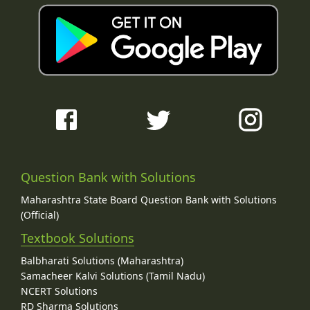
Question Bank with Solutions
Maharashtra State Board Question Bank with Solutions
(Official)
Textbook Solutions
Balbharati Solutions (Maharashtra)
Samacheer Kalvi Solutions (Tamil Nadu)
NCERT Solutions
RD Sharma Solutions