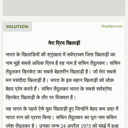
SOLUTION
shaalaa.com
मेरा प्रिय खिलाड़ी
भारत के खिलाडियों की श्रृंखला में सर्वप्रथम जिस खिलाड़ी का
नाम मुझे सबसे अधिक प्रिय है वह नाम है सचिन तेंदुलकर। सचिन
तेंदुलकर क्रिकेट का सबसे बेहतरीन खिलाड़ी है। जो मेरा सबसे
मन पसंदीदा खिलाड़ी है। भारत के इस महान खिलाड़ी को लोक
बेहद प्रेम करते हैं। सचिन तेंदुलकर भारत के सबसे सर्वश्रेष्ठ
क्रिकेट खिलाड़ी के तौर पर विख्यात है।
यह भारत के पहले ऐसे युवा खिलाड़ी हुए जिन्होंने बेहद कम उम्र में
भारत रत्न को प्राप्त किया। सचिन तेंदुलकर का पूरा नाम सचिन
रमेश तेंदुलकर है। उनका जन्म 24 अप्रैल 1973 को मुंबई में हुआ