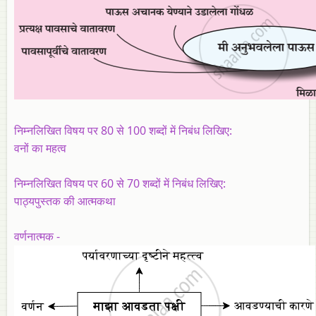
निम्नलिखित विषय पर 80 से 100 शब्दों में निबंध लिखिए:
वनों का महत्व
निम्नलिखित विषय पर 60 से 70 शब्दों में निबंध लिखिए:
पाठ्यपुस्तक की आत्मकथा
वर्णनात्मक -