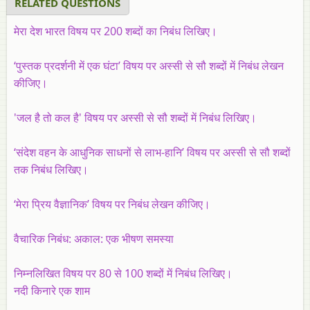
RELATED QUESTIONS
मेरा देश भारत विषय पर 200 शब्दों का निबंध लिखिए।
‘पुस्‍तक प्रदर्शनी में एक घंटा’ विषय पर अस्‍सी से सौ शब्‍दों में निबंध लेखन
कीजिए।
'जल है तो कल है' विषय पर अस्‍सी से सौ शब्‍दों में निबंध लिखिए।
‘संदेश वहन के आधुनिक साधनों से लाभ-हानि’ विषय पर अस्सी से सौ शब्‍दों
तक निबंध लिखिए।
‘मेरा प्रिय वैज्ञानिक’ विषय पर निबंध लेखन कीजिए।
वैचारिक निबंध: अकाल: एक भीषण समस्या
निम्नलिखित विषय पर 80 से 100 शब्दों में निबंध लिखिए।
नदी किनारे एक शाम