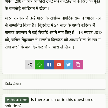
अपना 200 वां और आखिरी टेस्ट मैच वेस्टइंडीज के खिलाफ मुंबई
के वानखेड़े स्टेडियम में खेला।
भारत सरकार ने उन्हें भारत के सर्वोच्च नागरिक सम्मान ‘भारत रत्न’
से सम्मानित किया है। क्रिकेट में 24 साल के अपने करियर में
मास्टर ब्लास्टर ने कई रिकॉर्ड अपने नाम किए हैं। 16 नवंबर 2013
को, सचिन तेंदुलकर ने भारतीय क्रिकेट की आधारशिला के रूप में
सेवा करने के बाद क्रिकेट से संन्यास ले लिया।
निबंध लेखन
Is there an error in this question or
Report Error
solution?