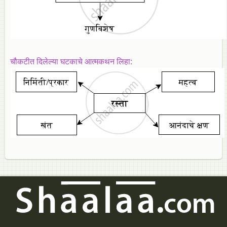
चौकटीत दिलेल्या घटकाचे आत्मकथन लिहा: