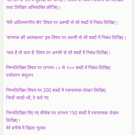
तथा लिखित अभिव्यक्‍ति कीजिए।
‘मेरी अविस्मरणीय सैर’ विषय पर अस्सी से सौ शब्दों में निबंध लिखिए।
‘संगणक की आत्मकथा’ इस विषय पर अस्सी से सौ शब्दों में निबंध लिखिए।
‘जल है तो कल है’ विषय पर अस्‍सी से सौ शब्‍दों में निबंध लिखिए।
निम्नलिखित विषय पर लगभग ८० से १०० शब्दों में निबंध लिखिए:
पर्यावरण संतुलन
निम्नलिखित विषय पर 200 शब्दों में रचनात्मक लेखन
लिखिए:
जिन्हें जल्दी थी, वे चले गए
निम्नलिखित दिए गए शीर्षक पर लगभग 150 शब्दों में रचनात्मक लेखन
लिखिए।
मेरे बगीचे में खिला गुलाब