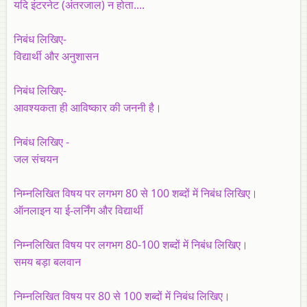
यदि इंटरनेट (अंतरजाल) न होता....
निबंध लिखिए-
विद्यार्थी और अनुशासन
निबंध लिखिए-
आवश्यकता ही आविष्कार की जननी है।
निबंध लिखिए -
जल संचयन
निम्नलिखित विषय पर लगभग 80 से 100 शब्दों में निबंध लिखिए।
ऑनलाइन या ई-लर्निंग और विद्यार्थी
निम्नलिखित विषय पर लगभग 80-100 शब्दों में निबंध लिखिए।
समय बड़ा बलवान
निम्नलिखित विषय पर 80 से 100 शब्दों में निबंध लिखिए।