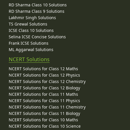
RD Sharma Class 10 Solutions
RD Sharma Class 9 Solutions
Lakhmir Singh Solutions
TS Grewal Solutions
ICSE Class 10 Solutions
Selina ICSE Concise Solutions
Frank ICSE Solutions
ML Aggarwal Solutions
NCERT Solutions
NCERT Solutions for Class 12 Maths
NCERT Solutions for Class 12 Physics
NCERT Solutions for Class 12 Chemistry
NCERT Solutions for Class 12 Biology
NCERT Solutions for Class 11 Maths
NCERT Solutions for Class 11 Physics
NCERT Solutions for Class 11 Chemistry
NCERT Solutions for Class 11 Biology
NCERT Solutions for Class 10 Maths
NCERT Solutions for Class 10 Science