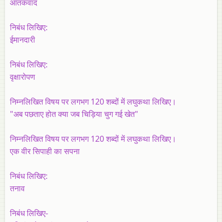
आतंकवाद
निबंध लिखिए:
ईमानदारी
निबंध लिखिए:
वृक्षारोपण
निम्नलिखित विषय पर लगभग 120 शब्दों में लघुकथा लिखिए।
"अब पछताए होत क्या जब चिड़िया चुग गई खेत"
निम्नलिखित विषय पर लगभग 120 शब्दों में लघुकथा लिखिए।
एक वीर सिपाही का सपना
निबंध लिखिए:
तनाव
निबंध लिखिए-