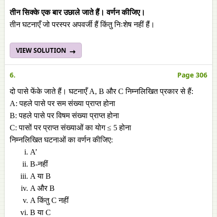
तीन सिक्के एक बार उछाले जाते हैं। वर्णन कीजिए।
तीन घटनाएँ जो परस्पर अपवर्जी हैं किंतु निःशेष नहीं हैं।
VIEW SOLUTION
6.
Page 306
दो पासे फेंके जाते हैं। घटनाएँ A, B और C निम्नलिखित प्रकार से हैं:
A: पहले पासे पर सम संख्या प्राप्त होना
B: पहले पासे पर विषम संख्या प्राप्त होना
C: पासों पर प्राप्त संख्याओं का योग ≤ 5 होना
निम्नलिखित घटनाओं का वर्णन कीजिए:
A’
B-नहीं
A या B
A और B
A किंतु C नहीं
B या C