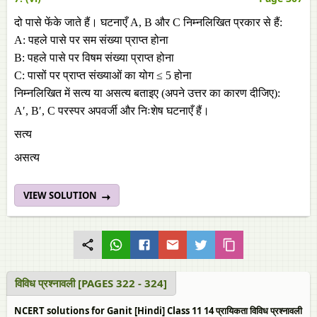
दो पासे फेंके जाते हैं। घटनाएँ A, B और C निम्नलिखित प्रकार से हैं:
A: पहले पासे पर सम संख्या प्राप्त होना
B: पहले पासे पर विषम संख्या प्राप्त होना
C: पासों पर प्राप्त संख्याओं का योग ≤ 5 होना
निम्नलिखित में सत्य या असत्य बताइए (अपने उत्तर का कारण दीजिए):
A′, B′, C परस्पर अपवर्जी और निःशेष घटनाएँ हैं।
सत्य
असत्य
VIEW SOLUTION
विविध प्रश्नावली [PAGES 322 - 324]
NCERT solutions for Ganit [Hindi] Class 11 14 प्रायिकता विविध प्रश्नावली