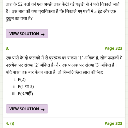
ताश के 52 पत्तों की एक अच्छी तरह फेंटी गई गड्डी से 4 पत्ते निकाले जाते
हैं। इस बात की क्या प्रायिकता है कि निकाले गए पत्तों में 3 ईट और एक
हुकुम का पत्ता है?
VIEW SOLUTION
3.
Page 323
एक पासे के दो फलकों में से प्रत्येक पर संख्या `1` अंकित है, तीन फलकों में
प्रत्येक पर संख्या '2' अंकित है और एक फलक पर संख्या '3' अंकित है।
यदि पासा एक बार फेंका जाता है, तो निम्नलिखित ज्ञात कीजिए:
P(2)
P(1 या 3)
P(3-नहीं)
VIEW SOLUTION
4. (i)
Page 323