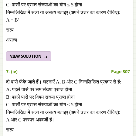
C: पासों पर प्राप्त संख्याओं का योग ≤ 5 होना
निम्नलिखित में सत्य या असत्य बताइए (अपने उत्तर का कारण दीजिए):
A = B’
सत्य
असत्य
VIEW SOLUTION
7. (iv)
Page 307
दो पासे फेंके जाते हैं। घटनाएँ A, B और C निम्नलिखित प्रकार से हैं:
A: पहले पासे पर सम संख्या प्राप्त होना
B: पहले पासे पर विषम संख्या प्राप्त होना
C: पासों पर प्राप्त संख्याओं का योग ≤ 5 होना
निम्नलिखित में सत्य या असत्य बताइए (अपने उत्तर का कारण दीजिए):
A और C परस्पर अपवर्जी हैं।
सत्य