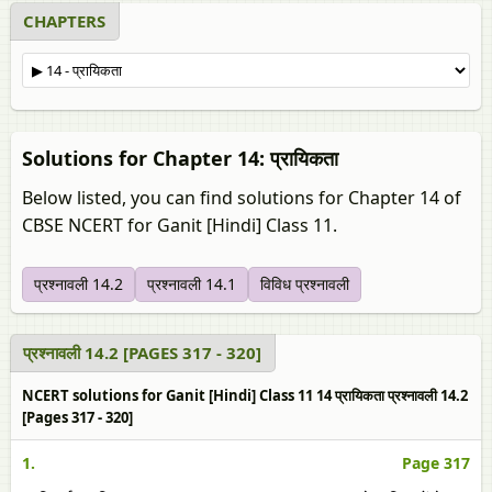
CHAPTERS
Solutions for Chapter 14: प्रायिकता
Below listed, you can find solutions for Chapter 14 of
CBSE NCERT for Ganit [Hindi] Class 11.
प्रश्नावली 14.2
प्रश्नावली 14.1
विविध प्रश्नावली
प्रश्नावली 14.2 [PAGES 317 - 320]
NCERT solutions for Ganit [Hindi] Class 11 14 प्रायिकता प्रश्नावली 14.2
[Pages 317 - 320]
1.
Page 317