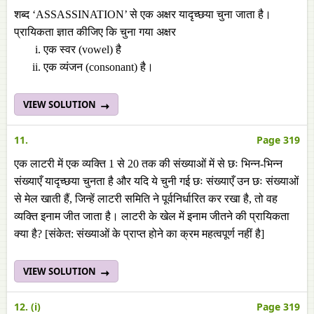
शब्द ‘ASSASSINATION’ से एक अक्षर यादृच्छया चुना जाता है।
प्रायिकता ज्ञात कीजिए कि चुना गया अक्षर
एक स्वर (vowel) है
एक व्यंजन (consonant) है।
VIEW SOLUTION
11.
Page 319
एक लाटरी में एक व्यक्ति 1 से 20 तक की संख्याओं में से छः भिन्न-भिन्न
संख्याएँ यादृच्छया चुनता है और यदि ये चुनी गई छः संख्याएँ उन छः संख्याओं
से मेल खाती हैं, जिन्हें लाटरी समिति ने पूर्वनिर्धारित कर रखा है, तो वह
व्यक्ति इनाम जीत जाता है। लाटरी के खेल में इनाम जीतने की प्रायिकता
क्या है? [संकेत: संख्याओं के प्राप्त होने का क्रम महत्वपूर्ण नहीं है]
VIEW SOLUTION
12. (i)
Page 319