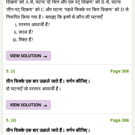
दिखना' को A से, घटना 'दो चित्त और एक पट् दिखना’ को B से, घटना
'तीन पट् दिखना’ को C और घटना ‘पहले सिक्के पर चित्त दिखना’ को D से
निरूपित किया गया है। बताइए कि इनमें से कौन-सी घटनाएँ
परस्पर अपवर्जी हैं?
सरल हैं?
मिश्र हैं?
VIEW SOLUTION
5. (i)
Page 306
तीन सिक्के एक बार उछाले जाते हैं। वर्णन कीजिए।
दो घटनाएँ जो परस्पर अपवर्जी हैं।
VIEW SOLUTION
5. (ii)
Page 306
तीन सिक्के एक बार उछाले जाते हैं। वर्णन कीजिए।