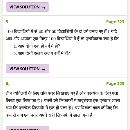
VIEW SOLUTION
5.
Page 323
100 विद्यार्थियों में से 40 और 60 विद्यार्थियों के दो वर्ग बनाए गए हैं। यदि
आप और आपका एक मित्र 100 विद्यार्थियों में हैं तो प्रायिकता क्या है कि
आप दोनों एक ही वर्ग में हों?
आप दोनों अलग-अलग वर्गों में हों?
VIEW SOLUTION
6.
Page 323
तीन व्यक्तियों के लिए तीन पत्र लिखवाए गए हैं और प्रत्येक के लिए पता
लिखा एक लिफाफा है। पत्रों को लिफाफों में यादृच्छया इस प्रकार डाला
गया कि प्रत्येक लिफाफे में एक ही पत्र है। प्रायिकता ज्ञात कीजिए कि
कम से कम एक पत्र अपने सही लिफाफे में डाला गया है।