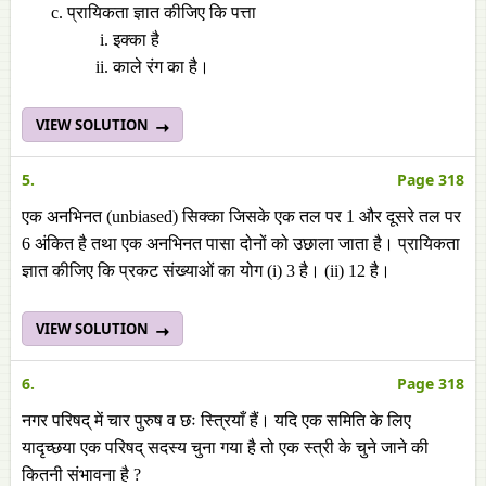
प्रायिकता ज्ञात कीजिए कि पत्ता
इक्का है
काले रंग का है।
VIEW SOLUTION
5.
Page 318
एक अनभिनत (unbiased) सिक्का जिसके एक तल पर 1 और दूसरे तल पर
6 अंकित है तथा एक अनभिनत पासा दोनों को उछाला जाता है। प्रायिकता
ज्ञात कीजिए कि प्रकट संख्याओं का योग (i) 3 है। (ii) 12 है।
VIEW SOLUTION
6.
Page 318
नगर परिषद् में चार पुरुष व छः स्त्रियाँ हैं। यदि एक समिति के लिए
यादृच्छया एक परिषद् सदस्य चुना गया है तो एक स्त्री के चुने जाने की
कितनी संभावना है ?