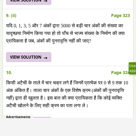
VIEW SOLUTION
9. (ii)
Page 323
यदि 0, 1, 3, 5 और 7 अंकों द्वारा 5000 से बड़ी चार अंकों की संख्या का
यादृच्छया निर्माण किया गया हो तो पाँच से भाज्य संख्या के निर्माण की क्या
प्रायिकता है जब, अंकों की पुनरावृत्ति नहीं की जाए?
VIEW SOLUTION
Use
app
10.
Page 324
किसी अटैची के ताले में चार चक्र लगे हैं जिनमें प्रत्येक पर 0 से 9 तक 10
अंक अंकित हैं। ताला चार अंकों के एक विशेष क्रम (अंकों की पुनरावृत्ति
नहीं) द्वारा ही खुलता है। इस बात की क्या प्रायिकता है कि कोई व्यक्ति
अटैची खोलने के लिए सही क्रम का पता लगा ले।
Advertisements
VIEW SOLUTION