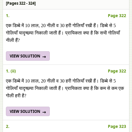
[Pages 322 - 324]
1.
Page 322
एक डिब्बे में 10 लाल, 20 नीली व 30 हरी गोलियाँ रखी हैं। डिब्बे से 5
गोलियाँ यादृच्छया निकाली जाती हैं। प्रायिकता क्या है कि सभी गोलियाँ
नीली हैं?
VIEW SOLUTION
1. (ii)
Page 322
एक डिब्बे में 10 लाल, 20 नीली व 30 हरी गोलियाँ रखी हैं। डिब्बे से 5
गोलियाँ यादृच्छया निकाली जाती हैं। प्रायिकता क्या है कि कम से कम एक
गोली हरी है?
VIEW SOLUTION
2.
Page 323