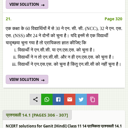
VIEW SOLUTION
21.
Page 320
एक कक्षा के 60 विद्यार्थियों में से 30 ने एन. सी. सी. (NCC), 32 ने एन. एस.
एस. (NSS) और 24 ने दोनों को चुना है। यदि इनमें से एक विद्यार्थी
यादृच्छया चुना गया है तो प्रायिकता ज्ञात कीजिए कि
विद्यार्थी ने एन.सी.सी. या एन.एस.एस. को चुना है।
विद्यार्थी ने न तो एन.सी.सी. और न ही एन.एस.एस. को चुना है।
विद्यार्थी ने एन.एस.एस. को चुना है किंतु एन.सी.सी को नहीं चुना है।
VIEW SOLUTION
प्रश्नावली 14.1 [PAGES 306 - 307]
NCERT solutions for Ganit [Hindi] Class 11 14 प्रायिकता प्रश्नावली 14.1