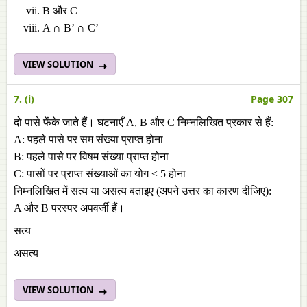
B और C
A ∩ B’ ∩ C’
VIEW SOLUTION
7. (i)
Page 307
दो पासे फेंके जाते हैं। घटनाएँ A, B और C निम्नलिखित प्रकार से हैं:
A: पहले पासे पर सम संख्या प्राप्त होना
B: पहले पासे पर विषम संख्या प्राप्त होना
C: पासों पर प्राप्त संख्याओं का योग ≤ 5 होना
निम्नलिखित में सत्य या असत्य बताइए (अपने उत्तर का कारण दीजिए):
A और B परस्पर अपवर्जी हैं।
सत्य
असत्य
VIEW SOLUTION