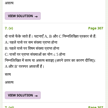
असत्य
VIEW SOLUTION
7. (v)
Page 307
दो पासे फेंके जाते हैं। घटनाएँ A, B और C निम्नलिखित प्रकार से हैं:
A: पहले पासे पर सम संख्या प्राप्त होना
B: पहले पासे पर विषम संख्या प्राप्त होना
C: पासों पर प्राप्त संख्याओं का योग ≤ 5 होना
निम्नलिखित में सत्य या असत्य बताइए (अपने उत्तर का कारण दीजिए):
A और B' परस्पर अपवर्जी हैं।
सत्य
असत्य
VIEW SOLUTION
7. (vi)
Page 307