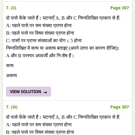
7. (ii)
Page 307
दो पासे फेंके जाते हैं। घटनाएँ A, B और C निम्नलिखित प्रकार से हैं:
A: पहले पासे पर सम संख्या प्राप्त होना
B: पहले पासे पर विषम संख्या प्राप्त होना
C: पासों पर प्राप्त संख्याओं का योग ≤ 5 होना
निम्नलिखित में सत्य या असत्य बताइए (अपने उत्तर का कारण दीजिए):
A और B परस्पर अपवर्जी और निःशेष हैं।
सत्य
असत्य
VIEW SOLUTION
7. (iii)
Page 307
दो पासे फेंके जाते हैं। घटनाएँ A, B और C निम्नलिखित प्रकार से हैं:
A: पहले पासे पर सम संख्या प्राप्त होना
B: पहले पासे पर विषम संख्या प्राप्त होना