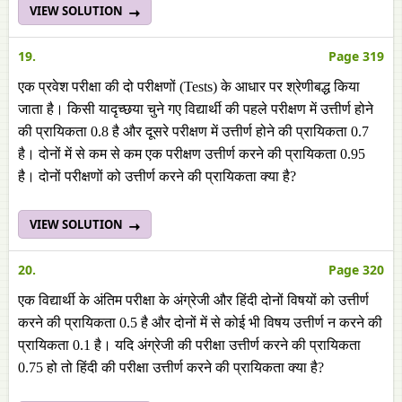
VIEW SOLUTION
19.
Page 319
एक प्रवेश परीक्षा की दो परीक्षणों (Tests) के आधार पर श्रेणीबद्ध किया
जाता है। किसी यादृच्छया चुने गए विद्यार्थी की पहले परीक्षण में उत्तीर्ण होने
की प्रायिकता 0.8 है और दूसरे परीक्षण में उत्तीर्ण होने की प्रायिकता 0.7
है। दोनों में से कम से कम एक परीक्षण उत्तीर्ण करने की प्रायिकता 0.95
है। दोनों परीक्षणों को उत्तीर्ण करने की प्रायिकता क्या है?
VIEW SOLUTION
20.
Page 320
एक विद्यार्थी के अंतिम परीक्षा के अंग्रेजी और हिंदी दोनों विषयों को उत्तीर्ण
करने की प्रायिकता 0.5 है और दोनों में से कोई भी विषय उत्तीर्ण न करने की
प्रायिकता 0.1 है। यदि अंग्रेजी की परीक्षा उत्तीर्ण करने की प्रायिकता
0.75 हो तो हिंदी की परीक्षा उत्तीर्ण करने की प्रायिकता क्या है?