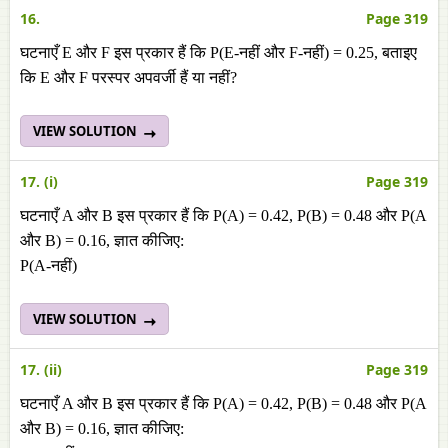
16.
Page 319
घटनाएँ E और F इस प्रकार हैं कि P(E-नहीं और F-नहीं) = 0.25, बताइए
कि E और F परस्पर अपवर्जी हैं या नहीं?
VIEW SOLUTION
17. (i)
Page 319
घटनाएँ A और B इस प्रकार हैं कि P(A) = 0.42, P(B) = 0.48 और P(A
और B) = 0.16, ज्ञात कीजिए:
P(A-नहीं)
VIEW SOLUTION
17. (ii)
Page 319
घटनाएँ A और B इस प्रकार हैं कि P(A) = 0.42, P(B) = 0.48 और P(A
और B) = 0.16, ज्ञात कीजिए: