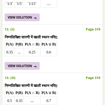
`1/3`
`1/5`
`1/15`
....
VIEW SOLUTION
13. (ii)
Page 319
निम्नलिखित सारणी में खाली स्थान भरिए:
P(A)
P(B)
P(A ∩ B)
P(A ∪ B)
0.35
...
0.25
0.6
VIEW SOLUTION
13. (iii)
Page 319
निम्नलिखित सारणी में खाली स्थान भरिए:
P(A)
P(B)
P(A ∩ B)
P(A ∪ B)
0.5
0.35
....
0.7