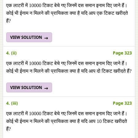
एक लाटरी में 10000 टिकट बेचे गए जिनमें दस समान इनाम दिए जाने हैं।
कोई भी ईनाम न मिलने की प्रायिकता क्या है यदि आप एक टिकट खरीदते
हैं?
VIEW SOLUTION
4. (ii)
Page 323
एक लाटरी में 10000 टिकट बेचे गए जिनमें दस समान इनाम दिए जाने हैं।
कोई भी ईनाम न मिलने की प्रायिकता क्या है यदि आप दो टिकट खरीदते हैं?
VIEW SOLUTION
4. (iii)
Page 323
एक लाटरी में 10000 टिकट बेचे गए जिनमें दस समान इनाम दिए जाने हैं।
कोई भी ईनाम न मिलने की प्रायिकता क्या है यदि आप 10 टिकट खरीदते
हैं?