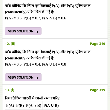
जाँच कीजिए कि निम्न प्रायिकताएँ P(A) और P(B) युक्ति संगत
(consistently) परिभाषित की गई हैं:
P(A) = 0.5, P(B) = 0.7, P(A ∩ B) = 0.6
VIEW SOLUTION
12. (ii)
Page 319
जाँच कीजिए कि निम्न प्रायिकताएँ P(A) और P(B) युक्ति संगत
(consistently) परिभाषित की गई हैं:
P(A) = 0.5, P(B) = 0.4, P(A ∪ B) = 0.8
VIEW SOLUTION
13. (i)
Page 319
निम्नलिखित सारणी में खाली स्थान भरिए:
P(A)
P(B)
P(A ∩ B)
P(A ∪ B)