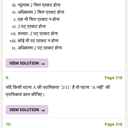
न्यूनतम 2 चित्त प्रकट होना
अधिकतम 2 चित्त प्रकट होना
एक भी चित्त प्रकट न होना
3 पट् प्रकट होना
तथ्यतः 2 पट् प्रकट होना
कोई भी पट प्रकट न होना
अधिकतम 2 पट् प्रकट होना
VIEW SOLUTION
9.
Page 318
यदि किसी घटना A की प्रायिकता `2/11` है तो घटना ‘A-नहीं’ की
प्रायिकता ज्ञात कीजिए।
VIEW SOLUTION
10.
Page 318