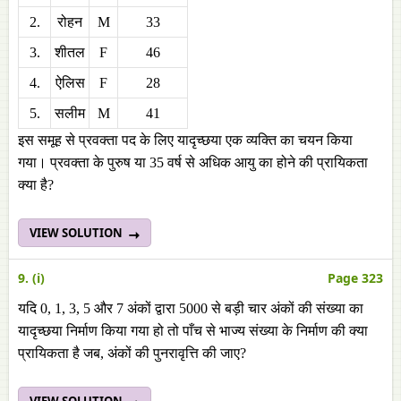
2.
रोहन
M
33
3.
शीतल
F
46
4.
ऐलिस
F
28
5.
सलीम
M
41
इस समूह से प्रवक्ता पद के लिए यादृच्छया एक व्यक्ति का चयन किया
गया। प्रवक्ता के पुरुष या 35 वर्ष से अधिक आयु का होने की प्रायिकता
क्या है?
VIEW SOLUTION
9. (i)
Page 323
यदि 0, 1, 3, 5 और 7 अंकों द्वारा 5000 से बड़ी चार अंकों की संख्या का
यादृच्छया निर्माण किया गया हो तो पाँच से भाज्य संख्या के निर्माण की क्या
प्रायिकता है जब, अंकों की पुनरावृत्ति की जाए?