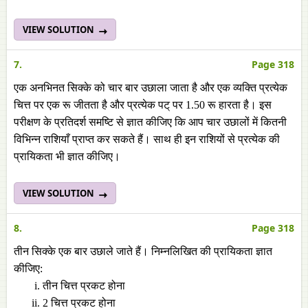
VIEW SOLUTION
7.
Page 318
एक अनभिनत सिक्के को चार बार उछाला जाता है और एक व्यक्ति प्रत्येक
चित्त पर एक रू जीतता है और प्रत्येक पट् पर 1.50 रू हारता है। इस
परीक्षण के प्रतिदर्श समष्टि से ज्ञात कीजिए कि आप चार उछालों में कितनी
विभिन्न राशियाँ प्राप्त कर सकते हैं। साथ ही इन राशियों से प्रत्येक की
प्रायिकता भी ज्ञात कीजिए।
VIEW SOLUTION
8.
Page 318
तीन सिक्के एक बार उछाले जाते हैं। निम्नलिखित की प्रायिकता ज्ञात
कीजिए:
तीन चित्त प्रकट होना
2 चित्त प्रकट होना