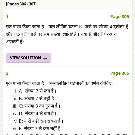
[Pages 306 - 307]
1.
Page 306
एक पासा फेंका जाता है। मान लीजिए घटना E ‘पासे पर संख्या 4 दर्शाता' है
और घटना F ‘पासे पर सम संख्या दर्शाता' है। क्या E और F परस्पर
अपवर्जी हैं?
VIEW SOLUTION
2.
Page 306
एक पासा फेंका जाता है। निम्नलिखित घटनाओं का वर्णन कीजिए:
A: संख्या 7 से कम है।
B: संख्या 7 से बड़ी है।
C: संख्या 3 का गुणज है।
D: संख्या 4 से कम है।
E: 4 से बड़ी सम संख्या है।
F: संख्या 3 से कम नहीं है।