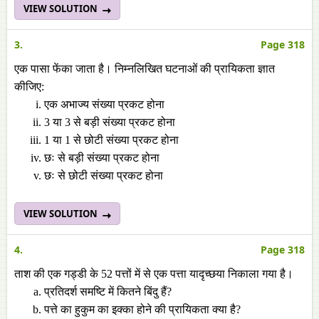
VIEW SOLUTION
3.
Page 318
एक पासा फेंका जाता है। निम्नलिखित घटनाओं की प्रायिकता ज्ञात
कीजिए:
एक अभाज्य संख्या प्रकट होना
3 या 3 से बड़ी संख्या प्रकट होना
1 या 1 से छोटी संख्या प्रकट होना
छः से बड़ी संख्या प्रकट होना
छः से छोटी संख्या प्रकट होना
VIEW SOLUTION
4.
Page 318
ताश की एक गड्डी के 52 पत्तों में से एक पत्ता यादृच्छया निकाला गया है।
प्रतिदर्श समष्टि में कितने बिंदु हैं?
पत्ते का हुकुम का इक्का होने की प्रायिकता क्या है?