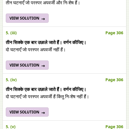
तीन घटनाएँ जो परस्पर अपवर्जी और निःशेष हैं।
VIEW SOLUTION
5. (iii)
Page 306
तीन सिक्के एक बार उछाले जाते हैं। वर्णन कीजिए।
दो घटनाएँ जो परस्पर अपवर्जी नहीं हैं।
VIEW SOLUTION
5. (iv)
Page 306
तीन सिक्के एक बार उछाले जाते हैं। वर्णन कीजिए।
दो घटनाएँ जो परस्पर अपवर्जी हैं किंतु निःशेष नहीं हैं।
VIEW SOLUTION
5. (v)
Page 306