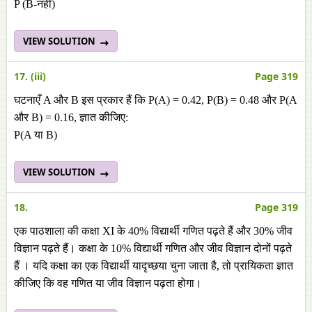
P (B-नहीं)
VIEW SOLUTION
17. (iii)
Page 319
घटनाएँ A और B इस प्रकार हैं कि P(A) = 0.42, P(B) = 0.48 और P(A
और B) = 0.16, ज्ञात कीजिए:
P(A या B)
VIEW SOLUTION
18.
Page 319
एक पाठशाला की कक्षा XI के 40% विद्यार्थी गणित पढ़ते हैं और 30% जीव
विज्ञान पढ़ते हैं। कक्षा के 10% विद्यार्थी गणित और जीव विज्ञान दोनों पढ़ते
हैं । यदि कक्षा का एक विद्यार्थी यादृच्छया चुना जाता है, तो प्रायिकता ज्ञात
कीजिए कि वह गणित या जीव विज्ञान पढ़ता होगा।