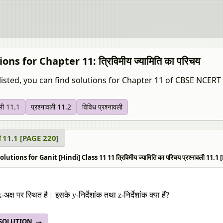
ons for Chapter 11: त्रिविमीय ज्यामिति का परिचय
listed, you can find solutions for Chapter 11 of CBSE NCERT f
वली 11.1
प्रश्नावली 11.2
विविध प्रश्नावली
वली 11.1 [PAGE 220]
utions for Ganit [Hindi] Class 11 11 त्रिविमीय ज्यामिति का परिचय प्रश्नावली 11.1
x-अक्ष पर स्थित है। इसके y-निर्देशांक तथा z-निर्देशांक क्या हैं?
 SOLUTION