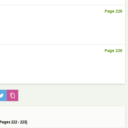
Page 220
Page 220
 [Pages 222 - 223]