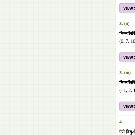
VIEW
3. (ii)
निम्नलिख
(0, 7, 1
VIEW
3. (iii)
निम्नलिख
(−1, 2, 1
VIEW
4.
ऐसे बिंद