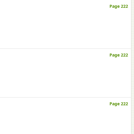
Page 222
Page 222
Page 222