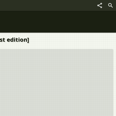
est edition]