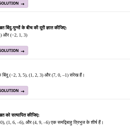
 SOLUTION
त बिंदु-युग्मों के बीच की दूरी ज्ञात कीजिए:
3) और (−2, 1, 3)
 SOLUTION
ि बिंदु (−2, 3, 5), (1, 2, 3) और (7, 0, –1) संरेख हैं।
 SOLUTION
ित को सत्यापित कीजिए:
0), (1, 6, –6), और (4, 9, –6) एक समद्विबाहु त्रिभुज के शीर्ष हैं।