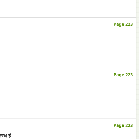
Page 223
Page 223
Page 223
स्थ हैं।