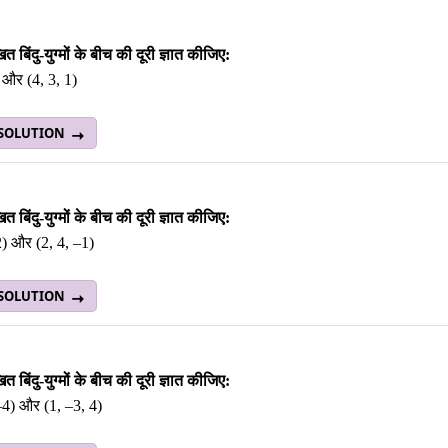
त बिंदु-युग्मों के बीच की दूरी ज्ञात कीजिए:
) और (4, 3, 1)
 SOLUTION
त बिंदु-युग्मों के बीच की दूरी ज्ञात कीजिए:
2) और (2, 4, –1)
 SOLUTION
त बिंदु-युग्मों के बीच की दूरी ज्ञात कीजिए:
–4) और (1, –3, 4)