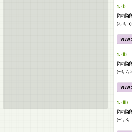
1. (i)
निम्नलिखि
(2, 3, 5
VIEW
1. (ii)
निम्नलिखि
(−3, 7, 
VIEW
1. (iii)
निम्नलिखि
(−1, 3, 