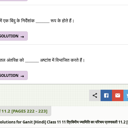
 एक बिंदु के निर्देशांक ______ रूप के होते हैं।
 SOLUTION
क तल अंतरिक्ष को ______ अष्टांश में विभाजित करते हैं।
 SOLUTION
वली 11.2 [PAGES 222 - 223]
utions for Ganit [Hindi] Class 11 11 त्रिविमीय ज्यामिति का परिचय प्रश्नावली 11.2