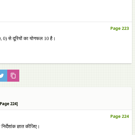
Page 223
, 0) से दूरियों का योगफल 10 है।
 [Page 224]
Page 224
 निर्देशांक ज्ञात कीजिए।