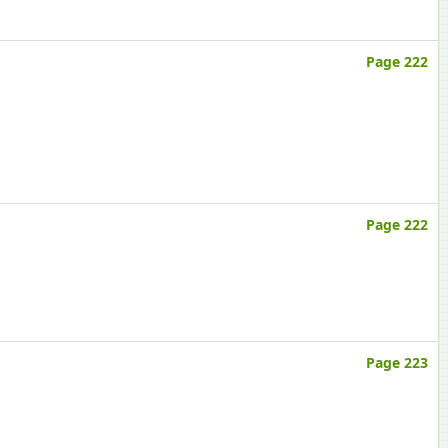
Page 222
Page 222
Page 223