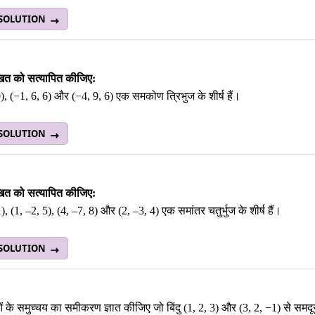
 SOLUTION
ित को सत्यापित कीजिए:
0), (−1, 6, 6) और (−4, 9, 6) एक समकोण त्रिभुज के शीर्ष हैं।
 SOLUTION
ित को सत्यापित कीजिए:
), (1, –2, 5), (4, –7, 8) और (2, –3, 4) एक समांतर चतुर्भुज के शीर्ष हैं।
 SOLUTION
ुओं के समुच्चय का समीकरण ज्ञात कीजिए जो बिंदु (1, 2, 3) और (3, 2, −1) से समदूर