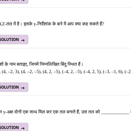
XZ-तल में है। इसके y-निर्देशांक के बारे में आप क्या कह सकते हैं?
 SOLUTION
शों के नाम बताइए, जिनमें निम्नलिखित बिंदु स्थित हैं।
, (4, –2, 3), (4, –2, –5), (4, 2, –5), (–4, 2, –5), (–4, 2, 5), (–3, –1, 6), (–
 SOLUTION
र y-अक्ष दोनों एक साथ मिल कर एक तल बनाते हैं, उस तल को ____________ क
 SOLUTION