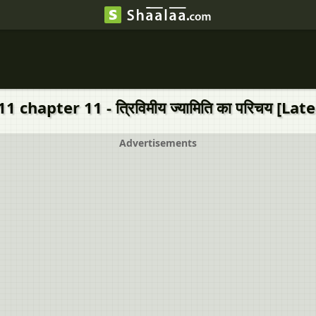
chapter 11 - त्रिविमीय ज्यामिति का परिचय [Lat
Advertisements