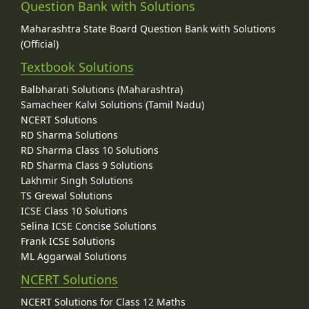
Question Bank with Solutions
Maharashtra State Board Question Bank with Solutions
(Official)
Textbook Solutions
Balbharati Solutions (Maharashtra)
Samacheer Kalvi Solutions (Tamil Nadu)
NCERT Solutions
RD Sharma Solutions
RD Sharma Class 10 Solutions
RD Sharma Class 9 Solutions
Lakhmir Singh Solutions
TS Grewal Solutions
ICSE Class 10 Solutions
Selina ICSE Concise Solutions
Frank ICSE Solutions
ML Aggarwal Solutions
NCERT Solutions
NCERT Solutions for Class 12 Maths