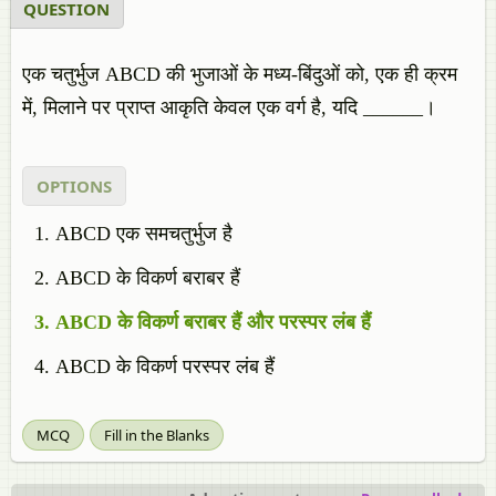
QUESTION
एक चतुर्भुज ABCD की भुजाओं के मध्य-बिंदुओं को, एक ही क्रम
में, मिलाने पर प्राप्त आकृति केवल एक वर्ग है, यदि ______।
OPTIONS
ABCD एक समचतुर्भुज है
ABCD के विकर्ण बराबर हैं
ABCD के विकर्ण बराबर हैं और परस्पर लंब हैं
ABCD के विकर्ण परस्पर लंब हैं
MCQ
Fill in the Blanks