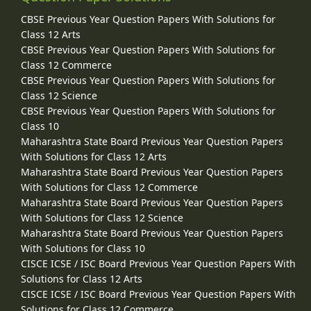
CBSE Previous Year Question Papers With Solutions for
Class 12 Arts
CBSE Previous Year Question Papers With Solutions for
Class 12 Commerce
CBSE Previous Year Question Papers With Solutions for
Class 12 Science
CBSE Previous Year Question Papers With Solutions for
Class 10
Maharashtra State Board Previous Year Question Papers
With Solutions for Class 12 Arts
Maharashtra State Board Previous Year Question Papers
With Solutions for Class 12 Commerce
Maharashtra State Board Previous Year Question Papers
With Solutions for Class 12 Science
Maharashtra State Board Previous Year Question Papers
With Solutions for Class 10
CISCE ICSE / ISC Board Previous Year Question Papers With
Solutions for Class 12 Arts
CISCE ICSE / ISC Board Previous Year Question Papers With
Solutions for Class 12 Commerce