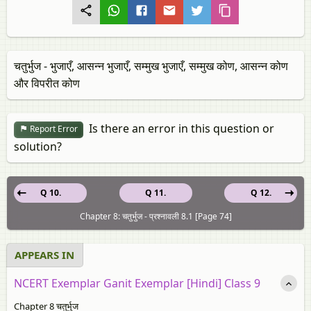
चतुर्भुज - भुजाएँ, आसन्न भुजाएँ, सम्मुख भुजाएँ, सम्मुख कोण, आसन्न कोण
और विपरीत कोण
Is there an error in this question or
Report Error
solution?
Q 10.
Q 11.
Q 12.
Chapter 8: चतुर्भुज - प्रश्नावली 8.1 [Page 74]
APPEARS IN
NCERT Exemplar Ganit Exemplar [Hindi] Class 9
Chapter 8 चतुर्भुज