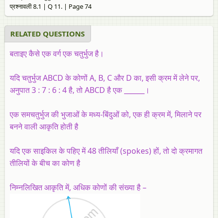
प्रश्नावली 8.1 | Q 11. | Page 74
RELATED QUESTIONS
बताइए कैसे एक वर्ग एक चतुर्भुज है।
यदि चतुर्भुज ABCD के कोणों A, B, C और D का, इसी क्रम में लेने पर,
अनुपात 3 : 7 : 6 : 4 है, तो ABCD है एक ______।
एक समचतुर्भुज की भुजाओं के मध्य-बिंदुओं को, एक ही क्रम में, मिलाने पर
बनने वाली आकृति होती है
यदि एक साइकिल के पहिए में 48 तीलियाँ (spokes) हों, तो दो क्रमागत
तीलियों के बीच का कोण है
निम्नलिखित आकृति में, अधिक कोणों की संख्या है –