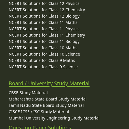
NCERT Solutions for Class 12 Physics
NCERT Solutions for Class 12 Chemistry
NCERT Solutions for Class 12 Biology
NCERT Solutions for Class 11 Maths
NCERT Solutions for Class 11 Physics
NCERT Solutions for Class 11 Chemistry
NCERT Solutions for Class 11 Biology
NCERT Solutions for Class 10 Maths
NCERT Solutions for Class 10 Science
NCERT Solutions for Class 9 Maths
NCERT Solutions for Class 9 Science
Board / University Study Material
CBSE Study Material
Maharashtra State Board Study Material
Tamil Nadu State Board Study Material
CISCE ICSE / ISC Study Material
Mumbai University Engineering Study Material
Question Paper Solutions