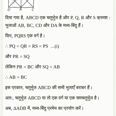
दिया गया है, ABCD एक चतुर्भुज है और P, Q, R और S क्रमश :
भुजाओं AB, BC, CD और DA के मध्य-बिंदु हैं।
फिर, PQRS एक वर्ग है।
∴ PQ = QR = RS = PS ...(i)
और PR = SQ
लेकिन PR = BC और SQ = AB
∴ AB = BC
इस प्रकार, चतुर्भुज ABCD की सभी भुजाएँ बराबर हैं।
अतः, चतुर्भुज ABCD या तो एक वर्ग या एक समचतुर्भुज है।
अब, ∆ADB में, मध्य-बिंदु प्रमेय का प्रयोग करें।