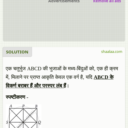
Advertisements
Remove all ads
SOLUTION
shaalaa.com
एक चतुर्भुज ABCD की भुजाओं के मध्य-बिंदुओं को, एक ही क्रम
में, मिलाने पर प्राप्त आकृति केवल एक वर्ग है, यदि
ABCD के
विकर्ण बराबर हैं और परस्पर लंब हैं
।
स्पष्टीकरण -