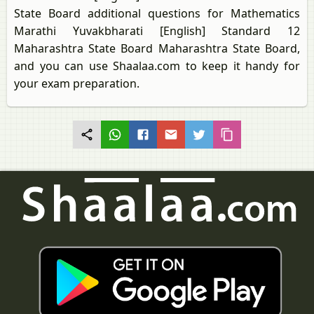
State Board additional questions for Mathematics
Marathi Yuvakbharati [English] Standard 12
Maharashtra State Board Maharashtra State Board,
and you can use Shaalaa.com to keep it handy for
your exam preparation.