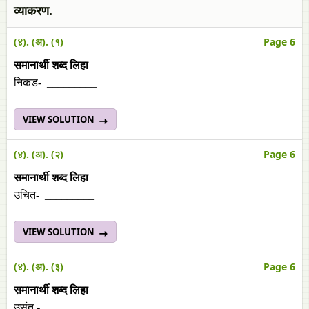
व्याकरण.
(४). (अ). (१)
Page 6
समानार्थी
शब्द
लिहा
निकड- _________
VIEW SOLUTION
(४). (अ). (२)
Page 6
समानार्थी
शब्द
लिहा
उचित- _________
VIEW SOLUTION
(४). (अ). (३)
Page 6
समानार्थी
शब्द
लिहा
उसंत - _________