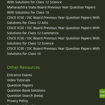
With Solutions for Class 12 Science
Maharashtra State Board Previous Year Question Papers
With Solutions for Class 10
CISCE ICSE / ISC Board Previous Year Question Papers With
Solutions for Class 12 Arts
CISCE ICSE / ISC Board Previous Year Question Papers With
Solutions for Class 12 Commerce
CISCE ICSE / ISC Board Previous Year Question Papers With
Solutions for Class 12 Science
CISCE ICSE / ISC Board Previous Year Question Papers With
Solutions for Class 10
Other Resources
Entrance Exams
Video Tutorials
Question Papers
Question Bank Solutions
Use
Question Search (beta)
app
Privacy Policy