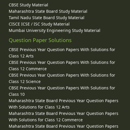
CBSE Study Material
Maharashtra State Board Study Material
Tamil Nadu State Board Study Material
CISCE ICSE / ISC Study Material
Mumbai University Engineering Study Material
Question Paper Solutions
CBSE Previous Year Question Papers With Solutions for
Class 12 Arts
CBSE Previous Year Question Papers With Solutions for
Class 12 Commerce
CBSE Previous Year Question Papers With Solutions for
Class 12 Science
CBSE Previous Year Question Papers With Solutions for
Class 10
Maharashtra State Board Previous Year Question Papers
With Solutions for Class 12 Arts
Maharashtra State Board Previous Year Question Papers
With Solutions for Class 12 Commerce
Maharashtra State Board Previous Year Question Papers