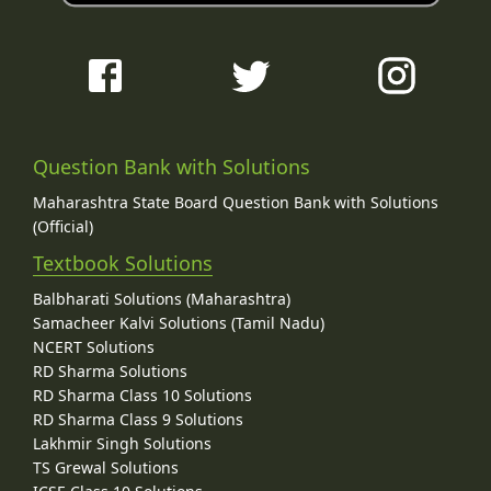
Question Bank with Solutions
Maharashtra State Board Question Bank with Solutions
(Official)
Textbook Solutions
Balbharati Solutions (Maharashtra)
Samacheer Kalvi Solutions (Tamil Nadu)
NCERT Solutions
RD Sharma Solutions
RD Sharma Class 10 Solutions
RD Sharma Class 9 Solutions
Lakhmir Singh Solutions
TS Grewal Solutions