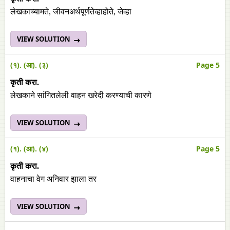
लेखकाच्यामते, जीवनअर्थपूर्णतेव्हाहोते, जेव्हा
VIEW SOLUTION
(१). (आ). (३)
Page 5
कृती
करा
.
लेखकाने सांगितलेली वाहन खरेदी करण्याची कारणे
VIEW SOLUTION
(१). (आ). (४)
Page 5
कृती
करा
.
वाहनाचा वेग अनिवार झाला तर
VIEW SOLUTION