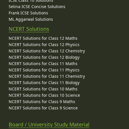
ICSE Class 10 Solutions
Selina ICSE Concise Solutions
Frank ICSE Solutions
ML Aggarwal Solutions
NCERT Solutions
NCERT Solutions for Class 12 Maths
NCERT Solutions for Class 12 Physics
NCERT Solutions for Class 12 Chemistry
NCERT Solutions for Class 12 Biology
NCERT Solutions for Class 11 Maths
NCERT Solutions for Class 11 Physics
NCERT Solutions for Class 11 Chemistry
NCERT Solutions for Class 11 Biology
NCERT Solutions for Class 10 Maths
NCERT Solutions for Class 10 Science
NCERT Solutions for Class 9 Maths
NCERT Solutions for Class 9 Science
Board / University Study Material