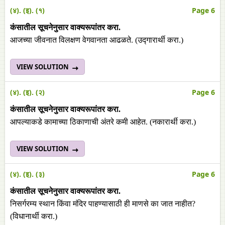
(४). (इ). (१)
Page 6
कंसातील सूचनेनुसार वाक्यरूपांतर करा.
आजच्या जीवनात विलक्षण वेगवानता आढळते. (उद्गारार्थी करा.)
VIEW SOLUTION
(४). (इ). (२)
Page 6
कंसातील सूचनेनुसार वाक्यरूपांतर करा.
आपल्याकडे कामाच्या ठिकाणाची अंतरे कमी आहेत. (नकारार्थी करा.)
VIEW SOLUTION
(४). (इ). (३)
Page 6
कंसातील सूचनेनुसार वाक्यरूपांतर करा.
निसर्गरम्य स्थान किंवा मंदिर पाहण्यासाठी ही माणसे का जात नाहीत?
(विधानार्थी करा.)