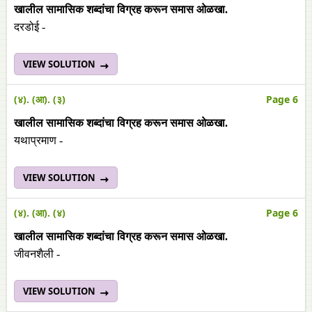
खालील सामासिक शब्दांचा विग्रह करून समास ओळखा.
दरडोई -
VIEW SOLUTION
(४). (आ). (३)
Page 6
खालील सामासिक शब्दांचा विग्रह करून समास ओळखा.
यथाप्रमाण -
VIEW SOLUTION
(४). (आ). (४)
Page 6
खालील सामासिक शब्दांचा विग्रह करून समास ओळखा.
जीवनशैली -
VIEW SOLUTION