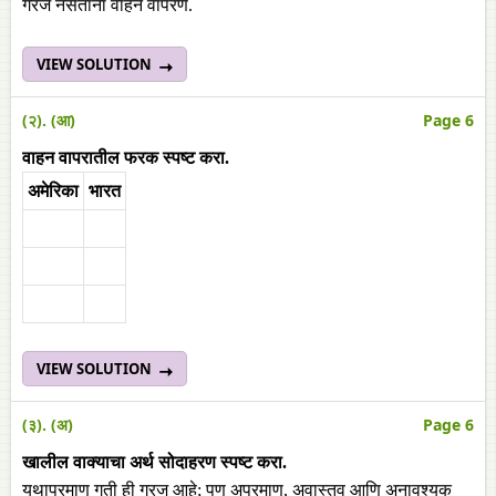
गरज नसताना वाहन वापरणे.
VIEW SOLUTION
(२). (आ)
Page 6
वाहन वापरातील फरक स्पष्ट करा.
अमेरिका
भारत
VIEW SOLUTION
(३). (अ)
Page 6
खालील वाक्याचा अर्थ सोदाहरण स्पष्ट करा.
यथाप्रमाण गती ही गरज आहे; पण अप्रमाण, अवास्तव आणि अनावश्यक