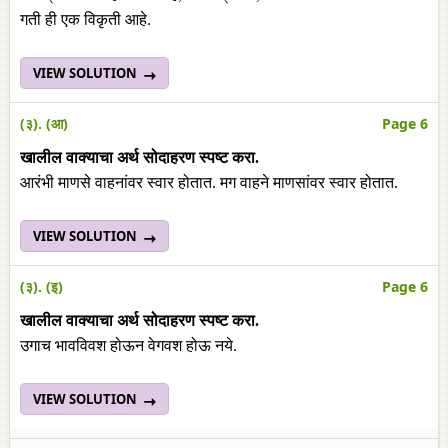
गती ही एक विकृती आहे.
VIEW SOLUTION
(३). (आ)
Page 6
खालील वाक्याचा अर्थ सोदाहरण स्पष्ट करा.
आरंभी माणसे वाहनांवर स्वार होतात. मग वाहने माणसांवर स्वार होतात.
VIEW SOLUTION
(३). (इ)
Page 6
खालील वाक्याचा अर्थ सोदाहरण स्पष्ट करा.
उगाच भावविवश होऊन वेगवश होऊ नये.
VIEW SOLUTION