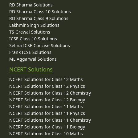
RD Sharma Solutions
RD Sharma Class 10 Solutions
RD Sharma Class 9 Solutions
Lakhmir Singh Solutions
TS Grewal Solutions
ICSE Class 10 Solutions
Selina ICSE Concise Solutions
Frank ICSE Solutions
ML Aggarwal Solutions
NCERT Solutions
NCERT Solutions for Class 12 Maths
NCERT Solutions for Class 12 Physics
NCERT Solutions for Class 12 Chemistry
NCERT Solutions for Class 12 Biology
NCERT Solutions for Class 11 Maths
NCERT Solutions for Class 11 Physics
NCERT Solutions for Class 11 Chemistry
NCERT Solutions for Class 11 Biology
NCERT Solutions for Class 10 Maths