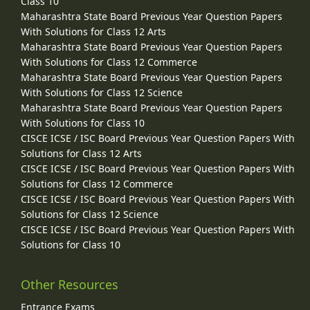
Class 10
Maharashtra State Board Previous Year Question Papers
With Solutions for Class 12 Arts
Maharashtra State Board Previous Year Question Papers
With Solutions for Class 12 Commerce
Maharashtra State Board Previous Year Question Papers
With Solutions for Class 12 Science
Maharashtra State Board Previous Year Question Papers
With Solutions for Class 10
CISCE ICSE / ISC Board Previous Year Question Papers With
Solutions for Class 12 Arts
CISCE ICSE / ISC Board Previous Year Question Papers With
Solutions for Class 12 Commerce
CISCE ICSE / ISC Board Previous Year Question Papers With
Solutions for Class 12 Science
CISCE ICSE / ISC Board Previous Year Question Papers With
Solutions for Class 10
Other Resources
Entrance Exams