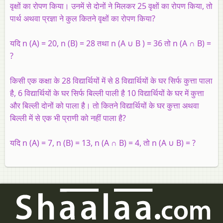
वृक्षों का रोपण किया। उनमें से दोनों ने मिलकर 25 वृक्षों का रोपण किया, तो
पार्थ अथवा प्रज्ञा ने कुल कितने वृक्षों का रोपण किया?
यदि n (A) = 20, n (B) = 28 तथा n (A ∪ B ) = 36 तो n (A ∩ B) =
?
किसी एक कक्षा के 28 विद्यार्थियों में से 8 विद्यार्थियों के घर सिर्फ कुत्ता पाला
है, 6 विद्यार्थियों के घर सिर्फ बिल्ली पाली है 10 विद्यार्थियों के घर में कुत्ता
और बिल्ली दोनों को पाला है। तो कितने विद्यार्थियों के घर कुत्ता अथवा
बिल्ली में से एक भी प्राणी को नहीं पाला है?
यदि n (A) = 7, n (B) = 13, n (A ∩ B) = 4, तो n (A ∪ B) = ?