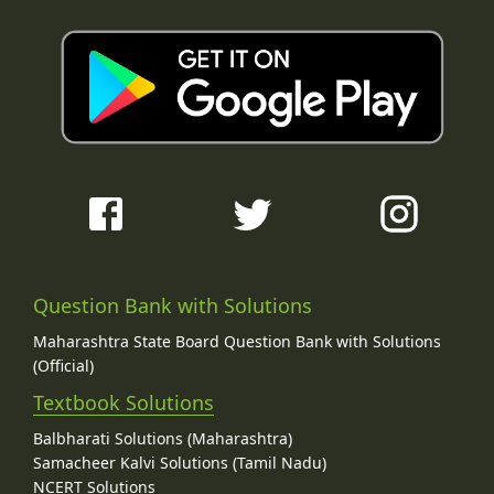
Question Bank with Solutions
Maharashtra State Board Question Bank with Solutions
(Official)
Textbook Solutions
Balbharati Solutions (Maharashtra)
Samacheer Kalvi Solutions (Tamil Nadu)
NCERT Solutions