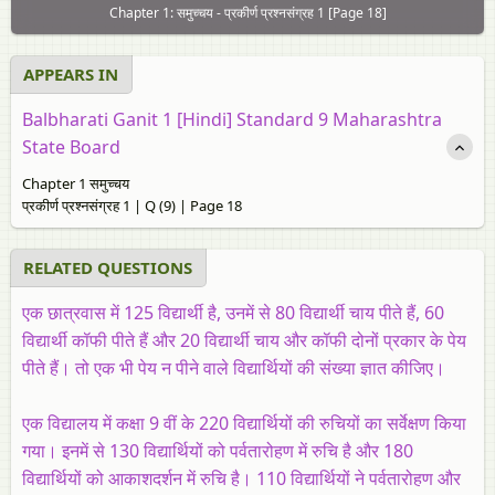
Chapter 1: समुच्चय - प्रकीर्ण प्रश्नसंग्रह 1 [Page 18]
APPEARS IN
Balbharati Ganit 1 [Hindi] Standard 9 Maharashtra
State Board
Chapter 1 समुच्चय
प्रकीर्ण प्रश्नसंग्रह 1 | Q (9) | Page 18
RELATED QUESTIONS
एक छात्रवास में 125 विद्यार्थी है, उनमें से 80 विद्यार्थी चाय पीते हैं, 60
विद्यार्थी कॉफी पीते हैं और 20 विद्यार्थी चाय और कॉफी दोनों प्रकार के पेय
पीते हैं। तो एक भी पेय न पीने वाले विद्यार्थियों की संख्या ज्ञात कीजिए।
एक विद्यालय में कक्षा 9 वीं के 220 विद्यार्थियों की रुचियों का सर्वेक्षण किया
गया। इनमें से 130 विद्यार्थियों को पर्वतारोहण में रुचि है और 180
विद्यार्थियों को आकाशदर्शन में रुचि है। 110 विद्यार्थियों ने पर्वतारोहण और