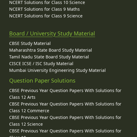
NCERT Solutions for Class 10 Science
NCERT Solutions for Class 9 Maths
NCERT Solutions for Class 9 Science
Board / University Study Material
CBSE Study Material
Maharashtra State Board Study Material
Tamil Nadu State Board Study Material
CISCE ICSE / ISC Study Material
Mumbai University Engineering Study Material
Question Paper Solutions
CBSE Previous Year Question Papers With Solutions for
Class 12 Arts
CBSE Previous Year Question Papers With Solutions for
Class 12 Commerce
CBSE Previous Year Question Papers With Solutions for
Class 12 Science
CBSE Previous Year Question Papers With Solutions for