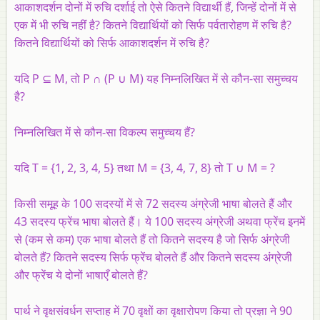
आकाशदर्शन दोनों में रुचि दर्शाई तो ऐसे कितने विद्यार्थी हैं, जिन्हें दोनों में से
एक में भी रुचि नहींं है? कितने विद्यार्थियों को सिर्फ पर्वतारोहण में रुचि है?
कितने विद्यार्थियों को सिर्फ आकाशदर्शन में रुचि है?
यदि P ⊆ M, तो P ∩ (P ∪ M) यह निम्नलिखित में से कौन-सा समुच्चय
है?
निम्नलिखित में से कौन-सा विकल्प समुच्चय हैं?
यदि T = {1, 2, 3, 4, 5} तथा M = {3, 4, 7, 8} तो T ∪ M = ?
किसी समूह के 100 सदस्यों में से 72 सदस्य अंग्रेजी भाषा बोलते हैं और
43 सदस्य फ्रेंच भाषा बोलते हैं। ये 100 सदस्य अंग्रेजी अथवा फ्रेंच इनमें
से (कम से कम) एक भाषा बोलते हैं तो कितने सदस्य है जो सिर्फ अंग्रेजी
बोलते हैं? कितने सदस्य सिर्फ फ्रेंच बोलते हैं और कितने सदस्य अंग्रेजी
और फ्रेंच ये दोनों भाषाएँ बोलते हैं?
पार्थ ने वृक्षसंवर्धन सप्ताह में 70 वृक्षों का वृक्षारोपण किया तो प्रज्ञा ने 90