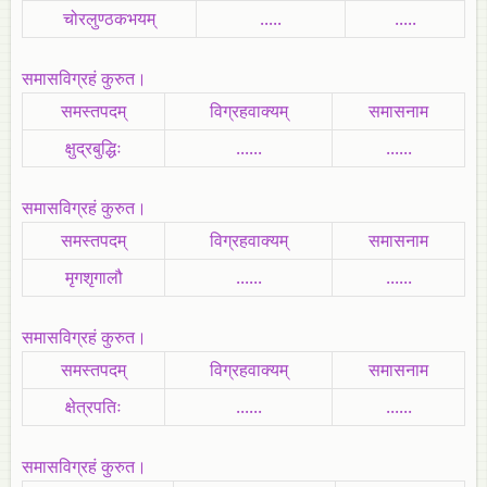
चोरलुण्ठकभयम्‌
.....
.....
समासविग्रहं कुरुत।
समस्तपदम्
विग्रहवाक्यम्
समासनाम
क्षुद्रबुद्धिः
......
......
समासविग्रहं कुरुत।
समस्तपदम्
विग्रहवाक्यम्
समासनाम
मृगशृगालौ
......
......
समासविग्रहं कुरुत।
समस्तपदम्
विग्रहवाक्यम्
समासनाम
क्षेत्रपतिः
......
......
समासविग्रहं कुरुत।