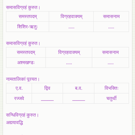
समासविग्रहं कुरुत।
समस्तपदम्
विग्रहवाक्यम्
समासनाम
शिशिर-ऋतुः
.....
.....
समासविग्रहं कुरुत।
समस्तपदम्
विग्रहवाक्यम्
समासनाम
अश्मखण्डः
.....
.....
नामतालिकां पूरयत।
ए.व.
द्विव
ब.व.
विभक्तिः
रज्जवे
______
______
चतुर्थी
सन्धिविग्रहं कुरुत।
अद्ययावद्धि