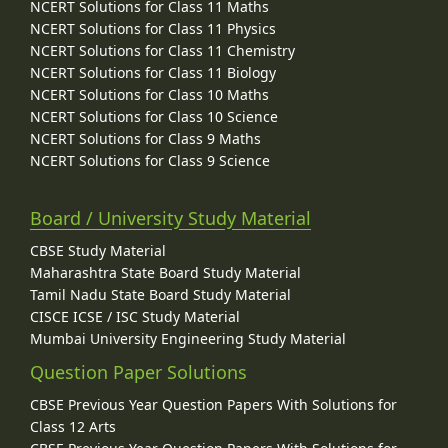
NCERT Solutions for Class 11 Maths
NCERT Solutions for Class 11 Physics
NCERT Solutions for Class 11 Chemistry
NCERT Solutions for Class 11 Biology
NCERT Solutions for Class 10 Maths
NCERT Solutions for Class 10 Science
NCERT Solutions for Class 9 Maths
NCERT Solutions for Class 9 Science
Board / University Study Material
CBSE Study Material
Maharashtra State Board Study Material
Tamil Nadu State Board Study Material
CISCE ICSE / ISC Study Material
Mumbai University Engineering Study Material
Question Paper Solutions
CBSE Previous Year Question Papers With Solutions for
Class 12 Arts