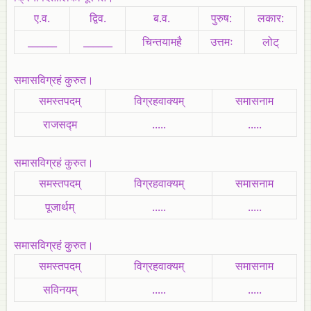
ए.व.
द्विव.
ब.व.
पुरुष:
लकार:
______
______
चिन्तयामहै
उत्तमः
लोट्‌
समासविग्रहं कुरुत।
समस्तपदम्
विग्रहवाक्यम्
समासनाम
राजसद्म
.....
.....
समासविग्रहं कुरुत।
समस्तपदम्
विग्रहवाक्यम्
समासनाम
पूजार्थम्
.....
.....
समासविग्रहं कुरुत।
समस्तपदम्
विग्रहवाक्यम्
समासनाम
सविनयम्
.....
.....