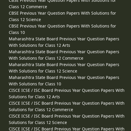
CBSE Previous Year Question Papers With Solutions for
Class 12 Commerce
CBSE Previous Year Question Papers With Solutions for
Class 12 Science
CBSE Previous Year Question Papers With Solutions for
Class 10
Maharashtra State Board Previous Year Question Papers
With Solutions for Class 12 Arts
Maharashtra State Board Previous Year Question Papers
With Solutions for Class 12 Commerce
Maharashtra State Board Previous Year Question Papers
With Solutions for Class 12 Science
Maharashtra State Board Previous Year Question Papers
With Solutions for Class 10
CISCE ICSE / ISC Board Previous Year Question Papers With
Solutions for Class 12 Arts
CISCE ICSE / ISC Board Previous Year Question Papers With
Solutions for Class 12 Commerce
CISCE ICSE / ISC Board Previous Year Question Papers With
Solutions for Class 12 Science
CISCE ICSE / ISC Board Previous Year Question Papers With