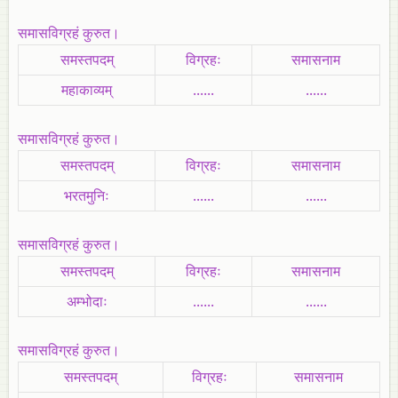
समासविग्रहं कुरुत।
समस्तपदम्
विग्रहः
समासनाम
महाकाव्यम्‌
......
......
समासविग्रहं कुरुत।
समस्तपदम्
विग्रहः
समासनाम
भरतमुनिः
......
......
समासविग्रहं कुरुत।
समस्तपदम्
विग्रहः
समासनाम
अम्भोदाः
......
......
समासविग्रहं कुरुत।
समस्तपदम्
विग्रहः
समासनाम