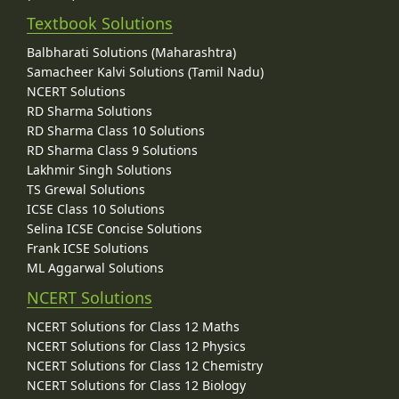
Textbook Solutions
Balbharati Solutions (Maharashtra)
Samacheer Kalvi Solutions (Tamil Nadu)
NCERT Solutions
RD Sharma Solutions
RD Sharma Class 10 Solutions
RD Sharma Class 9 Solutions
Lakhmir Singh Solutions
TS Grewal Solutions
ICSE Class 10 Solutions
Selina ICSE Concise Solutions
Frank ICSE Solutions
ML Aggarwal Solutions
NCERT Solutions
NCERT Solutions for Class 12 Maths
NCERT Solutions for Class 12 Physics
NCERT Solutions for Class 12 Chemistry
NCERT Solutions for Class 12 Biology