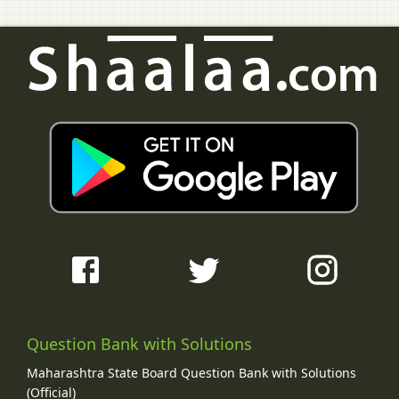
Question Bank with Solutions
Maharashtra State Board Question Bank with Solutions
(Official)