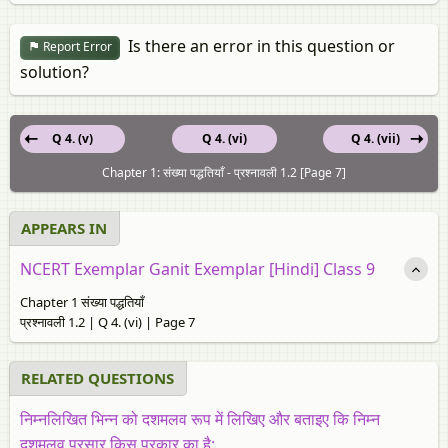
Is there an error in this question or
Report Error
solution?
Q 4. (v)
Q 4. (vi)
Q 4. (vii)
Chapter 1: संख्या पद्धतियाँ - प्रश्नावली 1.2 [Page 7]
APPEARS IN
NCERT Exemplar Ganit Exemplar [Hindi] Class 9
Chapter 1 संख्या पद्धतियाँ
प्रश्नावली 1.2 | Q 4. (vi) | Page 7
RELATED QUESTIONS
निम्नलिखित भिन्न को दशमलव रूप में लिखिए और बताइए कि निम्न
दशमलव प्रसार किस प्रकार का है: