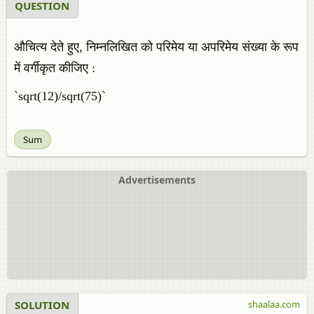
QUESTION
औचित्य देते हुए, निम्नलिखित को परिमेय या अपरिमेय संख्या के रूप
में वर्गीकृत कीजिए :
`sqrt(12)/sqrt(75)`
Sum
Advertisements
SOLUTION
shaalaa.com