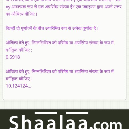
xy आवश्यक रूप से एक अपरिमेय संख्या है? एक उदाहरण द्वारा अपने उत्तर
का औचित्य दीजिए।
किन्हीं दो पूर्णांकों के बीच अपरिमित रूप से अनेक पूर्णांक है।
औचित्य देते हुए, निम्नलिखित को परिमेय या अपरिमेय संख्या के रूप में
वर्गीकृत कीजिए :
0.5918
औचित्य देते हुए, निम्नलिखित को परिमेय या अपरिमेय संख्या के रूप में
वर्गीकृत कीजिए :
10.124124...