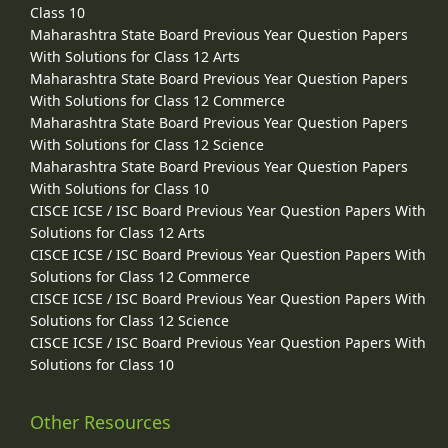
Class 10
Maharashtra State Board Previous Year Question Papers
With Solutions for Class 12 Arts
Maharashtra State Board Previous Year Question Papers
With Solutions for Class 12 Commerce
Maharashtra State Board Previous Year Question Papers
With Solutions for Class 12 Science
Maharashtra State Board Previous Year Question Papers
With Solutions for Class 10
CISCE ICSE / ISC Board Previous Year Question Papers With
Solutions for Class 12 Arts
CISCE ICSE / ISC Board Previous Year Question Papers With
Solutions for Class 12 Commerce
CISCE ICSE / ISC Board Previous Year Question Papers With
Solutions for Class 12 Science
CISCE ICSE / ISC Board Previous Year Question Papers With
Solutions for Class 10
Other Resources