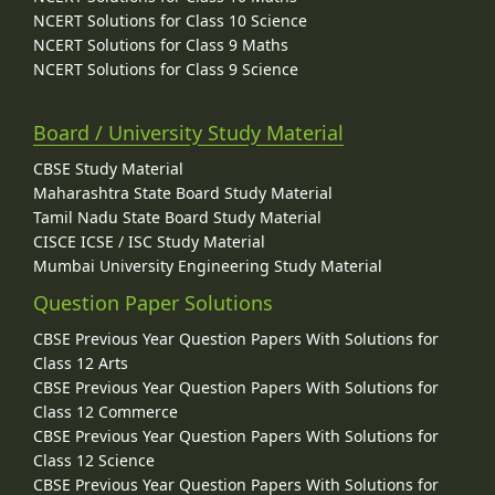
NCERT Solutions for Class 10 Science
NCERT Solutions for Class 9 Maths
NCERT Solutions for Class 9 Science
Board / University Study Material
CBSE Study Material
Maharashtra State Board Study Material
Tamil Nadu State Board Study Material
CISCE ICSE / ISC Study Material
Mumbai University Engineering Study Material
Question Paper Solutions
CBSE Previous Year Question Papers With Solutions for
Class 12 Arts
CBSE Previous Year Question Papers With Solutions for
Class 12 Commerce
CBSE Previous Year Question Papers With Solutions for
Class 12 Science
CBSE Previous Year Question Papers With Solutions for