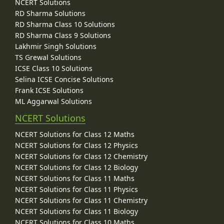
NCERT Solutions
RD Sharma Solutions
RD Sharma Class 10 Solutions
RD Sharma Class 9 Solutions
Lakhmir Singh Solutions
TS Grewal Solutions
ICSE Class 10 Solutions
Selina ICSE Concise Solutions
Frank ICSE Solutions
ML Aggarwal Solutions
NCERT Solutions
NCERT Solutions for Class 12 Maths
NCERT Solutions for Class 12 Physics
NCERT Solutions for Class 12 Chemistry
NCERT Solutions for Class 12 Biology
NCERT Solutions for Class 11 Maths
NCERT Solutions for Class 11 Physics
NCERT Solutions for Class 11 Chemistry
NCERT Solutions for Class 11 Biology
NCERT Solutions for Class 10 Maths