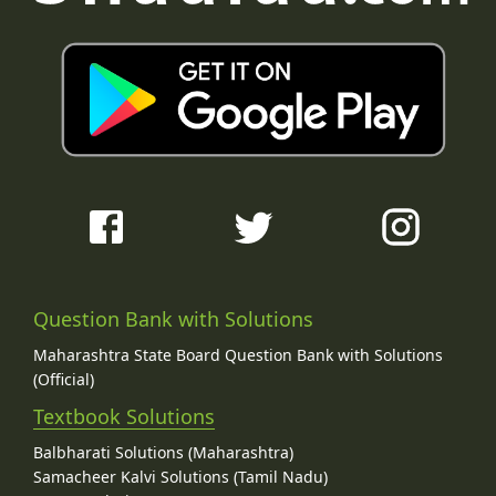
Question Bank with Solutions
Maharashtra State Board Question Bank with Solutions
(Official)
Textbook Solutions
Balbharati Solutions (Maharashtra)
Samacheer Kalvi Solutions (Tamil Nadu)