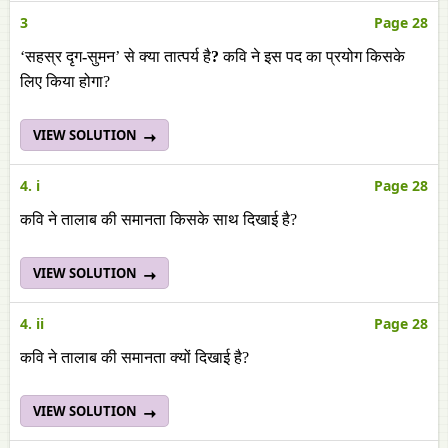
3
Page 28
‘सहस्र दृग
-
सुमन’
से क्या तात्पर्य है
?
कवि ने इस पद का प्रयोग किसके
लिए किया होगा?
VIEW SOLUTION
4. i
Page 28
कवि ने तालाब की समानता किसके साथ दिखाई है?
VIEW SOLUTION
4. ii
Page 28
कवि ने तालाब की समानता क्यों दिखाई है?
VIEW SOLUTION