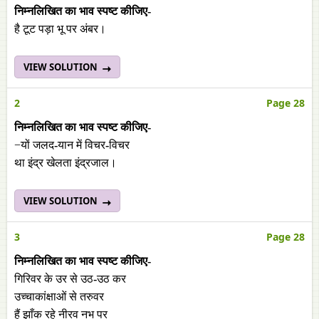
निम्नलिखित का भाव स्पष्ट कीजिए-
है टूट पड़ा भू पर अंबर।
VIEW SOLUTION
2
Page 28
निम्नलिखित का भाव स्पष्ट कीजिए-
−यों जलद
-
यान में विचर
-
विचर
था इंद्र खेलता इंद्रजाल।
VIEW SOLUTION
3
Page 28
निम्नलिखित का भाव स्पष्ट कीजिए-
गिरिवर के उर से उठ
-
उठ कर
उच्चाकांक्षाओं से तरुवर
हैं झाँक रहे नीरव नभ पर