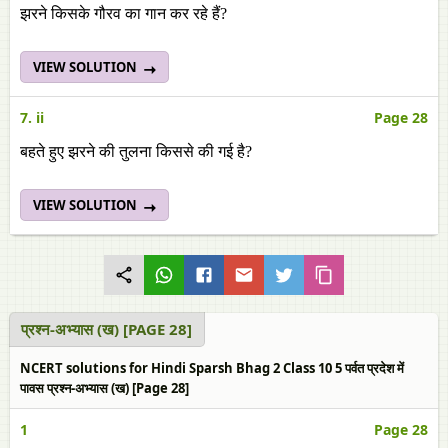
झरने किसके गौरव का गान कर रहे हैं?
VIEW SOLUTION
7. ii
Page 28
बहते हुए झरने की तुलना किससे की गई है?
VIEW SOLUTION
प्रश्न-अभ्यास (ख) [PAGE 28]
NCERT solutions for Hindi Sparsh Bhag 2 Class 10 5 पर्वत प्रदेश में
पावस प्रश्न-अभ्यास (ख) [Page 28]
1
Page 28