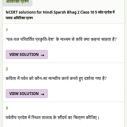
अतिरिक्त प्रश्न
NCERT solutions for Hindi Sparsh Bhag 2 Class 10 5 पर्वत प्रदेश में
पावस अतिरिक्त प्रश्न
1
‘पल-पल परिवर्तित प्रकृति-वेश’ के माध्यम से कवि क्या कहना चाहता है?
VIEW SOLUTION
2
कविता में पर्वत को कौन-सा मानवीय कार्य करते हुए दर्शाया गया है?
VIEW SOLUTION
3
पर्वतीय प्रदेश में स्थित तालाब के सौंदर्य का चित्रण कीजिए।