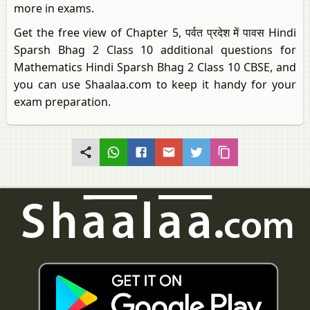
more in exams.
Get the free view of Chapter 5, पर्वत प्रदेश में पावस Hindi
Sparsh Bhag 2 Class 10 additional questions for
Mathematics Hindi Sparsh Bhag 2 Class 10 CBSE, and
you can use Shaalaa.com to keep it handy for your
exam preparation.