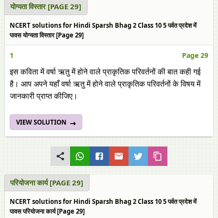
योग्यता विस्तार [PAGE 29]
NCERT solutions for Hindi Sparsh Bhag 2 Class 10 5 पर्वत प्रदेश में
पावस योग्यता विस्तार [Page 29]
1
Page 29
इस कविता में वर्षा ऋतु में होने वाले प्राकृतिक परिवर्तनों की बात कही गई
है। आप अपने यहाँ वर्षा ऋतु में होने वाले प्राकृतिक परिवर्तनों के विषय में
जानकारी प्राप्त कीजिए।
VIEW SOLUTION
परियोजना कार्य [PAGE 29]
NCERT solutions for Hindi Sparsh Bhag 2 Class 10 5 पर्वत प्रदेश में
पावस परियोजना कार्य [Page 29]