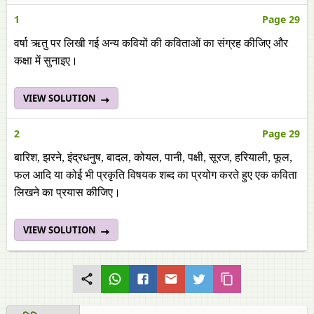
1
Page 29
वर्षा ऋतु पर लिखी गई अन्य कवियों की कविताओं का संग्रह कीजिए और
कक्षा में सुनाइए।
VIEW SOLUTION
2
Page 29
बारिश, झरने, इंद्रधनुष, बादल, कोयल, पानी, पक्षी, सूरज, हरियाली, फूल,
फल आदि या कोई भी प्रकृति विषयक शब्द का प्रयोग करते हुए एक कविता
लिखने का प्रयास कीजिए।
VIEW SOLUTION