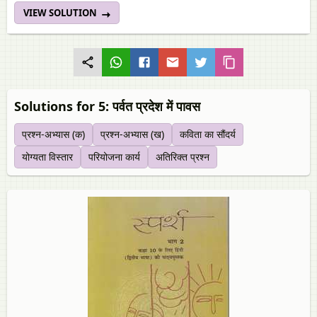
VIEW SOLUTION
Solutions for 5: पर्वत प्रदेश में पावस
प्रश्न-अभ्यास (क)
प्रश्न-अभ्यास (ख)
कविता का सौंदर्य
योग्यता विस्तार
परियोजना कार्य
अतिरिक्त प्रश्न