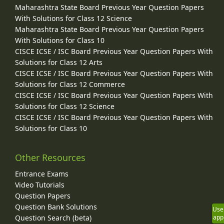
Maharashtra State Board Previous Year Question Papers
With Solutions for Class 12 Science
Maharashtra State Board Previous Year Question Papers
With Solutions for Class 10
CISCE ICSE / ISC Board Previous Year Question Papers With
Solutions for Class 12 Arts
CISCE ICSE / ISC Board Previous Year Question Papers With
Solutions for Class 12 Commerce
CISCE ICSE / ISC Board Previous Year Question Papers With
Solutions for Class 12 Science
CISCE ICSE / ISC Board Previous Year Question Papers With
Solutions for Class 10
Other Resources
Entrance Exams
Video Tutorials
Question Papers
Question Bank Solutions
Use
Question Search (beta)
app