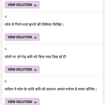
VIEW SOLUTION
4
पर्वत से गिरने वाले झरनों की विशेषता लिखिए।
VIEW SOLUTION
5
पर्वतों पर उगे पेड़ कवि को किस तरह दिख रहे हैं?
VIEW SOLUTION
6
कविता में पर्वत के प्रति कवि की कल्पना अत्यंत मनोरम है-स्पष्ट कीजिए।
VIEW SOLUTION