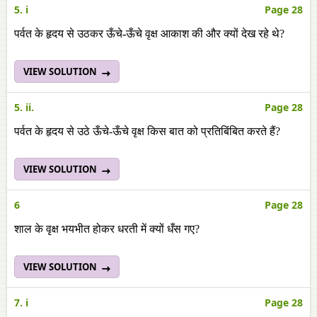
5. i
Page 28
पर्वत के हृदय से उठकर ऊँचे
-
ऊँचे वृक्ष आकाश की और क्यों देख रहे थे?
VIEW SOLUTION
5. ii.
Page 28
पर्वत के हृदय से उठे ऊँचे-ऊँचे वृक्ष किस बात को प्रतिबिंबित करते हैं?
VIEW SOLUTION
6
Page 28
शाल के वृक्ष भयभीत होकर धरती में क्यों धँस गए?
VIEW SOLUTION
7. i
Page 28