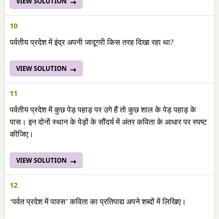
VIEW SOLUTION
10
पर्वतीय प्रदेश में इंद्र अपनी जादूगरी किस तरह दिखा रहा था?
VIEW SOLUTION
11
पर्वतीय प्रदेश में कुछ पेड़ पहाड़ पर उगे हैं तो कुछ शाल के पेड़ पहाड़ के
पास। इन दोनों स्थान के पेड़ों के सौंदर्य में अंतर कविता के आधार पर स्पष्ट
कीजिए।
VIEW SOLUTION
12
‘पर्वत प्रदेश में पावस’ कविता का प्रतिपाद्य अपने शब्दों में लिखिए।