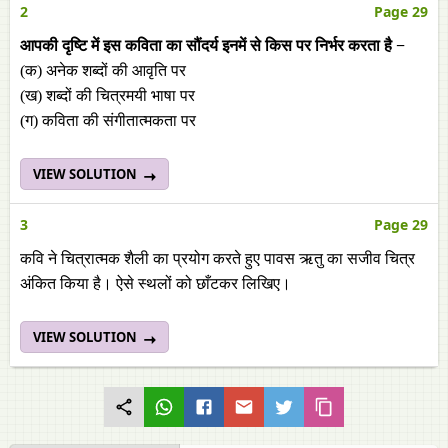
2
Page 29
आपकी दृष्टि में इस कविता का सौंदर्य इनमें से किस पर निर्भर करता है −
(क) अनेक शब्दों की आवृति पर
(ख) शब्दों की चित्रमयी भाषा पर
(ग) कविता की संगीतात्मकता पर
VIEW SOLUTION
3
Page 29
कवि ने चित्रात्मक शैली का प्रयोग करते हुए पावस ऋतु का सजीव चित्र
अंकित किया है। ऐसे स्थलों को छाँटकर लिखिए।
VIEW SOLUTION