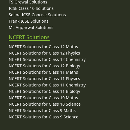
TS Grewal Solutions
ICSE Class 10 Solutions
Selina ICSE Concise Solutions
Frank ICSE Solutions
ML Aggarwal Solutions
NCERT Solutions
NCERT Solutions for Class 12 Maths
NCERT Solutions for Class 12 Physics
NCERT Solutions for Class 12 Chemistry
NCERT Solutions for Class 12 Biology
NCERT Solutions for Class 11 Maths
NCERT Solutions for Class 11 Physics
NCERT Solutions for Class 11 Chemistry
NCERT Solutions for Class 11 Biology
NCERT Solutions for Class 10 Maths
NCERT Solutions for Class 10 Science
NCERT Solutions for Class 9 Maths
NCERT Solutions for Class 9 Science