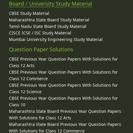
Board / University Study Material
CBSE Study Material
Maharashtra State Board Study Material
Tamil Nadu State Board Study Material
CISCE ICSE / ISC Study Material
Mumbai University Engineering Study Material
Question Paper Solutions
CBSE Previous Year Question Papers With Solutions for
Class 12 Arts
CBSE Previous Year Question Papers With Solutions for
Class 12 Commerce
CBSE Previous Year Question Papers With Solutions for
Class 12 Science
CBSE Previous Year Question Papers With Solutions for
Class 10
Maharashtra State Board Previous Year Question Papers
With Solutions for Class 12 Arts
Maharashtra State Board Previous Year Question Papers
With Solutions for Class 12 Commerce