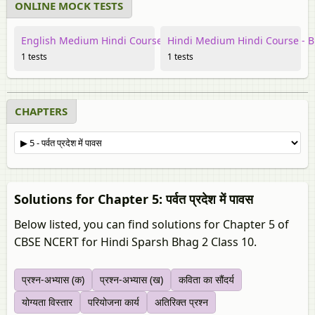
ONLINE MOCK TESTS
English Medium Hindi Course - B
Hindi Medium Hindi Course - B
1 tests
1 tests
CHAPTERS
Solutions for Chapter 5: पर्वत प्रदेश में पावस
Below listed, you can find solutions for Chapter 5 of
CBSE NCERT for Hindi Sparsh Bhag 2 Class 10.
प्रश्न-अभ्यास (क)
प्रश्न-अभ्यास (ख)
कविता का सौंदर्य
योग्यता विस्तार
परियोजना कार्य
अतिरिक्त प्रश्न