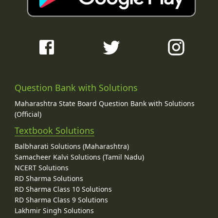
Question Bank with Solutions
Maharashtra State Board Question Bank with Solutions
(Official)
Textbook Solutions
Balbharati Solutions (Maharashtra)
Samacheer Kalvi Solutions (Tamil Nadu)
NCERT Solutions
RD Sharma Solutions
RD Sharma Class 10 Solutions
RD Sharma Class 9 Solutions
Lakhmir Singh Solutions