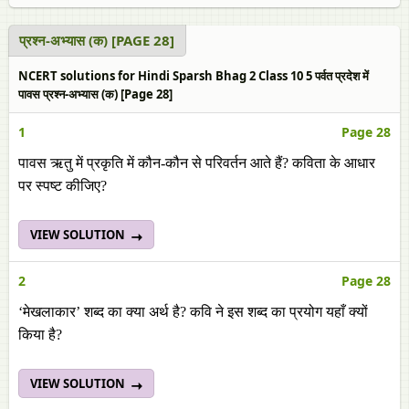
प्रश्न-अभ्यास (क) [PAGE 28]
NCERT solutions for Hindi Sparsh Bhag 2 Class 10 5 पर्वत प्रदेश में
पावस प्रश्न-अभ्यास (क) [Page 28]
1
Page 28
पावस ऋतु में प्रकृति में कौन-कौन से परिवर्तन आते हैं? कविता के आधार
पर स्पष्ट कीजिए?
VIEW SOLUTION
2
Page 28
‘मेखलाकार’
शब्द का क्या अर्थ है?
कवि ने इस शब्द का प्रयोग यहाँ क्यों
किया है?
VIEW SOLUTION