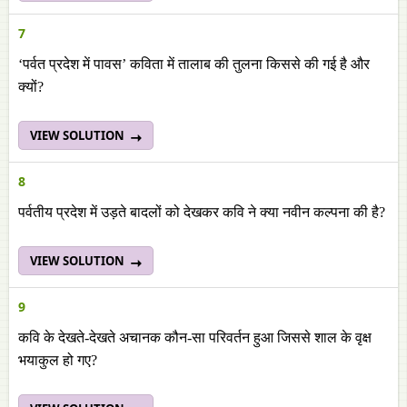
7
‘पर्वत प्रदेश में पावस’ कविता में तालाब की तुलना किससे की गई है और
क्यों?
VIEW SOLUTION
8
पर्वतीय प्रदेश में उड़ते बादलों को देखकर कवि ने क्या नवीन कल्पना की है?
VIEW SOLUTION
9
कवि के देखते-देखते अचानक कौन-सा परिवर्तन हुआ जिससे शाल के वृक्ष
भयाकुल हो गए?