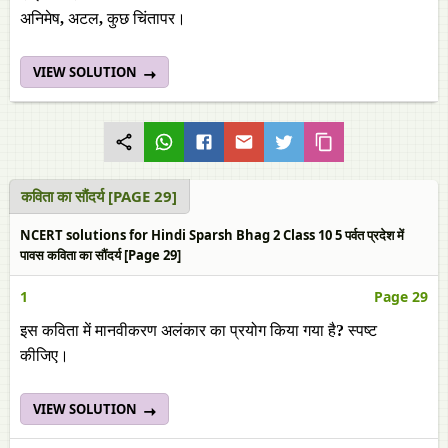
अनिमेष
,
अटल
,
कुछ चिंतापर।
VIEW SOLUTION
कविता का सौंदर्य [PAGE 29]
NCERT solutions for Hindi Sparsh Bhag 2 Class 10 5 पर्वत प्रदेश में
पावस कविता का सौंदर्य [Page 29]
1
Page 29
इस कविता में मानवीकरण अलंकार का प्रयोग किया गया है
?
स्पष्ट
कीजिए।
VIEW SOLUTION