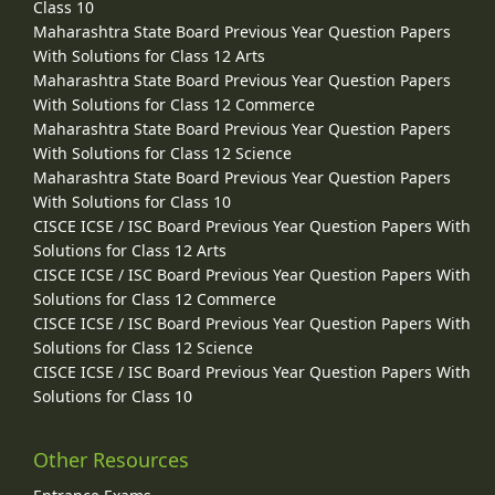
Class 10
Maharashtra State Board Previous Year Question Papers
With Solutions for Class 12 Arts
Maharashtra State Board Previous Year Question Papers
With Solutions for Class 12 Commerce
Maharashtra State Board Previous Year Question Papers
With Solutions for Class 12 Science
Maharashtra State Board Previous Year Question Papers
With Solutions for Class 10
CISCE ICSE / ISC Board Previous Year Question Papers With
Solutions for Class 12 Arts
CISCE ICSE / ISC Board Previous Year Question Papers With
Solutions for Class 12 Commerce
CISCE ICSE / ISC Board Previous Year Question Papers With
Solutions for Class 12 Science
CISCE ICSE / ISC Board Previous Year Question Papers With
Solutions for Class 10
Other Resources