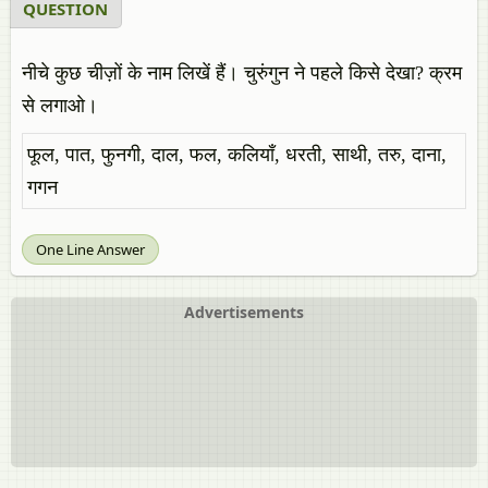
QUESTION
नीचे कुछ चीज़ों के नाम लिखें हैं। चुरुंगुन ने पहले किसे देखा? क्रम
से लगाओ।
फूल, पात, फुनगी, दाल, फल, कलियाँ, धरती, साथी, तरु, दाना,
गगन
One Line Answer
Advertisements