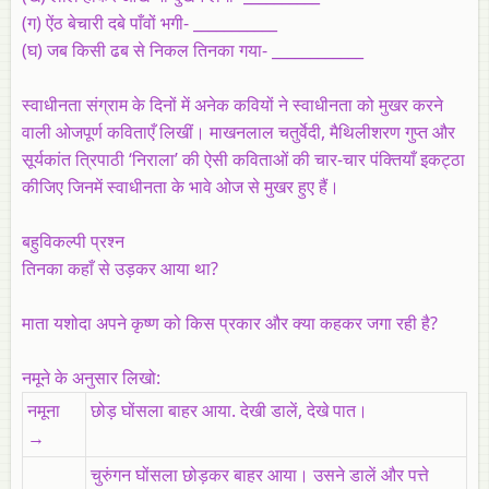
(ग) ऐंठ बेचारी दबे पाँवों भगी- ___________
(घ) जब किसी ढब से निकल तिनका गया- ____________
स्वाधीनता संग्राम के दिनों में अनेक कवियों ने स्वाधीनता को मुखर करने
वाली ओजपूर्ण कविताएँ लिखीं। माखनलाल चतुर्वेदी, मैथिलीशरण गुप्त और
सूर्यकांत त्रिपाठी ‘निराला’ की ऐसी कविताओं की चार-चार पंक्तियाँ इकट्ठा
कीजिए जिनमें स्वाधीनता के भावे ओज से मुखर हुए हैं।
बहुविकल्पी प्रश्न
तिनका कहाँ से उड़कर आया था?
माता यशोदा अपने कृष्ण को किस प्रकार और क्या कहकर जगा रही है?
नमूने के अनुसार लिखो:
नमूना
छोड़ घोंसला बाहर आया. देखी डालें, देखे पात।
→
चुरुंगन घोंसला छोड़कर बाहर आया। उसने डालें और पत्ते