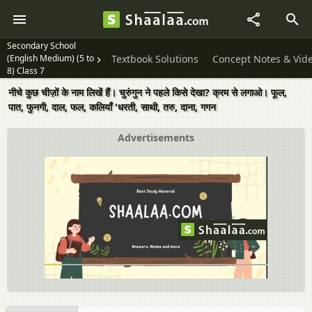
Secondary School
(English Medium) (5 to
Textbook Solutions
Concept Notes & Vid
8) Class 7
नीचे कुछ चीज़ों के नाम लिखें हैं। चुरुंगुन ने पहले किसे देखा? क्रम से लगाओ। फूल,
पात, फुनगी, दाल, फल, कलियाँ 'धरती, साथी, तरु, दाना, गगन
Advertisements