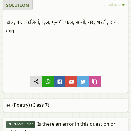
SOLUTION
shaalaa.com
डाल, पात, कलियाँ, फूल, फुनगी, फल, साथी, तरु, धरती, दाना,
गगन
पद्य (Poetry) (Class 7)
Is there an error in this question or
Report Error