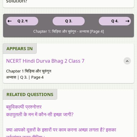
solution?
Q 2. ग
Q 3.
Q 4.
Chapter 1: चिड़िया और चुरुंगुन - अभ्यास [Page 4]
APPEARS IN
NCERT Hindi Durva Bhag 2 Class 7
Chapter 1 चिड़िया और चुरुंगुन
अभ्यास | Q 3. | Page 4
RELATED QUESTIONS
बहुविकल्पी प्रश्नोत्तर
कठपुतली के मन में कौन-सी इच्छा जागी?
क्या आपको दूसरों के इशारों पर काम करना अच्छा लगता है? इसका