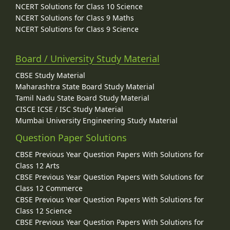
NCERT Solutions for Class 10 Science
NCERT Solutions for Class 9 Maths
NCERT Solutions for Class 9 Science
Board / University Study Material
CBSE Study Material
Maharashtra State Board Study Material
Tamil Nadu State Board Study Material
CISCE ICSE / ISC Study Material
Mumbai University Engineering Study Material
Question Paper Solutions
CBSE Previous Year Question Papers With Solutions for
Class 12 Arts
CBSE Previous Year Question Papers With Solutions for
Class 12 Commerce
CBSE Previous Year Question Papers With Solutions for
Class 12 Science
CBSE Previous Year Question Papers With Solutions for