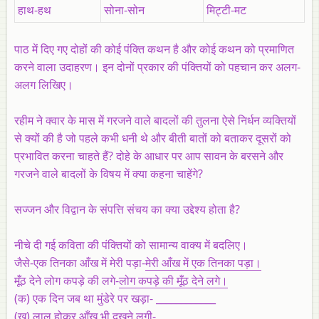
हाथ-हथ
सोना-सोन
मिट्टी-मट
पाठ में दिए गए दोहों की कोई पंक्ति कथन है और कोई कथन को प्रमाणित
करने वाला उदाहरण। इन दोनों प्रकार की पंक्तियों को पहचान कर अलग-
अलग लिखिए।
रहीम ने क्वार के मास में गरजने वाले बादलों की तुलना ऐसे निर्धन व्यक्तियों
से क्यों की है जो पहले कभी धनी थे और बीती बातों को बताकर दूसरों को
प्रभावित करना चाहते हैं? दोहे के आधार पर आप सावन के बरसने और
गरजने वाले बादलों के विषय में क्या कहना चाहेंगे?
सज्जन और विद्वान के संपत्ति संचय का क्या उद्देश्य होता है?
नीचे दी गई कविता की पंक्तियों को सामान्य वाक्य में बदलिए।
जैसे-एक तिनका आँख में मेरी पड़ा-
मेरी आँख में एक तिनका पड़ा।
मूँठ देने लोग कपड़े की लगे-
लोग कपड़े की मूँठ देने लगे।
(क) एक दिन जब था मुंडेरे पर खड़ा- ____________
(ख) लाल होकर आँख भी दुखने लगी- __________