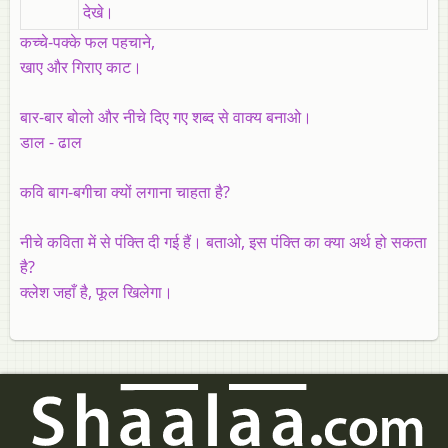
देखे।
कच्चे-पक्के फल पहचाने,
खाए और गिराए काट।
बार-बार बोलो और नीचे दिए गए शब्द से वाक्य बनाओ।
डाल - ढाल
कवि बाग-बगीचा क्यों लगाना चाहता है?
नीचे कविता में से पंक्ति दी गई हैं। बताओ, इस पंक्ति का क्या अर्थ हो सकता
है?
क्लेश जहाँ है, फूल खिलेगा।