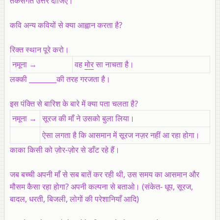
तर्कसंगत उत्तर दीजिए।
कवि अन्य कवियों से क्या आह्वान करता है?
रिक्त स्थान पूरे करो।
नमूना →
वह
मोर
सा नाचता है।
लक्की ________की तरह गरजता है।
इस पंक्ति से बारिश के बारे में क्या पता चलता है?
नमूना →
सूरज की माँ ने उसको बुला लिया।
ऐसा लगता है कि आसमान में सूरज नज़र नहीं आ रहा होगा।
काका किसी को ज़ोर-ज़ोर से डाँट रहे हैं।
जब बच्ची अपनी माँ से सब बातें कर रही थी, उस समय का आसमान और
मौसम कैसा रहा होगा? अपनी कल्पना से बताओ। (
संकेत
- धूप, सूरज,
बादल, धरती, बिजली, लोगों की परेशानियाँ आदि)