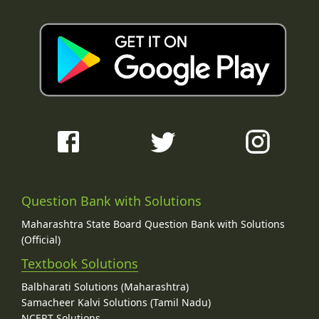
Question Bank with Solutions
Maharashtra State Board Question Bank with Solutions
(Official)
Textbook Solutions
Balbharati Solutions (Maharashtra)
Samacheer Kalvi Solutions (Tamil Nadu)
NCERT Solutions