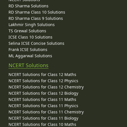
RD Sharma Solutions
RD Sharma Class 10 Solutions
RD Sharma Class 9 Solutions
Lakhmir Singh Solutions
TS Grewal Solutions
ICSE Class 10 Solutions
Selina ICSE Concise Solutions
Frank ICSE Solutions
ML Aggarwal Solutions
NCERT Solutions
NCERT Solutions for Class 12 Maths
NCERT Solutions for Class 12 Physics
NCERT Solutions for Class 12 Chemistry
NCERT Solutions for Class 12 Biology
NCERT Solutions for Class 11 Maths
NCERT Solutions for Class 11 Physics
NCERT Solutions for Class 11 Chemistry
NCERT Solutions for Class 11 Biology
NCERT Solutions for Class 10 Maths