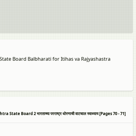
State Board Balbharati for Itihas va Rajyashastra
te Board 2 भारताच्या परराष्ट्र धोरणाची वाटचाल स्वाध्याय [Pages 70 - 71]