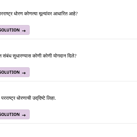
परराष्ट्र धोरण कोणत्या मूल्यांवर आधारित आहे?
 SOLUTION
 संबंध सुधारण्यास कोणी कोणी योगदान दिले?
 SOLUTION
 परराष्ट्र धोरणाची उद्‌दिष्टे लिहा.
 SOLUTION