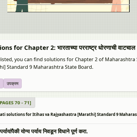
ons for Chapter 2: भारताच्या परराष्ट्र धोरणाची वाटचाल
listed, you can find solutions for Chapter 2 of Maharashtra 
hi] Standard 9 Maharashtra State Board.
उपक्रम
य [PAGES 70 - 71]
ti solutions for Itihas va Rajyashastra [Marathi] Standard 9 Maharashtra Sta
पर्यायांपैकी योग्य पर्याय निवडून विधाने पूर्ण करा.