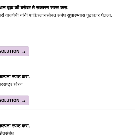
धान चूक की बरोबर ते सकारण स्पष्ट करा.
ी वाजपेयी यांनी पाकिस्तानसोबत संबंध सुधारण्यास पुढाकार घेतला.
 SOLUTION
कल्पना स्पष्ट करा.
रराष्ट्र धोरण
 SOLUTION
कल्पना स्पष्ट करा.
 हितसंबंध