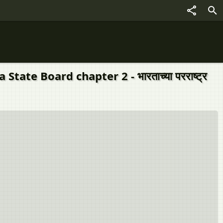
te Board chapter 2 - भारताच्या परराष्ट्र