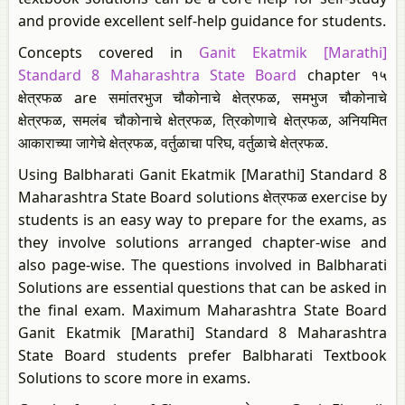
and provide excellent self-help guidance for students.
Concepts covered in
Ganit Ekatmik [Marathi]
Standard 8 Maharashtra State Board
chapter १५
क्षेत्रफळ are समांतरभुज चौकोनाचे क्षेत्रफळ, समभुज चौकोनाचे
क्षेत्रफळ, समलंब चौकोनाचे क्षेत्रफळ, त्रिकोणाचे क्षेत्रफळ, अनियमित
आकाराच्या जागेचे क्षेत्रफळ, वर्तुळाचा परिघ, वर्तुळाचे क्षेत्रफळ.
Using Balbharati Ganit Ekatmik [Marathi] Standard 8
Maharashtra State Board solutions क्षेत्रफळ exercise by
students is an easy way to prepare for the exams, as
they involve solutions arranged chapter-wise and
also page-wise. The questions involved in Balbharati
Solutions are essential questions that can be asked in
the final exam. Maximum Maharashtra State Board
Ganit Ekatmik [Marathi] Standard 8 Maharashtra
State Board students prefer Balbharati Textbook
Solutions to score more in exams.