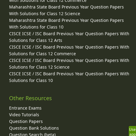
With Solutions for Class 12 Commerce
Maharashtra State Board Previous Year Question Papers
With Solutions for Class 12 Science
Maharashtra State Board Previous Year Question Papers
With Solutions for Class 10
CISCE ICSE / ISC Board Previous Year Question Papers With
Solutions for Class 12 Arts
CISCE ICSE / ISC Board Previous Year Question Papers With
Solutions for Class 12 Commerce
CISCE ICSE / ISC Board Previous Year Question Papers With
Solutions for Class 12 Science
CISCE ICSE / ISC Board Previous Year Question Papers With
Solutions for Class 10
Other Resources
Entrance Exams
Video Tutorials
Question Papers
Question Bank Solutions
Use
Question Search (beta)
app