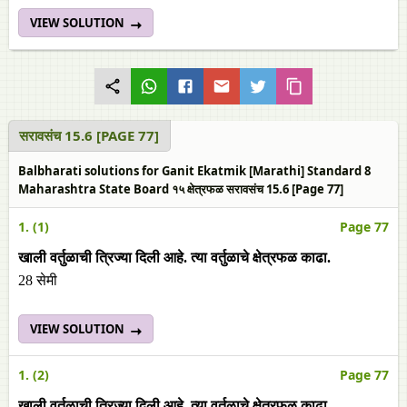
VIEW SOLUTION
सरावसंच 15.6 [PAGE 77]
Balbharati solutions for Ganit Ekatmik [Marathi] Standard 8
Maharashtra State Board १५ क्षेत्रफळ सरावसंच 15.6 [Page 77]
1. (1)
Page 77
खाली वर्तुळाची त्रिज्या दिली आहे. त्या वर्तुळाचे क्षेत्रफळ काढा.
28 सेमी
VIEW SOLUTION
1. (2)
Page 77
खाली वर्तुळाची त्रिज्या दिली आहे. त्या वर्तुळाचे क्षेत्रफळ काढा.