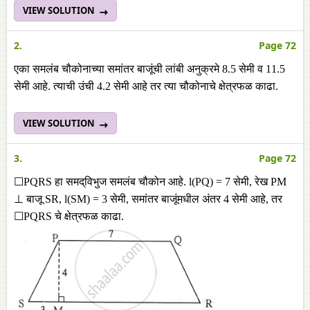
VIEW SOLUTION
2.
Page 72
एका समलंब चौकोनाच्या समांतर बाजूंची लांबी अनुक्रमे 8.5 सेमी व 11.5
सेमी आहे. त्याची उंची 4.2 सेमी आहे तर त्या चौकोनाचे क्षेत्रफळ काढा.
VIEW SOLUTION
3.
Page 72
☐PQRS हा समद्‌विभुज समलंब चौकोन आहे. l(PQ) = 7 सेमी, रेख PM
⊥ बाजू SR, l(SM) = 3 सेमी, समांतर बाजूंमधील अंतर 4 सेमी आहे, तर
☐PQRS चे क्षेत्रफळ काढा.