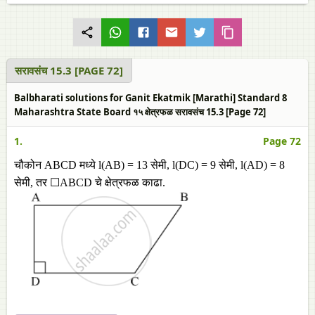
सरावसंच 15.3 [PAGE 72]
Balbharati solutions for Ganit Ekatmik [Marathi] Standard 8
Maharashtra State Board १५ क्षेत्रफळ सरावसंच 15.3 [Page 72]
1.
Page 72
चौकोन ABCD मध्ये l(AB) = 13 सेमी, l(DC) = 9 सेमी, l(AD) = 8
सेमी, तर ☐ABCD चे क्षेत्रफळ काढा.