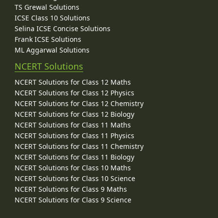
TS Grewal Solutions
ICSE Class 10 Solutions
Selina ICSE Concise Solutions
Frank ICSE Solutions
ML Aggarwal Solutions
NCERT Solutions
NCERT Solutions for Class 12 Maths
NCERT Solutions for Class 12 Physics
NCERT Solutions for Class 12 Chemistry
NCERT Solutions for Class 12 Biology
NCERT Solutions for Class 11 Maths
NCERT Solutions for Class 11 Physics
NCERT Solutions for Class 11 Chemistry
NCERT Solutions for Class 11 Biology
NCERT Solutions for Class 10 Maths
NCERT Solutions for Class 10 Science
NCERT Solutions for Class 9 Maths
NCERT Solutions for Class 9 Science