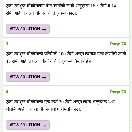
एका समभुज चौकोनाच्या दोन कर्णांची लांबी अनुक्रमे 16.5 सेमी व 14.2
सेमी आहे, तर त्या चौकोनाचे क्षेत्रफळ काढा.
VIEW SOLUTION
3.
Page 70
एका समभुज चौकोनाची परिमिती 100 सेमी असून त्याच्या एका कर्णाची लांबी
48 सेमी आहे, तर त्या चौकोनाचे क्षेत्रफळ किती येईल?
VIEW SOLUTION
4.
Page 70
एका समभुज चौकोनाचा एक कर्ण 30 सेमी असून त्याचे क्षेत्रफळ 240
चौसेमी आहे. तर त्या चौकोनाची परिमिती काढा.
VIEW SOLUTION