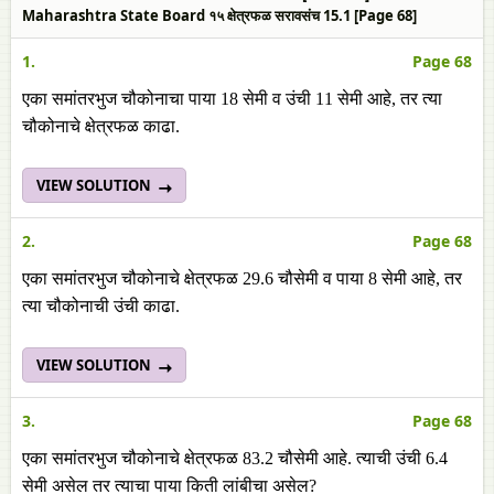
Maharashtra State Board १५ क्षेत्रफळ सरावसंच 15.1 [Page 68]
1.
Page 68
एका समांतरभुज चौकोनाचा पाया 18 सेमी व उंची 11 सेमी आहे, तर त्या
चौकोनाचे क्षेत्रफळ काढा.
VIEW SOLUTION
2.
Page 68
एका समांतरभुज चौकोनाचे क्षेत्रफळ 29.6 चौसेमी व पाया 8 सेमी आहे, तर
त्या चौकोनाची उंची काढा.
VIEW SOLUTION
3.
Page 68
एका समांतरभुज चौकोनाचे क्षेत्रफळ 83.2 चौसेमी आहे. त्याची उंची 6.4
सेमी असेल तर त्याचा पाया किती लांबीचा असेल?