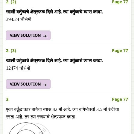
2. (2)
Page 77
खाली वर्तुळाचे क्षेत्रफळ दिले आहे. त्या वर्तुळाचे व्यास काढा.
394.24 चौसेमी
VIEW SOLUTION
2. (3)
Page 77
खाली वर्तुळाचे क्षेत्रफळ दिले आहे. त्या वर्तुळाचे व्यास काढा.
12474 चौसेमी
VIEW SOLUTION
3.
Page 77
एका वर्तुळाकार बागेचा व्यास 42 मी आहे. त्या बागेभोवती 3.5 मी रुंदीचा
रस्ता आहे, तर त्या रस्त्याचे क्षेत्रफळ काढा.