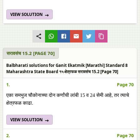
VIEW SOLUTION
सरावसंच 15.2 [PAGE 70]
Balbharati solutions for Ganit Ekatmik [Marathi] Standard 8
Maharashtra State Board १५ क्षेत्रफळ सरावसंच 15.2 [Page 70]
1.
Page 70
एका समभुज चौकोनाच्या दोन कर्णांची लांबी 15 व 24 सेमी आहे, तर त्याचे
क्षेत्रफळ काढा.
VIEW SOLUTION
2.
Page 70