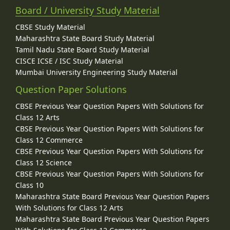
Board / University Study Material
CBSE Study Material
Maharashtra State Board Study Material
Tamil Nadu State Board Study Material
CISCE ICSE / ISC Study Material
Mumbai University Engineering Study Material
Question Paper Solutions
CBSE Previous Year Question Papers With Solutions for
Class 12 Arts
CBSE Previous Year Question Papers With Solutions for
Class 12 Commerce
CBSE Previous Year Question Papers With Solutions for
Class 12 Science
CBSE Previous Year Question Papers With Solutions for
Class 10
Maharashtra State Board Previous Year Question Papers
With Solutions for Class 12 Arts
Maharashtra State Board Previous Year Question Papers