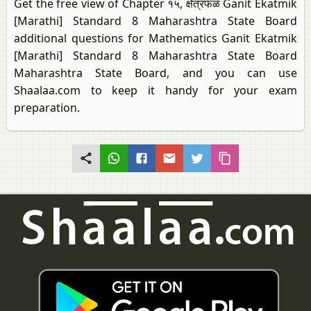
Get the free view of Chapter १५, क्षेत्रफळ Ganit Ekatmik
[Marathi] Standard 8 Maharashtra State Board
additional questions for Mathematics Ganit Ekatmik
[Marathi] Standard 8 Maharashtra State Board
Maharashtra State Board, and you can use
Shaalaa.com to keep it handy for your exam
preparation.