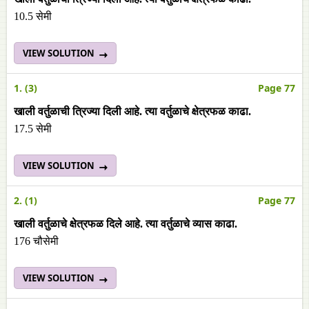
10.5 सेमी
VIEW SOLUTION
1. (3)
Page 77
खाली वर्तुळाची त्रिज्या दिली आहे. त्या वर्तुळाचे क्षेत्रफळ काढा.
17.5 सेमी
VIEW SOLUTION
2. (1)
Page 77
खाली वर्तुळाचे क्षेत्रफळ दिले आहे. त्या वर्तुळाचे व्यास काढा.
176 चौसेमी
VIEW SOLUTION