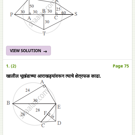
VIEW SOLUTION
1. (2)
Page 75
खालील भूखंडाच्या आराखड्यांवरून त्याचे क्षेत्रफळ काढा.