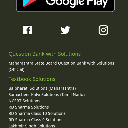
Question Bank with Solutions
Maharashtra State Board Question Bank with Solutions
(Official)
Textbook Solutions
Balbharati Solutions (Maharashtra)
Samacheer Kalvi Solutions (Tamil Nadu)
NCERT Solutions
RD Sharma Solutions
RD Sharma Class 10 Solutions
RD Sharma Class 9 Solutions
Lakhmir Singh Solutions