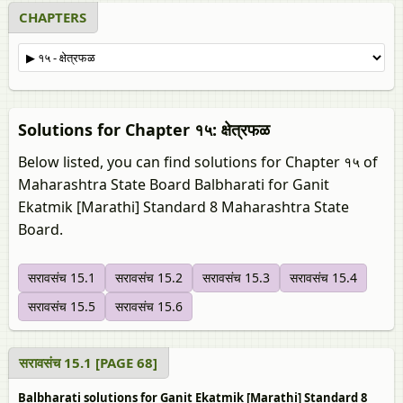
CHAPTERS
Solutions for Chapter १५: क्षेत्रफळ
Below listed, you can find solutions for Chapter १५ of
Maharashtra State Board Balbharati for Ganit
Ekatmik [Marathi] Standard 8 Maharashtra State
Board.
सरावसंच 15.1
सरावसंच 15.2
सरावसंच 15.3
सरावसंच 15.4
सरावसंच 15.5
सरावसंच 15.6
सरावसंच 15.1 [PAGE 68]
Balbharati solutions for Ganit Ekatmik [Marathi] Standard 8