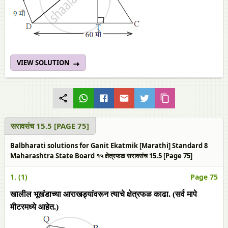
VIEW SOLUTION
सरावसंच 15.5 [PAGE 75]
Balbharati solutions for Ganit Ekatmik [Marathi] Standard 8
Maharashtra State Board १५ क्षेत्रफळ सरावसंच 15.5 [Page 75]
1. (1)
Page 75
खालील भूखंडाच्या आराखड्यांवरून त्याचे क्षेत्रफळ काढा. (सर्व मापे
मीटरमध्ये आहेत.)