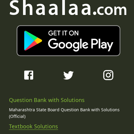
Question Bank with Solutions
Maharashtra State Board Question Bank with Solutions
(Official)
Textbook Solutions