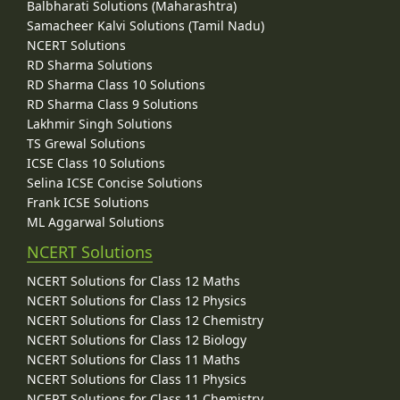
Balbharati Solutions (Maharashtra)
Samacheer Kalvi Solutions (Tamil Nadu)
NCERT Solutions
RD Sharma Solutions
RD Sharma Class 10 Solutions
RD Sharma Class 9 Solutions
Lakhmir Singh Solutions
TS Grewal Solutions
ICSE Class 10 Solutions
Selina ICSE Concise Solutions
Frank ICSE Solutions
ML Aggarwal Solutions
NCERT Solutions
NCERT Solutions for Class 12 Maths
NCERT Solutions for Class 12 Physics
NCERT Solutions for Class 12 Chemistry
NCERT Solutions for Class 12 Biology
NCERT Solutions for Class 11 Maths
NCERT Solutions for Class 11 Physics
NCERT Solutions for Class 11 Chemistry