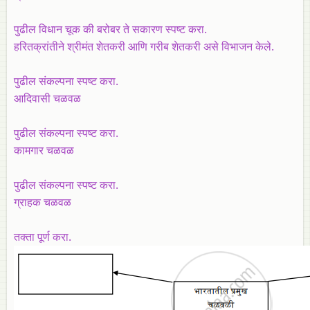
पुढील विधान चूक की बरोबर ते सकारण स्पष्ट करा.
हरितक्रांतीने श्रीमंत शेतकरी आणि गरीब शेतकरी असे विभाजन केले.
पुढील संकल्पना स्पष्ट करा.
आदिवासी चळवळ
पुढील संकल्पना स्पष्ट करा.
कामगार चळवळ
पुढील संकल्पना स्पष्ट करा.
ग्राहक चळवळ
तक्ता पूर्ण करा.