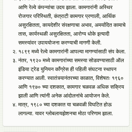
आणि रेल्वे कंपन्यांचा उदय झाला. कामगारांनी अस्थिर
रोजगार परिस्थिती, कंत्राटी कामगार प्रणाली, आर्थिक
असुरक्षितता, कायदेशीर संरक्षणाचा अभाव, अमर्यादित कामाचे
तास, कार्यस्थळी असुरक्षितता, आरोग्य धोके इत्यादी
समस्यांवर उपाययोजना करण्याची मागणी केली.
१८९९ मध्ये रेल्वे कामगारांनी आपल्या मागण्यांसाठी संप केला.
नंतर, १९२० मध्ये कामगारांच्या समस्या सोडवण्यासाठी ऑल
इंडिया ट्रेड युनियन काँग्रेस ही पहिली संघटना स्थापन
करण्यात आली. स्वातंत्र्यानंतरच्या काळात, विशेषतः १९६०
आणि १९७० च्या दशकात, कामगार चळवळ अधिक सक्रिय
झाली आणि त्यांनी अनेक आंदोलनांचे आयोजन केले.
मात्र, १९८० च्या दशकात या चळवळी विघटित होऊ
लागल्या. यावर ग्लोबलायझेशनचा मोठा परिणाम झाला.