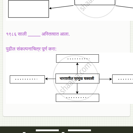
१९८६ साली ______ अस्तित्वात आला.
पुढील संकल्पनाचित्र पूर्ण करा: