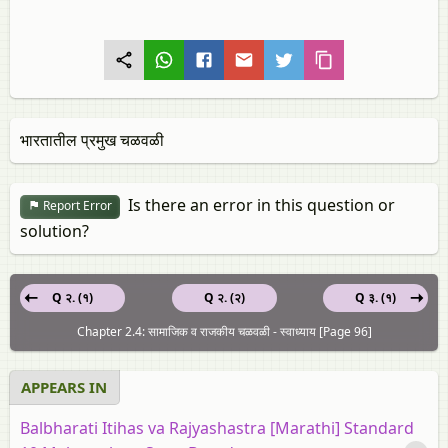
भारतातील प्रमुख चळवळी
Is there an error in this question or
Report Error
solution?
Q २. (१)
Q २. (२)
Q ३. (१)
Chapter 2.4: सामाजिक व राजकीय चळवळी - स्वाध्याय [Page 96]
APPEARS IN
Balbharati Itihas va Rajyashastra [Marathi] Standard