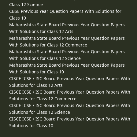
Class 12 Science
CBSE Previous Year Question Papers With Solutions for
Class 10
Maharashtra State Board Previous Year Question Papers
With Solutions for Class 12 Arts
Maharashtra State Board Previous Year Question Papers
With Solutions for Class 12 Commerce
Maharashtra State Board Previous Year Question Papers
With Solutions for Class 12 Science
Maharashtra State Board Previous Year Question Papers
With Solutions for Class 10
CISCE ICSE / ISC Board Previous Year Question Papers With
Solutions for Class 12 Arts
CISCE ICSE / ISC Board Previous Year Question Papers With
Solutions for Class 12 Commerce
CISCE ICSE / ISC Board Previous Year Question Papers With
Solutions for Class 12 Science
CISCE ICSE / ISC Board Previous Year Question Papers With
Solutions for Class 10