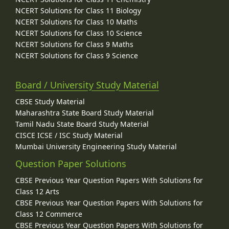
NCERT Solutions for Class 11 Biology
NCERT Solutions for Class 10 Maths
NCERT Solutions for Class 10 Science
NCERT Solutions for Class 9 Maths
NCERT Solutions for Class 9 Science
Board / University Study Material
CBSE Study Material
Maharashtra State Board Study Material
Tamil Nadu State Board Study Material
CISCE ICSE / ISC Study Material
Mumbai University Engineering Study Material
Question Paper Solutions
CBSE Previous Year Question Papers With Solutions for
Class 12 Arts
CBSE Previous Year Question Papers With Solutions for
Class 12 Commerce
CBSE Previous Year Question Papers With Solutions for