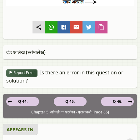
दंड आलेख (स्तंभालेख)
Is there an error in this question or
Report Error
solution?
Q 44.
Q 45.
Q 46.
Chapter 5: आंकड़ो का प्रबंधन - प्रश्नावली [Page 85]
APPEARS IN