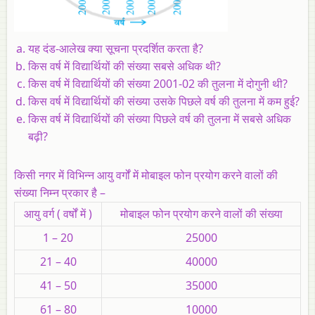
यह दंड-आलेख क्या सूचना प्रदर्शित करता है?
किस वर्ष में विद्यार्थियों की संख्या सबसे अधिक थी?
किस वर्ष में विद्यार्थियों की संख्या 2001-02 की तुलना में दोगुनी थी?
किस वर्ष में विद्यार्थियों की संख्या उसके पिछले वर्ष की तुलना में कम हुई?
किस वर्ष में विद्यार्थियों की संख्या पिछले वर्ष की तुलना में सबसे अधिक
बढ़ी?
किसी नगर में विभिन्‍न आयु वर्गों में मोबाइल फोन प्रयोग करने वालों की
संख्या निम्न प्रकार है –
आयु वर्ग ( वर्षों में )
मोबाइल फोन प्रयोग करने वालों की संख्या
1 – 20
25000
21 – 40
40000
41 – 50
35000
61 – 80
10000