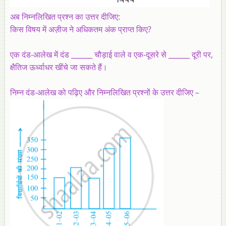
अब निम्नलिखित प्रश्न का उत्तर दीजिए:
किस विषय में अज़ीज ने अधिकतम अंक प्राप्त किए?
एक दंड-आलेख में दंड ______ चौड़ाई वाले व एक-दूसरे से ______ दूरी पर,
क्षैतिज ऊर्ध्वाधर खींचे जा सकते हैं।
निम्न दंड-आलेख को पढ़िए और निम्नलिखित प्रश्नों के उत्तर दीजिए –