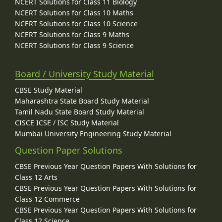
NCERT Solutions for Class 11 Biology
NCERT Solutions for Class 10 Maths
NCERT Solutions for Class 10 Science
NCERT Solutions for Class 9 Maths
NCERT Solutions for Class 9 Science
Board / University Study Material
CBSE Study Material
Maharashtra State Board Study Material
Tamil Nadu State Board Study Material
CISCE ICSE / ISC Study Material
Mumbai University Engineering Study Material
Question Paper Solutions
CBSE Previous Year Question Papers With Solutions for
Class 12 Arts
CBSE Previous Year Question Papers With Solutions for
Class 12 Commerce
CBSE Previous Year Question Papers With Solutions for
Class 12 Science