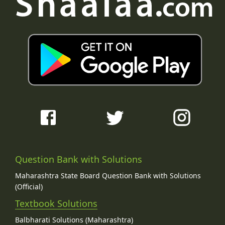
Question Bank with Solutions
Maharashtra State Board Question Bank with Solutions
(Official)
Textbook Solutions
Balbharati Solutions (Maharashtra)