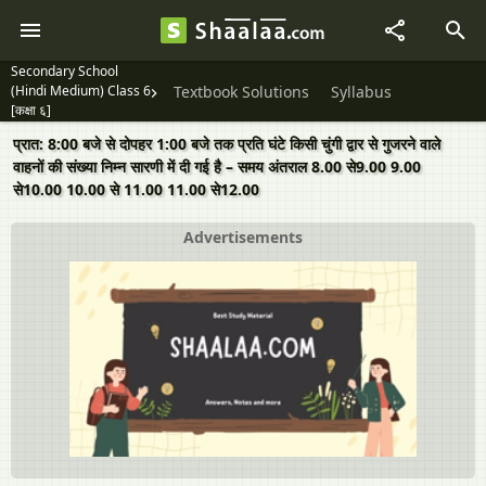
Secondary School
(Hindi Medium) Class 6
Textbook Solutions
Syllabus
[कक्षा ६]
प्रात: 8:00 बजे से दोपहर 1:00 बजे तक प्रति घंटे किसी चुंगी द्वार से गुजरने वाले
वाहनों की संख्या निम्न सारणी में दी गई है – समय अंतराल 8.00 से9.00 9.00
से10.00 10.00 से 11.00 11.00 से12.00
Advertisements