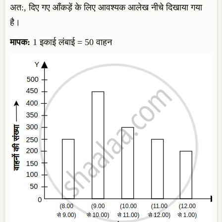
अत:, दिए गए आँकड़ें के लिए आवश्यक आलेख नीचे दिखाया गया
है।
मापक:
1 इकाई लंबाई = 50 वाहन