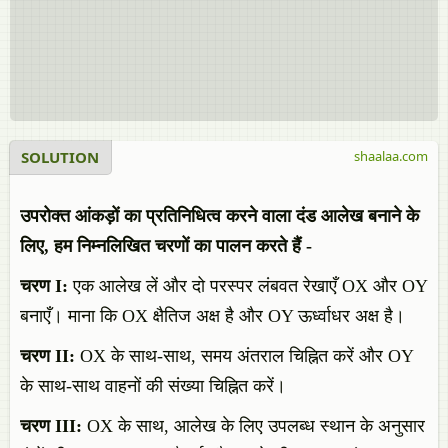
SOLUTION
shaalaa.com
उपरोक्त आंकड़ों का प्रतिनिधित्व करने वाला दंड आलेख बनाने के
लिए, हम निम्नलिखित चरणों का पालन करते हैं -
चरण I:
एक आलेख लें और दो परस्पर लंबवत रेखाएँ OX और OY
बनाएँ। माना कि OX क्षैतिज अक्ष है और OY ऊर्ध्वाधर अक्ष है।
चरण II:
OX के साथ-साथ, समय अंतराल चिह्नित करें और OY
के साथ-साथ वाहनों की संख्या चिह्नित करें।
चरण III:
OX के साथ, आलेख के लिए उपलब्ध स्थान के अनुसार