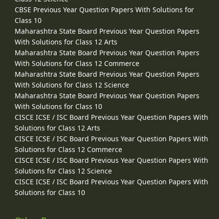
CBSE Previous Year Question Papers With Solutions for
Class 10
Maharashtra State Board Previous Year Question Papers
With Solutions for Class 12 Arts
Maharashtra State Board Previous Year Question Papers
With Solutions for Class 12 Commerce
Maharashtra State Board Previous Year Question Papers
With Solutions for Class 12 Science
Maharashtra State Board Previous Year Question Papers
With Solutions for Class 10
CISCE ICSE / ISC Board Previous Year Question Papers With
Solutions for Class 12 Arts
CISCE ICSE / ISC Board Previous Year Question Papers With
Solutions for Class 12 Commerce
CISCE ICSE / ISC Board Previous Year Question Papers With
Solutions for Class 12 Science
CISCE ICSE / ISC Board Previous Year Question Papers With
Solutions for Class 10