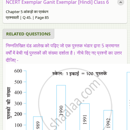
NCERT Exemplar Ganit Exemplar [Hindi] Class 6
Chapter 5 आंकड़ो का प्रबंधन
प्रश्नावली | Q 45. | Page 85
RELATED QUESTIONS
निम्नलिखित दंड आलेख को पढ़िए जो एक पुस्तक भंडार द्वारा 5 क्रमागत
वर्षों में बेची गई पुस्तकों की संख्या दर्शाता है। नीचे दिए गए प्रश्नों का उत्तर
दीजिए -