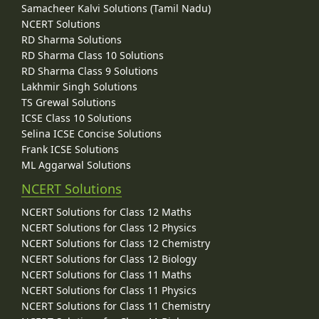
Samacheer Kalvi Solutions (Tamil Nadu)
NCERT Solutions
RD Sharma Solutions
RD Sharma Class 10 Solutions
RD Sharma Class 9 Solutions
Lakhmir Singh Solutions
TS Grewal Solutions
ICSE Class 10 Solutions
Selina ICSE Concise Solutions
Frank ICSE Solutions
ML Aggarwal Solutions
NCERT Solutions
NCERT Solutions for Class 12 Maths
NCERT Solutions for Class 12 Physics
NCERT Solutions for Class 12 Chemistry
NCERT Solutions for Class 12 Biology
NCERT Solutions for Class 11 Maths
NCERT Solutions for Class 11 Physics
NCERT Solutions for Class 11 Chemistry