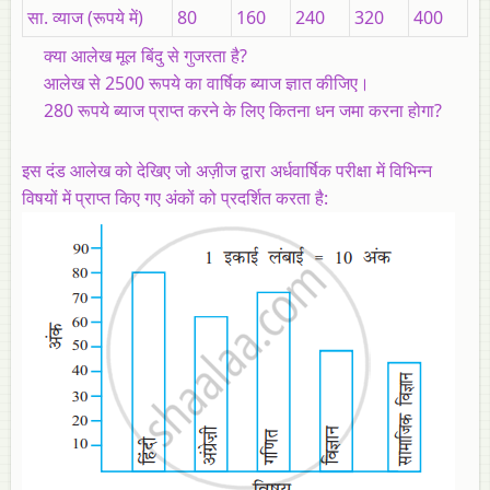
सा. व्याज (रूपये में)
80
160
240
320
400
क्या आलेख मूल बिंदु से गुजरता है?
आलेख से 2500 रूपये का वार्षिक ब्याज ज्ञात कीजिए।
280 रूपये ब्याज प्राप्त करने के लिए कितना धन जमा करना होगा?
इस दंड आलेख को देखिए जो अज़ीज द्वारा अर्धवार्षिक परीक्षा में विभिन्न
विषयों में प्राप्त किए गए अंकों को प्रदर्शित करता है: