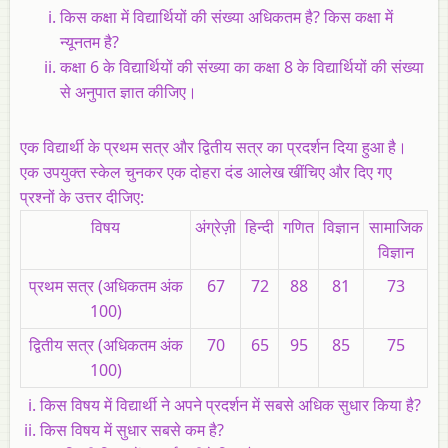
किस कक्षा में विद्यार्थियों की संख्या अधिकतम है? किस कक्षा में
न्यूनतम है?
कक्षा 6 के विद्यार्थियों की संख्या का कक्षा 8 के विद्यार्थियों की संख्या
से अनुपात ज्ञात कीजिए।
एक विद्यार्थी के प्रथम सत्र और द्वितीय सत्र का प्रदर्शन दिया हुआ है।
एक उपयुक्त स्केल चुनकर एक दोहरा दंड आलेख खींचिए और दिए गए
प्रश्नों के उत्तर दीजिए:
विषय
अंग्रेज़ी
हिन्दी
गणित
विज्ञान
सामाजिक
विज्ञान
प्रथम सत्र (अधिकतम अंक
67
72
88
81
73
100)
द्वितीय सत्र (अधिकतम अंक
70
65
95
85
75
100)
किस विषय में विद्यार्थी ने अपने प्रदर्शन में सबसे अधिक सुधार किया है?
किस विषय में सुधार सबसे कम है?