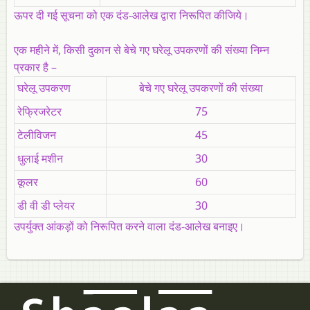
ऊपर दी गई सूचना को एक दंड-आलेख द्वारा निरूपित कीजिये।
एक महीने में, किसी दुकान से बेचे गए घरेलू उपकरणों की संख्या निम्न
प्रकार है –
घरेलू उपकरण
बेचे गए घरेलू उपकरणों की संख्या
रेफ्रिजरेटर
75
टेलीविजन
45
धुलाई मशीन
30
कूलर
60
डी वी डी प्लेयर
30
उपर्युक्त आंकड़ों को निरूपित करने वाला दंड-आलेख बनाइए।