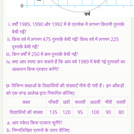
वर्षों 1989, 1990 और 1992 में से प्रत्येक में लगभग कितनी पुस्तकें
बेची गईं?
किस वर्ष में लगभग 475 पुस्तकें बेची गईं? किस वर्ष में लगभग 225
पुस्तकें बेची गईं?
किन वर्षों में 250 में कम पुस्तकें बेची गईं?
क्या आप स्पष्ट कर सकते हैं कि आप वर्ष 1989 में बेची गई पुस्तकों का
आकलन किस प्रकार करेंगे?
छः विभिन्न कक्षाओं के विद्यार्थियों की संख्याएँ नीचे दी गयी हैं। इन आँकड़ों
को एक दण्ड आलेख द्वारा निरूपित कीजिए:
कक्षा
पाँचवीं
छठी
सातवीं
आठवीं
नौंवी
दसवीं
विद्यार्थियों की संख्या
135
120
95
100
90
80
आप स्केल किस प्रकार चुनेंगे?
निम्नलिखित प्रश्नों के उत्तर दीजिए: