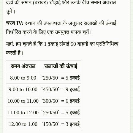
दंडों की समान (बराबर) चौड़ाई और उनके बीच समान अंतराल
चुनें।
चरण IV:
स्थान की उपलब्धता के अनुसार सलाखों की ऊंचाई
निर्धारित करने के लिए एक उपयुक्त मापक चुनें।
यहां, हम चुनते हैं कि 1 इकाई लंबाई 50 वाहनों का प्रतिनिधित्व
करती है।
समय अंतराल
सलाखों की ऊंचाई
8.00 to 9.00
`250/50` = 5 इकाई
9.00 to 10.00
`450/50` = 9 इकाई
10.00 to 11.00
`300/50` = 6 इकाई
11.00 to 12.00
`250/50` = 5 इकाई
12.00 to 1.00
`150/50` = 3 इकाई