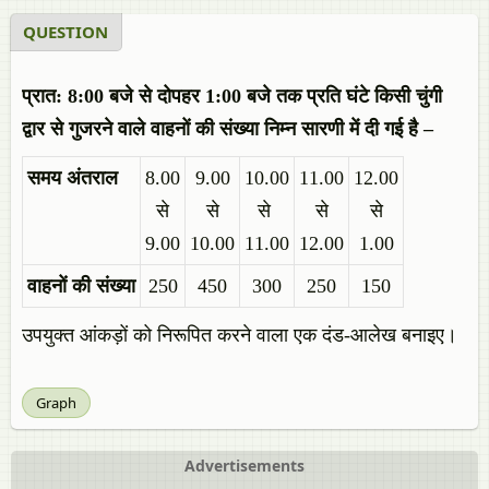
QUESTION
प्रात: 8:00 बजे से दोपहर 1:00 बजे तक प्रति घंटे किसी चुंगी
द्वार से गुजरने वाले वाहनों की संख्या निम्न सारणी में दी गई है –
समय अंतराल
8.00
9.00
10.00
11.00
12.00
से
से
से
से
से
9.00
10.00
11.00
12.00
1.00
वाहनों की संख्या
250
450
300
250
150
उपयुक्त आंकड़ों को निरूपित करने वाला एक दंड-आलेख बनाइए।
Graph
Advertisements