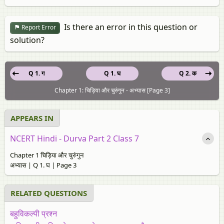
Is there an error in this question or
Report Error
solution?
Q 1. ग
Q 1. घ
Q 2. क
Chapter 1: चिड़िया और चुरुंगुन - अभ्यास [Page 3]
APPEARS IN
NCERT Hindi - Durva Part 2 Class 7
Chapter 1 चिड़िया और चुरुंगुन
अभ्यास | Q 1. घ | Page 3
RELATED QUESTIONS
बहुविकल्पी प्रश्न