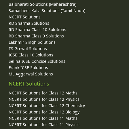
Balbharati Solutions (Maharashtra)
Samacheer Kalvi Solutions (Tamil Nadu)
NCERT Solutions
RD Sharma Solutions
RD Sharma Class 10 Solutions
RD Sharma Class 9 Solutions
Lakhmir Singh Solutions
TS Grewal Solutions
ICSE Class 10 Solutions
Selina ICSE Concise Solutions
Frank ICSE Solutions
ML Aggarwal Solutions
NCERT Solutions
NCERT Solutions for Class 12 Maths
NCERT Solutions for Class 12 Physics
NCERT Solutions for Class 12 Chemistry
NCERT Solutions for Class 12 Biology
NCERT Solutions for Class 11 Maths
NCERT Solutions for Class 11 Physics