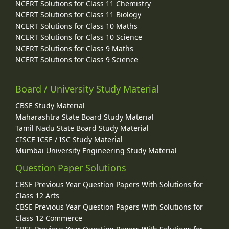
NCERT Solutions for Class 11 Chemistry
NCERT Solutions for Class 11 Biology
NCERT Solutions for Class 10 Maths
NCERT Solutions for Class 10 Science
NCERT Solutions for Class 9 Maths
NCERT Solutions for Class 9 Science
Board / University Study Material
CBSE Study Material
Maharashtra State Board Study Material
Tamil Nadu State Board Study Material
CISCE ICSE / ISC Study Material
Mumbai University Engineering Study Material
Question Paper Solutions
CBSE Previous Year Question Papers With Solutions for
Class 12 Arts
CBSE Previous Year Question Papers With Solutions for
Class 12 Commerce