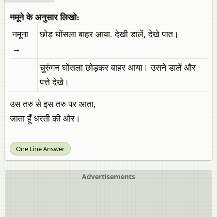
नमूने के अनुसार लिखो:
नमूना
छोड़ घोंसला बाहर आया. देखी डालें, देखे पात।
→
चुरुंगन घोंसला छोड़कर बाहर आया। उसने डालें और
पत्ते देखे।
उस तरु से इस तरु पर आता,
जाता हूँ धरती की ओर।
One Line Answer
Advertisements