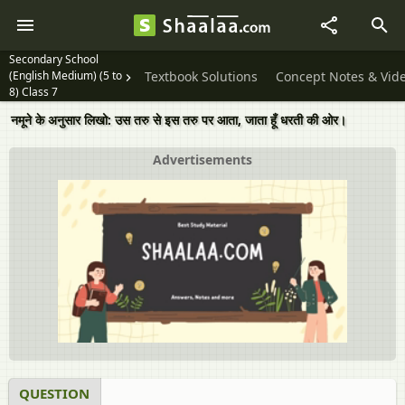
Secondary School
(English Medium) (5 to
Textbook Solutions
Concept Notes & Vid
8) Class 7
नमूने के अनुसार लिखो: उस तरु से इस तरु पर आता, जाता हूँ धरती की ओर।
Advertisements
QUESTION