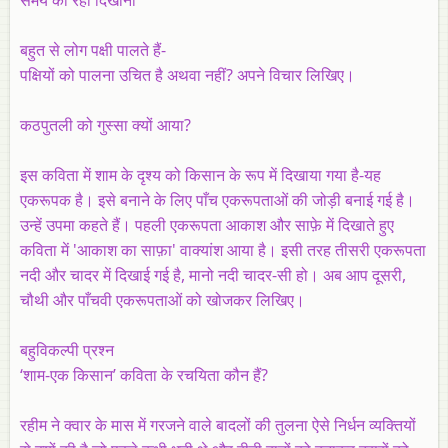
बहुत से लोग पक्षी पालते हैं-
पक्षियों को पालना उचित है अथवा नहीं? अपने विचार लिखिए।
कठपुतली को गुस्सा क्यों आया?
इस कविता में शाम के दृश्य को किसान के रूप में दिखाया गया है-यह
एकरूपक है। इसे बनाने के लिए पाँच एकरूपताओं की जोड़ी बनाई गई है।
उन्हें उपमा कहते हैं। पहली एकरूपता आकाश और साफ़े में दिखाते हुए
कविता में 'आकाश का साफ़ा' वाक्यांश आया है। इसी तरह तीसरी एकरूपता
नदी और चादर में दिखाई गई है, मानो नदी चादर-सी हो। अब आप दूसरी,
चौथी और पाँचवी एकरूपताओं को खोजकर लिखिए।
बहुविकल्पी प्रश्न
‘शाम-एक किसान’ कविता के रचयिता कौन हैं?
रहीम ने क्वार के मास में गरजने वाले बादलों की तुलना ऐसे निर्धन व्यक्तियों