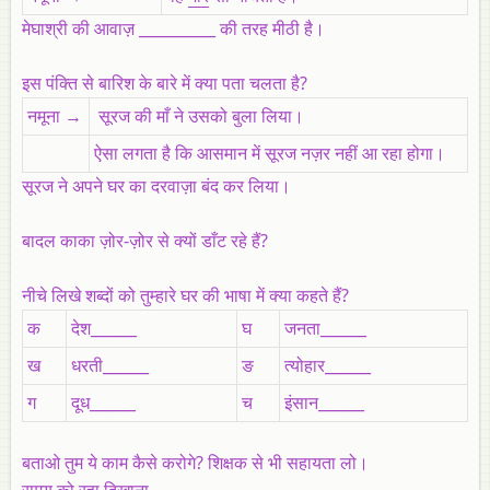
मेघाश्री की आवाज़ __________ की तरह मीठी है।
इस पंक्ति से बारिश के बारे में क्या पता चलता है?
नमूना →
सूरज की माँ ने उसको बुला लिया।
ऐसा लगता है कि आसमान में सूरज नज़र नहीं आ रहा होगा।
सूरज ने अपने घर का दरवाज़ा बंद कर लिया।
बादल काका ज़ोर-ज़ोर से क्यों डाँट रहे हैं?
नीचे लिखे शब्दों को तुम्हारे घर की भाषा में क्या कहते हैं?
क
देश______
घ
जनता______
ख
धरती______
ङ
त्योहार______
ग
दूध______
च
इंसान______
बताओ तुम ये काम कैसे करोगे? शिक्षक से भी सहायता लो।
समय को रहा दिखाना