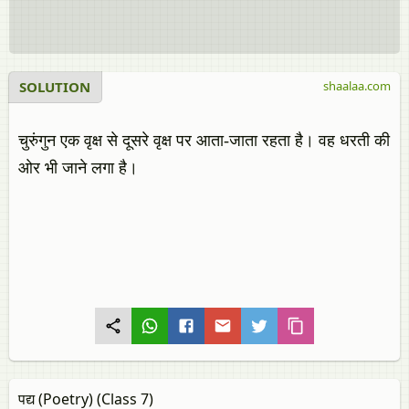
SOLUTION
shaalaa.com
चुरुंगुन एक वृक्ष से दूसरे वृक्ष पर आता-जाता रहता है। वह धरती की
ओर भी जाने लगा है।
पद्य (Poetry) (Class 7)