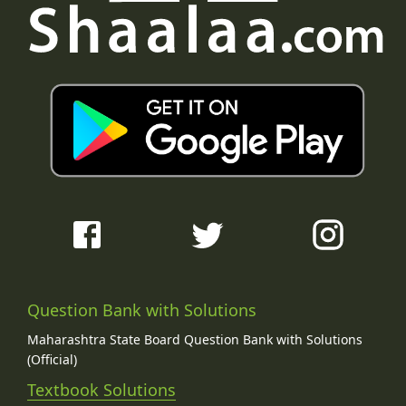
Question Bank with Solutions
Maharashtra State Board Question Bank with Solutions
(Official)
Textbook Solutions