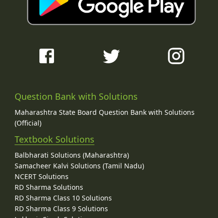
Question Bank with Solutions
Maharashtra State Board Question Bank with Solutions
(Official)
Textbook Solutions
Balbharati Solutions (Maharashtra)
Samacheer Kalvi Solutions (Tamil Nadu)
NCERT Solutions
RD Sharma Solutions
RD Sharma Class 10 Solutions
RD Sharma Class 9 Solutions