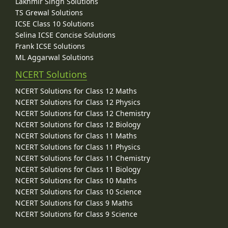
Lakhmir Singh Solutions
TS Grewal Solutions
ICSE Class 10 Solutions
Selina ICSE Concise Solutions
Frank ICSE Solutions
ML Aggarwal Solutions
NCERT Solutions
NCERT Solutions for Class 12 Maths
NCERT Solutions for Class 12 Physics
NCERT Solutions for Class 12 Chemistry
NCERT Solutions for Class 12 Biology
NCERT Solutions for Class 11 Maths
NCERT Solutions for Class 11 Physics
NCERT Solutions for Class 11 Chemistry
NCERT Solutions for Class 11 Biology
NCERT Solutions for Class 10 Maths
NCERT Solutions for Class 10 Science
NCERT Solutions for Class 9 Maths
NCERT Solutions for Class 9 Science