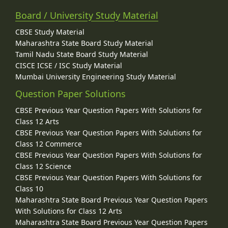
Board / University Study Material
CBSE Study Material
Maharashtra State Board Study Material
Tamil Nadu State Board Study Material
CISCE ICSE / ISC Study Material
Mumbai University Engineering Study Material
Question Paper Solutions
CBSE Previous Year Question Papers With Solutions for
Class 12 Arts
CBSE Previous Year Question Papers With Solutions for
Class 12 Commerce
CBSE Previous Year Question Papers With Solutions for
Class 12 Science
CBSE Previous Year Question Papers With Solutions for
Class 10
Maharashtra State Board Previous Year Question Papers
With Solutions for Class 12 Arts
Maharashtra State Board Previous Year Question Papers