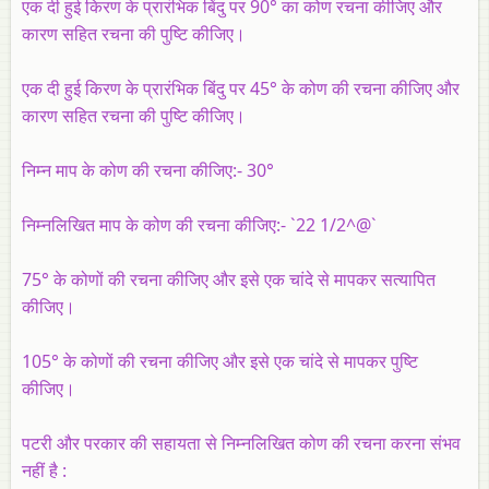
एक दी हुई किरण के प्रारंभिक बिंदु पर 90° का कोण रचना कीजिए और
कारण सहित रचना की पुष्टि कीजिए।
एक दी हुई किरण के प्रारंभिक बिंदु पर 45° के कोण की रचना कीजिए और
कारण सहित रचना की पुष्टि कीजिए।
निम्न माप के कोण की रचना कीजिए:- 30°
निम्नलिखित माप के कोण की रचना कीजिए:- `22 1/2^@`
75° के कोणों की रचना कीजिए और इसे एक चांदे से मापकर सत्यापित
कीजिए।
105° के कोणों की रचना कीजिए और इसे एक चांदे से मापकर पुष्टि
कीजिए।
पटरी और परकार की सहायता से निम्नलिखित कोण की रचना करना संभव
नहीं है :