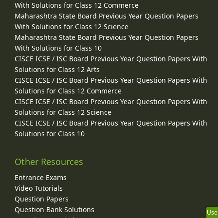
With Solutions for Class 12 Commerce
Maharashtra State Board Previous Year Question Papers
With Solutions for Class 12 Science
Maharashtra State Board Previous Year Question Papers
With Solutions for Class 10
CISCE ICSE / ISC Board Previous Year Question Papers With
Solutions for Class 12 Arts
CISCE ICSE / ISC Board Previous Year Question Papers With
Solutions for Class 12 Commerce
CISCE ICSE / ISC Board Previous Year Question Papers With
Solutions for Class 12 Science
CISCE ICSE / ISC Board Previous Year Question Papers With
Solutions for Class 10
Other Resources
Entrance Exams
Video Tutorials
Question Papers
Question Bank Solutions
Use