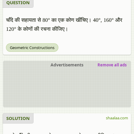
QUESTION
चाँदे की सहायता से 80° का एक कोण खींचिए। 40°, 160° और
120° के कोणों की रचना कीजिए।
Geometric Constructions
Advertisements
Remove all ads
SOLUTION
shaalaa.com