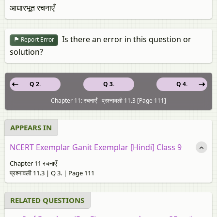
आधारभूत रचनाएँ
Is there an error in this question or
Report Error
solution?
Q 2.
Q 3.
Q 4.
Chapter 11: रचनाएँ - प्रश्नावली 11.3 [Page 111]
APPEARS IN
NCERT Exemplar Ganit Exemplar [Hindi] Class 9
Chapter 11 रचनाएँ
प्रश्नावली 11.3 | Q 3. | Page 111
RELATED QUESTIONS