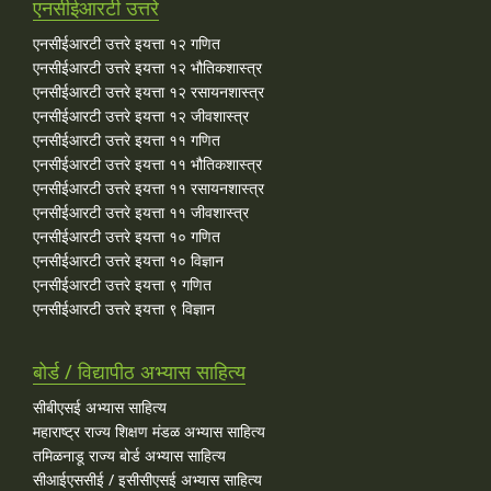
एनसीईआरटी उत्तरे
एनसीईआरटी उत्तरे इयत्ता १२ गणित
एनसीईआरटी उत्तरे इयत्ता १२ भौतिकशास्त्र
एनसीईआरटी उत्तरे इयत्ता १२ रसायनशास्त्र
एनसीईआरटी उत्तरे इयत्ता १२ जीवशास्त्र
एनसीईआरटी उत्तरे इयत्ता ११ गणित
एनसीईआरटी उत्तरे इयत्ता ११ भौतिकशास्त्र
एनसीईआरटी उत्तरे इयत्ता ११ रसायनशास्त्र
एनसीईआरटी उत्तरे इयत्ता ११ जीवशास्त्र
एनसीईआरटी उत्तरे इयत्ता १० गणित
एनसीईआरटी उत्तरे इयत्ता १० विज्ञान
एनसीईआरटी उत्तरे इयत्ता ९ गणित
एनसीईआरटी उत्तरे इयत्ता ९ विज्ञान
बोर्ड / विद्यापीठ अभ्यास साहित्य
सीबीएसई अभ्यास साहित्य
महाराष्ट्र राज्य शिक्षण मंडळ अभ्यास साहित्य
तमिळनाडू राज्य बोर्ड अभ्यास साहित्य
सीआईएससीई / इसीसीएसई अभ्यास साहित्य