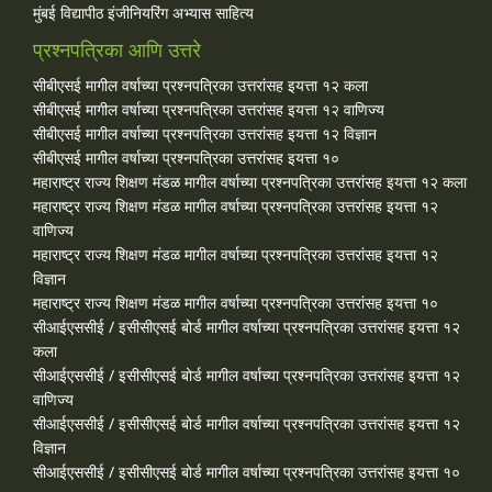
मुंबई विद्यापीठ इंजीनियरिंग अभ्यास साहित्य
प्रश्नपत्रिका आणि उत्तरे
सीबीएसई मागील वर्षाच्या प्रश्‍नपत्रिका उत्तरांसह इयत्ता १२ कला
सीबीएसई मागील वर्षाच्या प्रश्‍नपत्रिका उत्तरांसह इयत्ता १२ वाणिज्य
सीबीएसई मागील वर्षाच्या प्रश्‍नपत्रिका उत्तरांसह इयत्ता १२ विज्ञान
सीबीएसई मागील वर्षाच्या प्रश्‍नपत्रिका उत्तरांसह इयत्ता १०
महाराष्ट्र राज्य शिक्षण मंडळ मागील वर्षाच्या प्रश्‍नपत्रिका उत्तरांसह इयत्ता १२ कला
महाराष्ट्र राज्य शिक्षण मंडळ मागील वर्षाच्या प्रश्‍नपत्रिका उत्तरांसह इयत्ता १२
वाणिज्य
महाराष्ट्र राज्य शिक्षण मंडळ मागील वर्षाच्या प्रश्‍नपत्रिका उत्तरांसह इयत्ता १२
विज्ञान
महाराष्ट्र राज्य शिक्षण मंडळ मागील वर्षाच्या प्रश्‍नपत्रिका उत्तरांसह इयत्ता १०
सीआईएससीई / इसीसीएसई बोर्ड मागील वर्षाच्या प्रश्‍नपत्रिका उत्तरांसह इयत्ता १२
कला
सीआईएससीई / इसीसीएसई बोर्ड मागील वर्षाच्या प्रश्‍नपत्रिका उत्तरांसह इयत्ता १२
वाणिज्य
सीआईएससीई / इसीसीएसई बोर्ड मागील वर्षाच्या प्रश्‍नपत्रिका उत्तरांसह इयत्ता १२
विज्ञान
सीआईएससीई / इसीसीएसई बोर्ड मागील वर्षाच्या प्रश्‍नपत्रिका उत्तरांसह इयत्ता १०