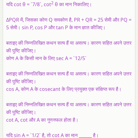
2
यदि cot θ = `7/8`, cot
θ का मान निकालिए।
ΔPQR में, जिसका कोण Q समकोण है, PR + QR = 25 सेमी और PQ =
5 सेमी। sin P, cos P और tan P के मान ज्ञात कीजिए।
बताइए की निम्नलिखित कथन सत्य हैं या असत्य। कारण सहित अपने उत्तर
की पुष्टि कीजिए।
कोण A के किसी मान के लिए sec A = `12/5`
बताइए की निम्नलिखित कथन सत्य हैं या असत्य। कारण सहित अपने उत्तर
की पुष्टि कीजिए।
cos A, कोण A के cosecant के लिए प्रयुक्त एक संक्षिप्त रूप है।
बताइए की निम्नलिखित कथन सत्य हैं या असत्य। कारण सहित अपने उत्तर
की पुष्टि कीजिए।
cot A, cot और A का गुणनफल होता है।
यदि sin A = `1/2` है, तो cot A का मान ______ है।