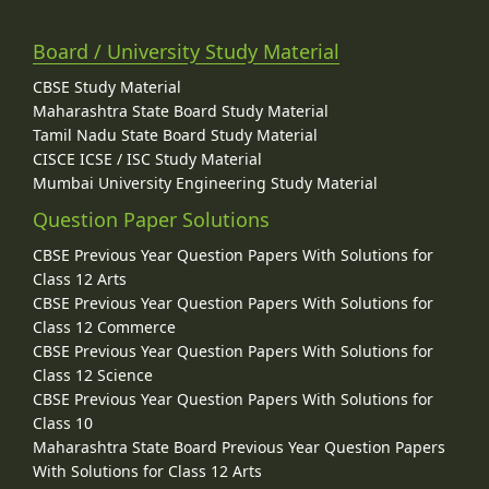
Board / University Study Material
CBSE Study Material
Maharashtra State Board Study Material
Tamil Nadu State Board Study Material
CISCE ICSE / ISC Study Material
Mumbai University Engineering Study Material
Question Paper Solutions
CBSE Previous Year Question Papers With Solutions for
Class 12 Arts
CBSE Previous Year Question Papers With Solutions for
Class 12 Commerce
CBSE Previous Year Question Papers With Solutions for
Class 12 Science
CBSE Previous Year Question Papers With Solutions for
Class 10
Maharashtra State Board Previous Year Question Papers
With Solutions for Class 12 Arts