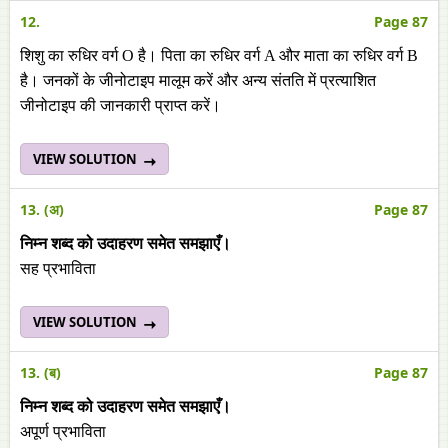
12.
Page 87
शिशु का रुधिर वर्ग O है। पिता का रुधिर वर्ग A और माता का रुधिर वर्ग B
है। जनकों के जीनोटाइप मालूम करें और अन्य संतति में प्रत्याशित
जीनोटाइप की जानकारी प्राप्त करें।
VIEW SOLUTION
13. (अ)
Page 87
निम्न शब्द को उदाहरण समेत समझाएँ।
सह प्रभाविता
VIEW SOLUTION
13. (ब)
Page 87
निम्न शब्द को उदाहरण समेत समझाएँ।
अपूर्ण प्रभाविता