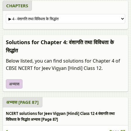
CHAPTERS
Solutions for Chapter 4: वंशागति तथा विविधता के
सिद्धांत
Below listed, you can find solutions for Chapter 4 of
CBSE NCERT for Jeev Vigyan [Hindi] Class 12.
अभ्यास
अभ्यास [PAGE 87]
NCERT solutions for Jeev Vigyan [Hindi] Class 12 4 वंशागति तथा
विविधता के सिद्धांत अभ्यास [Page 87]