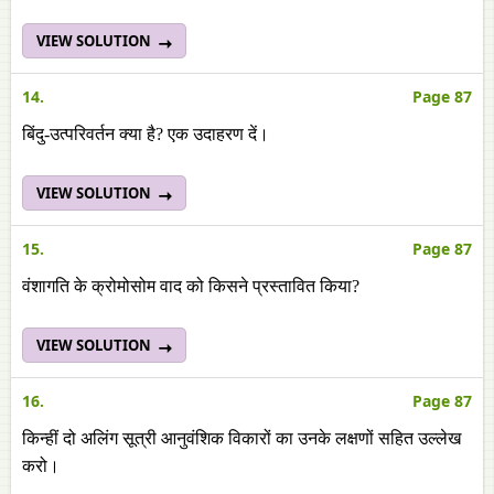
VIEW SOLUTION
14.
Page 87
बिंदु-उत्परिवर्तन क्या है? एक उदाहरण दें।
VIEW SOLUTION
15.
Page 87
वंशागति के क्रोमोसोम वाद को किसने प्रस्तावित किया?
VIEW SOLUTION
16.
Page 87
किन्हीं दो अलिंग सूत्री आनुवंशिक विकारों का उनके लक्षणों सहित उल्लेख
करो।