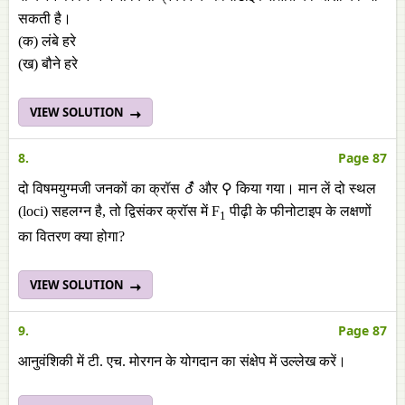
सकती है।
(क) लंबे हरे
(ख) बौने हरे
VIEW SOLUTION
8.
Page 87
दो विषमयुग्मजी जनकों का क्रॉस ⚦ और ⚲ किया गया। मान लें दो स्थल
(loci) सहलग्न है, तो द्विसंकर क्रॉस में F
पीढ़ी के फीनोटाइप के लक्षणों
1
का वितरण क्या होगा?
VIEW SOLUTION
9.
Page 87
आनुवंशिकी में टी. एच. मोरगन के योगदान का संक्षेप में उल्लेख करें।