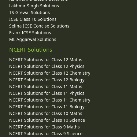
Lakhmir Singh Solutions
TS Grewal Solutions
ICSE Class 10 Solutions
Selina ICSE Concise Solutions
Frank ICSE Solutions
ML Aggarwal Solutions
NCERT Solutions
NCERT Solutions for Class 12 Maths
NCERT Solutions for Class 12 Physics
NCERT Solutions for Class 12 Chemistry
NCERT Solutions for Class 12 Biology
NCERT Solutions for Class 11 Maths
NCERT Solutions for Class 11 Physics
NCERT Solutions for Class 11 Chemistry
NCERT Solutions for Class 11 Biology
NCERT Solutions for Class 10 Maths
NCERT Solutions for Class 10 Science
NCERT Solutions for Class 9 Maths
NCERT Solutions for Class 9 Science