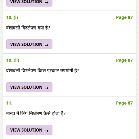
VIEW SOLUTION
10. (i)
Page 87
वंशावली विश्लेषण क्या है?
VIEW SOLUTION
10. (ii)
Page 87
वंशावली विश्लेषण किस प्रकार उपयोगी है?
VIEW SOLUTION
11.
Page 87
मानव में लिंग-निर्धारण कैसे होता है?
VIEW SOLUTION