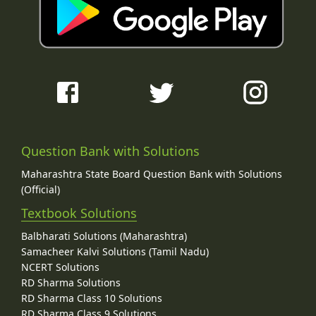
Question Bank with Solutions
Maharashtra State Board Question Bank with Solutions
(Official)
Textbook Solutions
Balbharati Solutions (Maharashtra)
Samacheer Kalvi Solutions (Tamil Nadu)
NCERT Solutions
RD Sharma Solutions
RD Sharma Class 10 Solutions
RD Sharma Class 9 Solutions