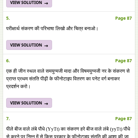
VIEW SOLUTION
5.
Page 87
परीक्षार्थ संकरण की परिभाषा लिखो और चित्र बनाओ।
VIEW SOLUTION
6.
Page 87
एक ही जीन स्थल वाले समयुग्मजी मादा और विषमयुग्मजी नर के संकरण से
प्राप्त प्रथम संतति पीढ़ी के फीनोटाइप वितरण का पनेट वर्ग बनाकर
प्रदर्शन करो।
VIEW SOLUTION
7.
Page 87
पीले बीज वाले लंबे पौधे (YyTt) का संकरण हरे बीज वाले लंबे (yyTt) पौधे
से करने पर निम्न में से किस प्रकार के फीनोटाइप संतति की आशा की जा