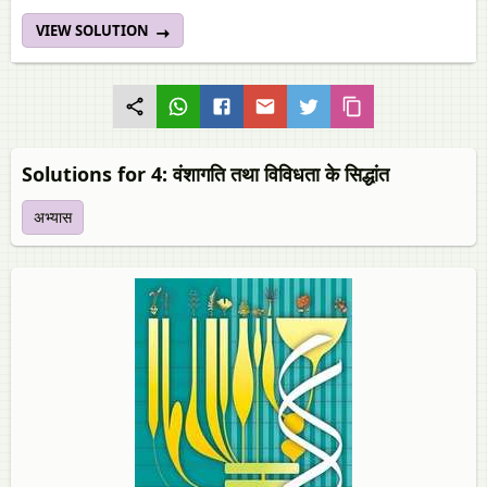
VIEW SOLUTION
Solutions for 4: वंशागति तथा विविधता के सिद्धांत
अभ्यास