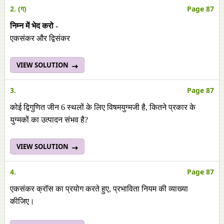
2. (ग)
Page 87
निम्न में भेद करो -
एकसंकर और द्विसंकर
VIEW SOLUTION
3.
Page 87
कोई द्विगुणित जीन 6 स्थलों के लिए विषमयुग्मजी है, कितने प्रकार के
युग्मकों का उत्पादन संभव है?
VIEW SOLUTION
4.
Page 87
एकसंकर क्रॉस का प्रयोग करते हुए, प्रभाविता नियम की व्याख्या
कीजिए।