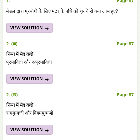
1.
Page 87
मेंडल द्वारा प्रयोगों के लिए मटर के पौधे को चुनने से क्या लाभ हुए?
VIEW SOLUTION
2. (क)
Page 87
निम्न में भेद करो -
प्रभाविता और अप्रभाविता
VIEW SOLUTION
2. (ख)
Page 87
निम्न में भेद करो -
समयुग्मजी और विषमयुग्मजी
VIEW SOLUTION