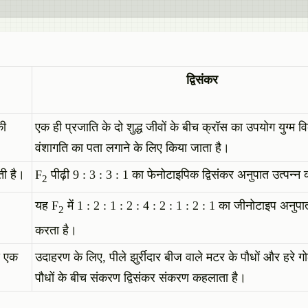
द्विसंकर
की
एक ही प्रजाति के दो शुद्ध जीवों के बीच क्रॉस का उपयोग युग्म विक
वंशागति का पता लगाने के लिए किया जाता है।
ती है।
F
पीढ़ी 9 : 3 : 3 : 1 का फेनोटाइपिक द्विसंकर अनुपात उत्पन्न
2
यह F
में 1 : 2 : 1 : 2 : 4 : 2 : 1 : 2 : 1 का जीनोटाइप अनुपा
2
करता है।
स एक
उदाहरण के लिए, पीले झुर्रीदार बीज वाले मटर के पौधों और हरे ग
पौधों के बीच संकरण द्विसंकर संकरण कहलाता है।