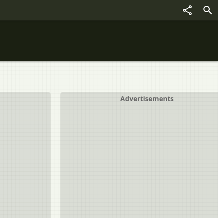
Advertisements