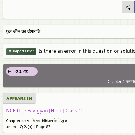
एक जीन का वंशागति
Is there an error in this question or soluti
Report Error
Q 2. (ख)
Chapter 4: वंशागति
APPEARS IN
NCERT Jeev Vigyan [Hindi] Class 12
Chapter 4 वंशागति तथा विविधता के सिद्धांत
अभ्यास | Q 2. (ग) | Page 87