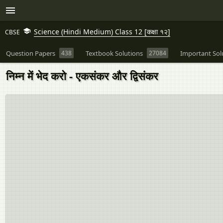
Science (Hindi Medium) Class 12 [कक्षा १२]
CBSE
Question Papers
438
Textbook Solutions
27084
Important Sol
निम्न में भेद करो - एकसंकर और द्विसंकर