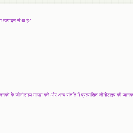
का उत्पादन संभव है?
 जनकों के जीनोटाइप मालूम करें और अन्य संतति में प्रत्याशित जीनोटाइप की जानकार