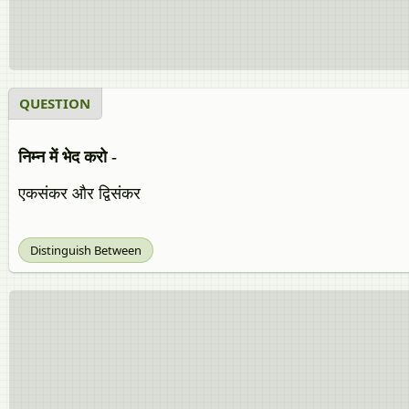
QUESTION
निम्न में भेद करो -
एकसंकर और द्विसंकर
Distinguish Between