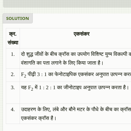
SOLUTION
क्र.
एकसंकर
संख्या
1.
दो शुद्ध जीवों के बीच क्रॉस का उपयोग विशिष्ट युग्म विकल्पी 
वंशागति का पता लगाने के लिए किया जाता है।
2.
F
पीढ़ी 3 : 1 का फेनोटाइपिक एकसंकर अनुपात उत्पन्न कर
2
3.
यह F
में 1 : 2 : 1 का जीनोटाइप अनुपात उत्पन्न करता है।
2
4.
उदाहरण के लिए, लंबे और बौने मटर के पौधे के बीच का क्रॉ
एकसंकर क्रॉस है।