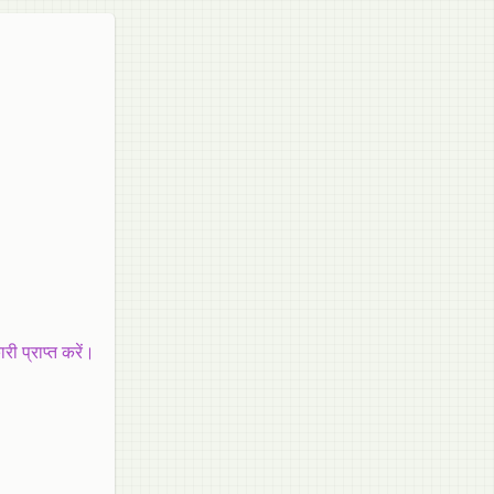
ी प्राप्त करें।