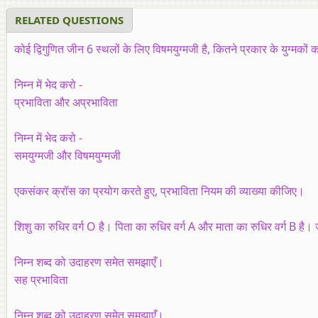
RELATED QUESTIONS
कोई द्विगुणित जीन 6 स्थलों के लिए विषमयुग्मजी है, कितने प्रकार के युग्मकों 
निम्न में भेद करो -
प्रभाविता और अप्रभाविता
निम्न में भेद करो -
समयुग्मजी और विषमयुग्मजी
एकसंकर क्रॉस का प्रयोग करते हुए, प्रभाविता नियम की व्याख्या कीजिए।
शिशु का रुधिर वर्ग O है। पिता का रुधिर वर्ग A और माता का रुधिर वर्ग B है।
निम्न शब्द को उदाहरण समेत समझाएँ।
सह प्रभाविता
निम्न शब्द को उदाहरण समेत समझाएँ।