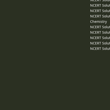
NCERT Solut
NCERT Solut
NCERT Solut
Chemistry
NCERT Solut
NCERT Solut
NCERT Solut
NCERT Solut
NCERT Solut