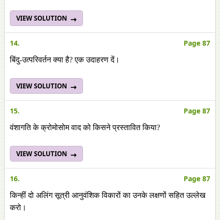
VIEW SOLUTION
14.
Page 87
बिंदु-उत्परिवर्तन क्या है? एक उदाहरण दें।
VIEW SOLUTION
15.
Page 87
वंशागति के क्रोमोसोम वाद को किसने प्रस्तावित किया?
VIEW SOLUTION
16.
Page 87
किन्हीं दो अलिंग सूत्री आनुवंशिक विकारों का उनके लक्षणों सहित उल्लेख
करो।