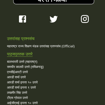
उत्तरांसह प्रश्नसंच
महाराष्ट्र राज्य शिक्षण मंडळ उत्तरांसह प्रश्नसंच (Official)
पाठ्यपुस्तक उत्तरे
बालभारती उत्तरे (महाराष्ट्र)
समचीर कालवी उत्तरे (तमिळनाडू)
एनसीईआरटी उत्तरे
आरडी शर्मा उत्तरे
आरडी शर्मा इयत्ता १० उत्तरे
आरडी शर्मा इयत्ता ९ उत्तरे
लखमीर सिंह उत्तरे
टीएस ग्रेवाल उत्तरे
आईसीएसई इयत्ता १० उत्तरे