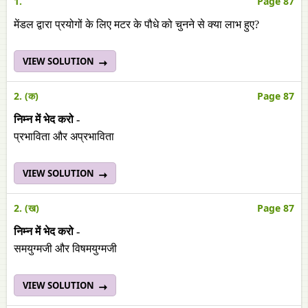
1.
Page 87
मेंडल द्वारा प्रयोगों के लिए मटर के पौधे को चुनने से क्या लाभ हुए?
VIEW SOLUTION
2. (क)
Page 87
निम्न में भेद करो -
प्रभाविता और अप्रभाविता
VIEW SOLUTION
2. (ख)
Page 87
निम्न में भेद करो -
समयुग्मजी और विषमयुग्मजी
VIEW SOLUTION