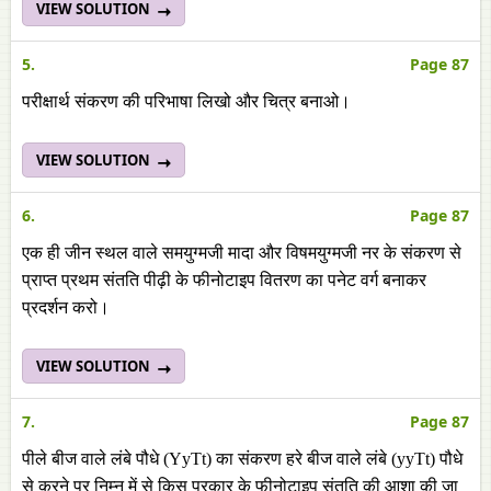
VIEW SOLUTION
5.
Page 87
परीक्षार्थ संकरण की परिभाषा लिखो और चित्र बनाओ।
VIEW SOLUTION
6.
Page 87
एक ही जीन स्थल वाले समयुग्मजी मादा और विषमयुग्मजी नर के संकरण से
प्राप्त प्रथम संतति पीढ़ी के फीनोटाइप वितरण का पनेट वर्ग बनाकर
प्रदर्शन करो।
VIEW SOLUTION
7.
Page 87
पीले बीज वाले लंबे पौधे (YyTt) का संकरण हरे बीज वाले लंबे (yyTt) पौधे
से करने पर निम्न में से किस प्रकार के फीनोटाइप संतति की आशा की जा