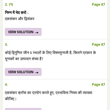
2. (ग)
Page 87
निम्न में भेद करो -
एकसंकर और द्विसंकर
VIEW SOLUTION
3.
Page 87
कोई द्विगुणित जीन 6 स्थलों के लिए विषमयुग्मजी है, कितने प्रकार के
युग्मकों का उत्पादन संभव है?
VIEW SOLUTION
4.
Page 87
एकसंकर क्रॉस का प्रयोग करते हुए, प्रभाविता नियम की व्याख्या
कीजिए।