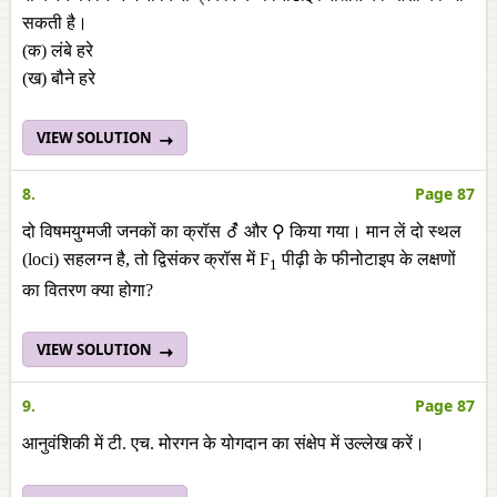
सकती है।
(क) लंबे हरे
(ख) बौने हरे
VIEW SOLUTION
8.
Page 87
दो विषमयुग्मजी जनकों का क्रॉस ⚦ और ⚲ किया गया। मान लें दो स्थल
(loci) सहलग्न है, तो द्विसंकर क्रॉस में F
पीढ़ी के फीनोटाइप के लक्षणों
1
का वितरण क्या होगा?
VIEW SOLUTION
9.
Page 87
आनुवंशिकी में टी. एच. मोरगन के योगदान का संक्षेप में उल्लेख करें।