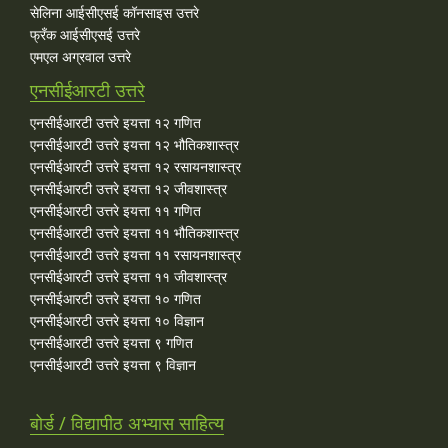
सेलिना आईसीएसई कॉनसाइस उत्तरे
फ्रँक आईसीएसई उत्तरे
एमएल अग्रवाल उत्तरे
एनसीईआरटी उत्तरे
एनसीईआरटी उत्तरे इयत्ता १२ गणित
एनसीईआरटी उत्तरे इयत्ता १२ भौतिकशास्त्र
एनसीईआरटी उत्तरे इयत्ता १२ रसायनशास्त्र
एनसीईआरटी उत्तरे इयत्ता १२ जीवशास्त्र
एनसीईआरटी उत्तरे इयत्ता ११ गणित
एनसीईआरटी उत्तरे इयत्ता ११ भौतिकशास्त्र
एनसीईआरटी उत्तरे इयत्ता ११ रसायनशास्त्र
एनसीईआरटी उत्तरे इयत्ता ११ जीवशास्त्र
एनसीईआरटी उत्तरे इयत्ता १० गणित
एनसीईआरटी उत्तरे इयत्ता १० विज्ञान
एनसीईआरटी उत्तरे इयत्ता ९ गणित
एनसीईआरटी उत्तरे इयत्ता ९ विज्ञान
बोर्ड / विद्यापीठ अभ्यास साहित्य