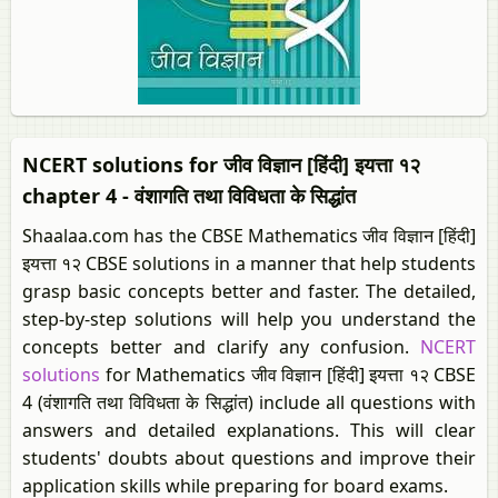
NCERT solutions for जीव विज्ञान [हिंदी] इयत्ता १२
chapter 4 - वंशागति तथा विविधता के सिद्धांत
Shaalaa.com has the CBSE Mathematics जीव विज्ञान [हिंदी]
इयत्ता १२ CBSE solutions in a manner that help students
grasp basic concepts better and faster. The detailed,
step-by-step solutions will help you understand the
concepts better and clarify any confusion.
NCERT
solutions
for Mathematics जीव विज्ञान [हिंदी] इयत्ता १२ CBSE
4 (वंशागति तथा विविधता के सिद्धांत) include all questions with
answers and detailed explanations. This will clear
students' doubts about questions and improve their
application skills while preparing for board exams.