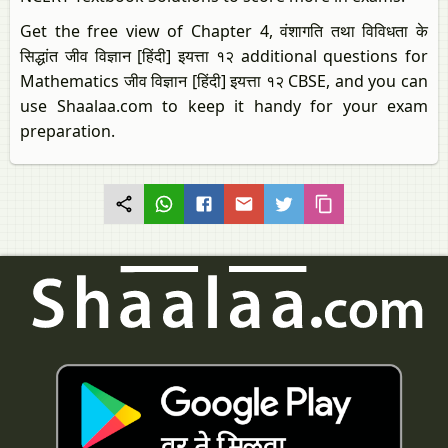
Get the free view of Chapter 4, वंशागति तथा विविधता के
सिद्धांत जीव विज्ञान [हिंदी] इयत्ता १२ additional questions for
Mathematics जीव विज्ञान [हिंदी] इयत्ता १२ CBSE, and you can
use Shaalaa.com to keep it handy for your exam
preparation.