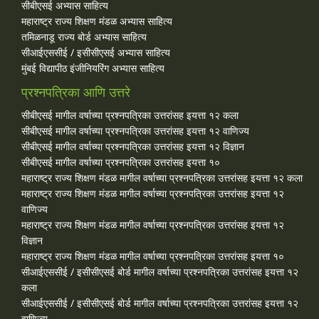
सीबीएसई अभ्यास साहित्य
महाराष्ट्र राज्य शिक्षण मंडळ अभ्यास साहित्य
तमिळनाडू राज्य बोर्ड अभ्यास साहित्य
सीआईएससीई / इसीसीएसई अभ्यास साहित्य
मुंबई विद्यापीठ इंजीनियरिंग अभ्यास साहित्य
प्रश्नपत्रिका आणि उत्तरे
सीबीएसई मागील वर्षाच्या प्रश्‍नपत्रिका उत्तरांसह इयत्ता १२ कला
सीबीएसई मागील वर्षाच्या प्रश्‍नपत्रिका उत्तरांसह इयत्ता १२ वाणिज्य
सीबीएसई मागील वर्षाच्या प्रश्‍नपत्रिका उत्तरांसह इयत्ता १२ विज्ञान
सीबीएसई मागील वर्षाच्या प्रश्‍नपत्रिका उत्तरांसह इयत्ता १०
महाराष्ट्र राज्य शिक्षण मंडळ मागील वर्षाच्या प्रश्‍नपत्रिका उत्तरांसह इयत्ता १२ कला
महाराष्ट्र राज्य शिक्षण मंडळ मागील वर्षाच्या प्रश्‍नपत्रिका उत्तरांसह इयत्ता १२
वाणिज्य
महाराष्ट्र राज्य शिक्षण मंडळ मागील वर्षाच्या प्रश्‍नपत्रिका उत्तरांसह इयत्ता १२
विज्ञान
महाराष्ट्र राज्य शिक्षण मंडळ मागील वर्षाच्या प्रश्‍नपत्रिका उत्तरांसह इयत्ता १०
सीआईएससीई / इसीसीएसई बोर्ड मागील वर्षाच्या प्रश्‍नपत्रिका उत्तरांसह इयत्ता १२
कला
सीआईएससीई / इसीसीएसई बोर्ड मागील वर्षाच्या प्रश्‍नपत्रिका उत्तरांसह इयत्ता १२
वाणिज्य