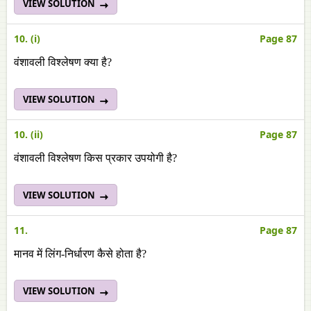
VIEW SOLUTION
10. (i)
Page 87
वंशावली विश्लेषण क्या है?
VIEW SOLUTION
10. (ii)
Page 87
वंशावली विश्लेषण किस प्रकार उपयोगी है?
VIEW SOLUTION
11.
Page 87
मानव में लिंग-निर्धारण कैसे होता है?
VIEW SOLUTION