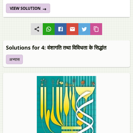
VIEW SOLUTION
Solutions for 4: वंशागति तथा विविधता के सिद्धांत
अभ्यास