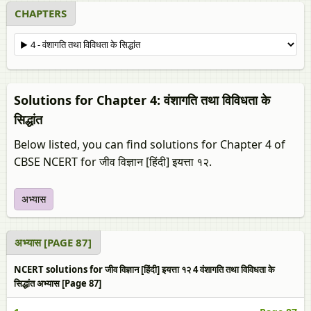
CHAPTERS
Solutions for Chapter 4: वंशागति तथा विविधता के
सिद्धांत
Below listed, you can find solutions for Chapter 4 of
CBSE NCERT for जीव विज्ञान [हिंदी] इयत्ता १२.
अभ्यास
अभ्यास [PAGE 87]
NCERT solutions for जीव विज्ञान [हिंदी] इयत्ता १२ 4 वंशागति तथा विविधता के
सिद्धांत अभ्यास [Page 87]