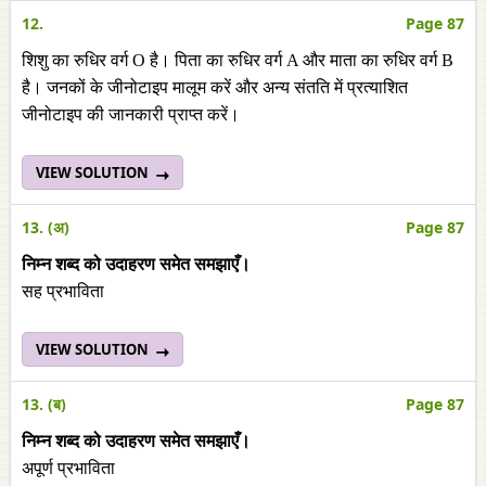
12.
Page 87
शिशु का रुधिर वर्ग O है। पिता का रुधिर वर्ग A और माता का रुधिर वर्ग B
है। जनकों के जीनोटाइप मालूम करें और अन्य संतति में प्रत्याशित
जीनोटाइप की जानकारी प्राप्त करें।
VIEW SOLUTION
13. (अ)
Page 87
निम्न शब्द को उदाहरण समेत समझाएँ।
सह प्रभाविता
VIEW SOLUTION
13. (ब)
Page 87
निम्न शब्द को उदाहरण समेत समझाएँ।
अपूर्ण प्रभाविता