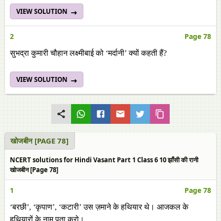
VIEW SOLUTION
2
Page 78
सुभद्रा कुमारी चौहान लक्ष्मीबाई को ‘मर्दानी’ क्यों कहती हैं?
VIEW SOLUTION
खोजबीन [PAGE 78]
NCERT solutions for Hindi Vasant Part 1 Class 6 10 झाँसी की रानी
खोजबीन [Page 78]
1
Page 78
‘बरछी’, ‘कृपाण’, ‘कटारी’ उस ज़माने के हथियार थे। आजकल के
हथियारों के नाम पता करो।