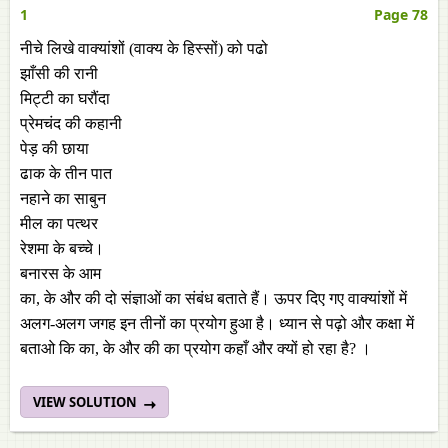
1
Page 78
नीचे लिखे वाक्यांशों (वाक्य के हिस्सों) को पढो
झाँसी की रानी
मिट्टी का घरौंदा
प्रेमचंद की कहानी
पेड़ की छाया
ढाक के तीन पात
नहाने का साबुन
मील का पत्थर
रेशमा के बच्चे।
बनारस के आम
का, के और की दो संज्ञाओं का संबंध बताते हैं। ऊपर दिए गए वाक्यांशों में
अलग-अलग जगह इन तीनों का प्रयोग हुआ है। ध्यान से पढ़ो और कक्षा में
बताओ कि का, के और की का प्रयोग कहाँ और क्यों हो रहा है? ।
VIEW SOLUTION