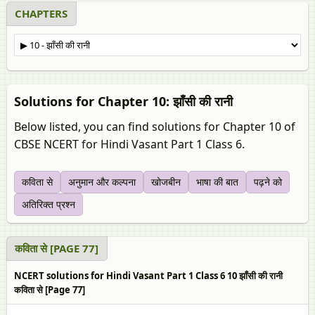
CHAPTERS
Solutions for Chapter 10: झाँसी की रानी
Below listed, you can find solutions for Chapter 10 of
CBSE NCERT for Hindi Vasant Part 1 Class 6.
कविता से
अनुमान और कल्पना
खोजबीन
भाषा की बात
पढ़ने को
अतिरिक्त प्रश्न
कविता से [PAGE 77]
NCERT solutions for Hindi Vasant Part 1 Class 6 10 झाँसी की रानी
कविता से [Page 77]