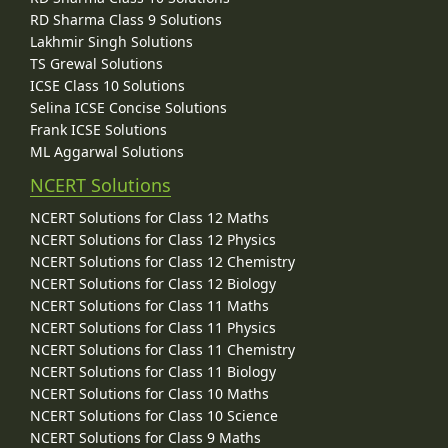
RD Sharma Class 9 Solutions
Lakhmir Singh Solutions
TS Grewal Solutions
ICSE Class 10 Solutions
Selina ICSE Concise Solutions
Frank ICSE Solutions
ML Aggarwal Solutions
NCERT Solutions
NCERT Solutions for Class 12 Maths
NCERT Solutions for Class 12 Physics
NCERT Solutions for Class 12 Chemistry
NCERT Solutions for Class 12 Biology
NCERT Solutions for Class 11 Maths
NCERT Solutions for Class 11 Physics
NCERT Solutions for Class 11 Chemistry
NCERT Solutions for Class 11 Biology
NCERT Solutions for Class 10 Maths
NCERT Solutions for Class 10 Science
NCERT Solutions for Class 9 Maths