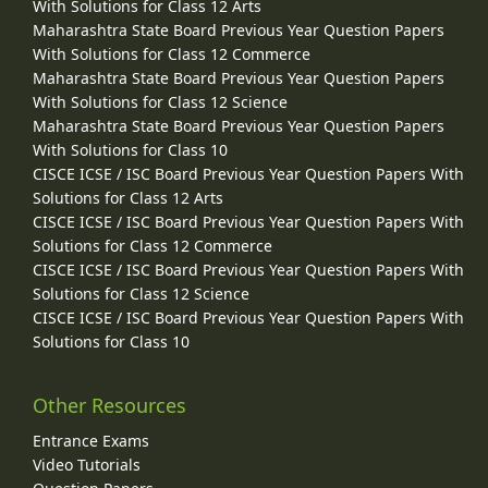
With Solutions for Class 12 Arts
Maharashtra State Board Previous Year Question Papers
With Solutions for Class 12 Commerce
Maharashtra State Board Previous Year Question Papers
With Solutions for Class 12 Science
Maharashtra State Board Previous Year Question Papers
With Solutions for Class 10
CISCE ICSE / ISC Board Previous Year Question Papers With
Solutions for Class 12 Arts
CISCE ICSE / ISC Board Previous Year Question Papers With
Solutions for Class 12 Commerce
CISCE ICSE / ISC Board Previous Year Question Papers With
Solutions for Class 12 Science
CISCE ICSE / ISC Board Previous Year Question Papers With
Solutions for Class 10
Other Resources
Entrance Exams
Video Tutorials