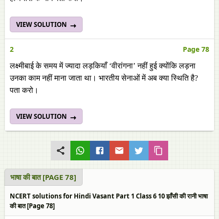
VIEW SOLUTION
2
Page 78
लक्ष्मीबाई के समय में ज्यादा लड़कियाँ ‘वीरांगना’ नहीं हुई क्योंकि लड़ना
उनका काम नहीं माना जाता था। भारतीय सेनाओं में अब क्या स्थिति है?
पता करो।
VIEW SOLUTION
भाषा की बात [PAGE 78]
NCERT solutions for Hindi Vasant Part 1 Class 6 10 झाँसी की रानी भाषा
की बात [Page 78]