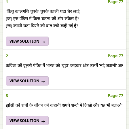
1
Page 77
'किंतु कालगति चुपके-चुपके काली घटा घेर लाई
(क) इस पंक्ति में किस घटना की ओर संकेत है?
(ख) काली घटा घिरने की बात क्यों कही गई है?
VIEW SOLUTION
2
Page 77
कविता की दूसरी पंक्ति में भारत को 'बूढ़ा' कहकर और उसमें 'नई जवानी' आने क
VIEW SOLUTION
3
Page 77
झाँसी की रानी के जीवन की कहानी अपने शब्दों में लिखो और यह भी बताओ कि
VIEW SOLUTION