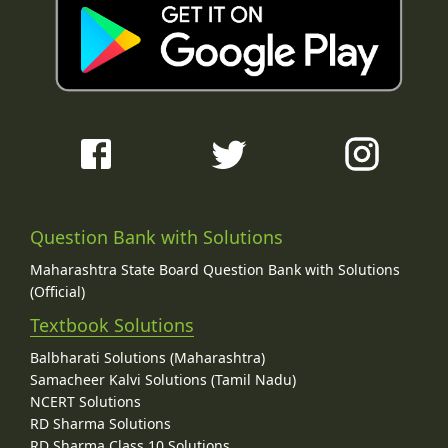
Question Bank with Solutions
Maharashtra State Board Question Bank with Solutions
(Official)
Textbook Solutions
Balbharati Solutions (Maharashtra)
Samacheer Kalvi Solutions (Tamil Nadu)
NCERT Solutions
RD Sharma Solutions
RD Sharma Class 10 Solutions