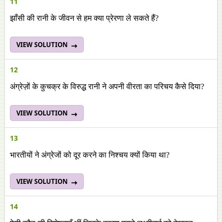
11
झाँसी की रानी के जीवन से हम क्या प्रेरणा ले सकते हैं?
VIEW SOLUTION
12
अंग्रेज़ों के कुचक्र के विरुद्ध रानी ने अपनी वीरता का परिचय कैसे दिया?
VIEW SOLUTION
13
भारतीयों ने अंग्रेजों को दूर करने का निश्चय क्यों किया था?
VIEW SOLUTION
14