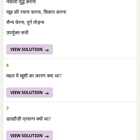
नकली युद्ध करना
व्यूह की रचना करना, शिकार करना
सैन्य घेरना, दुर्ग तोड़ना
उपर्युक्त सभी
VIEW SOLUTION
6
महल में खुशी का कारण क्या था?
VIEW SOLUTION
7
डलहौज़ी प्रसन्न क्यों था?
VIEW SOLUTION