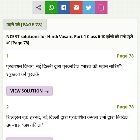
पढ़ने को [PAGE 78]
NCERT solutions for Hindi Vasant Part 1 Class 6 10 झाँसी की रानी पढ़ने
को [Page 78]
1
Page 78
प्रकाशन विभाग, नई दिल्ली द्वारा प्रकाशित ‘भारत की महान नारियाँ’
श्रृंखला की पुस्तकें।
VIEW SOLUTION
2
Page 78
चिल्ड्रन बुक ट्रस्ट, नई दिल्ली द्वारा प्रकाशित कमला शर्मा द्वारा लिखित
उपन्यास ‘अपराजिता’।