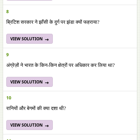
8
ब्रिटिश सरकार ने झाँसी के दुर्ग पर झंडा क्यों फहराया?
VIEW SOLUTION
9
अंग्रेज़ों ने भारत के किन-किन क्षेत्रों पर अधिकार कर लिया था?
VIEW SOLUTION
10
रानियों और बेगमों की क्या दशा थी?
VIEW SOLUTION