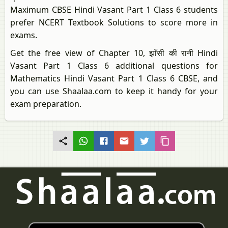
Maximum CBSE Hindi Vasant Part 1 Class 6 students
prefer NCERT Textbook Solutions to score more in
exams.
Get the free view of Chapter 10, झाँसी की रानी Hindi
Vasant Part 1 Class 6 additional questions for
Mathematics Hindi Vasant Part 1 Class 6 CBSE, and
you can use Shaalaa.com to keep it handy for your
exam preparation.