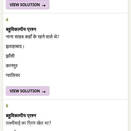
VIEW SOLUTION
4
बहुविकल्पीय प्रश्न
नाना साहब कहाँ के रहने वाले थे?
इलाहाबाद।
झाँसी
कानपुर
ग्वालियर
VIEW SOLUTION
5
बहुविकल्पीय प्रश्न
लक्ष्मीबाई का प्रिय खेल था?