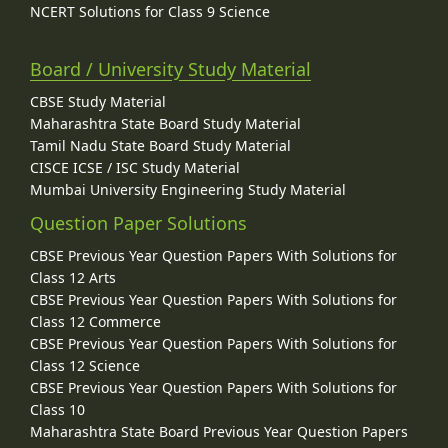
NCERT Solutions for Class 9 Science
Board / University Study Material
CBSE Study Material
Maharashtra State Board Study Material
Tamil Nadu State Board Study Material
CISCE ICSE / ISC Study Material
Mumbai University Engineering Study Material
Question Paper Solutions
CBSE Previous Year Question Papers With Solutions for
Class 12 Arts
CBSE Previous Year Question Papers With Solutions for
Class 12 Commerce
CBSE Previous Year Question Papers With Solutions for
Class 12 Science
CBSE Previous Year Question Papers With Solutions for
Class 10
Maharashtra State Board Previous Year Question Papers