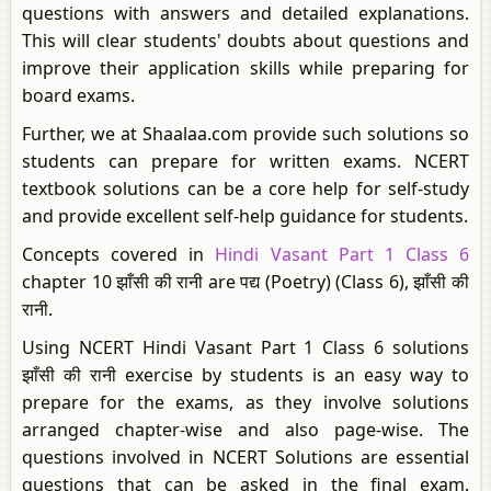
questions with answers and detailed explanations.
This will clear students' doubts about questions and
improve their application skills while preparing for
board exams.
Further, we at Shaalaa.com provide such solutions so
students can prepare for written exams. NCERT
textbook solutions can be a core help for self-study
and provide excellent self-help guidance for students.
Concepts covered in
Hindi Vasant Part 1 Class 6
chapter 10 झाँसी की रानी are पद्य (Poetry) (Class 6), झाँसी की
रानी.
Using NCERT Hindi Vasant Part 1 Class 6 solutions
झाँसी की रानी exercise by students is an easy way to
prepare for the exams, as they involve solutions
arranged chapter-wise and also page-wise. The
questions involved in NCERT Solutions are essential
questions that can be asked in the final exam.