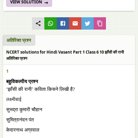
VIEW SOLUTION
अतिरिक्त प्रश्न
NCERT solutions for Hindi Vasant Part 1 Class 6 10 झाँसी की रानी
अतिरिक्त प्रश्न
1
बहुविकल्पीय प्रश्न
‘झाँसी की रानी’ कविता किसने लिखी है?
लक्ष्मीबाई
सुभद्रा कुमारी चौहान
सुमित्रानंदन पंत
केदारनाथ अग्रवाल