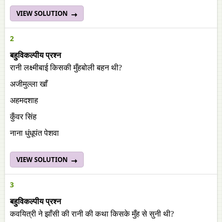
VIEW SOLUTION
2
बहुविकल्पीय प्रश्न
रानी लक्ष्मीबाई किसकी मुँहबोली बहन थी?
अजीमुल्ला खाँ
अहमदशाह
कुँवर सिंह
नाना धुंधूपंत पेशवा
VIEW SOLUTION
3
बहुविकल्पीय प्रश्न
कवयित्री ने झाँसी की रानी की कथा किसके मुँह से सुनी थी?