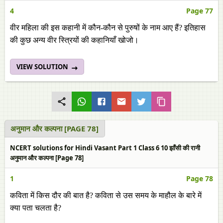
4
Page 77
वीर महिला की इस कहानी में कौन-कौन से पुरुषों के नाम आए हैं? इतिहास
की कुछ अन्य वीर स्त्रियों की कहानियाँ खोजो।
VIEW SOLUTION
अनुमान और कल्पना [PAGE 78]
NCERT solutions for Hindi Vasant Part 1 Class 6 10 झाँसी की रानी
अनुमान और कल्पना [Page 78]
1
Page 78
कविता में किस दौर की बात है? कविता से उस समय के माहौल के बारे में
क्या पता चलता है?