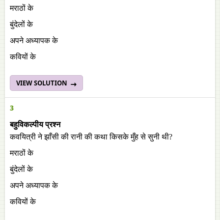
मराठों के
बुंदेलों के
अपने अध्यापक के
कवियों के
VIEW SOLUTION
3
बहुविकल्पीय प्रश्न
कवयित्री ने झाँसी की रानी की कथा किसके मुँह से सुनी थी?
मराठों के
बुंदेलों के
अपने अध्यापक के
कवियों के