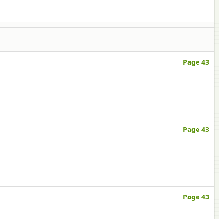
Page 43
Page 43
Page 43