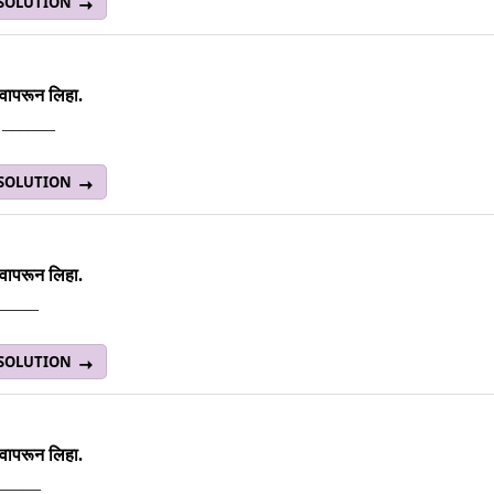
 SOLUTION
 वापरून लिहा.
 ______
 SOLUTION
 वापरून लिहा.
 ______
 SOLUTION
 वापरून लिहा.
______