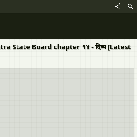
 State Board chapter १४ - दिव्य [Latest