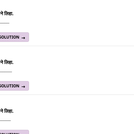
ने लिहा.
_____
 SOLUTION
ने लिहा.
______
 SOLUTION
ने लिहा.
______