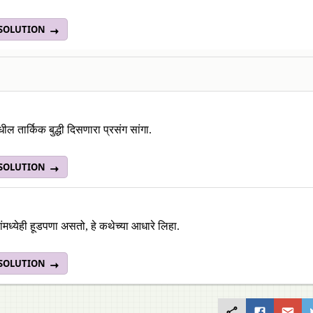
 SOLUTION
 तार्किक बुद्धी दिसणारा प्रसंग सांगा.
 SOLUTION
ांमध्येही हूडपणा असतो, हे कथेच्या आधारे लिहा.
 SOLUTION