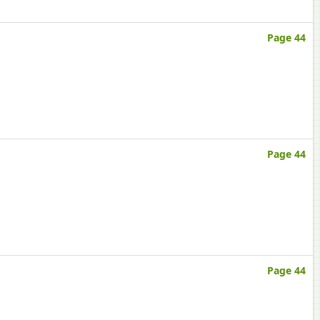
Page 44
Page 44
Page 44