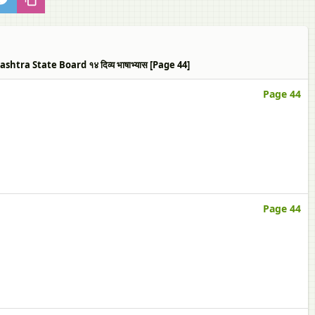
ra State Board १४ दिव्य भाषाभ्यास [Page 44]
Page 44
Page 44