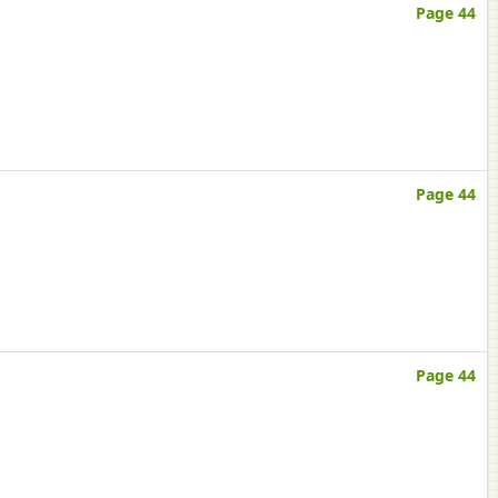
Page 44
Page 44
Page 44