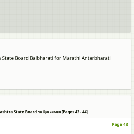
a State Board Balbharati for Marathi Antarbharati
 State Board १४ दिव्य स्वाध्याय [Pages 43 - 44]
Page 43