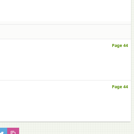
Page 44
Page 44