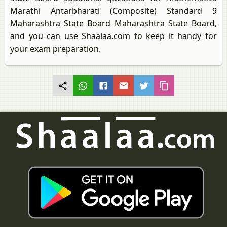
Marathi Antarbharati (Composite) Standard 9
Maharashtra State Board Maharashtra State Board,
and you can use Shaalaa.com to keep it handy for
your exam preparation.