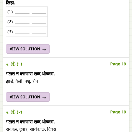
लिहा.
(1)
______
______
(2)
______
______
(3)
______
______
VIEW SOLUTION
२. (ई) (१)
Page 19
गटात न बसणारा शब्द ओळखा.
झाडे, वेली, पशू, रोप
VIEW SOLUTION
२. (ई) (२)
Page 19
गटात न बसणारा शब्द ओळखा.
सकाळ, दुपार, सायंकाळ, दिवस