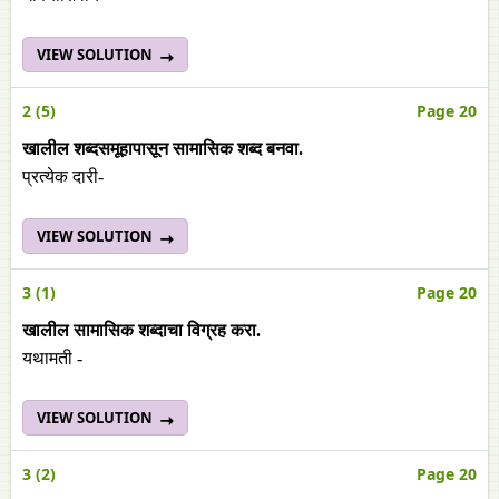
VIEW SOLUTION
2 (5)
Page 20
खालील शब्दसमूहापासून सामासिक शब्द बनवा.
प्रत्येक दारी-
VIEW SOLUTION
3 (1)
Page 20
खालील सामासिक शब्दाचा विग्रह करा.
यथामती -
VIEW SOLUTION
3 (2)
Page 20