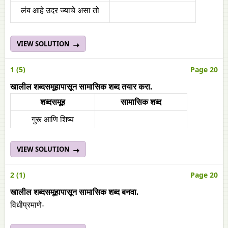
लंब आहे उदर ज्याचे असा तो
VIEW SOLUTION
1 (5)
Page 20
खालील शब्दसमूहापासून सामासिक शब्द तयार करा.
शब्दसमूह
सामासिक शब्द
गुरू आणि शिष्य
VIEW SOLUTION
2 (1)
Page 20
खालील शब्दसमूहापासून सामासिक शब्द बनवा.
विधीप्रमाणे-