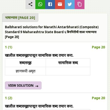
भाषाभ्यास [PAGE 20]
Balbharati solutions for Marathi Antarbharati (Composite)
Standard 9 Maharashtra State Board ६ बिनभिंतीची शाळा भाषाभ्यास
[Page 20]
1 (1)
Page 20
खालील शब्दसमूहापासून सामासिक शब्द तयार करा.
शब्दसमूह
सामासिक शब्द
ज्ञानरूपी अमृत
VIEW SOLUTION
1 (2)
Page 20
खालील शब्दसमूहापासून सामासिक शब्द तयार करा.