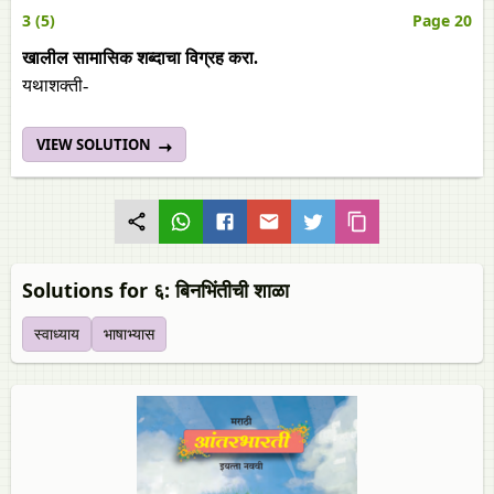
3 (5)
Page 20
खालील सामासिक शब्दाचा विग्रह करा.
यथाशक्ती-
VIEW SOLUTION
Solutions for ६: बिनभिंतीची शाळा
स्वाध्याय
भाषाभ्यास