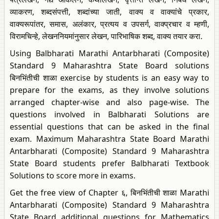
व्याकरण, शब्दसंपत्ती, शब्दांच्या जाती, वाक्य व वाक्यांचे प्रकार,
वाक्यरूपांतर, समास, अलंकार, प्रत्यय व उपसर्ग, वाक्प्रचार व म्हणी,
विरामचिन्हे, लेखननियमांनुसार लेखन, पारिभाषिक शब्द, वाक्य तयार करा.
Using Balbharati Marathi Antarbharati (Composite)
Standard 9 Maharashtra State Board solutions
बिनभिंतीची शाळा exercise by students is an easy way to
prepare for the exams, as they involve solutions
arranged chapter-wise and also page-wise. The
questions involved in Balbharati Solutions are
essential questions that can be asked in the final
exam. Maximum Maharashtra State Board Marathi
Antarbharati (Composite) Standard 9 Maharashtra
State Board students prefer Balbharati Textbook
Solutions to score more in exams.
Get the free view of Chapter ६, बिनभिंतीची शाळा Marathi
Antarbharati (Composite) Standard 9 Maharashtra
State Board additional questions for Mathematics