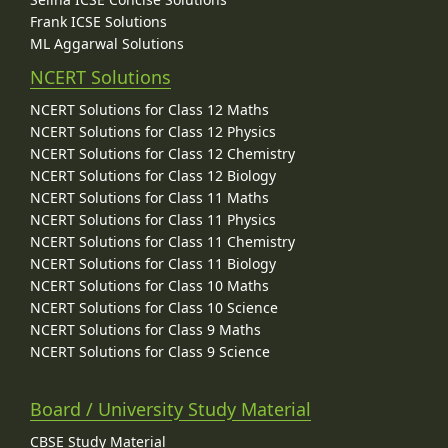
Frank ICSE Solutions
ML Aggarwal Solutions
NCERT Solutions
NCERT Solutions for Class 12 Maths
NCERT Solutions for Class 12 Physics
NCERT Solutions for Class 12 Chemistry
NCERT Solutions for Class 12 Biology
NCERT Solutions for Class 11 Maths
NCERT Solutions for Class 11 Physics
NCERT Solutions for Class 11 Chemistry
NCERT Solutions for Class 11 Biology
NCERT Solutions for Class 10 Maths
NCERT Solutions for Class 10 Science
NCERT Solutions for Class 9 Maths
NCERT Solutions for Class 9 Science
Board / University Study Material
CBSE Study Material