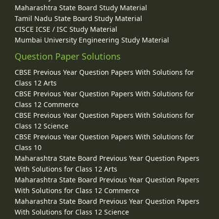
Maharashtra State Board Study Material
Tamil Nadu State Board Study Material
CISCE ICSE / ISC Study Material
Mumbai University Engineering Study Material
Question Paper Solutions
CBSE Previous Year Question Papers With Solutions for
Class 12 Arts
CBSE Previous Year Question Papers With Solutions for
Class 12 Commerce
CBSE Previous Year Question Papers With Solutions for
Class 12 Science
CBSE Previous Year Question Papers With Solutions for
Class 10
Maharashtra State Board Previous Year Question Papers
With Solutions for Class 12 Arts
Maharashtra State Board Previous Year Question Papers
With Solutions for Class 12 Commerce
Maharashtra State Board Previous Year Question Papers
With Solutions for Class 12 Science