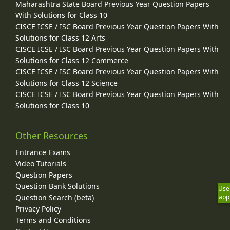
Maharashtra State Board Previous Year Question Papers
With Solutions for Class 10
CISCE ICSE / ISC Board Previous Year Question Papers With
Solutions for Class 12 Arts
CISCE ICSE / ISC Board Previous Year Question Papers With
Solutions for Class 12 Commerce
CISCE ICSE / ISC Board Previous Year Question Papers With
Solutions for Class 12 Science
CISCE ICSE / ISC Board Previous Year Question Papers With
Solutions for Class 10
Other Resources
Entrance Exams
Video Tutorials
Question Papers
Question Bank Solutions
Use
Question Search (beta)
app
Privacy Policy
Terms and Conditions