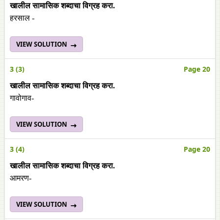
खालील सामासिक शब्दाचा विग्रह करा.
हरसाल -
VIEW SOLUTION
3 (3)
Page 20
खालील सामासिक शब्दाचा विग्रह करा.
गावोगाव-
VIEW SOLUTION
3 (4)
Page 20
खालील सामासिक शब्दाचा विग्रह करा.
आमरण-
VIEW SOLUTION