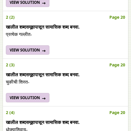
VIEW SOLUTION
2 (2)
Page 20
खालील शब्दसमूहापासून सामासिक शब्द बनवा.
प्रत्येक गल्लीत-
VIEW SOLUTION
2 (3)
Page 20
खालील शब्दसमूहापासून सामासिक शब्द बनवा.
चुकीची शिस्त-
VIEW SOLUTION
2 (4)
Page 20
खालील शब्दसमूहापासून सामासिक शब्द बनवा.
धोक्याशिवाय-