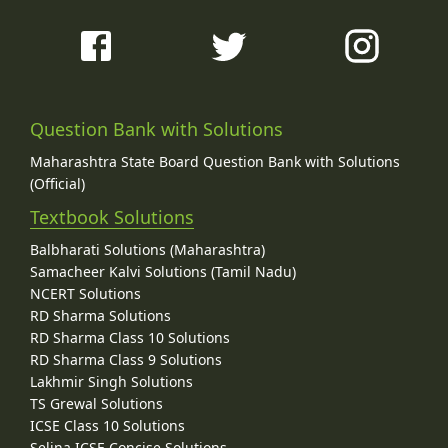
Question Bank with Solutions
Maharashtra State Board Question Bank with Solutions
(Official)
Textbook Solutions
Balbharati Solutions (Maharashtra)
Samacheer Kalvi Solutions (Tamil Nadu)
NCERT Solutions
RD Sharma Solutions
RD Sharma Class 10 Solutions
RD Sharma Class 9 Solutions
Lakhmir Singh Solutions
TS Grewal Solutions
ICSE Class 10 Solutions
Selina ICSE Concise Solutions