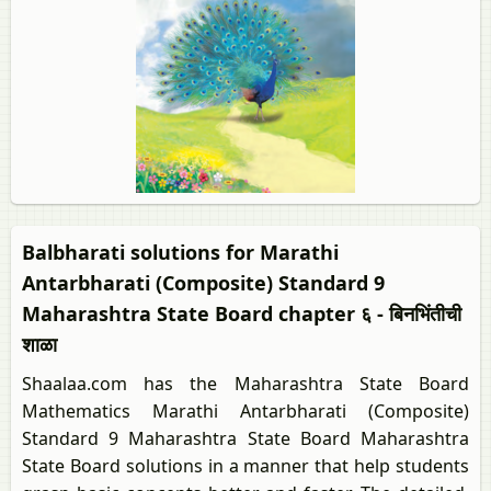
Balbharati solutions for Marathi
Antarbharati (Composite) Standard 9
Maharashtra State Board chapter ६ - बिनभिंतीची
शाळा
Shaalaa.com has the Maharashtra State Board
Mathematics Marathi Antarbharati (Composite)
Standard 9 Maharashtra State Board Maharashtra
State Board solutions in a manner that help students