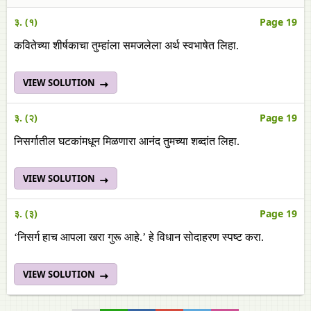
३. (१)
Page 19
कवितेच्या शीर्षकाचा तुम्हांला समजलेला अर्थ स्वभाषेत लिहा.
VIEW SOLUTION
३. (२)
Page 19
निसर्गातील घटकांमधून मिळणारा आनंद तुमच्या शब्दांत लिहा.
VIEW SOLUTION
३. (३)
Page 19
‘निसर्ग हाच आपला खरा गुरू आहे.’ हे विधान सोदाहरण स्पष्ट करा.
VIEW SOLUTION