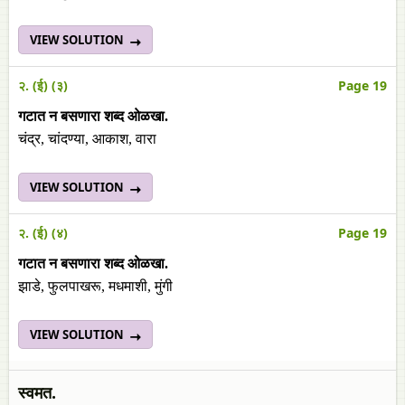
VIEW SOLUTION
२. (ई) (३)
Page 19
गटात न बसणारा शब्द ओळखा.
चंद्र, चांदण्या, आकाश, वारा
VIEW SOLUTION
२. (ई) (४)
Page 19
गटात न बसणारा शब्द ओळखा.
झाडे, फुलपाखरू, मधमाशी, मुंगी
VIEW SOLUTION
स्वमत.