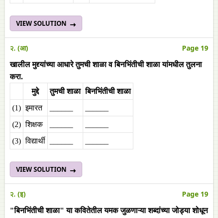
VIEW SOLUTION
२. (आ)
Page 19
खालील मुद्द्यांच्या आधारे तुमची शाळा व बिनभिंतीची शाळा यांमधील तुलना
करा.
मुद्दे
तुमची शाळा
बिनभिंतीची शाळा
(1)
इमारत
______
______
(2)
शिक्षक
______
______
(3)
विद्यार्थी
______
______
VIEW SOLUTION
२. (इ)
Page 19
"बिनभिंतीची शाळा" या कवितेतील यमक जुळणाऱ्या शब्दांच्या जोड्या शोधून