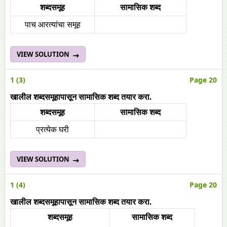
शब्दसमूह
सामासिक शब्द
पाच आरत्यांचा समूह
VIEW SOLUTION
1 (3)
Page 20
खालील शब्दसमूहापासून सामासिक शब्द तयार करा.
शब्दसमूह
सामासिक शब्द
प्रत्येक घरी
VIEW SOLUTION
1 (4)
Page 20
खालील शब्दसमूहापासून सामासिक शब्द तयार करा.
शब्दसमूह
सामासिक शब्द