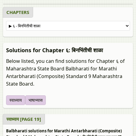
CHAPTERS
Solutions for Chapter ६: बिनभिंतीची शाळा
Below listed, you can find solutions for Chapter ६ of
Maharashtra State Board Balbharati for Marathi
Antarbharati (Composite) Standard 9 Maharashtra
State Board.
स्वाध्याय
भाषाभ्यास
स्वाध्याय [PAGE 19]
Balbharati solutions for Marathi Antarbharati (Composite)