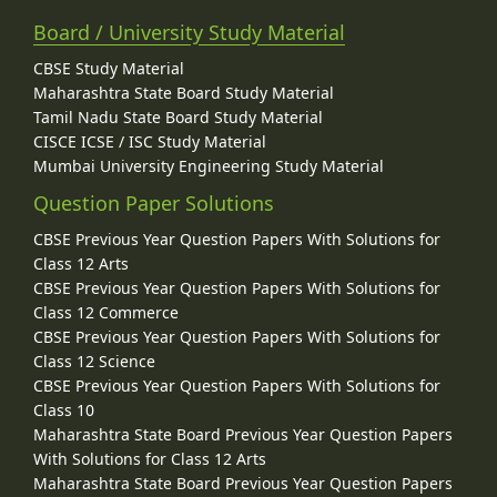
Board / University Study Material
CBSE Study Material
Maharashtra State Board Study Material
Tamil Nadu State Board Study Material
CISCE ICSE / ISC Study Material
Mumbai University Engineering Study Material
Question Paper Solutions
CBSE Previous Year Question Papers With Solutions for
Class 12 Arts
CBSE Previous Year Question Papers With Solutions for
Class 12 Commerce
CBSE Previous Year Question Papers With Solutions for
Class 12 Science
CBSE Previous Year Question Papers With Solutions for
Class 10
Maharashtra State Board Previous Year Question Papers
With Solutions for Class 12 Arts
Maharashtra State Board Previous Year Question Papers