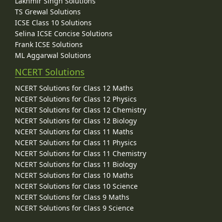
Lakhmir Singh Solutions
TS Grewal Solutions
ICSE Class 10 Solutions
Selina ICSE Concise Solutions
Frank ICSE Solutions
ML Aggarwal Solutions
NCERT Solutions
NCERT Solutions for Class 12 Maths
NCERT Solutions for Class 12 Physics
NCERT Solutions for Class 12 Chemistry
NCERT Solutions for Class 12 Biology
NCERT Solutions for Class 11 Maths
NCERT Solutions for Class 11 Physics
NCERT Solutions for Class 11 Chemistry
NCERT Solutions for Class 11 Biology
NCERT Solutions for Class 10 Maths
NCERT Solutions for Class 10 Science
NCERT Solutions for Class 9 Maths
NCERT Solutions for Class 9 Science