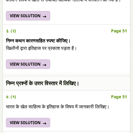
VIEW SOLUTION
३. (२)
Page 51
निम्न कथन कारणसहित स्पष्ट कीजिए।
खिलौनों द्वारा इतिहास पर प्रकाश पड़ता है।
VIEW SOLUTION
निम्न प्रश्नों के उत्तर विस्तार में लिखिए।
४. (१)
Page 51
भारत के खेल साहित्य के इतिहास के विषय में जानकारी लिखिए।
VIEW SOLUTION