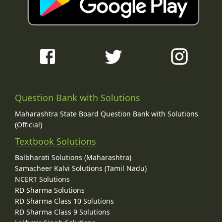
Question Bank with Solutions
Maharashtra State Board Question Bank with Solutions
(Official)
Textbook Solutions
Balbharati Solutions (Maharashtra)
Samacheer Kalvi Solutions (Tamil Nadu)
NCERT Solutions
RD Sharma Solutions
RD Sharma Class 10 Solutions
RD Sharma Class 9 Solutions