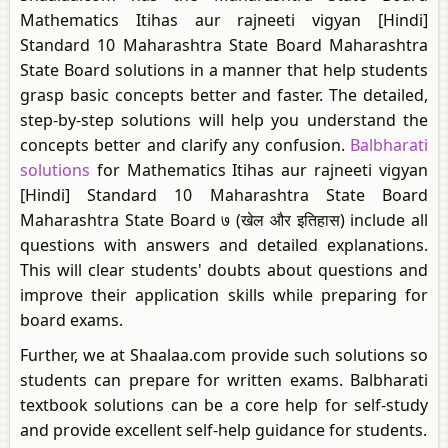
Mathematics Itihas aur rajneeti vigyan [Hindi]
Standard 10 Maharashtra State Board Maharashtra
State Board solutions in a manner that help students
grasp basic concepts better and faster. The detailed,
step-by-step solutions will help you understand the
concepts better and clarify any confusion.
Balbharati
solutions
for Mathematics Itihas aur rajneeti vigyan
[Hindi] Standard 10 Maharashtra State Board
Maharashtra State Board ७ (खेल और इतिहास) include all
questions with answers and detailed explanations.
This will clear students' doubts about questions and
improve their application skills while preparing for
board exams.
Further, we at Shaalaa.com provide such solutions so
students can prepare for written exams. Balbharati
textbook solutions can be a core help for self-study
and provide excellent self-help guidance for students.