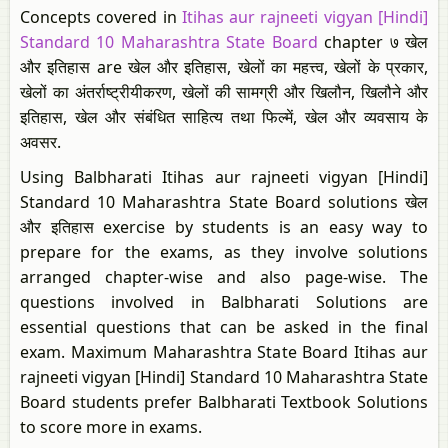
Concepts covered in
Itihas aur rajneeti vigyan [Hindi]
Standard 10 Maharashtra State Board
chapter ७ खेल
और इतिहास are खेल और इतिहास, खेलों का महत्त्व, खेलों के प्रकार,
खेलों का अंतर्राष्ट्रीयीकरण, खेलों की सामग्री और खिलौन, खिलौने और
इतिहास, खेल और संबंधित साहित्य तथा फिल्में, खेल और व्यवसाय के
अवसर.
Using Balbharati Itihas aur rajneeti vigyan [Hindi]
Standard 10 Maharashtra State Board solutions खेल
और इतिहास exercise by students is an easy way to
prepare for the exams, as they involve solutions
arranged chapter-wise and also page-wise. The
questions involved in Balbharati Solutions are
essential questions that can be asked in the final
exam. Maximum Maharashtra State Board Itihas aur
rajneeti vigyan [Hindi] Standard 10 Maharashtra State
Board students prefer Balbharati Textbook Solutions
to score more in exams.