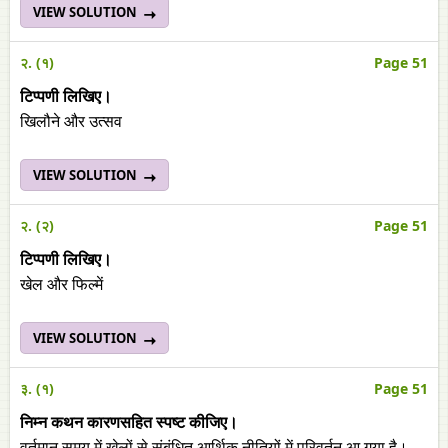
VIEW SOLUTION
२. (१)
Page 51
टिप्पणी लिखिए।
खिलौने और उत्सव
VIEW SOLUTION
२. (२)
Page 51
टिप्पणी लिखिए।
खेल और फिल्में
VIEW SOLUTION
३. (१)
Page 51
निम्न कथन कारणसहित स्पष्ट कीजिए।
वर्तमान समय में खेलों से संबंधित आर्थिक नीतियों में परिवर्तन आ गया है।