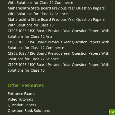
With Solutions for Class 12 Commerce
Maharashtra State Board Previous Year Question Papers
With Solutions for Class 12 Science
Maharashtra State Board Previous Year Question Papers
With Solutions for Class 10
CISCE ICSE / ISC Board Previous Year Question Papers With
Solutions for Class 12 Arts
CISCE ICSE / ISC Board Previous Year Question Papers With
Solutions for Class 12 Commerce
CISCE ICSE / ISC Board Previous Year Question Papers With
Solutions for Class 12 Science
CISCE ICSE / ISC Board Previous Year Question Papers With
Solutions for Class 10
Other Resources
Entrance Exams
Video Tutorials
Question Papers
Question Bank Solutions
Use