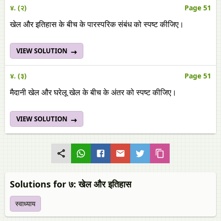
४. (२)
Page 51
खेल और इतिहास के बीच के पारस्परिक संबंध को स्पष्ट कीजिए।
VIEW SOLUTION
४. (३)
Page 51
मैदानी खेल और घरेलू खेल के बीच के अंतर को स्पष्ट कीजिए।
VIEW SOLUTION
Solutions for ७: खेल और इतिहास
स्वाध्याय