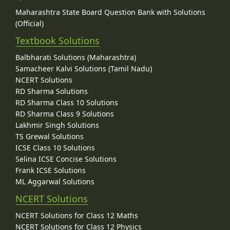
Maharashtra State Board Question Bank with Solutions
(Official)
Textbook Solutions
Balbharati Solutions (Maharashtra)
Samacheer Kalvi Solutions (Tamil Nadu)
NCERT Solutions
RD Sharma Solutions
RD Sharma Class 10 Solutions
RD Sharma Class 9 Solutions
Lakhmir Singh Solutions
TS Grewal Solutions
ICSE Class 10 Solutions
Selina ICSE Concise Solutions
Frank ICSE Solutions
ML Aggarwal Solutions
NCERT Solutions
NCERT Solutions for Class 12 Maths
NCERT Solutions for Class 12 Physics