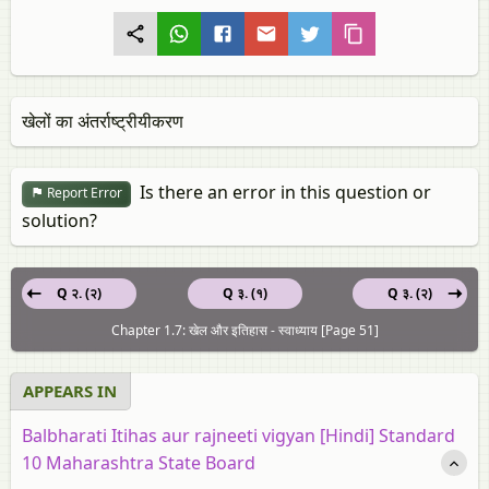
खेलों का अंतर्राष्ट्रीयीकरण
Is there an error in this question or
Report Error
solution?
Q २. (२)
Q ३. (१)
Q ३. (२)
Chapter 1.7: खेल और इतिहास - स्वाध्याय [Page 51]
APPEARS IN
Balbharati Itihas aur rajneeti vigyan [Hindi] Standard
10 Maharashtra State Board