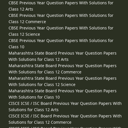
CBSE Previous Year Question Papers With Solutions for
Class 12 Arts
CBSE Previous Year Question Papers With Solutions for
Class 12 Commerce
CBSE Previous Year Question Papers With Solutions for
Class 12 Science
CBSE Previous Year Question Papers With Solutions for
Class 10
Maharashtra State Board Previous Year Question Papers
With Solutions for Class 12 Arts
Maharashtra State Board Previous Year Question Papers
With Solutions for Class 12 Commerce
Maharashtra State Board Previous Year Question Papers
With Solutions for Class 12 Science
Maharashtra State Board Previous Year Question Papers
With Solutions for Class 10
CISCE ICSE / ISC Board Previous Year Question Papers With
Solutions for Class 12 Arts
CISCE ICSE / ISC Board Previous Year Question Papers With
Solutions for Class 12 Commerce