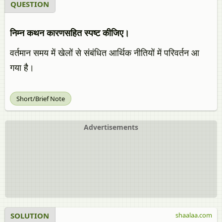
QUESTION
निम्न कथन कारणसहित स्पष्ट कीजिए।
वर्तमान समय में खेलों से संबंधित आर्थिक नीतियों में परिवर्तन आ
गया है।
Short/Brief Note
Advertisements
SOLUTION
shaalaa.com