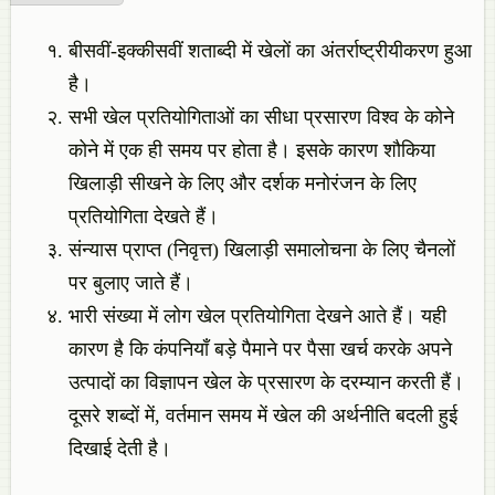
बीसवीं-इक्कीसवीं शताब्दी में खेलों का अंतर्राष्ट्रीयीकरण हुआ
है।
सभी खेल प्रतियोगिताओं का सीधा प्रसारण विश्व के कोने
कोने में एक ही समय पर होता है। इसके कारण शौकिया
खिलाड़ी सीखने के लिए और दर्शक मनोरंजन के लिए
प्रतियोगिता देखते हैं।
संन्यास प्राप्त (निवृत्त) खिलाड़ी समालोचना के लिए चैनलों
पर बुलाए जाते हैं।
भारी संख्या में लोग खेल प्रतियोगिता देखने आते हैं। यही
कारण है कि कंपनियाँ बड़े पैमाने पर पैसा खर्च करके अपने
उत्पादों का विज्ञापन खेल के प्रसारण के दरम्यान करती हैं।
दूसरे शब्दों में, वर्तमान समय में खेल की अर्थनीति बदली हुई
दिखाई देती है।