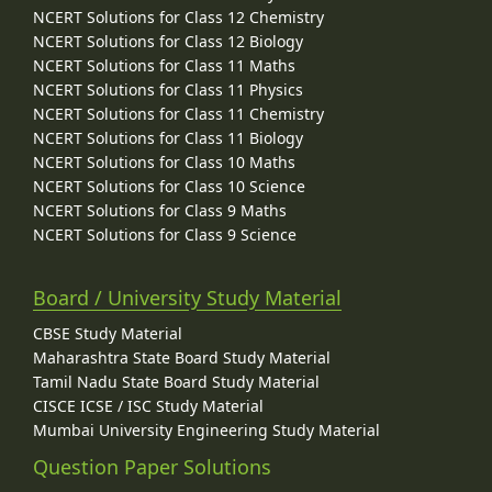
NCERT Solutions for Class 12 Chemistry
NCERT Solutions for Class 12 Biology
NCERT Solutions for Class 11 Maths
NCERT Solutions for Class 11 Physics
NCERT Solutions for Class 11 Chemistry
NCERT Solutions for Class 11 Biology
NCERT Solutions for Class 10 Maths
NCERT Solutions for Class 10 Science
NCERT Solutions for Class 9 Maths
NCERT Solutions for Class 9 Science
Board / University Study Material
CBSE Study Material
Maharashtra State Board Study Material
Tamil Nadu State Board Study Material
CISCE ICSE / ISC Study Material
Mumbai University Engineering Study Material
Question Paper Solutions