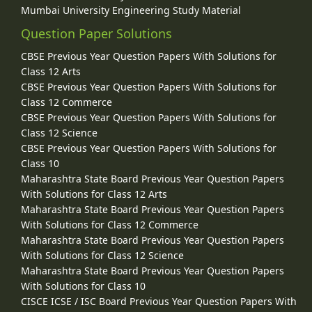
Mumbai University Engineering Study Material
Question Paper Solutions
CBSE Previous Year Question Papers With Solutions for
Class 12 Arts
CBSE Previous Year Question Papers With Solutions for
Class 12 Commerce
CBSE Previous Year Question Papers With Solutions for
Class 12 Science
CBSE Previous Year Question Papers With Solutions for
Class 10
Maharashtra State Board Previous Year Question Papers
With Solutions for Class 12 Arts
Maharashtra State Board Previous Year Question Papers
With Solutions for Class 12 Commerce
Maharashtra State Board Previous Year Question Papers
With Solutions for Class 12 Science
Maharashtra State Board Previous Year Question Papers
With Solutions for Class 10
CISCE ICSE / ISC Board Previous Year Question Papers With