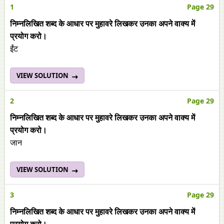
1
Page 29
निम्‍नलिखित शब्द के आधार पर मुहावरे लिखकर उनका अपने वाक्‍य में
प्रयोग करो।
ईंट
VIEW SOLUTION
2
Page 29
निम्‍नलिखित शब्द के आधार पर मुहावरे लिखकर उनका अपने वाक्‍य में
प्रयोग करो।
जान
VIEW SOLUTION
3
Page 29
निम्‍नलिखित शब्द के आधार पर मुहावरे लिखकर उनका अपने वाक्‍य में