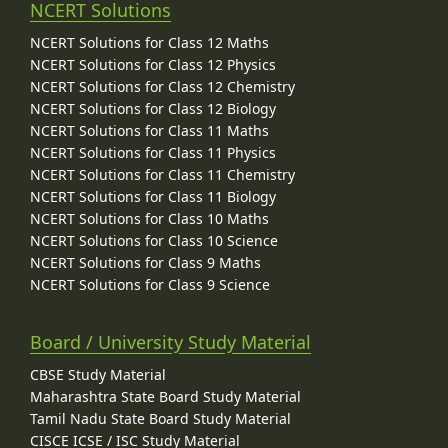
NCERT Solutions
NCERT Solutions for Class 12 Maths
NCERT Solutions for Class 12 Physics
NCERT Solutions for Class 12 Chemistry
NCERT Solutions for Class 12 Biology
NCERT Solutions for Class 11 Maths
NCERT Solutions for Class 11 Physics
NCERT Solutions for Class 11 Chemistry
NCERT Solutions for Class 11 Biology
NCERT Solutions for Class 10 Maths
NCERT Solutions for Class 10 Science
NCERT Solutions for Class 9 Maths
NCERT Solutions for Class 9 Science
Board / University Study Material
CBSE Study Material
Maharashtra State Board Study Material
Tamil Nadu State Board Study Material
CISCE ICSE / ISC Study Material