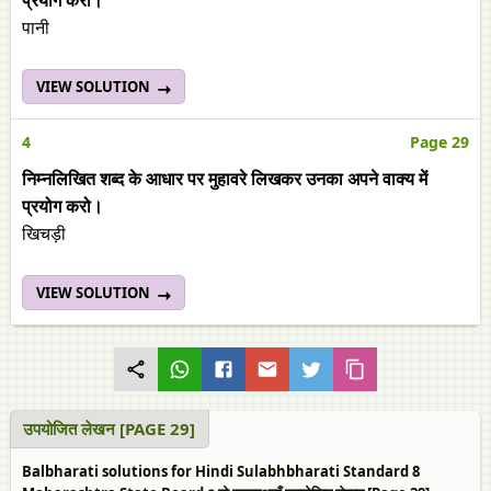
प्रयोग करो।
पानी
VIEW SOLUTION
4
Page 29
निम्‍नलिखित शब्द के आधार पर मुहावरे लिखकर उनका अपने वाक्‍य में
प्रयोग करो।
खिचड़ी
VIEW SOLUTION
उपयोजित लेखन [PAGE 29]
Balbharati solutions for Hindi Sulabhbharati Standard 8