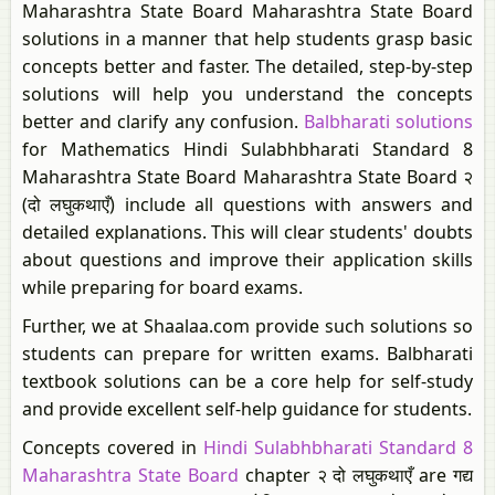
Maharashtra State Board Maharashtra State Board
solutions in a manner that help students grasp basic
concepts better and faster. The detailed, step-by-step
solutions will help you understand the concepts
better and clarify any confusion.
Balbharati solutions
for Mathematics Hindi Sulabhbharati Standard 8
Maharashtra State Board Maharashtra State Board २
(दो लघुकथाएँ) include all questions with answers and
detailed explanations. This will clear students' doubts
about questions and improve their application skills
while preparing for board exams.
Further, we at Shaalaa.com provide such solutions so
students can prepare for written exams. Balbharati
textbook solutions can be a core help for self-study
and provide excellent self-help guidance for students.
Concepts covered in
Hindi Sulabhbharati Standard 8
Maharashtra State Board
chapter २ दो लघुकथाएँ are गद्य