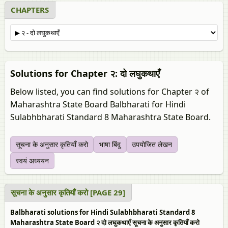
CHAPTERS
Solutions for Chapter २: दो लघुकथाएँ
Below listed, you can find solutions for Chapter २ of
Maharashtra State Board Balbharati for Hindi
Sulabhbharati Standard 8 Maharashtra State Board.
सूचना के अनुसार कृतियाँ करो
भाषा बिंदु
उपयोजित लेखन
स्‍वयं अध्ययन
सूचना के अनुसार कृतियाँ करो [PAGE 29]
Balbharati solutions for Hindi Sulabhbharati Standard 8
Maharashtra State Board २ दो लघुकथाएँ सूचना के अनुसार कृतियाँ करो