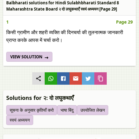
Balbharati solutions for Hindi Sulabhbharati Standard 8
Maharashtra State Board २ दो लघुकथाएँ स्‍वयं अध्ययन [Page 29]
1
Page 29
किसी ग्रामीण और शहरी व्यक्‍ति की दिनचर्या की तुलनात्‍मक जानकारी
प्राप्त करके आपस में चर्चा करो।
VIEW SOLUTION
Solutions for २: दो लघुकथाएँ
सूचना के अनुसार कृतियाँ करो
भाषा बिंदु
उपयोजित लेखन
स्‍वयं अध्ययन