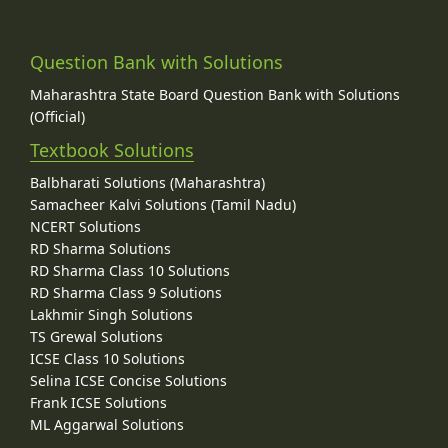
Question Bank with Solutions
Maharashtra State Board Question Bank with Solutions
(Official)
Textbook Solutions
Balbharati Solutions (Maharashtra)
Samacheer Kalvi Solutions (Tamil Nadu)
NCERT Solutions
RD Sharma Solutions
RD Sharma Class 10 Solutions
RD Sharma Class 9 Solutions
Lakhmir Singh Solutions
TS Grewal Solutions
ICSE Class 10 Solutions
Selina ICSE Concise Solutions
Frank ICSE Solutions
ML Aggarwal Solutions