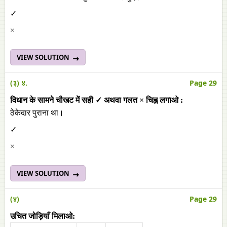
✓
×
VIEW SOLUTION
(३) ४.
Page 29
विधान के सामने चौखट में सही ✓ अथवा गलत × चिह्न लगाओ :
ठेकेदार पुराना था।
✓
×
VIEW SOLUTION
(४)
Page 29
उचित जोड़ियाँ मिलाओ: