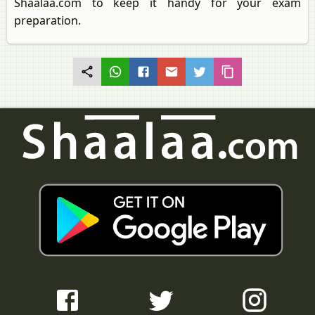
Shaalaa.com to keep it handy for your exam
preparation.