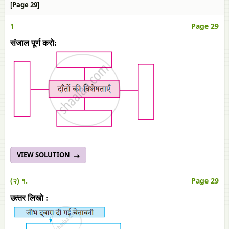
[Page 29]
1
Page 29
संजाल पूर्ण करो:
VIEW SOLUTION
(२) १.
Page 29
उत्‍तर लिखो :