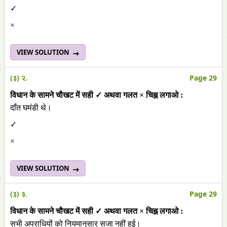
✓
×
VIEW SOLUTION
(३) २.
Page 29
विधान के सामने चौखट में सही ✓ अथवा गलत × चिह्न लगाओ :
दाँत घमंडी थे।
✓
×
VIEW SOLUTION
(३) ३.
Page 29
विधान के सामने चौखट में सही ✓ अथवा गलत × चिह्न लगाओ :
सभी अपराधियों को नियमानुसार सजा नहीं हुई।