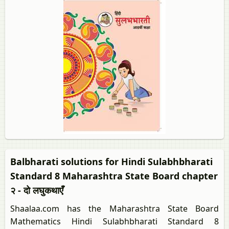
Balbharati solutions for Hindi Sulabhbharati
Standard 8 Maharashtra State Board chapter
२ - दो लघुकथाएँ
Shaalaa.com has the Maharashtra State Board
Mathematics Hindi Sulabhbharati Standard 8