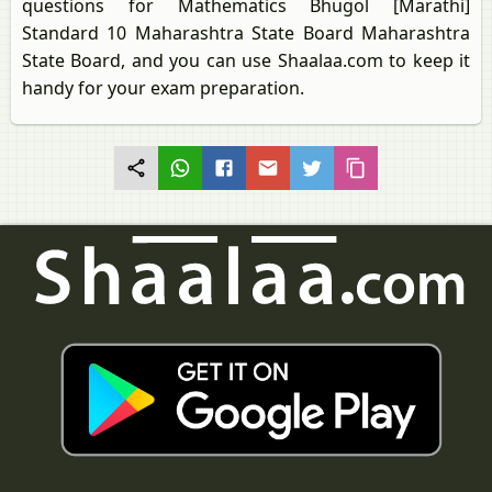
questions for Mathematics Bhugol [Marathi]
Standard 10 Maharashtra State Board Maharashtra
State Board, and you can use Shaalaa.com to keep it
handy for your exam preparation.