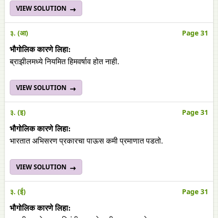
VIEW SOLUTION
३. (आ)
Page 31
भौगोलिक कारणे लिहा:
ब्राझीलमध्ये नियमित हिमवर्षाव होत नाही.
VIEW SOLUTION
३. (इ)
Page 31
भौगोलिक कारणे लिहा:
भारतात अभिसरण प्रकारचा पाऊस कमी प्रमाणात पडतो.
VIEW SOLUTION
३. (ई)
Page 31
भौगोलिक कारणे लिहा: