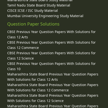
Tamil Nadu State Board Study Material
CISCE ICSE / ISC Study Material
Mumbai University Engineering Study Material
Question Paper Solutions
CBSE Previous Year Question Papers With Solutions for
Class 12 Arts
CBSE Previous Year Question Papers With Solutions for
Class 12 Commerce
CBSE Previous Year Question Papers With Solutions for
Class 12 Science
CBSE Previous Year Question Papers With Solutions for
Class 10
Maharashtra State Board Previous Year Question Papers
With Solutions for Class 12 Arts
Maharashtra State Board Previous Year Question Papers
With Solutions for Class 12 Commerce
Maharashtra State Board Previous Year Question Papers
With Solutions for Class 12 Science
Maharashtra State Board Previous Year Question Papers