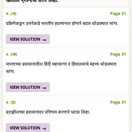
खालील प्रश्नांची उत्तरे लिहा.
४. (अ)
Page 31
दक्षिणेकडून उत्तरेकडे भारतीय हवामानात होणारे बदल थोडक्यात सांगा.
VIEW SOLUTION
४. (आ)
Page 31
भारताच्या हवामानातील हिंदी महासागर व हिमालयाचे महत्त्व थोडक्यात
सांगा.
VIEW SOLUTION
४. (इ)
Page 31
ब्राझीलच्या हवामानावर परिणाम करणारे घटक लिहा.
VIEW SOLUTION