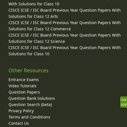
With Solutions for Class 10
CISCE ICSE / ISC Board Previous Year Question Papers With
Solutions for Class 12 Arts
CISCE ICSE / ISC Board Previous Year Question Papers With
Solutions for Class 12 Commerce
CISCE ICSE / ISC Board Previous Year Question Papers With
Solutions for Class 12 Science
CISCE ICSE / ISC Board Previous Year Question Papers With
Solutions for Class 10
Other Resources
Entrance Exams
Video Tutorials
Question Papers
Question Bank Solutions
Use
Question Search (beta)
app
Privacy Policy
Terms and Conditions
Contact Us