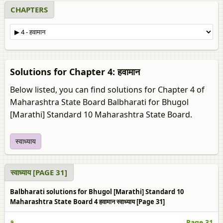
CHAPTERS
Solutions for Chapter 4: हवामान
Below listed, you can find solutions for Chapter 4 of
Maharashtra State Board Balbharati for Bhugol
[Marathi] Standard 10 Maharashtra State Board.
स्वाध्याय
स्वाध्याय [PAGE 31]
Balbharati solutions for Bhugol [Marathi] Standard 10
Maharashtra State Board 4 हवामान स्वाध्याय [Page 31]
१
Page 31