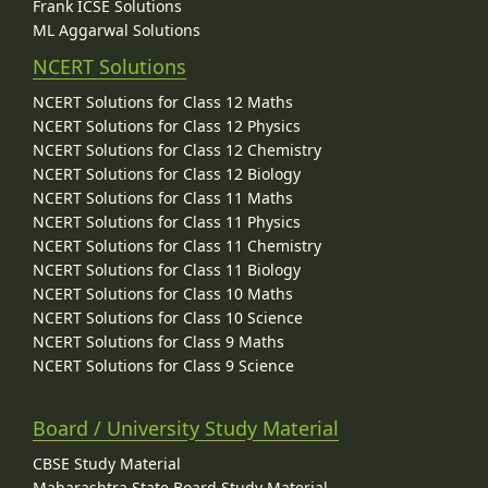
Frank ICSE Solutions
ML Aggarwal Solutions
NCERT Solutions
NCERT Solutions for Class 12 Maths
NCERT Solutions for Class 12 Physics
NCERT Solutions for Class 12 Chemistry
NCERT Solutions for Class 12 Biology
NCERT Solutions for Class 11 Maths
NCERT Solutions for Class 11 Physics
NCERT Solutions for Class 11 Chemistry
NCERT Solutions for Class 11 Biology
NCERT Solutions for Class 10 Maths
NCERT Solutions for Class 10 Science
NCERT Solutions for Class 9 Maths
NCERT Solutions for Class 9 Science
Board / University Study Material
CBSE Study Material
Maharashtra State Board Study Material