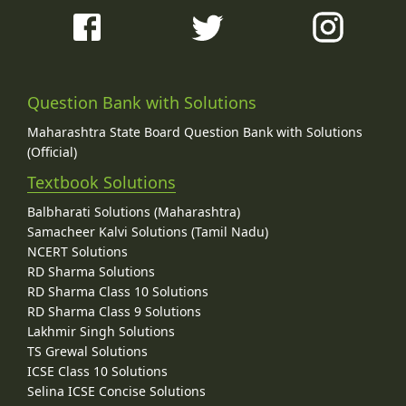
Question Bank with Solutions
Maharashtra State Board Question Bank with Solutions
(Official)
Textbook Solutions
Balbharati Solutions (Maharashtra)
Samacheer Kalvi Solutions (Tamil Nadu)
NCERT Solutions
RD Sharma Solutions
RD Sharma Class 10 Solutions
RD Sharma Class 9 Solutions
Lakhmir Singh Solutions
TS Grewal Solutions
ICSE Class 10 Solutions
Selina ICSE Concise Solutions