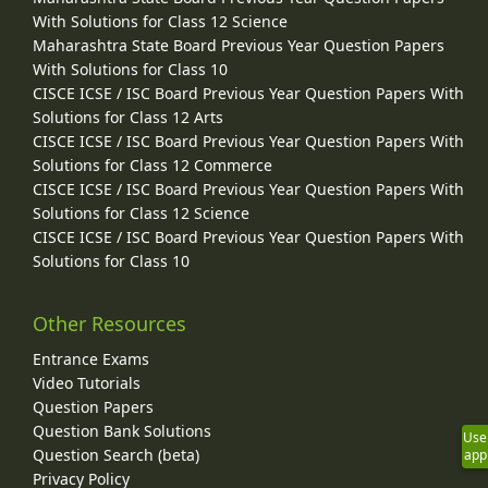
With Solutions for Class 12 Science
Maharashtra State Board Previous Year Question Papers
With Solutions for Class 10
CISCE ICSE / ISC Board Previous Year Question Papers With
Solutions for Class 12 Arts
CISCE ICSE / ISC Board Previous Year Question Papers With
Solutions for Class 12 Commerce
CISCE ICSE / ISC Board Previous Year Question Papers With
Solutions for Class 12 Science
CISCE ICSE / ISC Board Previous Year Question Papers With
Solutions for Class 10
Other Resources
Entrance Exams
Video Tutorials
Question Papers
Question Bank Solutions
Use
Question Search (beta)
app
Privacy Policy