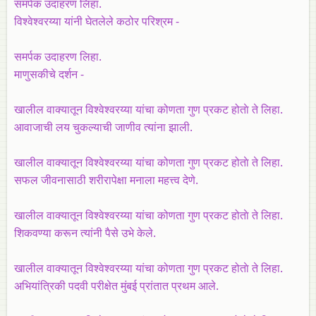
समर्पक उदाहरण लिहा.
विश्वेश्वरय्या यांनी घेतलेले कठोर परिश्रम -
समर्पक उदाहरण लिहा.
माणुसकीचे दर्शन -
खालील वाक्यातून विश्वेश्वरय्या यांचा कोणता गुण प्रकट होताे ते लिहा.
आवाजाची लय चुकल्याची जाणीव त्यांना झाली.
खालील वाक्यातून विश्वेश्वरय्या यांचा कोणता गुण प्रकट होताे ते लिहा.
सफल जीवनासाठी शरीरापेक्षा मनाला महत्त्व देणे.
खालील वाक्यातून विश्वेश्वरय्या यांचा कोणता गुण प्रकट होताे ते लिहा.
शिकवण्या करून त्यांनी पैसे उभे केले.
खालील वाक्यातून विश्वेश्वरय्या यांचा कोणता गुण प्रकट होताे ते लिहा.
अभियांत्रिकी पदवी परीक्षेत मुंबई प्रांतात प्रथम आले.