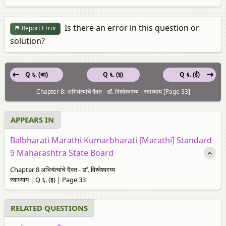
Is there an error in this question or
Report Error
solution?
Q ६. (आ)
Q ६. (इ)
Q ६. (ई)
Chapter 8: अभियंत्यांचे दैवत - डॉ. विश्वेश्वरय्य - स्वाध्याय [Page 33]
APPEARS IN
Balbharati Marathi Kumarbharati [Marathi] Standard
9 Maharashtra State Board
Chapter 8 अभियंत्यांचे दैवत - डॉ. विश्वेश्वरय्य
स्वाध्याय | Q ६. (इ) | Page 33
RELATED QUESTIONS