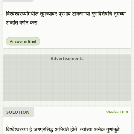
विश्वेश्वरय्यांमधील तुमच्यावर प्रभाव टाकणाऱ्या गुणविशेषांचे तुमच्या
शब्दांत वर्णन करा.
Answer in Brief
Advertisements
SOLUTION
shaalaa.com
विश्वेश्वरय्या हे जगप्रसिद्ध अभियंते होते. त्यांच्या अनेक गुणांमुळे