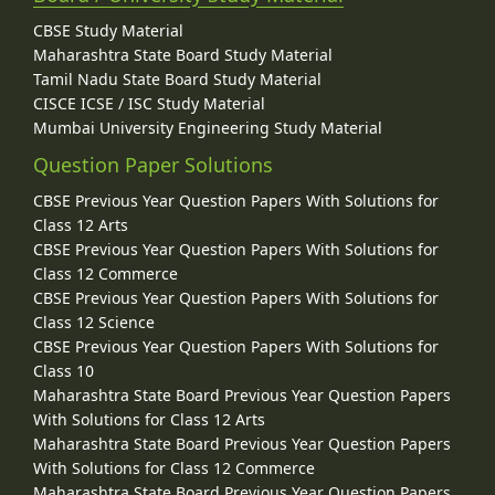
CBSE Study Material
Maharashtra State Board Study Material
Tamil Nadu State Board Study Material
CISCE ICSE / ISC Study Material
Mumbai University Engineering Study Material
Question Paper Solutions
CBSE Previous Year Question Papers With Solutions for
Class 12 Arts
CBSE Previous Year Question Papers With Solutions for
Class 12 Commerce
CBSE Previous Year Question Papers With Solutions for
Class 12 Science
CBSE Previous Year Question Papers With Solutions for
Class 10
Maharashtra State Board Previous Year Question Papers
With Solutions for Class 12 Arts
Maharashtra State Board Previous Year Question Papers
With Solutions for Class 12 Commerce
Maharashtra State Board Previous Year Question Papers