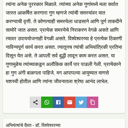
त्यांना अनेक पुरस्कार मिळाले. त्यांच्या अनेक गुणांमध्ये मला सर्वात
जास्त आकर्षित करणारा गुण म्हणजे त्यांची समस्यांवर मात
करण्याची वृत्ती. ते कोणत्याही समस्येला धाडसाने आणि पूर्ण ताकदीने
सामोरे जात असत. प्रत्येक समस्येचे निराकरण वेगळे असते आणि
त्यावर उपाययोजनाही वेगळी असते. विश्वेश्वरय्या हे प्रत्येक ठिकाणी
नाविन्यपूर्ण कार्य करत असत. त्यातूनच त्यांची अभियांत्रिकी प्रतिभा
दिसून येत असे. ते आपली सर्व बुद्धी लावून काम करत असत. या
गुणामुळेच त्यांच्याकडून अलौकिक कार्ये पार पाडली गेली. प्रत्येकाने
हा गुण अंगी बाळगला पाहिजे. मग आपापल्या आयुष्यात माणसे
यशस्वी होतील आणि त्यांना जीवनातला श्रेष्ठ आनंद लाभेल.
अभियंत्यांचे दैवत - डॉ. विश्वेश्वरय्या