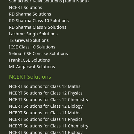
Samacheer Kalvi Solutions (Tamil Nadu)
NCERT Solutions
RD Sharma Solutions
RD Sharma Class 10 Solutions
RD Sharma Class 9 Solutions
Lakhmir Singh Solutions
TS Grewal Solutions
ICSE Class 10 Solutions
Selina ICSE Concise Solutions
Frank ICSE Solutions
ML Aggarwal Solutions
NCERT Solutions
NCERT Solutions for Class 12 Maths
NCERT Solutions for Class 12 Physics
NCERT Solutions for Class 12 Chemistry
NCERT Solutions for Class 12 Biology
NCERT Solutions for Class 11 Maths
NCERT Solutions for Class 11 Physics
NCERT Solutions for Class 11 Chemistry
NCERT Solutions for Class 11 Biology