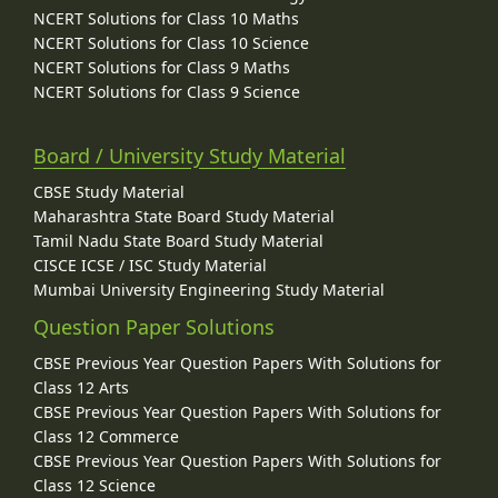
NCERT Solutions for Class 10 Maths
NCERT Solutions for Class 10 Science
NCERT Solutions for Class 9 Maths
NCERT Solutions for Class 9 Science
Board / University Study Material
CBSE Study Material
Maharashtra State Board Study Material
Tamil Nadu State Board Study Material
CISCE ICSE / ISC Study Material
Mumbai University Engineering Study Material
Question Paper Solutions
CBSE Previous Year Question Papers With Solutions for
Class 12 Arts
CBSE Previous Year Question Papers With Solutions for
Class 12 Commerce
CBSE Previous Year Question Papers With Solutions for
Class 12 Science