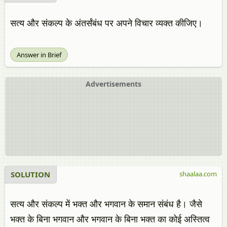
सत्य और संकल्प के अंतर्संबंध पर अपने विचार व्यक्त कीजिए।
Answer in Brief
Advertisements
SOLUTION
shaalaa.com
सत्य और संकल्प में भक्त और भगवान के समान संबंध है। जैसे
भक्त के बिना भगवान और भगवान के बिना भक्त का कोई अस्तित्व