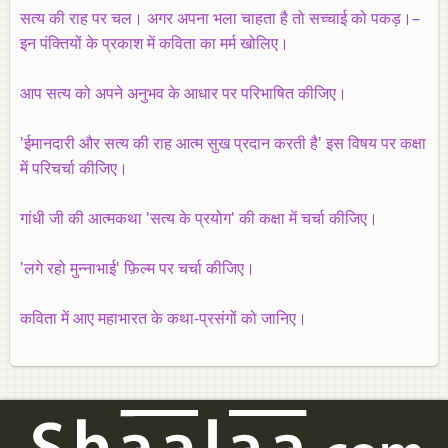
सत्य की राह पर चल। अगर अपना भला चाहता है तो सच्चाई को पकड़।–
इन पंक्तियों के प्रकाश में कविता का मर्म खोलिए।
आप सत्य को अपने अनुभव के आधार पर परिभाषित कीजिए।
'ईमानदारी और सत्य की राह आत्म सुख प्रदान करती है' इस विषय पर कक्षा
में परिचर्चा कीजिए।
गांधी जी की आत्मकथा 'सत्य के प्रयोग' की कक्षा में चर्चा कीजिए।
'लगे रहो मुन्नाभाई' फ़िल्म पर चर्चा कीजिए।
कविता में आए महाभारत के कथा-प्रसंगों को जानिए।