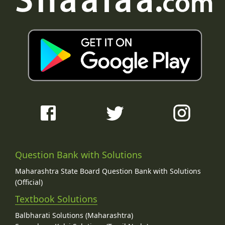
Question Bank with Solutions
Maharashtra State Board Question Bank with Solutions
(Official)
Textbook Solutions
Balbharati Solutions (Maharashtra)