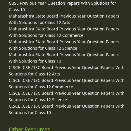
CBSE Previous Year Question Papers With Solutions for
Class 10
Maharashtra State Board Previous Year Question Papers
With Solutions for Class 12 Arts
Maharashtra State Board Previous Year Question Papers
With Solutions for Class 12 Commerce
Maharashtra State Board Previous Year Question Papers
With Solutions for Class 12 Science
Maharashtra State Board Previous Year Question Papers
With Solutions for Class 10
CISCE ICSE / ISC Board Previous Year Question Papers With
Solutions for Class 12 Arts
CISCE ICSE / ISC Board Previous Year Question Papers With
Solutions for Class 12 Commerce
CISCE ICSE / ISC Board Previous Year Question Papers With
Solutions for Class 12 Science
CISCE ICSE / ISC Board Previous Year Question Papers With
Solutions for Class 10
Other Resources