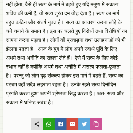
नहीं होता, वैसे ही सत्य के मार्ग में बढ़ते हुए यदि मनुष्य में संकल्प
शक्ति की कमी है, तो सत्य तुरंत दम तोड़ देता है। सत्य का मार्ग
बहुत कठिन और संघर्ष युक्त है। सत्य का आचरण करना लोहे के
चने चबाने के समान है। इस पर चलते हुए विरोधों तथा विरोधियों का
सामना करना पड़ता है। लोगों की प्रताड़ना तथा उलाहनाओं को भी
झेलना पड़ता है। आज के युग में लोग अपने स्वार्थ पूर्ति के लिए
अधर्म तथा अनीति का सहारा लेते हैं। ऐसे में सत्य के लिए कोई
स्थान नहीं है क्योंकि अधर्म तथा अनीति में असत्य फलता-फूलता
है। परन्तु जो लोग दृढ़ संकल्प होकर इस मार्ग में बढ़ते हैं, सत्य का
परचम वहाँ सदैव लहराता रहता है। उनके रहते सत्य दिनोंदिन
प्रगति करता हुआ अपनी श्रेष्ठता सिद्ध करता है। अत: सत्य और
संकल्प में घनिष्ट संबंध है।