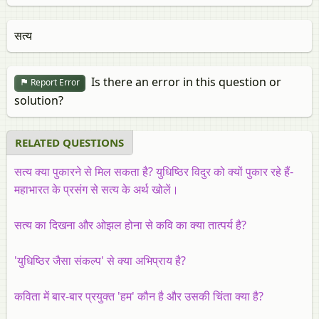
सत्य
Is there an error in this question or
Report Error
solution?
RELATED QUESTIONS
सत्य क्या पुकारने से मिल सकता है? युधिष्ठिर विदुर को क्यों पुकार रहे हैं-
महाभारत के प्रसंग से सत्य के अर्थ खोलें।
सत्य का दिखना और ओझल होना से कवि का क्या तात्पर्य है?
'युधिष्ठिर जैसा संकल्प' से क्या अभिप्राय है?
कविता में बार-बार प्रयुक्त 'हम' कौन है और उसकी चिंता क्या है?