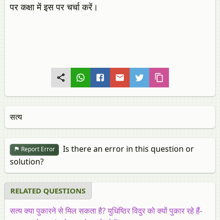
पर कक्षा में इस पर चर्चा करें।
सत्य
Is there an error in this question or
Report Error
solution?
RELATED QUESTIONS
सत्य क्या पुकारने से मिल सकता है? युधिष्ठिर विदुर को क्यों पुकार रहे हैं-