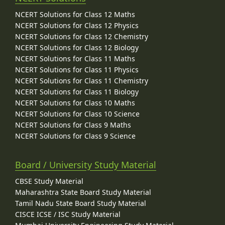
NCERT Solutions for Class 12 Maths
NCERT Solutions for Class 12 Physics
NCERT Solutions for Class 12 Chemistry
NCERT Solutions for Class 12 Biology
NCERT Solutions for Class 11 Maths
NCERT Solutions for Class 11 Physics
NCERT Solutions for Class 11 Chemistry
NCERT Solutions for Class 11 Biology
NCERT Solutions for Class 10 Maths
NCERT Solutions for Class 10 Science
NCERT Solutions for Class 9 Maths
NCERT Solutions for Class 9 Science
Board / University Study Material
CBSE Study Material
Maharashtra State Board Study Material
Tamil Nadu State Board Study Material
CISCE ICSE / ISC Study Material