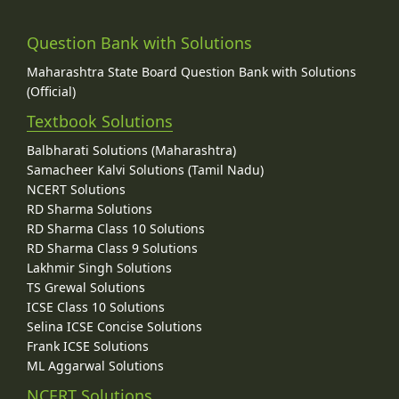
Question Bank with Solutions
Maharashtra State Board Question Bank with Solutions
(Official)
Textbook Solutions
Balbharati Solutions (Maharashtra)
Samacheer Kalvi Solutions (Tamil Nadu)
NCERT Solutions
RD Sharma Solutions
RD Sharma Class 10 Solutions
RD Sharma Class 9 Solutions
Lakhmir Singh Solutions
TS Grewal Solutions
ICSE Class 10 Solutions
Selina ICSE Concise Solutions
Frank ICSE Solutions
ML Aggarwal Solutions
NCERT Solutions