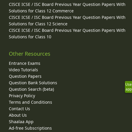
CISCE ICSE / ISC Board Previous Year Question Papers With
Solutions for Class 12 Commerce
CISCE ICSE / ISC Board Previous Year Question Papers With
Solutions for Class 12 Science
CISCE ICSE / ISC Board Previous Year Question Papers With
Solutions for Class 10
Other Resources
Entrance Exams
Video Tutorials
Question Papers
Question Bank Solutions
Use
Question Search (beta)
app
Privacy Policy
Terms and Conditions
Contact Us
About Us
Shaalaa App
Ad-free Subscriptions