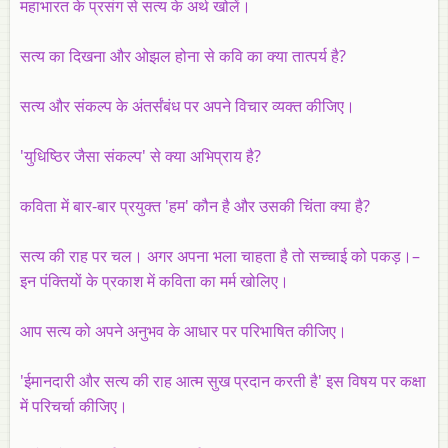
महाभारत के प्रसंग से सत्य के अर्थ खोलें।
सत्य का दिखना और ओझल होना से कवि का क्या तात्पर्य है?
सत्य और संकल्प के अंतर्संबंध पर अपने विचार व्यक्त कीजिए।
'युधिष्ठिर जैसा संकल्प' से क्या अभिप्राय है?
कविता में बार-बार प्रयुक्त 'हम' कौन है और उसकी चिंता क्या है?
सत्य की राह पर चल। अगर अपना भला चाहता है तो सच्चाई को पकड़।–
इन पंक्तियों के प्रकाश में कविता का मर्म खोलिए।
आप सत्य को अपने अनुभव के आधार पर परिभाषित कीजिए।
'ईमानदारी और सत्य की राह आत्म सुख प्रदान करती है' इस विषय पर कक्षा
में परिचर्चा कीजिए।