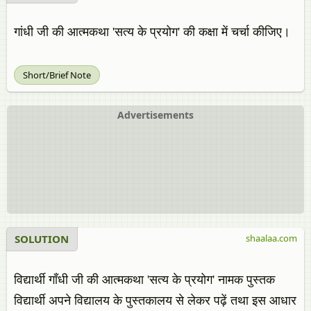
गांधी जी की आत्मकथा 'सत्य के प्रयोग' की कक्षा में चर्चा कीजिए।
Short/Brief Note
Advertisements
SOLUTION
shaalaa.com
विद्यार्थी गाँधी जी की आत्मकथा 'सत्य के प्रयोग' नामक पुस्तक
विद्यार्थी अपने विद्यालय के पुस्तकालय से लेकर पढ़ें तथा इस आधार