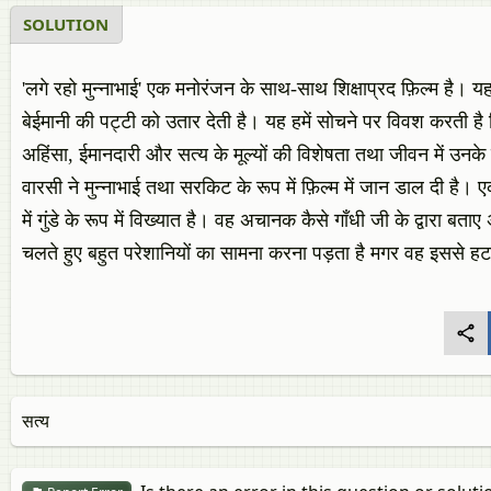
SOLUTION
'लगे रहो मुन्नाभाई' एक मनोरंजन के साथ-साथ शिक्षाप्रद फ़िल्म है। यह
बेईमानी की पट्टी को उतार देती है। यह हमें सोचने पर विवश करती है कि ग
अहिंसा, ईमानदारी और सत्य के मूल्यों की विशेषता तथा जीवन में उनक
वारसी ने मुन्नाभाई तथा सरकिट के रूप में फ़िल्म में जान डाल दी है। 
में गुंडे के रूप में विख्यात है। वह अचानक कैसे गाँधी जी के द्वारा ब
चलते हुए बहुत परेशानियों का सामना करना पड़ता है मगर वह इससे ह
सत्य