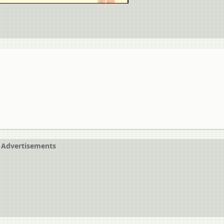
Advertisements