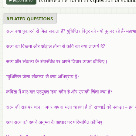
Is there an error in this question or soluti
Report Error
RELATED QUESTIONS
सत्य क्या पुकारने से मिल सकता है? युधिष्ठिर विदुर को क्यों पुकार रहे हैं- महा
सत्य का दिखना और ओझल होना से कवि का क्या तात्पर्य है?
सत्य और संकल्प के अंतर्संबंध पर अपने विचार व्यक्त कीजिए।
'युधिष्ठिर जैसा संकल्प' से क्या अभिप्राय है?
कविता में बार-बार प्रयुक्त 'हम' कौन है और उसकी चिंता क्या है?
सत्य की राह पर चल। अगर अपना भला चाहता है तो सच्चाई को पकड़।– इन पंक्
आप सत्य को अपने अनुभव के आधार पर परिभाषित कीजिए।