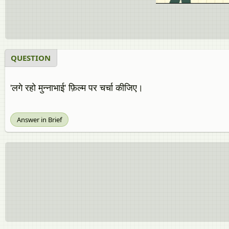
QUESTION
'लगे रहो मुन्नाभाई' फ़िल्म पर चर्चा कीजिए।
Answer in Brief