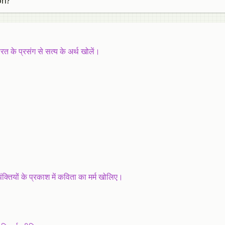
on?
भारत के प्रसंग से सत्य के अर्थ खोलें।
तियों के प्रकाश में कविता का मर्म खोलिए।