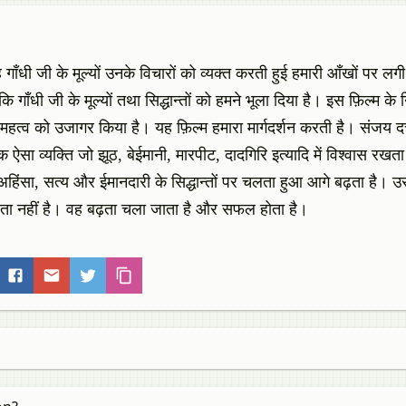
 गाँधी जी के मूल्यों उनके विचारों को व्यक्त करती हुई हमारी आँखों पर ल
ाँधी जी के मूल्यों तथा सिद्धान्तों को हमने भूला दिया है। इस फ़िल्म के न
े महत्व को उजागर किया है। यह फ़िल्म हमारा मार्गदर्शन करती है। संजय
एक ऐसा व्यक्ति जो झूठ, बेईमानी, मारपीट, दादगिरि इत्यादि में विश्वास र
ताए अहिंसा, सत्य और ईमानदारी के सिद्धान्तों पर चलता हुआ आगे बढ़ता है। उस
टता नहीं है। वह बढ़ता चला जाता है और सफल होता है।