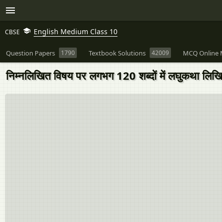
English Medium Class 10
CBSE
Question Papers
1790
Textbook Solutions
42009
MCQ Online 
निम्नलिखित विषय पर लगभग 120 शब्दों में लघुकथा लिख