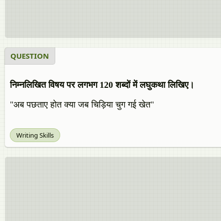
QUESTION
निम्नलिखित विषय पर लगभग 120 शब्दों में लघुकथा लिखिए।
"अब पछताए होत क्या जब चिड़िया चुग गई खेत"
Writing Skills