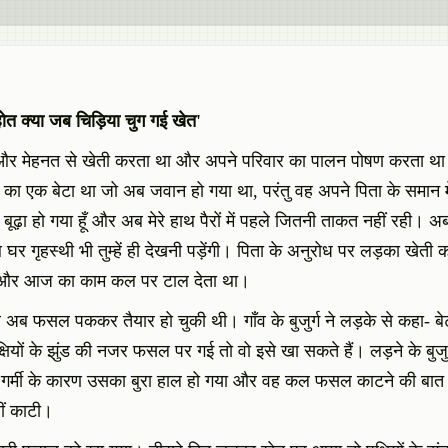
त क्या जब चिड़िया चुग गई खेत'
 मेहनत से खेती करता था और अपने परिवार का पालन पोषण करता था।
 का एक बेटा था जो अब जवान हो गया था, परंतु वह अपने पिता के समान 
बूढ़ा हो गया हूँ और अब मेरे हाथ पैरों में पहले जितनी ताकत नहीं रही। 
गृहस्थी भी तुम्हें ही देखनी पड़ेंगी। पिता के अनुरोध पर लड़का खेती का
था और आज का काम कल पर टाल देता था।
 अब फसल पककर तैयार हो चुकी थी। गाँव के बुजुर्ग ने लड़के से कहा- 
षियों के झुंड की नजर फसल पर गई तो वो इसे खा सकते हैं। लड़ने के बुजु
 गर्मी के कारण उसका बुरा हाल हो गया और वह कल फसल काटने की बा
ीं काटी।