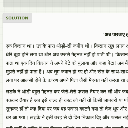
SOLUTION
'अब पछताए हो
एक किसान था। उसके पास थोड़ी-सी जमीन थी। किसान खूब लगन और
धीरे बूढ़ा होने लगा था और अब उससे मेहनत नहीं हो पाती थी। किसान
पाता था एक दिन किसान ने अपने बेटे को बुलाया और कहा बेटा! अब मैं 
मुझसे नहीं हो पाता है। अब तुम जवान हो गए हो और खेत के साथ-साथ घर 
लगा पर आलसी होने के कारण अपने पिता जैसी मेहनत नहीं करता 
लड़के ने थोड़ी बहुत मेहनत कर जैसे-तैसे फसल तैयार कर ली और जब
पककर तैयार है अब इसे जल्द ही काट लो नहीं तो किसी जानवरों या पक्
सुनकर हाँ तो कह दिया पर जब वह फसल काटने गया तो तेज धूप और
घर आ गया। लड़के ने इसी तरह से दो दिन निकाल दिए और फसल नह