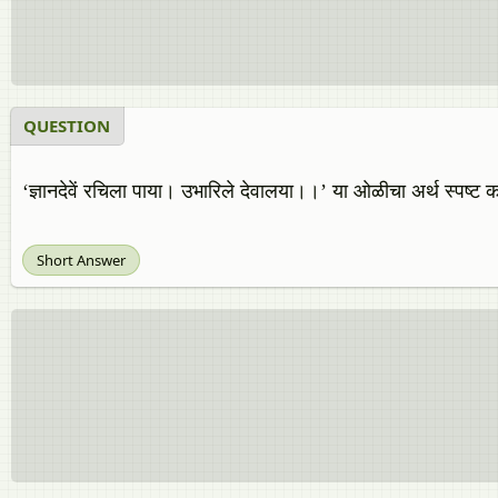
QUESTION
‘ज्ञानदेवें रचिला पाया। उभारिले देवालया।।’ या ओळीचा अर्थ स्पष्ट क
Short Answer