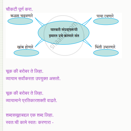
चौकटी पूर्ण करा.
चूक की बरोबर ते लिहा.
व्यायाम सर्वांकरता उपयुक्त असतो.
चूक की बरोबर ते लिहा.
व्यायामाने प्रतिकारशक्ती वाढते.
शब्दसमूहाबद्दल एक शब्द लिहा.
स्वतःची कामे स्वतः करणारा -