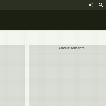
Advertisements