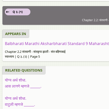
Q ३. (१)
Chapter 2.2: संतवाणी - 
APPEARS IN
Balbharati Marathi Aksharbharati Standard 9 Maharasht
Chapter 2.2 संतवाणी - संतकृपा झाली - संत बहिणाबाई
स्वाध्याय | Q ३. (२) | Page 5
RELATED QUESTIONS
योग्य अर्थ शोधा.
आस लागणे म्हणजे ______.
योग्य अर्थ शोधा.
वाटुली म्हणजे ______.