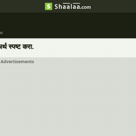
us
्थ स्पष्ट करा.
Advertisements