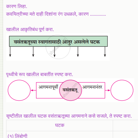
कारण लिहा.
कवयित्रीच्या मते दाही दिशांना रंग उधळले, कारण .............
खालील आकृतिबंध पूर्ण करा.
पृथ्वीचे रूप खालील बाबतींत स्पष्ट करा.
सृष्टीतील खालील घटक वसंतऋतूच्या आगमनाने कसे सजले, ते स्पष्ट करा.
घटक
(१) लिंबोणी