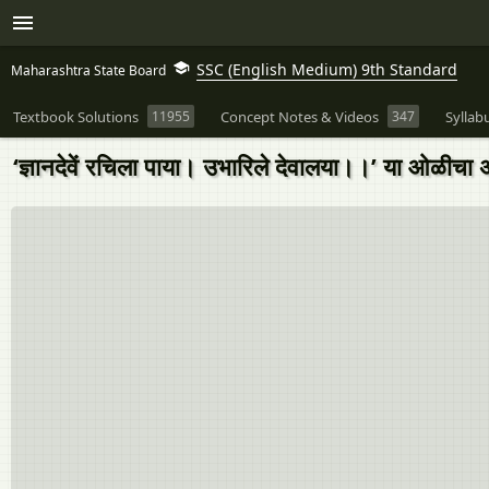
SSC (English Medium) 9th Standard
Maharashtra State Board
Textbook Solutions
11955
Concept Notes & Videos
347
Syllab
‘ज्ञानदेवें रचिला पाया। उभारिले देवालया।।’ या ओळीचा अर