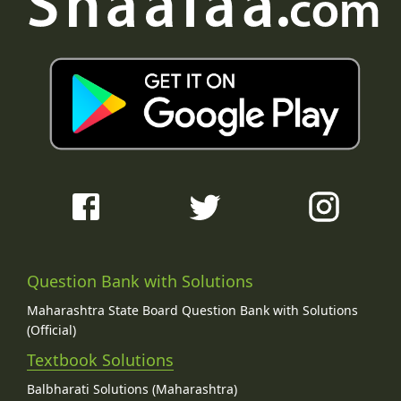
Question Bank with Solutions
Maharashtra State Board Question Bank with Solutions
(Official)
Textbook Solutions
Balbharati Solutions (Maharashtra)