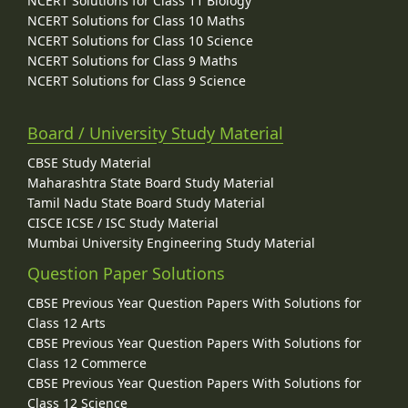
NCERT Solutions for Class 11 Biology
NCERT Solutions for Class 10 Maths
NCERT Solutions for Class 10 Science
NCERT Solutions for Class 9 Maths
NCERT Solutions for Class 9 Science
Board / University Study Material
CBSE Study Material
Maharashtra State Board Study Material
Tamil Nadu State Board Study Material
CISCE ICSE / ISC Study Material
Mumbai University Engineering Study Material
Question Paper Solutions
CBSE Previous Year Question Papers With Solutions for
Class 12 Arts
CBSE Previous Year Question Papers With Solutions for
Class 12 Commerce
CBSE Previous Year Question Papers With Solutions for
Class 12 Science