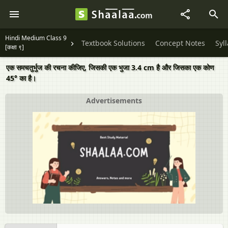
Hindi Medium Class 9
Textbook Solutions
Concept Notes
Syl
[कक्षा ९]
एक समचतुर्भुज की रचना कीजिए, जिसकी एक भुजा 3.4 cm है और जिसका एक कोण
45° का है।
Advertisements