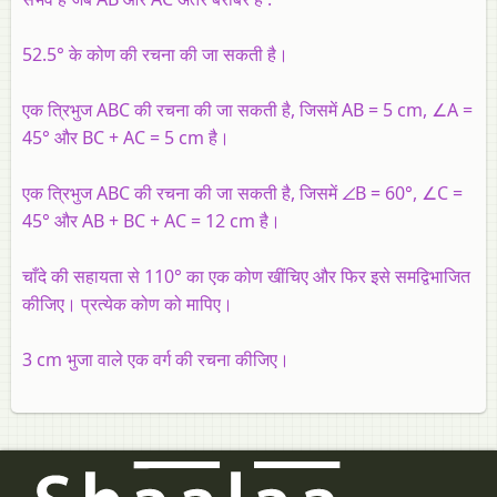
52.5° के कोण की रचना की जा सकती है।
एक त्रिभुज ABC की रचना की जा सकती है, जिसमें AB = 5 cm, ∠A =
45° और BC + AC = 5 cm है।
एक त्रिभुज ABC की रचना की जा सकती है, जिसमें ∠B = 60°, ∠C =
45° और AB + BC + AC = 12 cm है।
चाँदे की सहायता से 110° का एक कोण खींचिए और फिर इसे समद्विभाजित
कीजिए। प्रत्येक कोण को मापिए।
3 cm भुजा वाले एक वर्ग की रचना कीजिए।