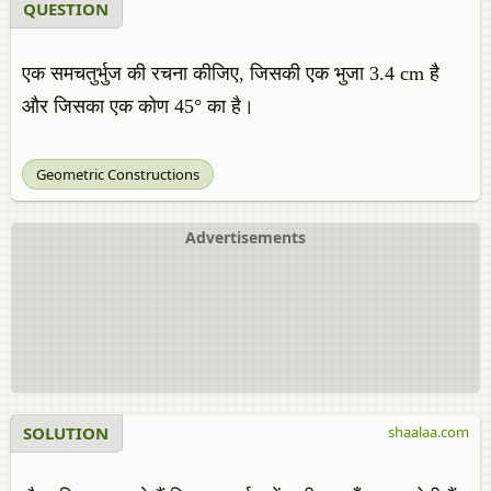
QUESTION
एक समचतुर्भुज की रचना कीजिए, जिसकी एक भुजा 3.4 cm है
और जिसका एक कोण 45° का है।
Geometric Constructions
Advertisements
SOLUTION
shaalaa.com