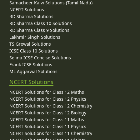
Samacheer Kalvi Solutions (Tamil Nadu)
NCERT Solutions
RD Sharma Solutions
RD Sharma Class 10 Solutions
RD Sharma Class 9 Solutions
Lakhmir Singh Solutions
TS Grewal Solutions
ICSE Class 10 Solutions
Selina ICSE Concise Solutions
Frank ICSE Solutions
ML Aggarwal Solutions
NCERT Solutions
NCERT Solutions for Class 12 Maths
NCERT Solutions for Class 12 Physics
NCERT Solutions for Class 12 Chemistry
NCERT Solutions for Class 12 Biology
NCERT Solutions for Class 11 Maths
NCERT Solutions for Class 11 Physics
NCERT Solutions for Class 11 Chemistry