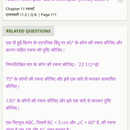
Chapter 11 रचनाएँ
प्रश्नावली 11.3 | Q 8. | Page 111
RELATED QUESTIONS
एक दी हुई किरण के प्रारंभिक बिंदु पर 45° के कोण की रचना कीजिए और
कारण सहित रचना की पुष्टि कीजिए।
निम्नलिखित माप के कोण की रचना कीजिए:- `22 1/2^@`
75° के कोणों की रचना कीजिए और इसे एक चांदे से मापकर सत्यापित
कीजिए।
135° के कोणों की रचना कीजिए और इसे एक चांदे से मापकर पुष्टि
कीजिए।
एक त्रिभुज ABC, जिसमें BC = 3 cm और ∠C = 60° है, की रचना
संभव है जब AB और AC अंतर बराबर है :