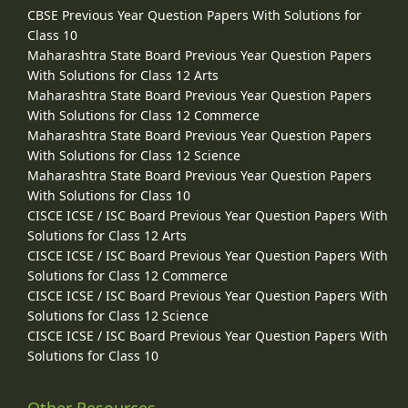
CBSE Previous Year Question Papers With Solutions for
Class 10
Maharashtra State Board Previous Year Question Papers
With Solutions for Class 12 Arts
Maharashtra State Board Previous Year Question Papers
With Solutions for Class 12 Commerce
Maharashtra State Board Previous Year Question Papers
With Solutions for Class 12 Science
Maharashtra State Board Previous Year Question Papers
With Solutions for Class 10
CISCE ICSE / ISC Board Previous Year Question Papers With
Solutions for Class 12 Arts
CISCE ICSE / ISC Board Previous Year Question Papers With
Solutions for Class 12 Commerce
CISCE ICSE / ISC Board Previous Year Question Papers With
Solutions for Class 12 Science
CISCE ICSE / ISC Board Previous Year Question Papers With
Solutions for Class 10