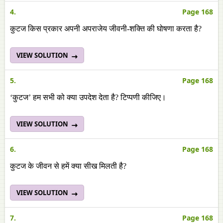
4.
Page 168
कुटज किस प्रकार अपनी अपराजेय जीवनी-शक्ति की घोषणा करता है?
VIEW SOLUTION
5.
Page 168
‘कुटज’ हम सभी को क्या उपदेश देता है? टिप्पणी कीजिए।
VIEW SOLUTION
6.
Page 168
कुटज के जीवन से हमें क्या सीख मिलती है?
VIEW SOLUTION
7.
Page 168