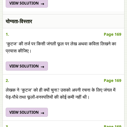
VIEW SOLUTION
योग्यता-विस्तार
1.
Page 169
‘कुटज’ की तर्ज पर किसी जंगली फूल पर लेख अथवा कविता लिखने का
प्रयास कीजिए।
VIEW SOLUTION
2.
Page 169
लेखक ने ‘कुटज’ को ही क्यों चुना? उसको अपनी रचना के लिए जंगल में
पेड़-पौधे तथा फूलों-वनस्पतियों की कोई कमी नहीं थी।
VIEW SOLUTION
3.
Page 169