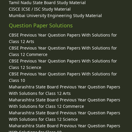
Tamil Nadu State Board Study Material
CISCE ICSE / ISC Study Material
Mumbai University Engineering Study Material
Question Paper Solutions
CBSE Previous Year Question Papers With Solutions for
Class 12 Arts
CBSE Previous Year Question Papers With Solutions for
Class 12 Commerce
CBSE Previous Year Question Papers With Solutions for
Class 12 Science
CBSE Previous Year Question Papers With Solutions for
Class 10
Maharashtra State Board Previous Year Question Papers
With Solutions for Class 12 Arts
Maharashtra State Board Previous Year Question Papers
With Solutions for Class 12 Commerce
Maharashtra State Board Previous Year Question Papers
With Solutions for Class 12 Science
Maharashtra State Board Previous Year Question Papers