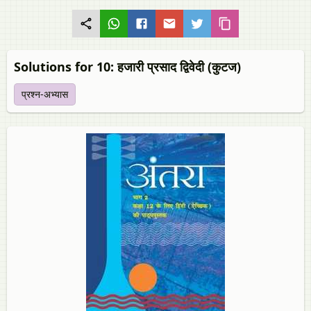
Solutions for 10: हजारी प्रसाद द्विवेदी (कुटज)
प्रश्न-अभ्यास