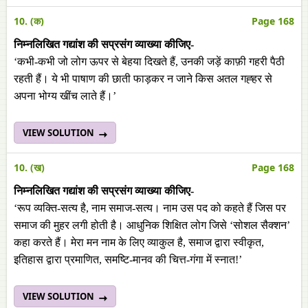
10. (क)
Page 168
निम्नलिखित गद्यांश की सप्रसंग व्याख्या कीजिए-
‘कभी-कभी जो लोग ऊपर से बेहया दिखते हैं, उनकी जड़ें काफ़ी गहरी पैठी
रहती हैं। ये भी पाषाण की छाती फाड़कर न जाने किस अतल गह्हर से
अपना भोग्य खींच लाते हैं।’
VIEW SOLUTION
10. (ख)
Page 168
निम्नलिखित गद्यांश की सप्रसंग व्याख्या कीजिए-
‘रूप व्यक्ति-सत्य है, नाम समाज-सत्य। नाम उस पद को कहते हैं जिस पर
समाज की मुहर लगी होती है। आधुनिक शिक्षित लोग जिसे ‘सोशल सैक्शन’
कहा करते हैं। मेरा मन नाम के लिए व्याकुल है, समाज द्वारा स्वीकृत,
इतिहास द्वारा प्रमाणित, समष्टि-मानव की चित्त-गंगा में स्नात!’
VIEW SOLUTION