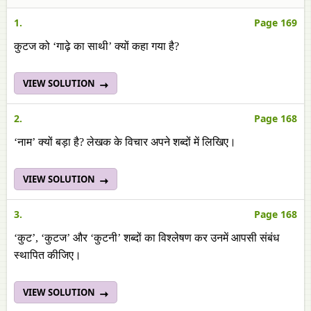
1.
Page 169
कुटज को ‘गाढ़े का साथी’ क्यों कहा गया है?
VIEW SOLUTION
2.
Page 168
‘नाम’ क्यों बड़ा है? लेखक के विचार अपने शब्दों में लिखिए।
VIEW SOLUTION
3.
Page 168
‘कुट’, ‘कुटज’ और ‘कुटनी’ शब्दों का विश्लेषण कर उनमें आपसी संबंध
स्थापित कीजिए।
VIEW SOLUTION