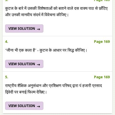
कुटज के बारे में उसकी विशेषताओं को बताने वाले दस वाक्य पाठ से छाँटिए
और उनकी मानवीय संदर्भ में विवेचना कीजिए।
VIEW SOLUTION
4.
Page 169
‘जीना भी एक कला है’ - कुटज के आधार पर सिद्ध कीजिए।
VIEW SOLUTION
5.
Page 169
राष्ट्रीय शैक्षिक अनुसंधान और प्रशिक्षण परिषद् द्वारा पं हजारी प्रसाद
द्विवेदी पर बनाई फिल्म देखिए।
VIEW SOLUTION