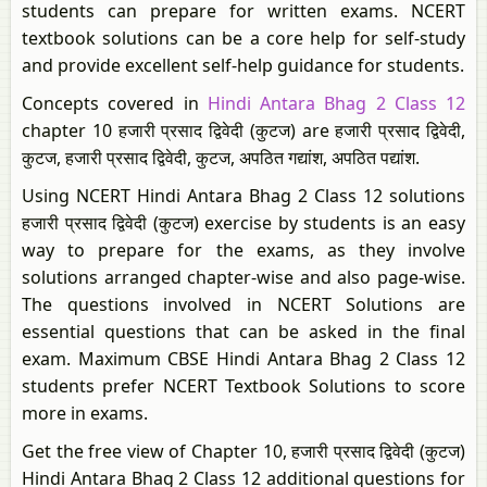
students can prepare for written exams. NCERT
textbook solutions can be a core help for self-study
and provide excellent self-help guidance for students.
Concepts covered in
Hindi Antara Bhag 2 Class 12
chapter 10 हजारी प्रसाद द्विवेदी (कुटज) are हजारी प्रसाद द्विवेदी,
कुटज, हजारी प्रसाद द्विवेदी, कुटज, अपठित गद्यांश, अपठित पद्यांश.
Using NCERT Hindi Antara Bhag 2 Class 12 solutions
हजारी प्रसाद द्विवेदी (कुटज) exercise by students is an easy
way to prepare for the exams, as they involve
solutions arranged chapter-wise and also page-wise.
The questions involved in NCERT Solutions are
essential questions that can be asked in the final
exam. Maximum CBSE Hindi Antara Bhag 2 Class 12
students prefer NCERT Textbook Solutions to score
more in exams.
Get the free view of Chapter 10, हजारी प्रसाद द्विवेदी (कुटज)
Hindi Antara Bhag 2 Class 12 additional questions for