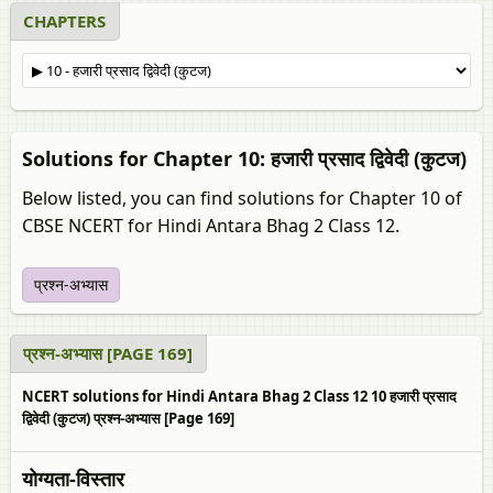
CHAPTERS
Solutions for Chapter 10: हजारी प्रसाद द्विवेदी (कुटज)
Below listed, you can find solutions for Chapter 10 of
CBSE NCERT for Hindi Antara Bhag 2 Class 12.
प्रश्न-अभ्यास
प्रश्न-अभ्यास [PAGE 169]
NCERT solutions for Hindi Antara Bhag 2 Class 12 10 हजारी प्रसाद
द्विवेदी (कुटज) प्रश्न-अभ्यास [Page 169]
योग्यता-विस्तार