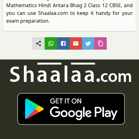
Mathematics Hindi Antara Bhag 2 Class 12 CBSE, and
you can use Shaalaa.com to keep it handy for your
exam preparation.