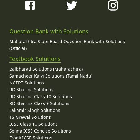
Question Bank with Solutions
Maharashtra State Board Question Bank with Solutions
(Official)
Textbook Solutions
Balbharati Solutions (Maharashtra)
Samacheer Kalvi Solutions (Tamil Nadu)
NCERT Solutions
RD Sharma Solutions
RD Sharma Class 10 Solutions
RD Sharma Class 9 Solutions
Lakhmir Singh Solutions
TS Grewal Solutions
ICSE Class 10 Solutions
Selina ICSE Concise Solutions
Frank ICSE Solutions