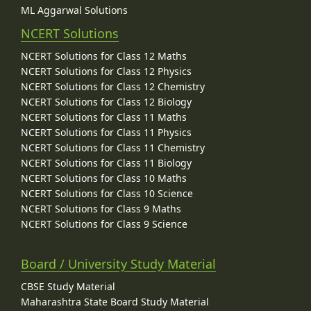
ML Aggarwal Solutions
NCERT Solutions
NCERT Solutions for Class 12 Maths
NCERT Solutions for Class 12 Physics
NCERT Solutions for Class 12 Chemistry
NCERT Solutions for Class 12 Biology
NCERT Solutions for Class 11 Maths
NCERT Solutions for Class 11 Physics
NCERT Solutions for Class 11 Chemistry
NCERT Solutions for Class 11 Biology
NCERT Solutions for Class 10 Maths
NCERT Solutions for Class 10 Science
NCERT Solutions for Class 9 Maths
NCERT Solutions for Class 9 Science
Board / University Study Material
CBSE Study Material
Maharashtra State Board Study Material