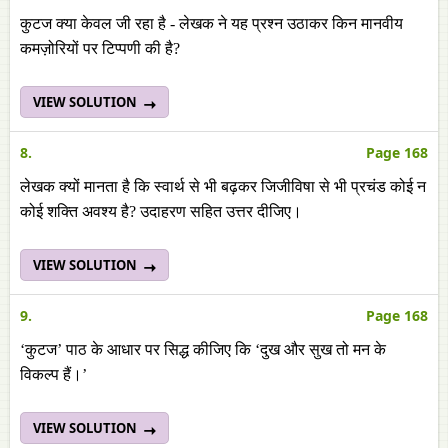
कुटज क्या केवल जी रहा है - लेखक ने यह प्रश्न उठाकर किन मानवीय
कमज़ोरियों पर टिप्पणी की है?
VIEW SOLUTION
8.
Page 168
लेखक क्यों मानता है कि स्वार्थ से भी बढ़कर जिजीविषा से भी प्रचंड कोई न
कोई शक्ति अवश्य है? उदाहरण सहित उत्तर दीजिए।
VIEW SOLUTION
9.
Page 168
‘कुटज’ पाठ के आधार पर सिद्ध कीजिए कि ‘दुख और सुख तो मन के
विकल्प हैं।’
VIEW SOLUTION