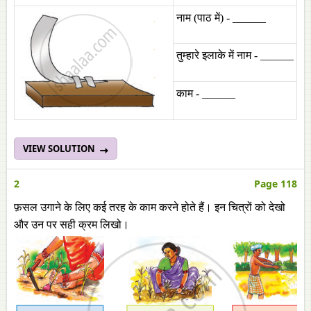
नाम (पाठ में) - ______
तुम्हारे इलाके में नाम - ______
काम - ______
VIEW SOLUTION
2
Page 118
फ़सल उगाने के लिए कई तरह के काम करने होते हैं। इन चित्रों को देखो
और उन पर सही क्रम लिखो।