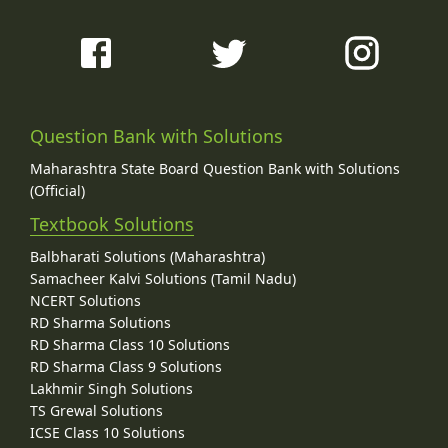
Question Bank with Solutions
Maharashtra State Board Question Bank with Solutions
(Official)
Textbook Solutions
Balbharati Solutions (Maharashtra)
Samacheer Kalvi Solutions (Tamil Nadu)
NCERT Solutions
RD Sharma Solutions
RD Sharma Class 10 Solutions
RD Sharma Class 9 Solutions
Lakhmir Singh Solutions
TS Grewal Solutions
ICSE Class 10 Solutions