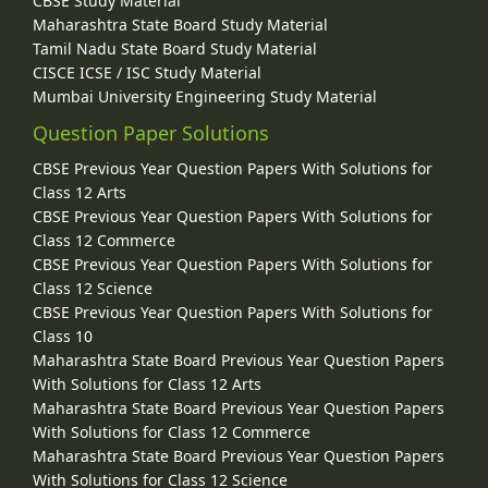
CBSE Study Material
Maharashtra State Board Study Material
Tamil Nadu State Board Study Material
CISCE ICSE / ISC Study Material
Mumbai University Engineering Study Material
Question Paper Solutions
CBSE Previous Year Question Papers With Solutions for
Class 12 Arts
CBSE Previous Year Question Papers With Solutions for
Class 12 Commerce
CBSE Previous Year Question Papers With Solutions for
Class 12 Science
CBSE Previous Year Question Papers With Solutions for
Class 10
Maharashtra State Board Previous Year Question Papers
With Solutions for Class 12 Arts
Maharashtra State Board Previous Year Question Papers
With Solutions for Class 12 Commerce
Maharashtra State Board Previous Year Question Papers
With Solutions for Class 12 Science