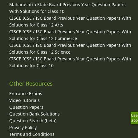
Maharashtra State Board Previous Year Question Papers
With Solutions for Class 10
CISCE ICSE / ISC Board Previous Year Question Papers With
Solutions for Class 12 Arts
CISCE ICSE / ISC Board Previous Year Question Papers With
Solutions for Class 12 Commerce
CISCE ICSE / ISC Board Previous Year Question Papers With
Solutions for Class 12 Science
CISCE ICSE / ISC Board Previous Year Question Papers With
Solutions for Class 10
Other Resources
Entrance Exams
Video Tutorials
Question Papers
Question Bank Solutions
Use
Question Search (beta)
app
Privacy Policy
Terms and Conditions