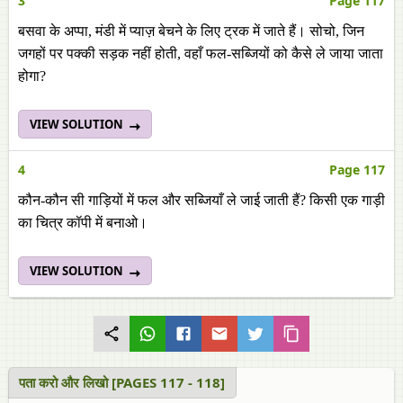
3
Page 117
बसवा के अप्पा, मंडी में प्याज़ बेचने के लिए ट्रक में जाते हैं। सोचो, जिन
जगहों पर पक्की सड़क नहीं होती, वहाँ फल-सब्जियों को कैसे ले जाया जाता
होगा?
VIEW SOLUTION
4
Page 117
कौन-कौन सी गाड़ियों में फल और सब्जियाँ ले जाई जाती हैं? किसी एक गाड़ी
का चित्र कॉपी में बनाओ।
VIEW SOLUTION
पता करो और लिखो [PAGES 117 - 118]