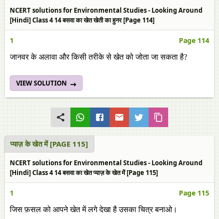
NCERT solutions for Environmental Studies - Looking Around
[Hindi] Class 4 14 बसवा का खेत खेती का हुनर [Page 114]
1
Page 114
जानवर के अलावा और किसी तरीके से खेत को जोता जा सकता है?
VIEW SOLUTION
प्याज़ के खेत में [PAGE 115]
NCERT solutions for Environmental Studies - Looking Around
[Hindi] Class 4 14 बसवा का खेत प्याज़ के खेत में [Page 115]
1
Page 115
जिस फ़सल को आपने खेत में लगे देखा है उसका चित्र बनाओ।