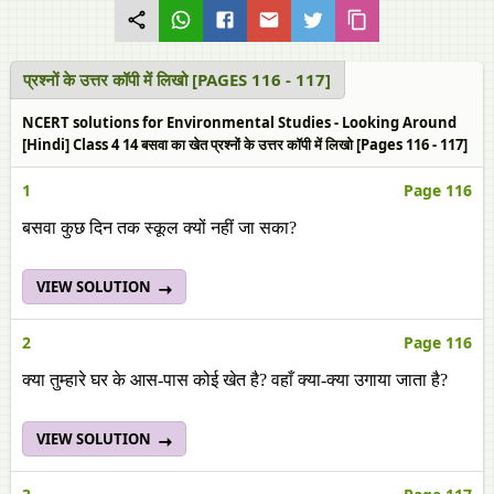
प्रश्नों के उत्तर कॉपी में लिखो [PAGES 116 - 117]
NCERT solutions for Environmental Studies - Looking Around
[Hindi] Class 4 14 बसवा का खेत प्रश्नों के उत्तर कॉपी में लिखो [Pages 116 - 117]
1
Page 116
बसवा कुछ दिन तक स्कूल क्यों नहीं जा सका?
VIEW SOLUTION
2
Page 116
क्या तुम्हारे घर के आस-पास कोई खेत है? वहाँ क्या-क्या उगाया जाता है?
VIEW SOLUTION