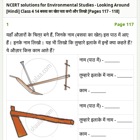
NCERT solutions for Environmental Studies - Looking Around
[Hindi] Class 4 14 बसवा का खेत पता करो और लिखो [Pages 117 - 118]
1
Page 117
यहाँ औज़ारों के चित्र बने हैं, जिनके नाम (बसवा का खेत) इस पाठ में आए
हैं। इनके नाम लिखो। यह भी लिखो कि तुम्हारे इलाके में इन्हें क्या कहते हैं?
ये औज़ार किस काम आते हैं?
नाम (पाठ में) - ______
तुम्हारे इलाके में नाम - ______
काम - ______
नाम (पाठ में) - ______
तुम्हारे इलाके में नाम - ______
काम - ______