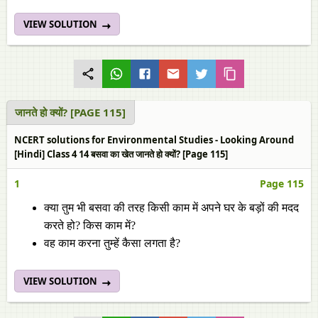
VIEW SOLUTION
जानते हो क्यों? [PAGE 115]
NCERT solutions for Environmental Studies - Looking Around
[Hindi] Class 4 14 बसवा का खेत जानते हो क्यों? [Page 115]
1
Page 115
क्या तुम भी बसवा की तरह किसी काम में अपने घर के बड़ों की मदद
करते हो? किस काम में?
वह काम करना तुम्हें कैसा लगता है?
VIEW SOLUTION