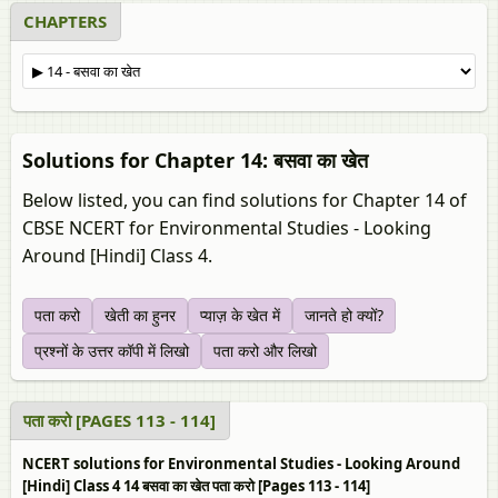
CHAPTERS
Solutions for Chapter 14: बसवा का खेत
Below listed, you can find solutions for Chapter 14 of
CBSE NCERT for Environmental Studies - Looking
Around [Hindi] Class 4.
पता करो
खेती का हुनर
प्याज़ के खेत में
जानते हो क्यों?
प्रश्नों के उत्तर कॉपी में लिखो
पता करो और लिखो
पता करो [PAGES 113 - 114]
NCERT solutions for Environmental Studies - Looking Around
[Hindi] Class 4 14 बसवा का खेत पता करो [Pages 113 - 114]