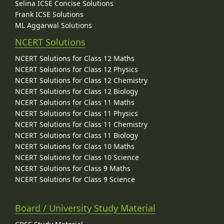
Selina ICSE Concise Solutions
Frank ICSE Solutions
ML Aggarwal Solutions
NCERT Solutions
NCERT Solutions for Class 12 Maths
NCERT Solutions for Class 12 Physics
NCERT Solutions for Class 12 Chemistry
NCERT Solutions for Class 12 Biology
NCERT Solutions for Class 11 Maths
NCERT Solutions for Class 11 Physics
NCERT Solutions for Class 11 Chemistry
NCERT Solutions for Class 11 Biology
NCERT Solutions for Class 10 Maths
NCERT Solutions for Class 10 Science
NCERT Solutions for Class 9 Maths
NCERT Solutions for Class 9 Science
Board / University Study Material