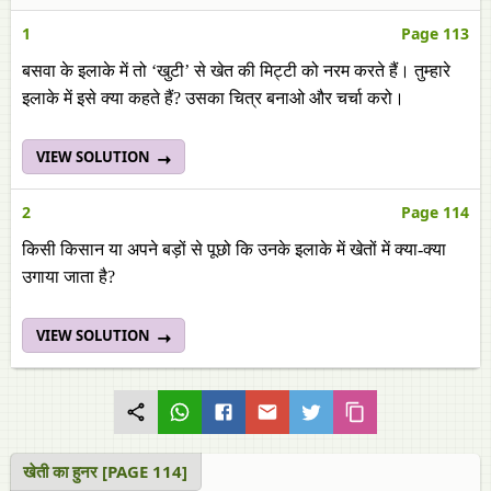
1
Page 113
बसवा के इलाके में तो ‘खुटी’ से खेत की मिट्टी को नरम करते हैं। तुम्हारे
इलाके में इसे क्या कहते हैं? उसका चित्र बनाओ और चर्चा करो।
VIEW SOLUTION
2
Page 114
किसी किसान या अपने बड़ों से पूछो कि उनके इलाके में खेतों में क्या-क्या
उगाया जाता है?
VIEW SOLUTION
खेती का हुनर [PAGE 114]