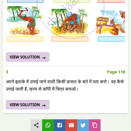
VIEW SOLUTION
3
Page 118
अपने इलाके में उगाई जाने वाली किसी फ़सल के बारे में पता करो। वह कैसे
उगाई जाती है, क्रम से कॉपी में चित्र बनाओ।
VIEW SOLUTION