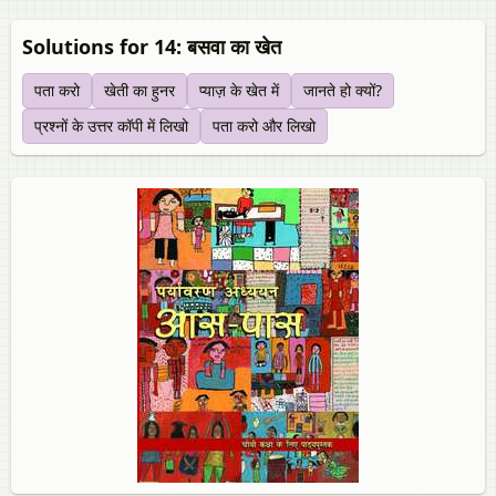
Solutions for 14: बसवा का खेत
पता करो
खेती का हुनर
प्याज़ के खेत में
जानते हो क्यों?
प्रश्नों के उत्तर कॉपी में लिखो
पता करो और लिखो