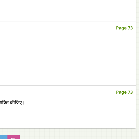
Page 73
Page 73
्यक्‍ति कीजिए।