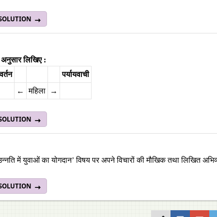
 SOLUTION
 अनुसार लिखिए :
वर्तन
पर्यायवाची
←
महिला
→
 SOLUTION
उन्नति में युवाओं का योगदान’ विषय पर अपने विचारों की मौखिक तथा लिखित अभिव
 SOLUTION