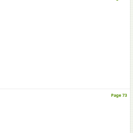
Page 73