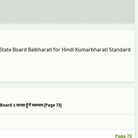
a State Board Balbharati for Hindi Kumarbharati Standard
जानता हूँ मैं स्‍वाध्याय [Page 73]
Page 73