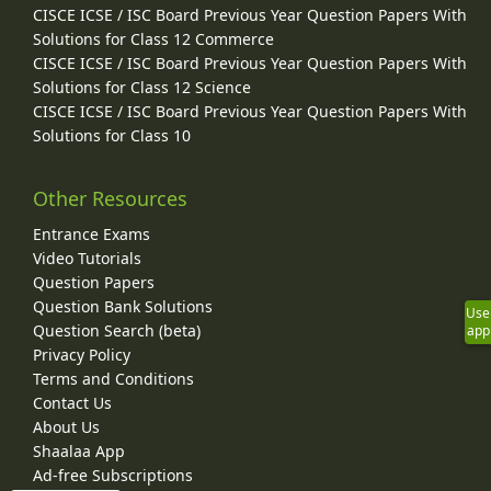
CISCE ICSE / ISC Board Previous Year Question Papers With
Solutions for Class 12 Commerce
CISCE ICSE / ISC Board Previous Year Question Papers With
Solutions for Class 12 Science
CISCE ICSE / ISC Board Previous Year Question Papers With
Solutions for Class 10
Other Resources
Entrance Exams
Video Tutorials
Question Papers
Question Bank Solutions
Use
Question Search (beta)
app
Privacy Policy
Terms and Conditions
Contact Us
About Us
Shaalaa App
Ad-free Subscriptions