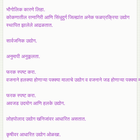
भौगोलिक कारणे लिहा.
कोकणातील रत्नागिरी आणि सिंधुदुर्ग जिल्ह्यांत अनेक फळप्रक्रिया उद्योग
स्थापित झालेले आढळतात.
सार्वजनिक उद्योग.
अनुमापी अनुकूलता.
फरक स्पष्ट करा.
वजनाने हलक्या होणाऱ्या पक्क्या मालाचे उद्योग व वजनाने जड होणाऱ्या पक्क्या म
फरक स्पष्ट करा.
अवजड उदयोग आणि हलके उद्योग.
लोहपोलाद उद्योग खनिजांवर आधारित असतात.
कृषीवर आधारित उद्योग ओळखा.