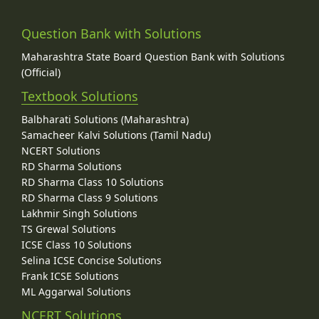
Question Bank with Solutions
Maharashtra State Board Question Bank with Solutions
(Official)
Textbook Solutions
Balbharati Solutions (Maharashtra)
Samacheer Kalvi Solutions (Tamil Nadu)
NCERT Solutions
RD Sharma Solutions
RD Sharma Class 10 Solutions
RD Sharma Class 9 Solutions
Lakhmir Singh Solutions
TS Grewal Solutions
ICSE Class 10 Solutions
Selina ICSE Concise Solutions
Frank ICSE Solutions
ML Aggarwal Solutions
NCERT Solutions