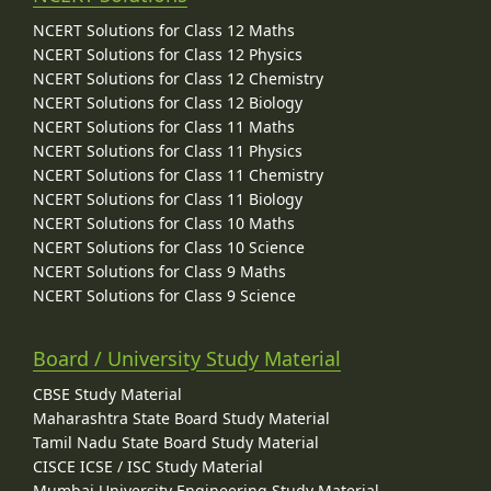
NCERT Solutions for Class 12 Maths
NCERT Solutions for Class 12 Physics
NCERT Solutions for Class 12 Chemistry
NCERT Solutions for Class 12 Biology
NCERT Solutions for Class 11 Maths
NCERT Solutions for Class 11 Physics
NCERT Solutions for Class 11 Chemistry
NCERT Solutions for Class 11 Biology
NCERT Solutions for Class 10 Maths
NCERT Solutions for Class 10 Science
NCERT Solutions for Class 9 Maths
NCERT Solutions for Class 9 Science
Board / University Study Material
CBSE Study Material
Maharashtra State Board Study Material
Tamil Nadu State Board Study Material
CISCE ICSE / ISC Study Material
Mumbai University Engineering Study Material