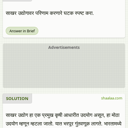
साखर उद्योगावर परिणाम करणारे घटक स्पष्ट करा.
Answer in Brief
Advertisements
SOLUTION
shaalaa.com
साखर उद्योग हा एक प्रमुख कृषी आधारीत उदयोग असून, हा मोठा
उदयोग म्हणून म्हटला जातो. यात भरपूर गुंतवणूक लागते. भारतामध्ये