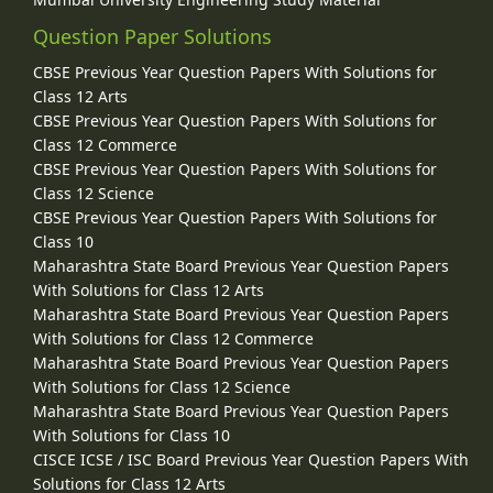
Question Paper Solutions
CBSE Previous Year Question Papers With Solutions for
Class 12 Arts
CBSE Previous Year Question Papers With Solutions for
Class 12 Commerce
CBSE Previous Year Question Papers With Solutions for
Class 12 Science
CBSE Previous Year Question Papers With Solutions for
Class 10
Maharashtra State Board Previous Year Question Papers
With Solutions for Class 12 Arts
Maharashtra State Board Previous Year Question Papers
With Solutions for Class 12 Commerce
Maharashtra State Board Previous Year Question Papers
With Solutions for Class 12 Science
Maharashtra State Board Previous Year Question Papers
With Solutions for Class 10
CISCE ICSE / ISC Board Previous Year Question Papers With
Solutions for Class 12 Arts