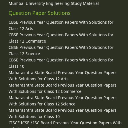
Mumbai University Engineering Study Material
Question Paper Solutions
CBSE Previous Year Question Papers With Solutions for
Class 12 Arts
CBSE Previous Year Question Papers With Solutions for
Class 12 Commerce
CBSE Previous Year Question Papers With Solutions for
Class 12 Science
CBSE Previous Year Question Papers With Solutions for
Class 10
Maharashtra State Board Previous Year Question Papers
With Solutions for Class 12 Arts
Maharashtra State Board Previous Year Question Papers
With Solutions for Class 12 Commerce
Maharashtra State Board Previous Year Question Papers
With Solutions for Class 12 Science
Maharashtra State Board Previous Year Question Papers
With Solutions for Class 10
CISCE ICSE / ISC Board Previous Year Question Papers With