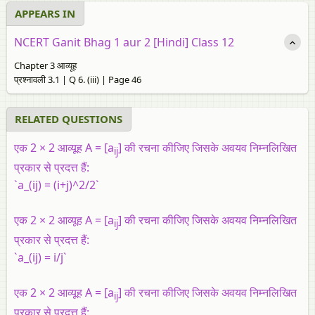
APPEARS IN
NCERT Ganit Bhag 1 aur 2 [Hindi] Class 12
Chapter 3 आव्यूह
प्रश्नावली 3.1 | Q 6. (iii) | Page 46
RELATED QUESTIONS
एक 2 × 2 आव्यूह A = [a
] की रचना कीजिए जिसके अवयव निम्नलिखित
ij
प्रकार से प्रदत्त हैं:
`a_(ij) = (i+j)^2/2`
एक 2 × 2 आव्यूह A = [a
] की रचना कीजिए जिसके अवयव निम्नलिखित
ij
प्रकार से प्रदत्त हैं:
`a_(ij) = i/j`
एक 2 × 2 आव्यूह A = [a
] की रचना कीजिए जिसके अवयव निम्नलिखित
ij
प्रकार से प्रदत्त हैं: