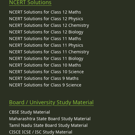
NCERT Solutions
NCERT Solutions for Class 12 Maths
NCERT Solutions for Class 12 Physics
NCERT Solutions for Class 12 Chemistry
NCERT Solutions for Class 12 Biology
NCERT Solutions for Class 11 Maths
NCERT Solutions for Class 11 Physics
NCERT Solutions for Class 11 Chemistry
NCERT Solutions for Class 11 Biology
NCERT Solutions for Class 10 Maths
NCERT Solutions for Class 10 Science
NCERT Solutions for Class 9 Maths
NCERT Solutions for Class 9 Science
Board / University Study Material
CBSE Study Material
Maharashtra State Board Study Material
Tamil Nadu State Board Study Material
CISCE ICSE / ISC Study Material