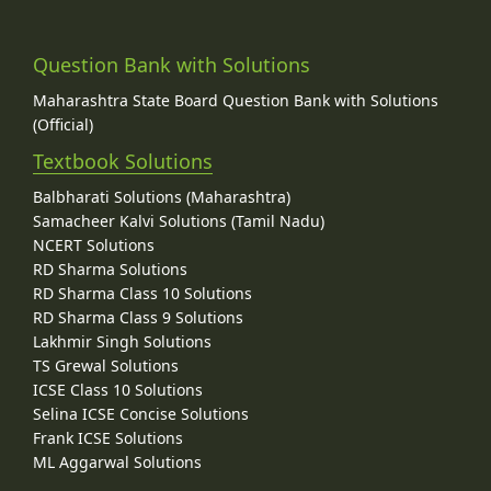
Question Bank with Solutions
Maharashtra State Board Question Bank with Solutions
(Official)
Textbook Solutions
Balbharati Solutions (Maharashtra)
Samacheer Kalvi Solutions (Tamil Nadu)
NCERT Solutions
RD Sharma Solutions
RD Sharma Class 10 Solutions
RD Sharma Class 9 Solutions
Lakhmir Singh Solutions
TS Grewal Solutions
ICSE Class 10 Solutions
Selina ICSE Concise Solutions
Frank ICSE Solutions
ML Aggarwal Solutions