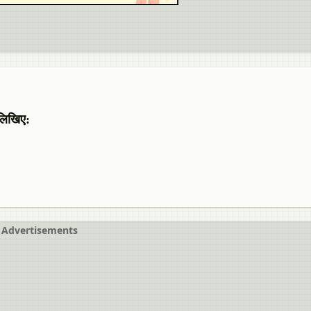
 लिखिए:
Advertisements