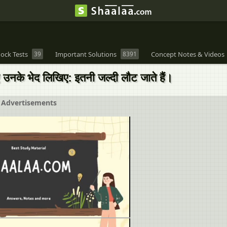
ock Tests
39
Important Solutions
8391
Concept Notes & Videos
ुए उनके भेद लिखिए: इतनी जल्‍दी लौट जाते हैं।
Advertisements