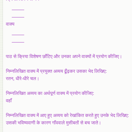
______
______
वाक्‍य
______
______
पाठ से क्रिया विशेषण छाँटिए और उनका अपने वाक्यों में प्रयोग कीजिए।
निम्नलिखित वाक्य में प्रयुक्त अव्यय ढूँढ़कर उसका भेद लिखिए:
रतन, धीरे-धीरे चल।
निम्नलिखित अव्यय का अर्थपूर्ण वाक्य में प्रयोग कीजिए:
वहाँ
निम्‍नलिखित वाक्‍य में आए हुए अव्यय को रेखांकित करते हुए उनके भेद लिखिए:
उसकी भविष्‍यवाणी के कारण गाँववाले मुसीबतों से बच जाते।