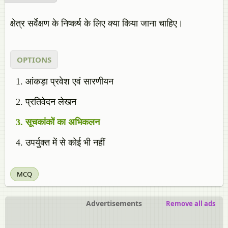
क्षेत्र सर्वेक्षण के निष्कर्ष के लिए क्या किया जाना चाहिए।
OPTIONS
आंकड़ा प्रवेश एवं सारणीयन
प्रतिवेदन लेखन
सूचकांकों का अभिकलन
उपर्युक्त में से कोई भी नहीं
MCQ
Advertisements
Remove all ads