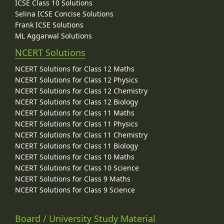
ICSE Class 10 Solutions
Selina ICSE Concise Solutions
Frank ICSE Solutions
ML Aggarwal Solutions
NCERT Solutions
NCERT Solutions for Class 12 Maths
NCERT Solutions for Class 12 Physics
NCERT Solutions for Class 12 Chemistry
NCERT Solutions for Class 12 Biology
NCERT Solutions for Class 11 Maths
NCERT Solutions for Class 11 Physics
NCERT Solutions for Class 11 Chemistry
NCERT Solutions for Class 11 Biology
NCERT Solutions for Class 10 Maths
NCERT Solutions for Class 10 Science
NCERT Solutions for Class 9 Maths
NCERT Solutions for Class 9 Science
Board / University Study Material