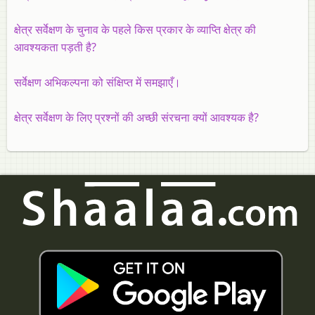
क्षेत्र सर्वेक्षण के चुनाव के पहले किस प्रकार के व्याप्ति क्षेत्र की
आवश्यकता पड़ती है?
सर्वेक्षण अभिकल्पना को संक्षिप्त में समझाएँ।
क्षेत्र सर्वेक्षण के लिए प्रश्नों की अच्छी संरचना क्यों आवश्यक है?