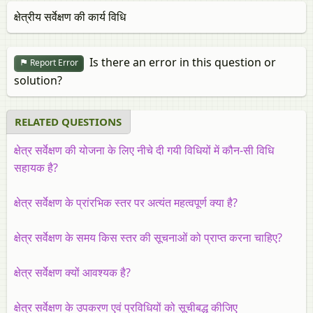
क्षेत्रीय सर्वेक्षण की कार्य विधि
Is there an error in this question or
Report Error
solution?
RELATED QUESTIONS
क्षेत्र सर्वेक्षण की योजना के लिए नीचे दी गयी विधियों में कौन-सी विधि
सहायक है?
क्षेत्र सर्वेक्षण के प्रांरभिक स्तर पर अत्यंत महत्वपूर्ण क्या है?
क्षेत्र सर्वेक्षण के समय किस स्तर की सूचनाओं को प्राप्त करना चाहिए?
क्षेत्र सर्वेक्षण क्यों आवश्यक है?
क्षेत्र सर्वेक्षण के उपकरण एवं प्रविधियों को सूचीबद्ध कीजिए