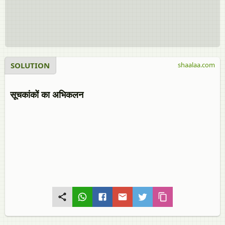
SOLUTION
shaalaa.com
सूचकांकों का अभिकलन