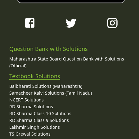
Question Bank with Solutions
Maharashtra State Board Question Bank with Solutions
(Official)
Textbook Solutions
Balbharati Solutions (Maharashtra)
Samacheer Kalvi Solutions (Tamil Nadu)
NCERT Solutions
RD Sharma Solutions
RD Sharma Class 10 Solutions
RD Sharma Class 9 Solutions
Lakhmir Singh Solutions
TS Grewal Solutions