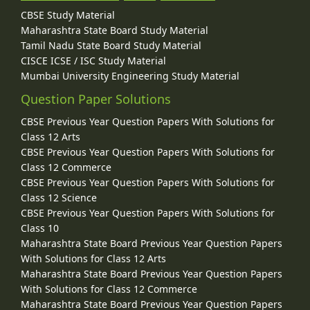
CBSE Study Material
Maharashtra State Board Study Material
Tamil Nadu State Board Study Material
CISCE ICSE / ISC Study Material
Mumbai University Engineering Study Material
Question Paper Solutions
CBSE Previous Year Question Papers With Solutions for
Class 12 Arts
CBSE Previous Year Question Papers With Solutions for
Class 12 Commerce
CBSE Previous Year Question Papers With Solutions for
Class 12 Science
CBSE Previous Year Question Papers With Solutions for
Class 10
Maharashtra State Board Previous Year Question Papers
With Solutions for Class 12 Arts
Maharashtra State Board Previous Year Question Papers
With Solutions for Class 12 Commerce
Maharashtra State Board Previous Year Question Papers