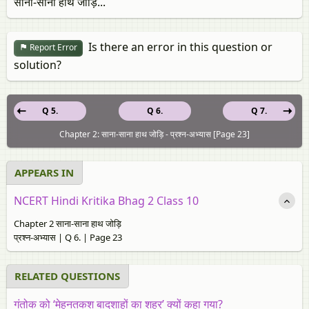
साना-साना हाथ जोड़ि...
Is there an error in this question or
Report Error
solution?
Q 5.
Q 6.
Q 7.
Chapter 2: साना-साना हाथ जोड़ि - प्रश्न-अभ्यास [Page 23]
APPEARS IN
NCERT Hindi Kritika Bhag 2 Class 10
Chapter 2 साना-साना हाथ जोड़ि
प्रश्न-अभ्यास | Q 6. | Page 23
RELATED QUESTIONS
गंतोक को ‘मेहनतकश बादशाहों का शहर’ क्यों कहा गया?