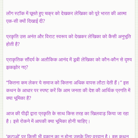
लोंग स्टॉक में घूमते हुए चक्र को देखकर लेखिका को पूरे भारत की आत्मा
एक-सी क्यों दिखाई दी?
प्रकृति उस अनंत और विराट स्वरूप को देखकर लेखिका को कैसी अनुभूति
होती है?
प्राकृतिक सौंदर्य के अलौकिक आनंद में डूबी लेखिका को कौन-कौन से दृश्य
झकझोर गए?
“कितना कम लेकर ये समाज को कितना अधिक वापस लौटा देती हैं।” इस
कथन के आधार पर स्पष्ट करें कि आम जनता की देश की आर्थिक प्रगति में
क्या भूमिका है?
आज की पीढ़ी द्वारा प्रकृति के साथ किस तरह का खिलवाड़ किया जा रहा
है। इसे रोकने में आपकी क्या भूमिका होनी चाहिए।
‘कटाओ’ पर किसी भी दुकान का न होना उसके लिए वरदान है। इस कथन