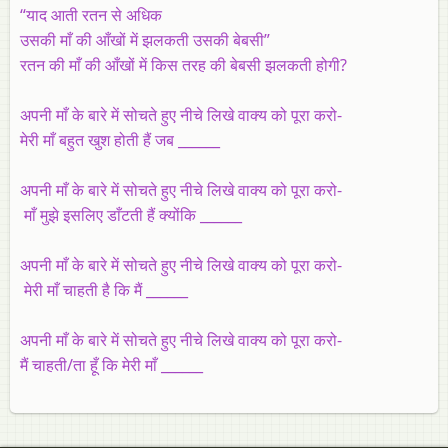
“याद आती रतन से अधिक
उसकी माँ की आँखों में झलकती उसकी बेबसी”
रतन की माँ की आँखों में किस तरह की बेबसी झलकती होगी?
अपनी माँ के बारे में सोचते हुए नीचे लिखे वाक्य को पूरा करो-
मेरी माँ बहुत खुश होती हैं जब ______
अपनी माँ के बारे में सोचते हुए नीचे लिखे वाक्य को पूरा करो-
माँ मुझे इसलिए डाँटती हैं क्योंकि ______
अपनी माँ के बारे में सोचते हुए नीचे लिखे वाक्य को पूरा करो-
मेरी माँ चाहती है कि मैं ______
अपनी माँ के बारे में सोचते हुए नीचे लिखे वाक्य को पूरा करो-
मैं चाहती/ता हूँ कि मेरी माँ ______