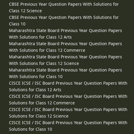
CBSE Previous Year Question Papers With Solutions for
Class 12 Science
CBSE Previous Year Question Papers With Solutions for
Class 10
Maharashtra State Board Previous Year Question Papers
With Solutions for Class 12 Arts
Maharashtra State Board Previous Year Question Papers
With Solutions for Class 12 Commerce
Maharashtra State Board Previous Year Question Papers
With Solutions for Class 12 Science
Maharashtra State Board Previous Year Question Papers
With Solutions for Class 10
CISCE ICSE / ISC Board Previous Year Question Papers With
Solutions for Class 12 Arts
CISCE ICSE / ISC Board Previous Year Question Papers With
Solutions for Class 12 Commerce
CISCE ICSE / ISC Board Previous Year Question Papers With
Solutions for Class 12 Science
CISCE ICSE / ISC Board Previous Year Question Papers With
Solutions for Class 10