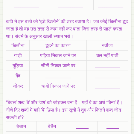
____________
____________
____________
कवि ने इस बच्चे को ‘टूटे खिलौने’ की तरह बताया है। जब कोई खिलौना टूट
जाता है तो वह उस तरह से काम नहीं कर पाता जिस तरह से पहले करता
था। संदर्भ के अनुसार खाली स्थान भरो।
खिलौना
टूटने का कारण
नतीजा
गाड़ी
पहिया निकल जाने पर
चल नहीं पाती
गुड़िया
सीटी निकल जाने पर
____________
गेंद
____________
____________
जोकर
चाबी निकल जाने पर
____________
“बेबस’ शब्द ‘बे’ और ‘वश’ को जोड़कर बना है। यहाँ बे का अर्थ ‘बिना’ है।
नीचे दिए शब्दों में यही ‘बे’ छिपा है। इस सूची में तुम और कितने शब्द जोड़
सकती हो?
बेजान
बेचैन
______
______