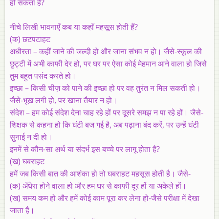
हो सकता है?
नीचे लिखी भावनाएँ कब या कहाँ महसूस होती हैं?
(क) छटपटाहट
अधीरता – कहीं जाने की जल्दी हो और जाना संभव न हो। जैसे-स्कूल की
छुट्टी में अभी काफी देर हो, पर घर पर ऐसा कोई मेहमान आने वाला हो जिसे
तुम बहुत पसंद करते हो।
इच्छा – किसी चीज़ को पाने की इच्छा हो पर वह तुरंत न मिल सकती हो।
जैसे-भूख लगी हो, पर खाना तैयार न हो।
संदेश – हम कोई संदेश देना चाह रहे हों पर दूसरे समझ न पा रहे हों। जैसे-
शिक्षक से कहना हो कि घंटी बज गई है, अब पढ़ाना बंद करें, पर उन्हें घंटी
सुनाई न दी हो।
इनमें से कौन-सा अर्थ या संदर्भ इस बच्चे पर लागू होता है?
(ख)
घबराहट
हमें जब किसी बात की आशंका हो तो घबराहट महसूस होती है। जैसे-
(क) अँधेरा होने वाला हो और हम घर से काफी दूर हों या अकेले हों।
(ख) समय कम हो और हमें कोई काम पूरा कर लेना हो-जैसे परीक्षा में देखा
जाता है।