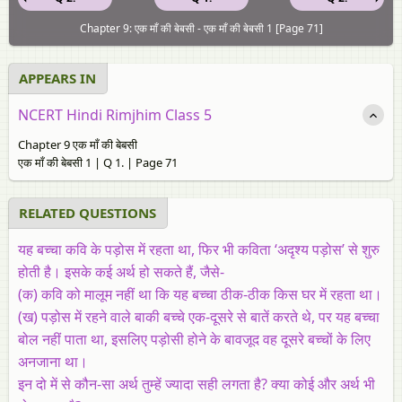
Chapter 9: एक माँ की बेबसी - एक माँ की बेबसी 1 [Page 71]
APPEARS IN
NCERT Hindi Rimjhim Class 5
Chapter 9 एक माँ की बेबसी
एक माँ की बेबसी 1 | Q 1. | Page 71
RELATED QUESTIONS
यह बच्चा कवि के पड़ोस में रहता था, फिर भी कविता ‘अदृश्य पड़ोस’ से शुरु
होती है। इसके कई अर्थ हो सकते हैं, जैसे-
(क) कवि को मालूम नहीं था कि यह बच्चा ठीक-ठीक किस घर में रहता था।
(ख) पड़ोस में रहने वाले बाकी बच्चे एक-दूसरे से बातें करते थे, पर यह बच्चा
बोल नहीं पाता था, इसलिए पड़ोसी होने के बावजूद वह दूसरे बच्चों के लिए
अनजाना था।
इन दो में से कौन-सा अर्थ तुम्हें ज्यादा सही लगता है? क्या कोई और अर्थ भी