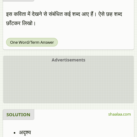
इस कविता में देखने से संबंधित कई शब्द आए हैं। ऐसे छह शब्द
छाँटकर लिखो।
One Word/Term Answer
Advertisements
SOLUTION
shaalaa.com
अदृश्य