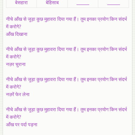
बेसहारा
बेहिसाब
______
______
नीचे आँख से जुड़ा कुछ मुहावरा दिया गया हैं। तुम इनका प्रयोग किन संदर्भ
में करोगे?
आँख दिखाना
नीचे आँख से जुड़ा कुछ मुहावरा दिया गया हैं। तुम इनका प्रयोग किन संदर्भ
में करोगे?
नज़र चुराना
नीचे आँख से जुड़ा कुछ मुहावरा दिया गया हैं। तुम इनका प्रयोग किन संदर्भ
में करोगे?
नज़रें फेर लेना
नीचे आँख से जुड़ा कुछ मुहावरा दिया गया हैं। तुम इनका प्रयोग किन संदर्भ
में करोगे?
आँख पर पर्दा पड़ना