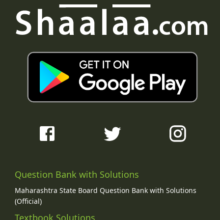
Question Bank with Solutions
Maharashtra State Board Question Bank with Solutions
(Official)
Textbook Solutions