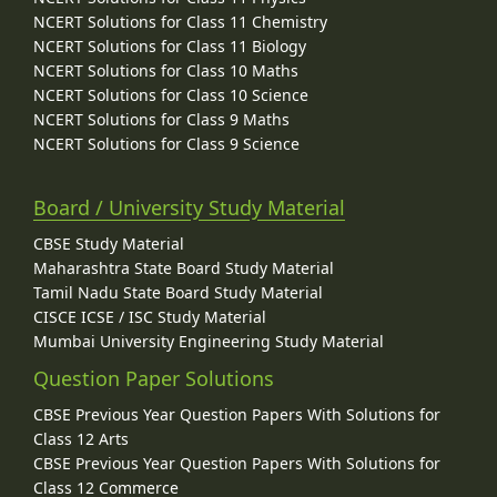
NCERT Solutions for Class 11 Chemistry
NCERT Solutions for Class 11 Biology
NCERT Solutions for Class 10 Maths
NCERT Solutions for Class 10 Science
NCERT Solutions for Class 9 Maths
NCERT Solutions for Class 9 Science
Board / University Study Material
CBSE Study Material
Maharashtra State Board Study Material
Tamil Nadu State Board Study Material
CISCE ICSE / ISC Study Material
Mumbai University Engineering Study Material
Question Paper Solutions
CBSE Previous Year Question Papers With Solutions for
Class 12 Arts
CBSE Previous Year Question Papers With Solutions for
Class 12 Commerce