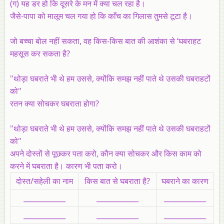
(ग) यह डर हो कि दूसरे के मन में क्या चल रहा है।
जैसे-पापा को मालूम चल गया हो कि काँच का गिलास तुमसे टूटा है।
जो बच्चा बोल नहीं सकता, वह किस-किस बात की आशंका से ‘घबराहट
महसूस कर सकता है?
"थोड़ा घबराते भी थे हम उससे, क्योंकि समझ नहीं पाते थे उसकी घबराहटों
को"
रतन क्या सोचकर घबराता होगा?
"थोड़ा घबराते भी थे हम उससे, क्योंकि समझ नहीं पाते थे उसकी घबराहटों
को"
अपने दोस्तों से पूछकर पता करो, कौन क्या सोचकर और किस काम को
करने में घबराता है। कारण भी पता करो।
दोस्त/सहेली का नाम
किस बात से घबराता है?
घबराने का कारण
____________
____________
____________
____________
____________
____________