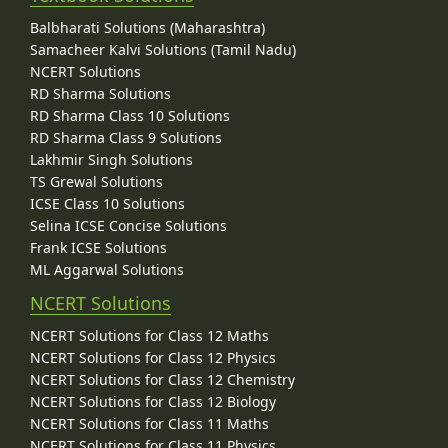
Balbharati Solutions (Maharashtra)
Samacheer Kalvi Solutions (Tamil Nadu)
NCERT Solutions
RD Sharma Solutions
RD Sharma Class 10 Solutions
RD Sharma Class 9 Solutions
Lakhmir Singh Solutions
TS Grewal Solutions
ICSE Class 10 Solutions
Selina ICSE Concise Solutions
Frank ICSE Solutions
ML Aggarwal Solutions
NCERT Solutions
NCERT Solutions for Class 12 Maths
NCERT Solutions for Class 12 Physics
NCERT Solutions for Class 12 Chemistry
NCERT Solutions for Class 12 Biology
NCERT Solutions for Class 11 Maths
NCERT Solutions for Class 11 Physics