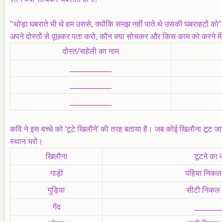
"थोड़ा घबराते भी थे हम उससे, क्योंकि समझ नहीं पाते थे उसकी घबराहटों को"
अपने दोस्तों से पूछकर पता करो, कौन क्या सोचकर और किस काम को करने मे
दोस्त/सहेली का नाम
____________
____________
____________
कवि ने इस बच्चे को ‘टूटे खिलौने’ की तरह बताया है। जब कोई खिलौना टूट ज
स्थान भरो।
खिलौना
टूटने का
गाड़ी
पहिया निकल 
गुड़िया
सीटी निकल 
गेंद
________