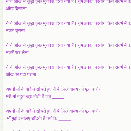
नीचे आँख से जुड़ा कुछ मुहावरा दिया गया हैं। तुम इनका प्रयोग किन संदर्भ में क
आँख दिखाना
नीचे आँख से जुड़ा कुछ मुहावरा दिया गया हैं। तुम इनका प्रयोग किन संदर्भ में क
नज़र चुराना
नीचे आँख से जुड़ा कुछ मुहावरा दिया गया हैं। तुम इनका प्रयोग किन संदर्भ में क
नज़रें फेर लेना
नीचे आँख से जुड़ा कुछ मुहावरा दिया गया हैं। तुम इनका प्रयोग किन संदर्भ में क
आँख पर पर्दा पड़ना
अपनी माँ के बारे में सोचते हुए नीचे लिखे वाक्य को पूरा करो-
मेरी माँ बहुत खुश होती हैं जब ______
अपनी माँ के बारे में सोचते हुए नीचे लिखे वाक्य को पूरा करो-
माँ मुझे इसलिए डाँटती हैं क्योंकि ______