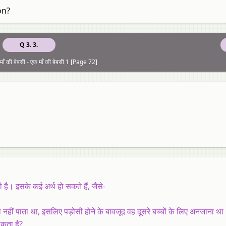
on?
Q 3. 3.
ँ की बेबसी - एक माँ की बेबसी 1 [Page 72]
ी है। इसके कई अर्थ हो सकते हैं, जैसे-
बोल नहीं पाता था, इसलिए पड़ोसी होने के बावजूद वह दूसरे बच्चों के लिए अनजाना थ
सकता है?