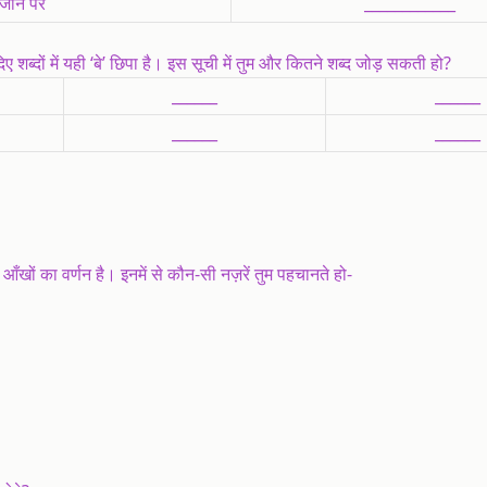
जाने पर
____________
िए शब्दों में यही ‘बे’ छिपा है। इस सूची में तुम और कितने शब्द जोड़ सकती हो?
______
______
______
______
आँखों का वर्णन है। इनमें से कौन-सी नज़रें तुम पहचानते हो-