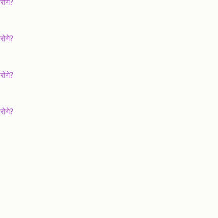
रोगे?
रोगे?
रोगे?
रोगे?