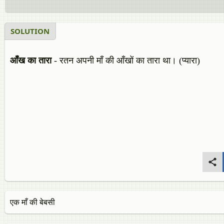
SOLUTION
आँख का तारा
- रतन अपनी माँ की आँखों का तारा था। (प्यारा)
एक माँ की बेबसी