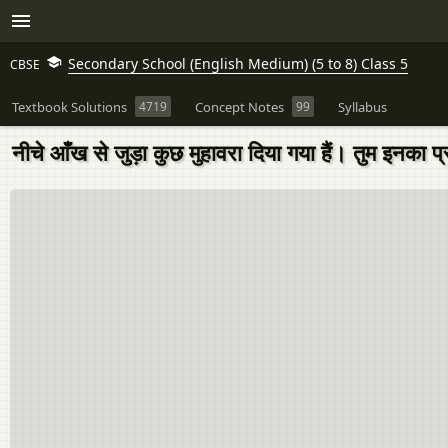
Secondary School (English Medium) (5 to 8) Class 5
CBSE
Textbook Solutions
4719
Concept Notes
99
Syllabus
नीचे आँख से जुड़ा कुछ मुहावरा दिया गया हैं। तुम इनका प्