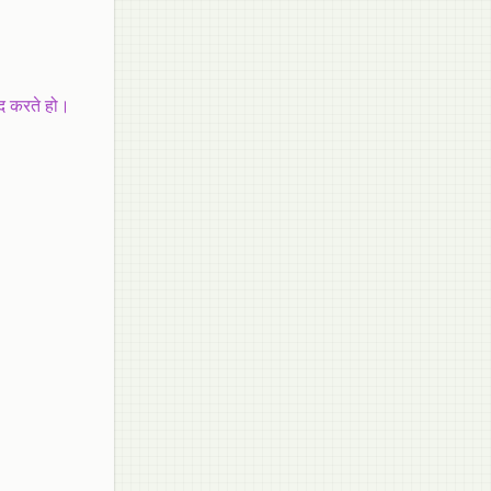
ंद करते हो।