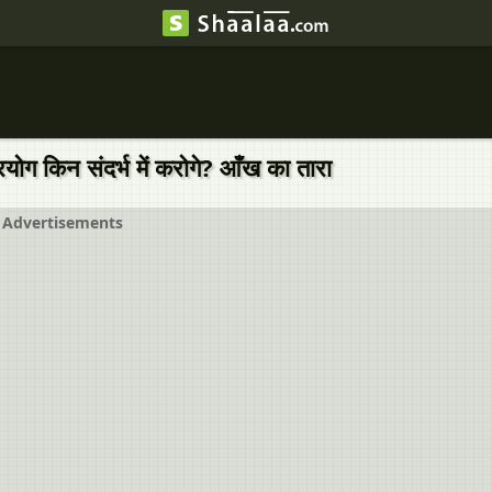
रयोग किन संदर्भ में करोगे? आँख का तारा
Advertisements