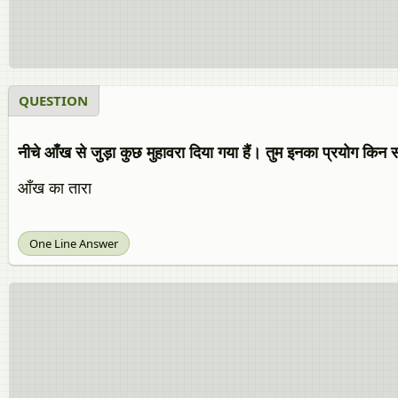
QUESTION
नीचे आँख से जुड़ा कुछ मुहावरा दिया गया हैं। तुम इनका प्रयोग किन संद
आँख का तारा
One Line Answer