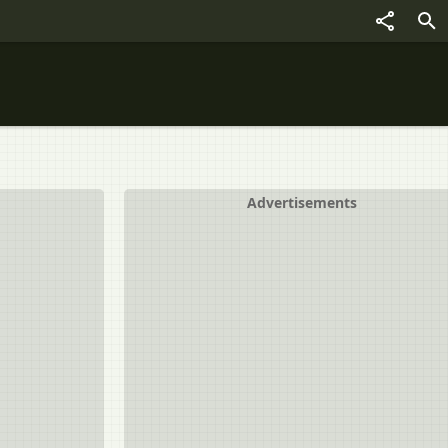
Advertisements