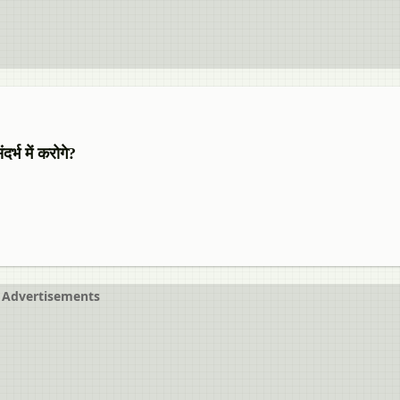
र्भ में करोगे?
Advertisements