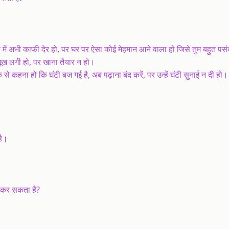
 में अभी काफी देर हो, पर घर पर ऐसा कोई मेहमान आने वाला हो जिसे तुम बहुत पस
भूख लगी हो, पर खाना तैयार न हो।
क से कहना हो कि घंटी बज गई है, अब पढ़ाना बंद करें, पर उन्हें घंटी सुनाई न दी हो।
है।
 कर सकता है?