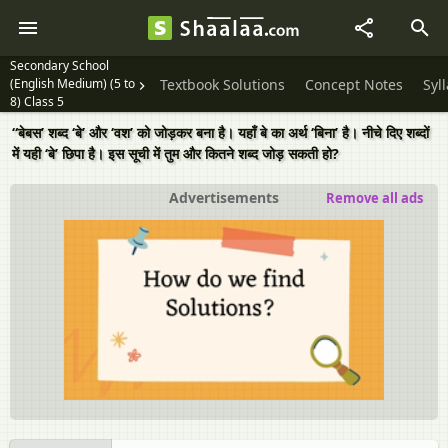
Secondary School
(English Medium) (5 to
Textbook Solutions
Concept Notes
Syl
8) Class 5
“बेबस’ शब्द ‘बे’ और ‘वश’ को जोड़कर बना है। यहाँ बे का अर्थ ‘बिना’ है। नीचे दिए शब्दों
में यही ‘बे’ छिपा है। इस सूची में तुम और कितने शब्द जोड़ सकती हो?
Advertisements
Remove all ads