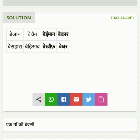
SOLUTION
shaalaa.com
बेजान
बेचैन
बेईमान
बेकार
बेसहारा
बेहिसाब
बेखौफ़
बेघर
एक माँ की बेबसी