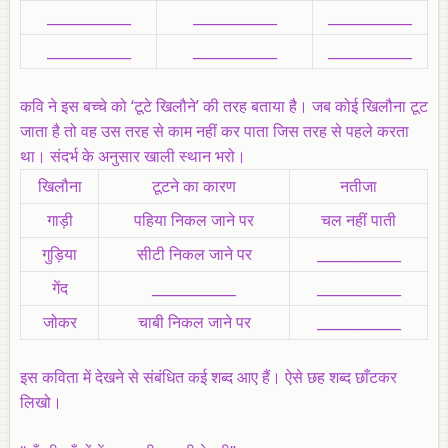
____________
____________
____________
____________
____________
____________
कवि ने इस बच्चे को ‘टूटे खिलौने’ की तरह बताया है। जब कोई खिलौना टूट
जाता है तो वह उस तरह से काम नहीं कर पाता जिस तरह से पहले करता
था। संदर्भ के अनुसार खाली स्थान भरो।
खिलौना
टूटने का कारण
नतीजा
गाड़ी
पहिया निकल जाने पर
चल नहीं पाती
गुड़िया
सीटी निकल जाने पर
____________
गेंद
____________
____________
जोकर
चाबी निकल जाने पर
____________
इस कविता में देखने से संबंधित कई शब्द आए हैं। ऐसे छह शब्द छाँटकर
लिखो।