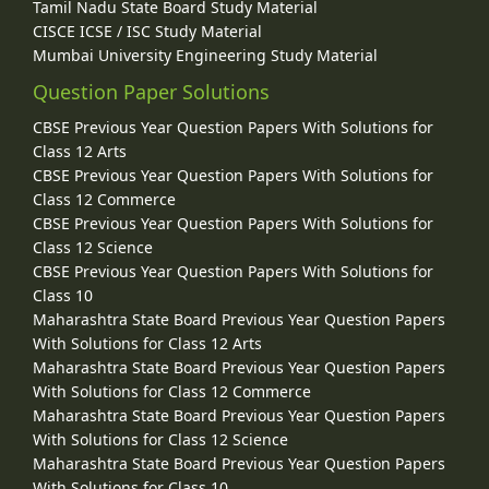
Tamil Nadu State Board Study Material
CISCE ICSE / ISC Study Material
Mumbai University Engineering Study Material
Question Paper Solutions
CBSE Previous Year Question Papers With Solutions for
Class 12 Arts
CBSE Previous Year Question Papers With Solutions for
Class 12 Commerce
CBSE Previous Year Question Papers With Solutions for
Class 12 Science
CBSE Previous Year Question Papers With Solutions for
Class 10
Maharashtra State Board Previous Year Question Papers
With Solutions for Class 12 Arts
Maharashtra State Board Previous Year Question Papers
With Solutions for Class 12 Commerce
Maharashtra State Board Previous Year Question Papers
With Solutions for Class 12 Science
Maharashtra State Board Previous Year Question Papers
With Solutions for Class 10