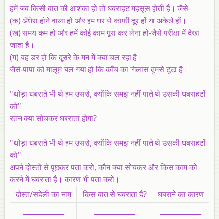
हमें जब किसी बात की आशंका हो तो घबराहट महसूस होती है। जैसे-
(क) अँधेरा होने वाला हो और हम घर से काफी दूर हों या अकेले हों।
(ख) समय कम हो और हमें कोई काम पूरा कर लेना हो-जैसे परीक्षा में देखा
जाता है।
(ग) यह डर हो कि दूसरे के मन में क्या चल रहा है।
जैसे-पापा को मालूम चल गया हो कि काँच का गिलास तुमसे टूटा है।
"थोड़ा घबराते भी थे हम उससे, क्योंकि समझ नहीं पाते थे उसकी घबराहटों
को"
रतन क्या सोचकर घबराता होगा?
"थोड़ा घबराते भी थे हम उससे, क्योंकि समझ नहीं पाते थे उसकी घबराहटों
को"
अपने दोस्तों से पूछकर पता करो, कौन क्या सोचकर और किस काम को
करने में घबराता है। कारण भी पता करो।
दोस्त/सहेली का नाम
किस बात से घबराता है?
घबराने का कारण
____________
____________
____________