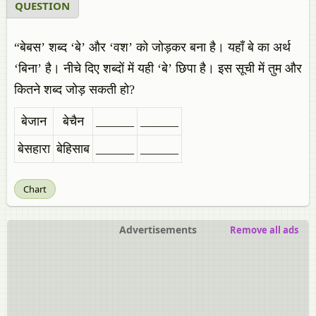
QUESTION
“बेबस’ शब्द ‘बे’ और ‘वश’ को जोड़कर बना है। यहाँ बे का अर्थ
‘बिना’ है। नीचे दिए शब्दों में यही ‘बे’ छिपा है। इस सूची में तुम और
कितने शब्द जोड़ सकती हो?
बेजान
बेचैन
______
______
बेसहारा
बेहिसाब
______
______
Chart
Advertisements
Remove all ads