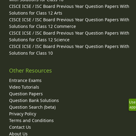
CISCE ICSE / ISC Board Previous Year Question Papers With
Solutions for Class 12 Arts
CISCE ICSE / ISC Board Previous Year Question Papers With
Solutions for Class 12 Commerce
CISCE ICSE / ISC Board Previous Year Question Papers With
Solutions for Class 12 Science
CISCE ICSE / ISC Board Previous Year Question Papers With
Solutions for Class 10
Other Resources
Entrance Exams
Video Tutorials
Question Papers
Question Bank Solutions
Use
Question Search (beta)
app
Privacy Policy
Terms and Conditions
Contact Us
About Us