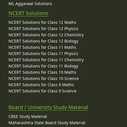
ML Aggarwal Solutions
NCERT Solutions
NCERT Solutions for Class 12 Maths
NCERT Solutions for Class 12 Physics
NCERT Solutions for Class 12 Chemistry
NCERT Solutions for Class 12 Biology
NCERT Solutions for Class 11 Maths
NCERT Solutions for Class 11 Physics
NCERT Solutions for Class 11 Chemistry
NCERT Solutions for Class 11 Biology
NCERT Solutions for Class 10 Maths
NCERT Solutions for Class 10 Science
NCERT Solutions for Class 9 Maths
NCERT Solutions for Class 9 Science
Board / University Study Material
CBSE Study Material
Maharashtra State Board Study Material