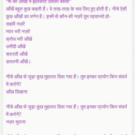
“माँ की आँखों में झलकती उसकी बेबसी”
आँखें बहुत कुछ कहती हैं। वे तरह-तरह के भाव लिए हुए होती हैं। नीचे ऐसी
कुछ आँखों का वर्णन है। इनमें से कौन-सी नज़रें तुम पहचानते हो-
सहमी नज़रें
प्यार भरी नज़रें
क्रोध भरी आँखें
उनींदी आँखें
शरारती आँखें
डरावनी आँखें।
नीचे आँख से जुड़ा कुछ मुहावरा दिया गया हैं। तुम इनका प्रयोग किन संदर्भ
में करोगे?
आँख दिखाना
नीचे आँख से जुड़ा कुछ मुहावरा दिया गया हैं। तुम इनका प्रयोग किन संदर्भ
में करोगे?
नज़र चुराना