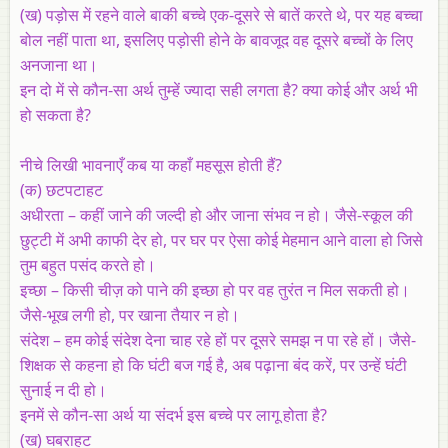
(ख) पड़ोस में रहने वाले बाकी बच्चे एक-दूसरे से बातें करते थे, पर यह बच्चा
बोल नहीं पाता था, इसलिए पड़ोसी होने के बावजूद वह दूसरे बच्चों के लिए
अनजाना था।
इन दो में से कौन-सा अर्थ तुम्हें ज्यादा सही लगता है? क्या कोई और अर्थ भी
हो सकता है?
नीचे लिखी भावनाएँ कब या कहाँ महसूस होती हैं?
(क) छटपटाहट
अधीरता – कहीं जाने की जल्दी हो और जाना संभव न हो। जैसे-स्कूल की
छुट्टी में अभी काफी देर हो, पर घर पर ऐसा कोई मेहमान आने वाला हो जिसे
तुम बहुत पसंद करते हो।
इच्छा – किसी चीज़ को पाने की इच्छा हो पर वह तुरंत न मिल सकती हो।
जैसे-भूख लगी हो, पर खाना तैयार न हो।
संदेश – हम कोई संदेश देना चाह रहे हों पर दूसरे समझ न पा रहे हों। जैसे-
शिक्षक से कहना हो कि घंटी बज गई है, अब पढ़ाना बंद करें, पर उन्हें घंटी
सुनाई न दी हो।
इनमें से कौन-सा अर्थ या संदर्भ इस बच्चे पर लागू होता है?
(ख)
घबराहट