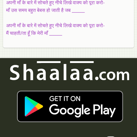
अपनी माँ के बारे में सोचते हुए नीचे लिखे वाक्य को पूरा करो-
माँ उस समय बहुत बेबस हो जाती है जब ______
अपनी माँ के बारे में सोचते हुए नीचे लिखे वाक्य को पूरा करो-
मैं चाहती/ता हूँ कि मेरी माँ ______