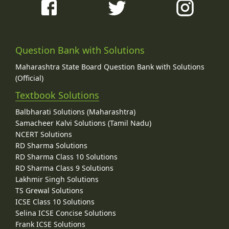
Question Bank with Solutions
Maharashtra State Board Question Bank with Solutions
(Official)
Textbook Solutions
Balbharati Solutions (Maharashtra)
Samacheer Kalvi Solutions (Tamil Nadu)
NCERT Solutions
RD Sharma Solutions
RD Sharma Class 10 Solutions
RD Sharma Class 9 Solutions
Lakhmir Singh Solutions
TS Grewal Solutions
ICSE Class 10 Solutions
Selina ICSE Concise Solutions
Frank ICSE Solutions