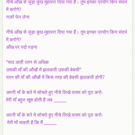
नीचे आँख से जुड़ा कुछ मुहावरा दिया गया हैं। तुम इनका प्रयोग किन संदर्भ
में करोगे?
नज़रें फेर लेना
नीचे आँख से जुड़ा कुछ मुहावरा दिया गया हैं। तुम इनका प्रयोग किन संदर्भ
में करोगे?
आँख पर पर्दा पड़ना
“याद आती रतन से अधिक
उसकी माँ की आँखों में झलकती उसकी बेबसी”
रतन की माँ की आँखों में किस तरह की बेबसी झलकती होगी?
अपनी माँ के बारे में सोचते हुए नीचे लिखे वाक्य को पूरा करो-
मेरी माँ बहुत खुश होती हैं जब ______
अपनी माँ के बारे में सोचते हुए नीचे लिखे वाक्य को पूरा करो-
मेरी माँ चाहती है कि मैं ______