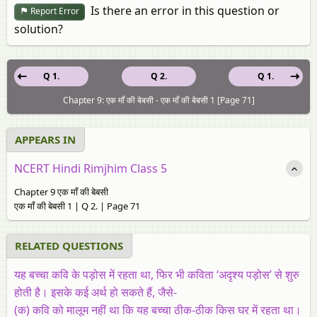
Is there an error in this question or
Report Error
solution?
Q 1.
Q 2.
Q 1.
Chapter 9: एक माँ की बेबसी - एक माँ की बेबसी 1 [Page 71]
APPEARS IN
NCERT Hindi Rimjhim Class 5
Chapter 9 एक माँ की बेबसी
एक माँ की बेबसी 1 | Q 2. | Page 71
RELATED QUESTIONS
यह बच्चा कवि के पड़ोस में रहता था, फिर भी कविता ‘अदृश्य पड़ोस’ से शुरु
होती है। इसके कई अर्थ हो सकते हैं, जैसे-
(क) कवि को मालूम नहीं था कि यह बच्चा ठीक-ठीक किस घर में रहता था।