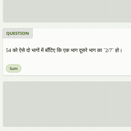
QUESTION
54 को ऐसे दो भागों में बाँटिए कि एक भाग दूसरे भाग का `2/7` हो।
Sum