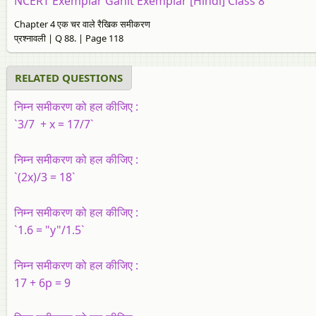
NCERT Exemplar Ganit Exemplar [Hindi] Class 8
Chapter 4 एक चर वाले रैखिक समीकरण
प्रश्नावली | Q 88. | Page 118
RELATED QUESTIONS
निम्न समीकरण को हल कीजिए :
`3/7 + x = 17/7`
निम्न समीकरण को हल कीजिए :
`(2x)/3 = 18`
निम्न समीकरण को हल कीजिए :
`1.6 = "y"/1.5`
निम्न समीकरण को हल कीजिए :
17 + 6p = 9