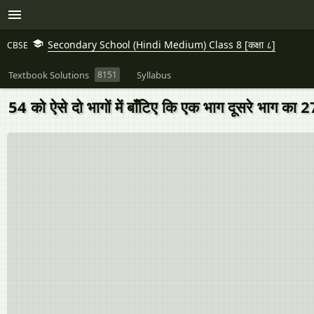
Secondary School (Hindi Medium) Class 8 [कक्षा ८]
CBSE
Textbook Solutions
8151
Syllabus
54 को ऐसे दो भागों में बाँटिए कि एक भाग दूसरे भाग का 