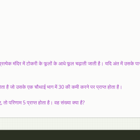
्रत्येक मंदिर में टोकरी के फूलों के आधे फूल चढ़ाती जाती है। यदि अंत में उसके 
त होता है जो उसके एक चौथाई भाग में 30 की कमी करने पर प्राप्त होता है।
तो परिणाम 5 प्राप्त होता है। वह संख्या क्या है?