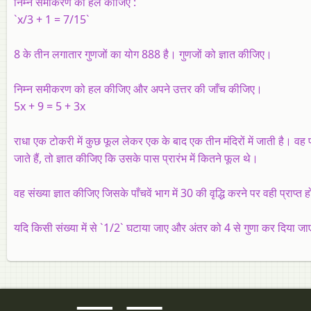
निम्न समीकरण को हल कीजिए :
`x/3 + 1 = 7/15`
8 के तीन लगातार गुणजों का योग 888 है। गुणजों को ज्ञात कीजिए।
निम्न समीकरण को हल कीजिए और अपने उत्तर की जाँच कीजिए।
5x + 9 = 5 + 3x
राधा एक टोकरी में कुछ फूल लेकर एक के बाद एक तीन मंदिरों में जाती है। वह प
जाते हैं, तो ज्ञात कीजिए कि उसके पास प्रारंभ में कितने फूल थे।
वह संख्या ज्ञात कीजिए जिसके पाँचवें भाग में 30 की वृद्धि करने पर वही प्राप्
यदि किसी संख्या में से `1/2` घटाया जाए और अंतर को 4 से गुणा कर दिया जाए, 