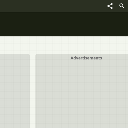
Advertisements