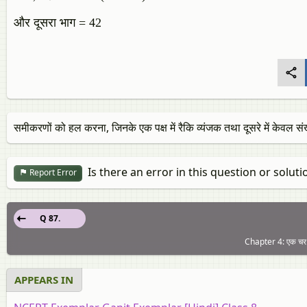
और दूसरा भाग = 42
समीकरणों को हल करना, जिनके एक पक्ष में रैकि व्यंजक तथा दूसरे में केवल संख
Is there an error in this question or soluti
Report Error
Q 87.
Chapter 4: एक चर 
APPEARS IN