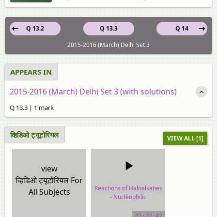
Q 13.2
Q 13.3
Q 14
2015-2016 (March) Delhi Set 3
APPEARS IN
2015-2016 (March) Delhi Set 3 (with solutions)
Q 13.3 | 1 mark
व्हिडिओ ट्यूटोरियल
VIEW ALL [1]
view
व्हिडिओ ट्यूटोरियल For
Reactions of Haloalkanes
All Subjects
- Nucleophilic
Substitution Reactions
01:22:42