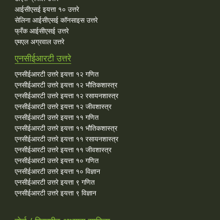
आईसीएसई इयत्ता १० उत्तरे
सेलिना आईसीएसई कॉनसाइस उत्तरे
फ्रँक आईसीएसई उत्तरे
एमएल अग्रवाल उत्तरे
एनसीईआरटी उत्तरे
एनसीईआरटी उत्तरे इयत्ता १२ गणित
एनसीईआरटी उत्तरे इयत्ता १२ भौतिकशास्त्र
एनसीईआरटी उत्तरे इयत्ता १२ रसायनशास्त्र
एनसीईआरटी उत्तरे इयत्ता १२ जीवशास्त्र
एनसीईआरटी उत्तरे इयत्ता ११ गणित
एनसीईआरटी उत्तरे इयत्ता ११ भौतिकशास्त्र
एनसीईआरटी उत्तरे इयत्ता ११ रसायनशास्त्र
एनसीईआरटी उत्तरे इयत्ता ११ जीवशास्त्र
एनसीईआरटी उत्तरे इयत्ता १० गणित
एनसीईआरटी उत्तरे इयत्ता १० विज्ञान
एनसीईआरटी उत्तरे इयत्ता ९ गणित
एनसीईआरटी उत्तरे इयत्ता ९ विज्ञान