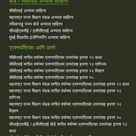
बोर्ड / विद्यापीठ अभ्यास साहित्य
सीबीएसई अभ्यास साहित्य
महाराष्ट्र राज्य शिक्षण मंडळ अभ्यास साहित्य
तमिळनाडू राज्य बोर्ड अभ्यास साहित्य
सीआईएससीई / इसीसीएसई अभ्यास साहित्य
मुंबई विद्यापीठ इंजीनियरिंग अभ्यास साहित्य
प्रश्नपत्रिका आणि उत्तरे
सीबीएसई मागील वर्षाच्या प्रश्‍नपत्रिका उत्तरांसह इयत्ता १२ कला
सीबीएसई मागील वर्षाच्या प्रश्‍नपत्रिका उत्तरांसह इयत्ता १२ वाणिज्य
सीबीएसई मागील वर्षाच्या प्रश्‍नपत्रिका उत्तरांसह इयत्ता १२ विज्ञान
सीबीएसई मागील वर्षाच्या प्रश्‍नपत्रिका उत्तरांसह इयत्ता १०
महाराष्ट्र राज्य शिक्षण मंडळ मागील वर्षाच्या प्रश्‍नपत्रिका उत्तरांसह इयत्ता १२ कला
महाराष्ट्र राज्य शिक्षण मंडळ मागील वर्षाच्या प्रश्‍नपत्रिका उत्तरांसह इयत्ता १२
वाणिज्य
महाराष्ट्र राज्य शिक्षण मंडळ मागील वर्षाच्या प्रश्‍नपत्रिका उत्तरांसह इयत्ता १२
विज्ञान
महाराष्ट्र राज्य शिक्षण मंडळ मागील वर्षाच्या प्रश्‍नपत्रिका उत्तरांसह इयत्ता १०
सीआईएससीई / इसीसीएसई बोर्ड मागील वर्षाच्या प्रश्‍नपत्रिका उत्तरांसह इयत्ता १२
कला