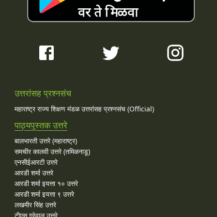
उत्तरांसह प्रश्नसंच
महाराष्ट्र राज्य शिक्षण मंडळ उत्तरांसह प्रश्नसंच (Official)
पाठ्यपुस्तक उत्तरे
बालभारती उत्तरे (महाराष्ट्र)
समचीर कालवी उत्तरे (तमिळनाडू)
एनसीईआरटी उत्तरे
आरडी शर्मा उत्तरे
आरडी शर्मा इयत्ता १० उत्तरे
आरडी शर्मा इयत्ता ९ उत्तरे
लखमीर सिंह उत्तरे
टीएस ग्रेवाल उत्तरे