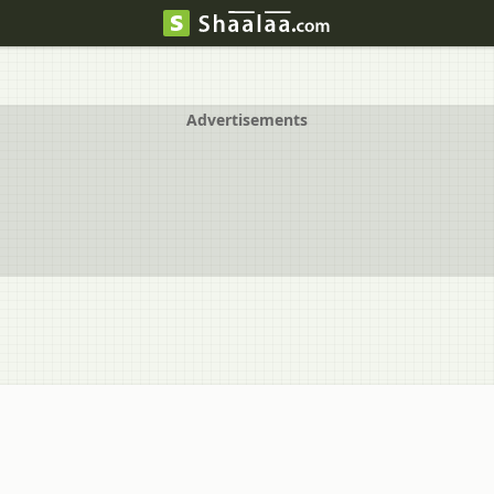
Advertisements