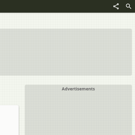
Advertisements