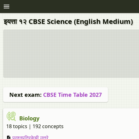
इयत्ता १२ CBSE Science (English Medium)
Next exam:
CBSE Time Table 2027
Biology
18 topics | 192 concepts
प्रश्नपत्रिकेची उत्तरे