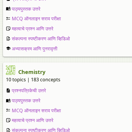
पाठ्यपुस्तक उत्तरे
MCQ ऑनलाइन सराव परीक्षा
महत्वाचे प्रश्न आणि उत्तरे
संकल्पना स्पष्टीकरण आणि व्हिडिओ
अभ्यासक्रम आणि पुनरावृत्ती
Chemistry
10 topics | 183 concepts
प्रश्नपत्रिकेची उत्तरे
पाठ्यपुस्तक उत्तरे
MCQ ऑनलाइन सराव परीक्षा
महत्वाचे प्रश्न आणि उत्तरे
संकल्पना स्पष्टीकरण आणि व्हिडिओ