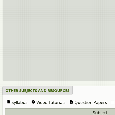
OTHER SUBJECTS AND RESOURCES
Syllabus
Video Tutorials
Question Papers
Subject