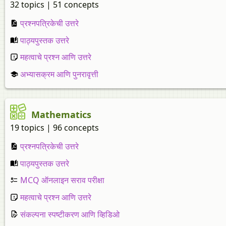
32 topics | 51 concepts
प्रश्नपत्रिकेची उत्तरे
पाठ्यपुस्तक उत्तरे
महत्वाचे प्रश्न आणि उत्तरे
अभ्यासक्रम आणि पुनरावृत्ती
Mathematics
19 topics | 96 concepts
प्रश्नपत्रिकेची उत्तरे
पाठ्यपुस्तक उत्तरे
MCQ ऑनलाइन सराव परीक्षा
महत्वाचे प्रश्न आणि उत्तरे
संकल्पना स्पष्टीकरण आणि व्हिडिओ