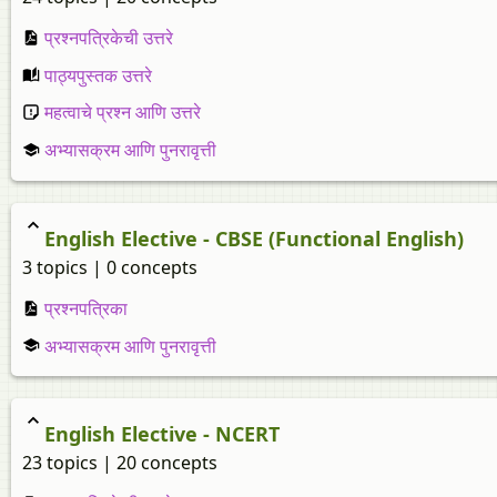
प्रश्नपत्रिकेची उत्तरे
पाठ्यपुस्तक उत्तरे
महत्वाचे प्रश्न आणि उत्तरे
अभ्यासक्रम आणि पुनरावृत्ती
English Elective - CBSE (Functional English)
3 topics | 0 concepts
प्रश्नपत्रिका
अभ्यासक्रम आणि पुनरावृत्ती
English Elective - NCERT
23 topics | 20 concepts