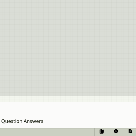
Question Answers