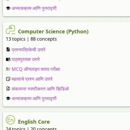
अभ्यासक्रम आणि पुनरावृत्ती
Computer Science (Python)
13 topics | 88 concepts
प्रश्नपत्रिकेची उत्तरे
पाठ्यपुस्तक उत्तरे
MCQ ऑनलाइन सराव परीक्षा
महत्वाचे प्रश्न आणि उत्तरे
संकल्पना स्पष्टीकरण आणि व्हिडिओ
अभ्यासक्रम आणि पुनरावृत्ती
English Core
24 topics | 20 concepts