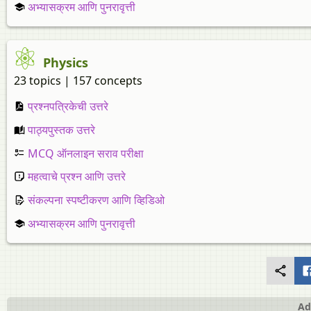
अभ्यासक्रम आणि पुनरावृत्ती
Physics
23 topics | 157 concepts
प्रश्नपत्रिकेची उत्तरे
पाठ्यपुस्तक उत्तरे
MCQ ऑनलाइन सराव परीक्षा
महत्वाचे प्रश्न आणि उत्तरे
संकल्पना स्पष्टीकरण आणि व्हिडिओ
अभ्यासक्रम आणि पुनरावृत्ती
Ad