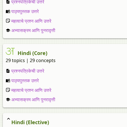
प्रश्नपत्रिकेची उत्तरे
पाठ्यपुस्तक उत्तरे
महत्वाचे प्रश्न आणि उत्तरे
अभ्यासक्रम आणि पुनरावृत्ती
Hindi (Core)
29 topics | 29 concepts
प्रश्नपत्रिकेची उत्तरे
पाठ्यपुस्तक उत्तरे
महत्वाचे प्रश्न आणि उत्तरे
अभ्यासक्रम आणि पुनरावृत्ती
Hindi (Elective)